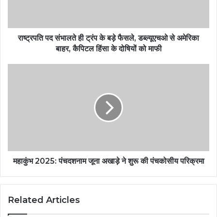
राष्ट्रपति पद संभालते ही ट्रंप के बड़े फैसले, डब्ल्यूएचओ से अमेरिका
बाहर, कैपिटल हिंसा के दोषियों को माफी
महाकुंभ 2025: पंचदशनाम जूना अखाड़े ने शुरू की पंचकोसीय परिक्रमा
Related Articles