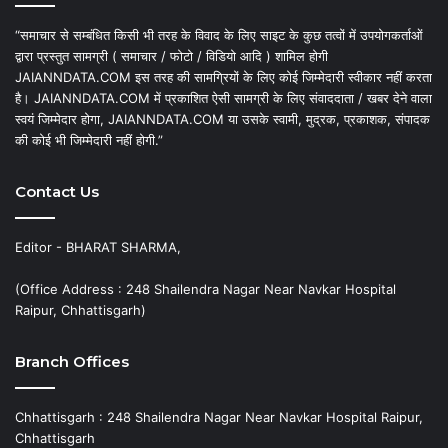
“समाचार से सम्बंधित किसी भी तरह के विवाद के लिए साइट के कुछ तत्वों में उपयोगकर्ताओं
द्वारा प्रस्तुत सामग्री ( समाचार / फोटो / विडियो आदि ) शामिल होगी
JAIANNDATA.COM इस तरह की सामग्रियों के लिए कोई जिम्मेदारी स्वीकार नहीं करता
है। JAIANNDATA.COM में प्रकाशित ऐसी सामग्री के लिए संवाददाता / खबर देने वाला
स्वयं जिम्मेदार होगा, JAIANNDATA.COM या उसके स्वामी, मुद्रक, प्रकाशक, संपादक
की कोई भी जिम्मेदारी नहीं होगी.”
Contact Us
Editor - BHARAT SHARMA,
(Office Address : 248 Shailendra Nagar Near Navkar Hospital
Raipur, Chhattisgarh)
Branch Offices
Chhattisgarh : 248 Shailendra Nagar Near Navkar Hospital Raipur,
Chhattisgarh