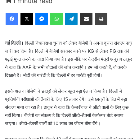
1 minute read
Facebook
X
Messenger
WhatsApp
Telegram
Share via Email
Print
नई दिल्ली।
दिल्ली विधानसभा चुनाव को लेकर बीजेपी ने अपना दूसरा संकल्प पत्र
जारी कर दिया है। दिल्ली में बीजेपी सरकार बनने पर KG से लेकर PG तक की
पढ़ाई मुफ्त करने का वादा किया गया है। इस मौके पर केंद्रीय मंत्री अनुराग ठाकुर
ने कहा कि AAP के सभी घोटालों की जांच कराएंगे। हम जो कहते हैं, वो करके
दिखाते हैं। मोदी की गारंटी है कि दिल्ली में हर गारंटी पूरी होगी।
इसके अलावा बीजेपी ने छात्रों को लेकर बहुत बड़ा ऐलान किया है। दिल्ली में
प्रतियोगी परीक्षाओं की तैयारी के लिए 15 हजार देंगे। इसे छात्रों के हित में बड़ा
संकल्प माना जा रहा है। ठाकुर ने कहा कि केजरीवाल ने ऑटो वालों के लिए कुछ
नहीं किया। बीजेपी का संकल्प है कि दिल्ली ऑटो-टैक्सी वेलफेयर बोर्ड बनाया
जाएगा। ऑटो-टैक्सी वालों को 10 लाख का जीवन बीमा देंगे।