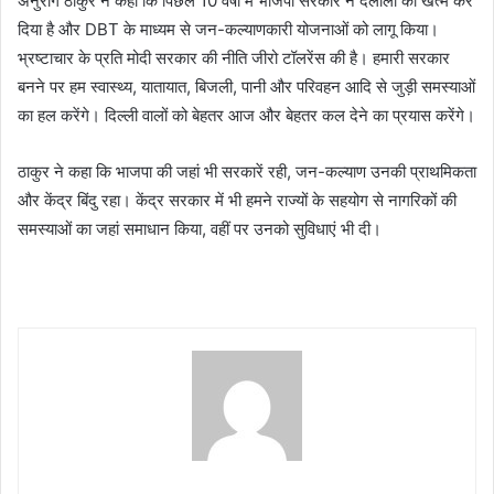
अनुराग ठाकुर ने कहा कि पिछले 10 वर्षों में भाजपा सरकार ने दलालों को खत्म कर
दिया है और DBT के माध्यम से जन-कल्याणकारी योजनाओं को लागू किया।
भ्रष्टाचार के प्रति मोदी सरकार की नीति जीरो टॉलरेंस की है। हमारी सरकार
बनने पर हम स्वास्थ्य, यातायात, बिजली, पानी और परिवहन आदि से जुड़ी समस्याओं
का हल करेंगे। दिल्ली वालों को बेहतर आज और बेहतर कल देने का प्रयास करेंगे।
ठाकुर ने कहा कि भाजपा की जहां भी सरकारें रही, जन-कल्याण उनकी प्राथमिकता
और केंद्र बिंदु रहा। केंद्र सरकार में भी हमने राज्यों के सहयोग से नागरिकों की
समस्याओं का जहां समाधान किया, वहीं पर उनको सुविधाएं भी दी।