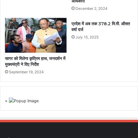
अधिकारी
December 2, 2024
प्रदेश में अब तक 378.2 मि.मी. औसत
वर्षा दर्ज
July 15, 2025
सागर को मिलेगा कृत्रिम हाथ, जनदर्शन में
मुख्यमंत्री ने दिए निर्देश
September 19, 2024
×