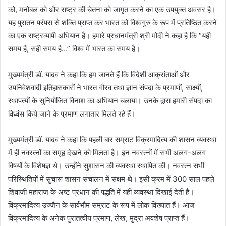
को, मनोबल को और राष्ट्र की चेतना को जागृत करने का एक उपयुक्त अवसर है।
यह पुरातन परंपरा से शक्ति प्राप्त कर भारत को विश्वगुरु के रूप में प्रतिष्ठित करने
का एक राष्ट्रव्यापी अभियान है। हमारे प्रधानमंत्री श्री मोदी ने कहा है कि “यही
समय है, सही समय है…” विश्व में भारत का समय है।
मुख्यमंत्री डॉ. यादव ने कहा कि हम जानते हैं कि विदेशी आक्रांताओं और
उपनिवेशवादी इतिहासकारों ने भारत गौरव तथा ज्ञान संपदा के प्रमाणों, साक्ष्यों,
स्थापत्यों के सुनियोजित विनाश का अभियान चलाया। उनके द्वारा हमारी संपदा का
विध्वंस किये जाने के प्रमाण लगातार मिलते रहे हैं।
मुख्यमंत्री डॉ. यादव ने कहा कि पहली बार सम्राट विक्रमादित्य की शासन व्यवस्था
में ही नवरत्नों का समूह देखने को मिलता है। इन नवरत्नों में सभी अलग-अलग
विषयों के विशेषज्ञ थे। उन्होंने सुशासन की व्यवस्था स्थापित की। नवरत्न सभी
परिस्थितियों में सुचारू शासन संचालन में सक्षम थे। इसी क्रम में 300 साल पहले
शिवाजी महाराज के अष्ट प्रधान की पद्धति में यही व्यवस्था दिखाई देती है।
विक्रमादित्य उज्जैन के सार्वभौम सम्राट के रूप में लोक विख्यात हैं। आज
विक्रमादित्य के अनेक पुरातत्वीय प्रमाण, लेख, मुद्रा अवशेष प्राप्त हैं।