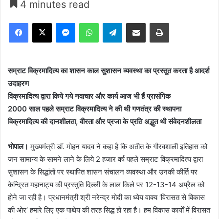
4 minutes read
Facebook
X
Messenger
WhatsApp
Telegram
Share via Email
Print
सम्राट विक्रमादित्य का शासन काल सुशासन व्यवस्था का प्रस्तुत करता है आदर्श
उदाहरण
विक्रमादित्य द्वारा किये गये नवाचार और कार्य आज भी हैं प्रासंगिक
2000 साल पहले सम्राट विक्रमादित्य ने की थी गणतंत्र की स्थापना
विक्रमादित्य की दानशीलता, वीरता और प्रजा के प्रति अद्भुत थी संवेदनशीलता
भोपाल।
मुख्यमंत्री डॉ. मोहन यादव ने कहा है कि अतीत के गौरवशाली इतिहास को
जन सामान्य के सामने लाने के लिये 2 हजार वर्ष पहले सम्राट विक्रमादित्य द्वारा
सुशासन के सिद्धांतों पर स्थापित शासन संचालन व्यवस्था और उनकी कीर्ति पर
केन्द्रित महानाट्य की प्रस्तुति दिल्ली के लाल किले पर 12-13-14 अप्रैल को
होने जा रही है। प्रधानमंत्री श्री नरेन्द्र मोदी का ध्येय वाक्य ‘विरासत से विकास
की ओर’ हमारे लिए एक पाथेय की तरह सिद्ध हो रहा है। हम विकास कार्यों में विरासत