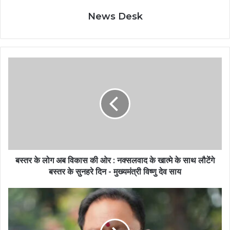
News Desk
बस्तर के लोग अब विकास की ओर : नक्सलवाद के खात्मे के साथ लौटेंगे
बस्तर के सुनहरे दिन - मुख्यमंत्री विष्णु देव साय