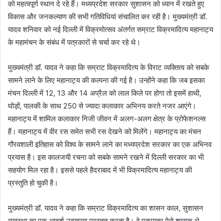
को महत्वपूर्ण स्थान दे रहे हैं। मध्यप्रदेश सरकार सुशासन को ध्यान में रखते हुए
विकास और जनकल्याण की सभी गतिविधियां संचालित कर रही है। मुख्यमंत्री डॉ.
यादव शनिवार को नई दिल्ली में विक्रमोत्सव अंतर्गत सम्राट विक्रमादित्य महानाट्य
के महामंचन के संबंध में पत्रकारों से चर्चा कर रहे थे।
मुख्यमंत्री डॉ. यादव ने कहा कि सम्राट विक्रमादित्य के विराट व्यक्तित्व को सबके
सामने लाने के लिए महानाट्य की कल्पना की गई है। उन्होंने कहा कि जब इसका
मंचन दिल्ली में 12, 13 और 14 अप्रैल को लाल किले पर होगा तो इसमें हाथी,
घोड़ों, पालकी के साथ 250 से ज्यादा कलाकार अभिनय करते नजर आएंगे।
महानाट्य में शामिल कलाकार निजी जीवन में अलग-अलग क्षेत्र के प्रोफेशनल्स
हैं। महानाट्य में वीर रस समेत सभी रस देखने को मिलेंगे। महानाट्य का मंचन
गौरवशाली इतिहास को विश्व के सामने लाने का मध्यप्रदेश सरकार का एक अभिनव
प्रयास है। इस कालजयी रचना को सबके सामने रखने में दिल्ली सरकार का भी
सहयोग मिल रहा है। इससे पहले हैदराबाद में भी विक्रमादित्य महानाट्य की
प्रस्तुति हो चुकी है।
मुख्यमंत्री डॉ. यादव ने कहा कि सम्राट विक्रमादित्य का शासन काल, सुशासन
व्यवस्था का एक आदर्श उदाहरण प्रस्तुत करता है। वे एकमात्र ऐसे शासक थे,