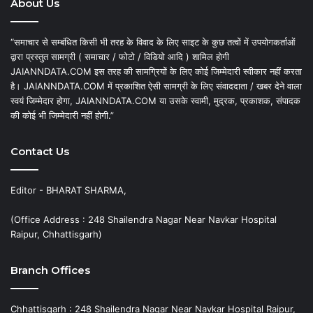
About Us
“समाचार से सम्बंधित किसी भी तरह के विवाद के लिए साइट के कुछ तत्वों में उपयोगकर्ताओं
द्वारा प्रस्तुत सामग्री ( समाचार / फोटो / विडियो आदि ) शामिल होगी
JAIANNDATA.COM इस तरह की सामग्रियों के लिए कोई जिम्मेदारी स्वीकार नहीं करता
है। JAIANNDATA.COM में प्रकाशित ऐसी सामग्री के लिए संवाददाता / खबर देने वाला
स्वयं जिम्मेदार होगा, JAIANNDATA.COM या उसके स्वामी, मुद्रक, प्रकाशक, संपादक
की कोई भी जिम्मेदारी नहीं होगी.”
Contact Us
Editor - BHARAT SHARMA,
(Office Address : 248 Shailendra Nagar Near Navkar Hospital
Raipur, Chhattisgarh)
Branch Offices
Chhattisgarh : 248 Shailendra Nagar Near Navkar Hospital Raipur,