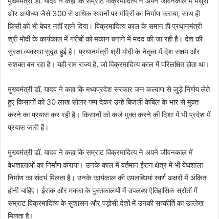
मुख्यमंत्री डॉ. यादव ने कहा कि सम्राट विक्रमादित्य ने अपने जीवनकाल में मथुरा
और अयोध्या जैसे 300 से अधिक स्थानों पर मंदिरों का निर्माण कराया, साथ ही
किसी को भी बेघर नहीं रहने दिया। विक्रमादित्य काल के समान ही प्रधानमंत्री
श्री मोदी के कार्यकाल में गरीबों को मकान बनाने में मदद की जा रही है। देश की
सुरक्षा व्यवस्था सुदृढ़ हुई है। प्रधानमंत्री श्री मोदी के नेतृत्व में देश सक्षम और
सशक्त बन रहा है। यही राम राज्य है, जो विक्रमादित्य काल में परिलक्षित होता था।
मुख्यमंत्री डॉ. यादव ने कहा कि मध्यप्रदेश सरकार जन कल्याण से जुड़े निर्णय लेते
हुए किसानों को 30 लाख सोलर पम्प देकर उन्हें बिजली केबिल के भार से मुक्त
करने का प्रयास कर रही है। किसानों को कर्ज मुक्त करने की दिशा में भी प्रदेश में
प्रयास जारी हैं।
मुख्यमंत्री डॉ. यादव ने कहा कि सम्राट विक्रमादित्य ने अपने जीवनकाल में
वेधशालाओं का निर्माण कराया। उनके काल में वर्तमान ईरान क्षेत्र में भी वेधशाला
निर्माण का संदर्भ मिलता है। उनके कार्यकाल की उपलब्धियां स्वर्ण अक्षरों में अंकित
होनी चाहिए। ईराक और मक्का के पुस्तकालयों में उपलब्ध ऐतिहासिक स्रोतों में
सम्राट विक्रमादित्य के सुशासन और पड़ोसी देशों में उनकी सत्कीर्ति का उल्लेख
मिलता है।