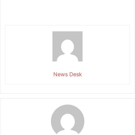
News Desk