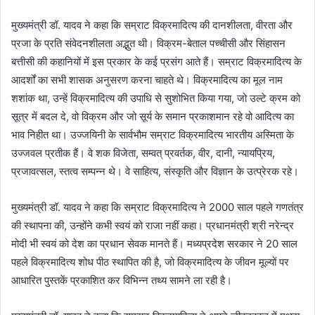
मुख्यमंत्री डॉ. यादव ने कहा कि सम्राट विक्रमादित्य की दानशीलता, वीरता और
प्रजा के प्रति संवेदनशीलता अद्भुत थी। विक्रम-बेताल पच्चीसी और सिंहासन
बत्तीसी की कहानियों में इस प्रकार के कई प्रसंग आते हैं। सम्राट विक्रमादित्य के
आदर्शों का सभी शासक अनुसरण करना चाहते थे। विक्रमादित्य का मूल नाम
शशांक था, उन्हें विक्रमादित्य की उपाधि से सुशोभित किया गया, जो उल्टे क्रम को
सूत्र में बदल दे, वो विक्रम और जो सूर्य के समान प्रकाशमान रहे वो आदित्य का
भाव निहीत था। उज्जयिनी के सार्वभौम सम्राट विक्रमादित्य भारतीय अस्मिता के
उज्जवल प्रतीक हैं। वे शक विजेता, सम्वत् प्रवर्तक, वीर, दानी, न्यायप्रिय,
प्रजावत्सल, स्तत्व सम्पन्न थे। वे साहित्य, संस्कृति और विज्ञान के उत्प्रेरक रहे।
मुख्यमंत्री डॉ. यादव ने कहा कि सम्राट विक्रमादित्य ने 2000 साल पहले गणतंत्र
की स्थापना की, उन्होंने कभी स्वयं को राजा नहीं कहा। प्रधानमंत्री श्री नरेन्द्र
मोदी भी स्वयं को देश का प्रधान सेवक मानते हैं। मध्यप्रदेश सरकार ने 20 साल
पहले विक्रमादित्य शोध पीठ स्थापित की है, जो विक्रमादित्य के जीवन मूल्यों पर
आधारित पुस्तकें प्रकाशित कर विभिन्न तथ्य सामने ला रही है।