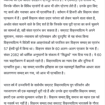
जिनके जीवन के विविध प्रसंगों से आज भी लोग प्रेरणा लेते हैं। उनके द्वारा किए
गए कार्य और नवाचार आज भी प्रासंगिक हैं। वर्तमान में हिजरी और विक्रम संवत
प्रचलन में हैं। इसमें विक्रम संवत उदार परंपरा को लेकर चलने वाला संवत है,
अर्थात संवत चलाने वाले के लिए शर्त है कि जिसके पास पूरी प्रजा का कर्ज चुकाने
का सामर्थ्य हो, वही संवत प्रारंभ कर सकता है। सम्राट विक्रमादित्य ने अपने
सुशासन, व्यापार-व्यवसाय को प्रोत्साहन और दूरदृष्टि से यह संभव किया
विक्रमादित्य ने विदेशी शक आक्रांताओं को पराजित कर विक्रम सम्वत् का प्रारंभ
57 ईस्वी पूर्व में किया था। विक्रम संवत के 60 अलग-अलग प्रकार के नाम हैं।
संवत 2082 को धार्मिक अनुष्ठानों के संकल्प में “सिद्धार्थ” नाम दिया गया है। ये 60
नाम चक्रीकरण में बदलते रहते है। विक्रमादित्य का न्याय देश और दुनिया में
प्रचारित हुआ। यह सम्वत् भारतीय इतिहास का एक महत्वपूर्ण वैज्ञानिक आधार वाला
कालगणना सम्वत् बन गया, जो आज भी प्रचलित है।
भारत वर्ष में उज्जयिनी के सार्वभौम सम्राट विक्रमादित्य युग परिवर्तन और
नवजागरण की एक महत्वपूर्ण धुरी रहे हैं और उनके द्वारा प्रवर्तित विक्रम सम्वत्
हमारी एक अत्यंत मूल्यवान धरोहर है। विक्रम सम्वत् हिंदू समाज का महज एक पर्व
या नववर्ष भर नहीं है। विक्रम सम्वत् तथा सम्राट विक्रमादित्य भारतवर्ष के गौरव