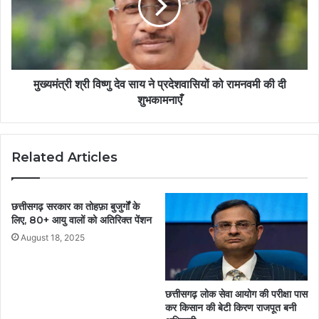
मुख्यमंत्री श्री विष्णु देव साय ने प्रदेशवासियों को रामनवमी की दी
शुभकामनाएँ
Related Articles
छत्तीसगढ़ सरकार का तोहफ़ा बुजुर्गों के
लिए, 80+ आयु वालों को अतिरिक्त पेंशन
August 18, 2025
छत्तीसगढ़ लोक सेवा आयोग की परीक्षा पास
कर किसान की बेटी किरण राजपूत बनी