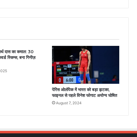
धार्थ दास का कमाल: 30
कवर्ड स्किप्स, बना गिनीज़
2025
पेरिस ओलंपिक में भारत को बड़ा झटका,
फाइनल से पहले विनेश फोगाट अयोग्य घोषित
August 7, 2024