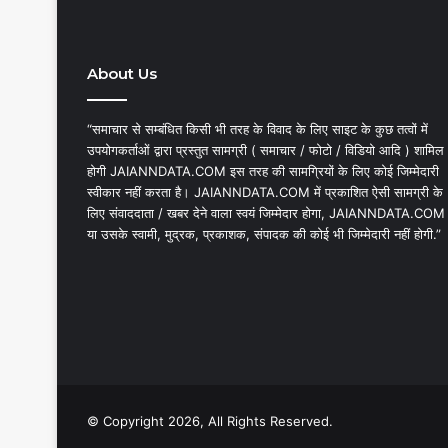
About Us
“समाचार से सम्बंधित किसी भी तरह के विवाद के लिए साइट के कुछ तत्वों में
उपयोगकर्ताओं द्वारा प्रस्तुत सामग्री ( समाचार / फोटो / विडियो आदि ) शामिल
होगी JAIANNDATA.COM इस तरह की सामग्रियों के लिए कोई जिम्मेदारी
स्वीकार नहीं करता है। JAIANNDATA.COM में प्रकाशित ऐसी सामग्री के
लिए संवाददाता / खबर देने वाला स्वयं जिम्मेदार होगा, JAIANNDATA.COM
या उसके स्वामी, मुद्रक, प्रकाशक, संपादक की कोई भी जिम्मेदारी नहीं होगी.”
© Copyright 2026, All Rights Reserved.