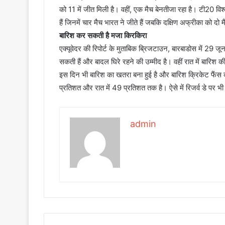
को 11 में जीत मिली है। वहीं, एक मैच बेनतीजा रहा है। टी20 विश्
हैं जिनमें चार मैच भारत ने जीते हैं जबकि दक्षिण अफ्रीका को दो मै
बारिश कर सकती है मजा किरकिरा
एक्यूवेदर की रिपोर्ट के मुताबिक ब्रिजटाउन, बारबाडोस में 29 
सकती हैं और बादल घिरे रहने की उम्मीद है। वहीं रात में बारिश
इस दिन भी बारिश का खतरा बना हुई है और बारिश क्रिकेट फैं
प्रतिशत और रात में 49 प्रतिशत तक है। ऐसे में रिजर्व डे पर भी 
admin