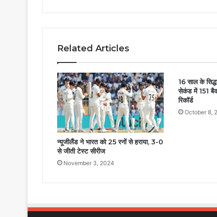
Related Articles
16 साल के सिद्
सेकंड में 151 बै
रिकॉर्ड
October 8, 
न्यूजीलैंड ने भारत को 25 रनों से हराया, 3-0
से जीती टेस्ट सीरीज
November 3, 2024