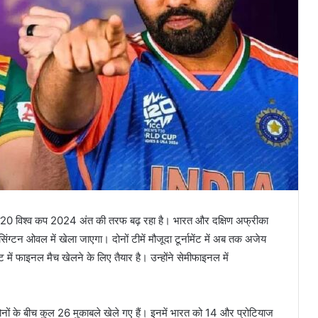
टी20 विश्व कप 2024 अंत की तरफ बढ़ रहा है। भारत और दक्षिण अफ्रीका
िंग्टन ओवल में खेला जाएगा। दोनों टीमें मौजूदा टूर्नामेंट में अब तक अजेय
ंट में फाइनल मैच खेलने के लिए तैयार है। उन्होंने सेमीफाइनल में
ोनों के बीच कुल 26 मुकाबले खेले गए हैं। इनमें भारत को 14 और प्रोटियाज