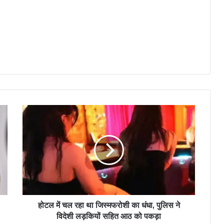
होटल में चल रहा था जिस्मफरोशी का धंधा, पुलिस ने
विदेशी लड़कियों सहित आठ को पकड़ा