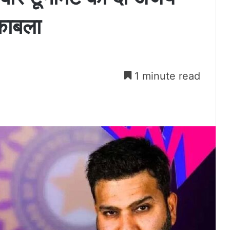
ुकाबला
1 minute read