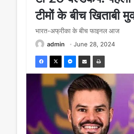
टीमों के बीच खिताबी म
भारत-अफ्रीका के बीच फाइनल आज
admin
June 28, 2024
Facebook
X
Messenger
Share via Email
Print