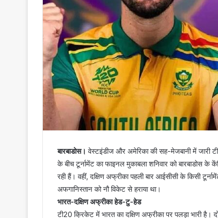
बारबाडोस।
वेस्टइंडीज और अमेरिका की सह-मेजबानी में जारी 
के बीच टूर्नामेंट का फाइनल मुकाबला शनिवार को बारबाडोस के केंस
रही हैं। वहीं, दक्षिण अफ्रीका पहली बार आईसीसी के किसी टूर्नामे
अफगानिस्तान को नौ विकेट से हराया था।
भारत-दक्षिण अफ्रीका हेड-टु-हेड
टी20 क्रिकेट में भारत का दक्षिण अफ्रीका पर पलड़ा भारी है। द