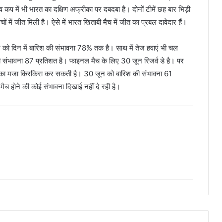
व कप में भी भारत का दक्षिण अफ्रीका पर दबदबा है। दोनों टीमें छह बार भिड़ी
चों में जीत मिली है। ऐसे में भारत खिताबी मैच में जीत का प्रबल दावेदार हैं।
जून को दिन में बारिश की संभावना 78% तक है। साथ में तेज हवाएं भी चल
 की संभावना 87 प्रतिशत है। फाइनल मैच के लिए 30 जून रिजर्व डे है। पर
स का मजा किरकिरा कर सकती है। 30 जून को बारिश की संभावना 61
मैच होने की कोई संभावना दिखाई नहीं दे रही है।