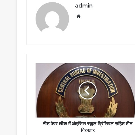
admin
Website
नीट पेपर लीक में ओएसिस स्कूल प्रिंसिपल सहित तीन
गिरफ्तार