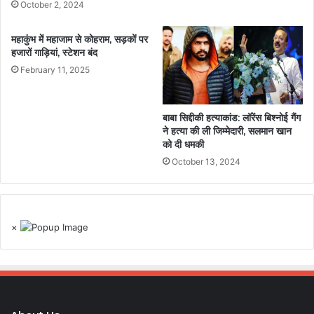
October 2, 2024
महाकुंभ में महाजाम से कोहराम, सड़कों पर
हजारों गाड़ियां, स्टेशन बंद
February 11, 2025
बाबा सिद्दीकी हत्याकांड: लॉरेंस बिश्नोई गैंग
ने हत्या की ली जिम्मेदारी, सलमान खान
को दी धमकी
October 13, 2024
×