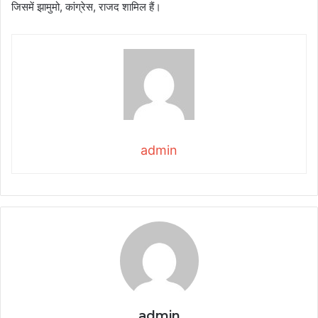
जिसमें झामुमो, कांग्रेस, राजद शामिल हैं।
admin
admin