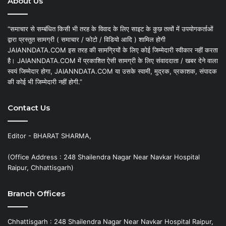
About Us
“समाचार से सम्बंधित किसी भी तरह के विवाद के लिए साइट के कुछ तत्वों में उपयोगकर्ताओं
द्वारा प्रस्तुत सामग्री ( समाचार / फोटो / विडियो आदि ) शामिल होगी
JAIANNDATA.COM इस तरह की सामग्रियों के लिए कोई जिम्मेदारी स्वीकार नहीं करता
है। JAIANNDATA.COM में प्रकाशित ऐसी सामग्री के लिए संवाददाता / खबर देने वाला
स्वयं जिम्मेदार होगा, JAIANNDATA.COM या उसके स्वामी, मुद्रक, प्रकाशक, संपादक
की कोई भी जिम्मेदारी नहीं होगी.”
Contact Us
Editor - BHARAT SHARMA,
(Office Address : 248 Shailendra Nagar Near Navkar Hospital
Raipur, Chhattisgarh)
Branch Offices
Chhattisgarh : 248 Shailendra Nagar Near Navkar Hospital Raipur,