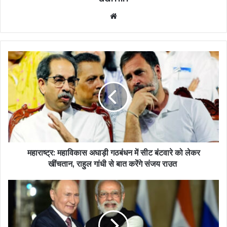
Website
महाराष्ट्र: महाविकास अघाड़ी गठबंधन में सीट बंटवारे को लेकर
खींचतान, राहुल गांधी से बात करेंगे संजय राउत