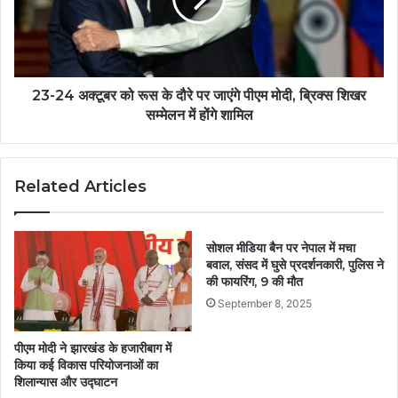
23-24 अक्टूबर को रूस के दौरे पर जाएंगे पीएम मोदी, ब्रिक्स शिखर
सम्मेलन में होंगे शामिल
Related Articles
सोशल मीडिया बैन पर नेपाल में मचा
बवाल, संसद में घुसे प्रदर्शनकारी, पुलिस ने
की फायरिंग, 9 की मौत
September 8, 2025
पीएम मोदी ने झारखंड के हजारीबाग में
किया कई विकास परियोजनाओं का
शिलान्यास और उद्घाटन