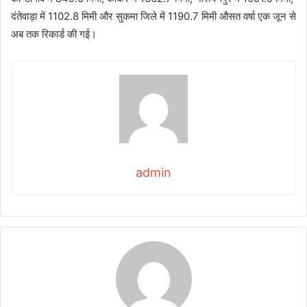
दंतेवाड़ा में 1102.8 मिमी और सुकमा जिले में 1190.7 मिमी औसत वर्षा एक जून से
अब तक रिकार्ड की गई।
admin