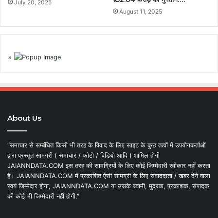
July 20, 2025
August 11, 2025
×
About Us
“समाचार से सम्बंधित किसी भी तरह के विवाद के लिए साइट के कुछ तत्वों में उपयोगकर्ताओं
द्वारा प्रस्तुत सामग्री ( समाचार / फोटो / विडियो आदि ) शामिल होगी
JAIANNDATA.COM इस तरह की सामग्रियों के लिए कोई जिम्मेदारी स्वीकार नहीं करता
है। JAIANNDATA.COM में प्रकाशित ऐसी सामग्री के लिए संवाददाता / खबर देने वाला
स्वयं जिम्मेदार होगा, JAIANNDATA.COM या उसके स्वामी, मुद्रक, प्रकाशक, संपादक
की कोई भी जिम्मेदारी नहीं होगी.”