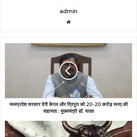
admin
Website
मध्यप्रदेश सरकार देगी केरल और त्रिपुरा को 20-20 करोड़ रूपए की
सहायता : मुख्यमंत्री डॉ. यादव