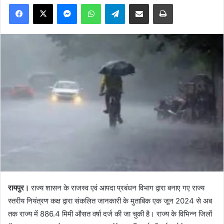
Facebook
X
Messenger
WhatsApp
Telegram
Share via Email
Print
रायपुर।
राज्य शासन के राजस्व एवं आपदा प्रबंधन विभाग द्वारा बनाए गए राज्य
स्तरीय नियंत्रण कक्ष द्वारा संकलित जानकारी के मुताबिक एक जून 2024 से अब
तक राज्य में 886.4 मिमी औसत वर्षा दर्ज की जा चुकी है। राज्य के विभिन्न जिलों