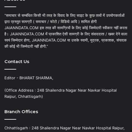
“समाचार से सम्बंधित किसी भी तरह के विवाद के लिए साइट के कुछ तत्वों में उपयोगकर्ताओं
द्वारा प्रस्तुत सामग्री ( समाचार / फोटो / विडियो आदि ) शामिल होगी
JAIANNDATA.COM इस तरह की सामग्रियों के लिए कोई जिम्मेदारी स्वीकार नहीं करता
है। JAIANNDATA.COM में प्रकाशित ऐसी सामग्री के लिए संवाददाता / खबर देने वाला
स्वयं जिम्मेदार होगा, JAIANNDATA.COM या उसके स्वामी, मुद्रक, प्रकाशक, संपादक
की कोई भी जिम्मेदारी नहीं होगी.”
Contact Us
Editor - BHARAT SHARMA,
(Office Address : 248 Shailendra Nagar Near Navkar Hospital
Raipur, Chhattisgarh)
Branch Offices
Chhattisgarh : 248 Shailendra Nagar Near Navkar Hospital Raipur,