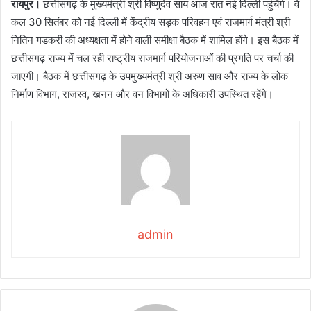
रायपुर।
छत्तीसगढ़ के मुख्यमंत्री श्री विष्णुदेव साय आज रात नई दिल्ली पहुंचेंगे। वे
कल 30 सितंबर को नई दिल्ली में केंद्रीय सड़क परिवहन एवं राजमार्ग मंत्री श्री
नितिन गडकरी की अध्यक्षता में होने वाली समीक्षा बैठक में शामिल होंगे। इस बैठक में
छत्तीसगढ़ राज्य में चल रही राष्ट्रीय राजमार्ग परियोजनाओं की प्रगति पर चर्चा की
जाएगी। बैठक में छत्तीसगढ़ के उपमुख्यमंत्री श्री अरुण साव और राज्य के लोक
निर्माण विभाग, राजस्व, खनन और वन विभागों के अधिकारी उपस्थित रहेंगे।
admin