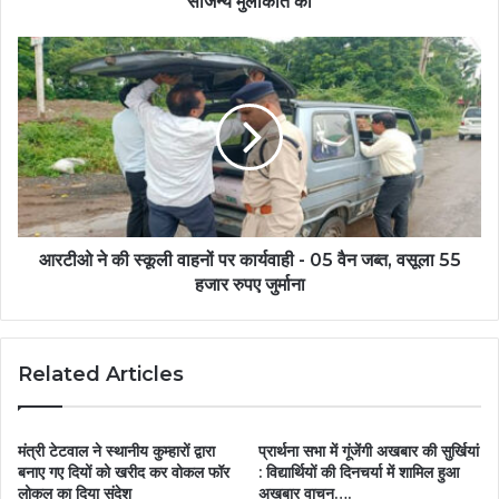
सौजन्य मुलाकात की
आरटीओ ने की स्कूली वाहनों पर कार्यवाही - 05 वैन जब्त, वसूला 55
हजार रुपए जुर्माना
Related Articles
मंत्री टेटवाल ने स्थानीय कुम्हारों द्वारा
प्रार्थना सभा में गूंजेंगी अखबार की सुर्खियां
बनाए गए दियों को खरीद कर वोकल फॉर
: विद्यार्थियों की दिनचर्या में शामिल हुआ
लोकल का दिया संदेश
अखबार वाचन….