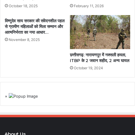
October 18, 2025
February 11, 2026
विष्णुदेव साय सरकार की संवेदनशील पहल
से ग्रामीण महिलाओं को मिला सम्मान और
आत्मनिर्भरता का नया आधार…
November 8, 2025
छत्तीसगढ़: नारायणपुर में नक्सली हमला,
ITBP के 2 जवान शहीद, 2 अन्य घायल
October 19, 2024
×
About Us