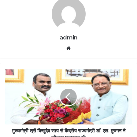
admin
Website
मुख्यमंत्री श्री विष्णुदेव साय से केंद्रीय राज्यमंत्री डॉ. एल. मुरुगन ने