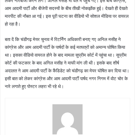
लेकर नारेबाजी करने लगे। अनिल मसीह भी वेल में पहुंच गए। इस बीच कांग्रेस,
आम आदमी पार्टी और बीजेपी सदस्यों के बीच तीखी नोकझोंक हुई। देखते ही देखते
मारपीट की नौबत आ गई। इस पूरी घटना का वीडियो भी सोशल मीडिया पर वायरल
हो रहा है।
बता दें कि चंडीगढ़ मेयर चुनाव में रिटर्निंग अधिकारी बनाए गए अनिल मसीह ने
कांग्रेस और आम आदमी पार्टी के पार्षदों के कई मतपत्रों को अमान्य घोषित किया
था। इसका वीडियो वायरल होने के बाद मामला सुप्रीम कोर्ट में पहुंचा था। सुप्रीम
कोर्ट की फटकार के बाद अनिल मसीह ने माफी मांग ली थी। इसके बाद शीर्ष
अदालत ने आम आदमी पार्टी के कैंडिडेट को चंडीगढ़ का मेयर घोषित कर दिया था।
इसी बात को लेकर कांग्रेस और आम आदमी पार्टी पार्षद नगर निगम में वोट चोर के
नारे लगाते हुए पोस्टर लहरा भी रहे थे।