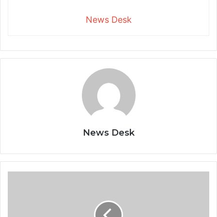
News Desk
News Desk