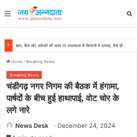
Menu
Se
खाद, बीज और उर्वरकों की समय पर उपलब्धता से किसानों में उत्साह, नैनो डीएपी और नैनो यूरिया बने किसानों के भरोसेमंद कृषि साथी…..
Home
/
Breaking News
Breaking News
चंडीगढ़ नगर निगम की बैठक में हंगामा,
पार्षदों के बीच हुई हाथापाई, वोट चोर के
लगे नारे
News Desk
December 24, 2024