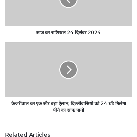
आज का राशिफल 24 दिसंबर 2024
केजरीवाल का एक और बड़ा ऐलान, दिल्लीवासियों को 24 घंटे मिलेगा
पीने का साफ पानी
Related Articles