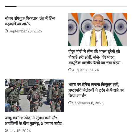
सोनम वांगचुक गिरफ्तार, लेह में हिंसा
भड़काने का आरोप
September 26, 2025
पीएम मोदी ने तीन वंदे भारत ट्रेनों को
दिखाई हरी झंडी, बोले- वंदे भारत
आधुनिक भारतीय रेलवे का नया चेहरा
August 31, 2024
भारत पर टैरिफ लगाना बिल्कुल सही,
राष्ट्रपति जेलेंस्की ने ट्रंप के फैसले का
किया समर्थन
September 8, 2025
जम्मू-कश्मीर: डोडा में सुरक्षा बलों और
आतंकियों के बीच मुठभेड़, 5 जवान शहीद
July 16, 2024