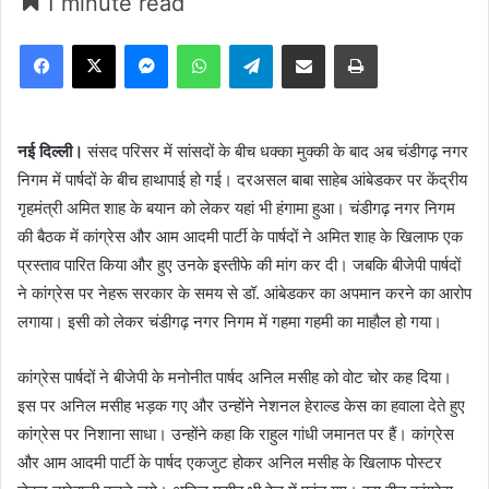
1 minute read
Facebook
X
Messenger
WhatsApp
Telegram
Share via Email
Print
नई दिल्ली।
संसद परिसर में सांसदों के बीच धक्का मुक्की के बाद अब चंडीगढ़ नगर
निगम में पार्षदों के बीच हाथापाई हो गई। दरअसल बाबा साहेब आंबेडकर पर केंद्रीय
गृहमंत्री अमित शाह के बयान को लेकर यहां भी हंगामा हुआ। चंडीगढ़ नगर निगम
की बैठक में कांग्रेस और आम आदमी पार्टी के पार्षदों ने अमित शाह के खिलाफ एक
प्रस्ताव पारित किया और हुए उनके इस्तीफे की मांग कर दी। जबकि बीजेपी पार्षदों
ने कांग्रेस पर नेहरू सरकार के समय से डॉ. आंबेडकर का अपमान करने का आरोप
लगाया। इसी को लेकर चंडीगढ़ नगर निगम में गहमा गहमी का माहौल हो गया।
कांग्रेस पार्षदों ने बीजेपी के मनोनीत पार्षद अनिल मसीह को वोट चोर कह दिया।
इस पर अनिल मसीह भड़क गए और उन्होंने नेशनल हेराल्ड केस का हवाला देते हुए
कांग्रेस पर निशाना साधा। उन्होंने कहा कि राहुल गांधी जमानत पर हैं। कांग्रेस
और आम आदमी पार्टी के पार्षद एकजुट होकर अनिल मसीह के खिलाफ पोस्टर