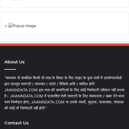
×
About Us
“समाचार से सम्बंधित किसी भी तरह के विवाद के लिए साइट के कुछ तत्वों में उपयोगकर्ताओं
द्वारा प्रस्तुत सामग्री ( समाचार / फोटो / विडियो आदि ) शामिल होगी
JAIANNDATA.COM इस तरह की सामग्रियों के लिए कोई जिम्मेदारी स्वीकार नहीं करता
है। JAIANNDATA.COM में प्रकाशित ऐसी सामग्री के लिए संवाददाता / खबर देने वाला
स्वयं जिम्मेदार होगा, JAIANNDATA.COM या उसके स्वामी, मुद्रक, प्रकाशक, संपादक
की कोई भी जिम्मेदारी नहीं होगी.”
Contact Us