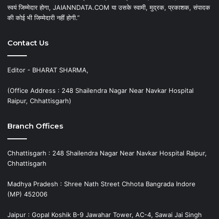
स्वयं जिम्मेदार होगा, JAIANNDATA.COM या उसके स्वामी, मुद्रक, प्रकाशक, संपादक
की कोई भी जिम्मेदारी नहीं होगी.”
Contact Us
Editor - BHARAT SHARMA,
(Office Address : 248 Shailendra Nagar Near Navkar Hospital
Raipur, Chhattisgarh)
Branch Offices
Chhattisgarh : 248 Shailendra Nagar Near Navkar Hospital Raipur,
Chhattisgarh
Madhya Pradesh : Shree Nath Street Chhota Bangrada Indore
(MP) 452006
Jaipur : Gopal Koshik B-9 Jawahar Tower, AC-4, Sawai Jai Singh