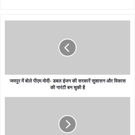
जयपुर में बोले पीएम मोदी- डबल इंजन की सरकारें सुशासन और विकास
की गारंटी बन चुकी है