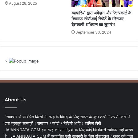
August 28, 2025
व्यापारियों द्वारा अमेज़न और फ्लिपकार्ट के
खिलाफ सीसीआई रिपोर्ट के मद्देनजर
देशव्यापी अभियान का शुभारंभ
September 30, 2024
×
About Us
“समाचार से सम्बंधित किसी भी तरह के विवाद के लिए साइट के कुछ तत्वों में उपयोगकर्ताओं
द्वारा प्रस्तुत सामग्री ( समाचार / फोटो / विडियो आदि ) शामिल होगी
JAIANNDATA.COM इस तरह की सामग्रियों के लिए कोई जिम्मेदारी स्वीकार नहीं करता
है। JAIANNDATA.COM में प्रकाशित ऐसी सामग्री के लिए संवाददाता / खबर देने वाला