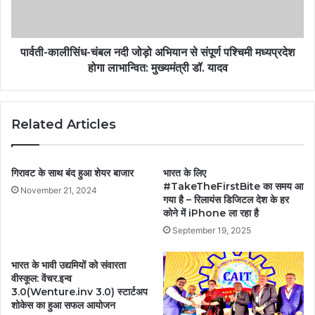
पार्वती-कालीसिंध-चंबल नदी जोड़ो अभियान से संपूर्ण पश्चिमी मध्यप्रदेश
होगा लाभान्वित: मुख्यमंत्री डॉ. यादव
Related Articles
गिरावट के साथ बंद हुआ शेयर बाजार
भारत के लिए
#TakeTheFirstBite का समय आ
November 21, 2024
गया है – रिलायंस डिजिटल देश के हर
कोने में iPhone ला रहा है
September 19, 2025
भारत के भावी उद्यमियों को संवारता
वीस्कूल: वेंचर.इन्व
3.0(Wenture.inv 3.0) स्टार्टअप
शोकेस का हुआ सफल आयोजन