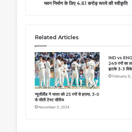
भवन निर्माण के लिए 4.61 करोड़ रूपये की स्वीकृति
Related Articles
IND vs ENG: इं
249 रनों का लक्
झटके 3-3 विक
February 6,
न्यूजीलैंड ने भारत को 25 रनों से हराया, 3-0
से जीती टेस्ट सीरीज
November 3, 2024