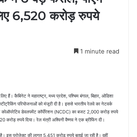
लिए 6,520 करोड़ रुपये
1 minute read
य लिए हैं। कैबिनेट ने महाराष्ट्र, मध्य प्रदेश, पश्चिम बंगाल, बिहार, ओडिशा
ीट्रैकिंग परियोजनाओं को मंजूरी दी है। इससे भारतीय रेलवे का नेटवर्क
 कोऑपरेटिव डेवलपमेंट कॉर्पोरेशन (NCDC) का बजट 2,000 करोड़ रुपये
रोड़ रुपये दिया। रेल मंत्री अश्विनी वैष्‍णव ने एक ब्रीफिंग दी।
है। इस प्रोजेक्ट की लागत 5,451 करोड़ रुपये बताई जा रही है। वहीं