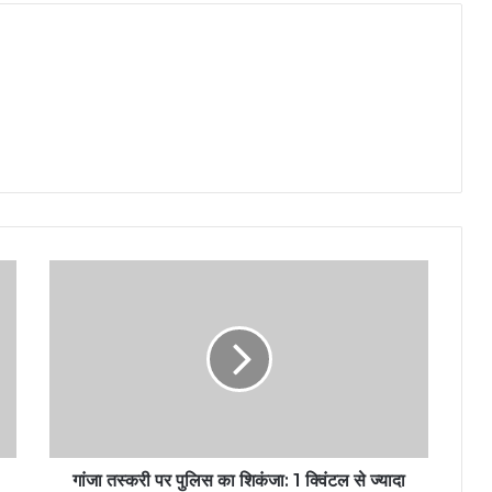
गांजा तस्करी पर पुलिस का शिकंजा: 1 क्विंटल से ज्यादा