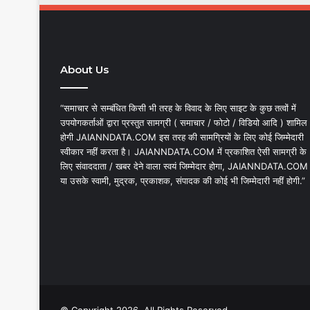
About Us
“समाचार से सम्बंधित किसी भी तरह के विवाद के लिए साइट के कुछ तत्वों में
उपयोगकर्ताओं द्वारा प्रस्तुत सामग्री ( समाचार / फोटो / विडियो आदि ) शामिल
होगी JAIANNDATA.COM इस तरह की सामग्रियों के लिए कोई जिम्मेदारी
स्वीकार नहीं करता है। JAIANNDATA.COM में प्रकाशित ऐसी सामग्री के
लिए संवाददाता / खबर देने वाला स्वयं जिम्मेदार होगा, JAIANNDATA.COM
या उसके स्वामी, मुद्रक, प्रकाशक, संपादक की कोई भी जिम्मेदारी नहीं होगी.”