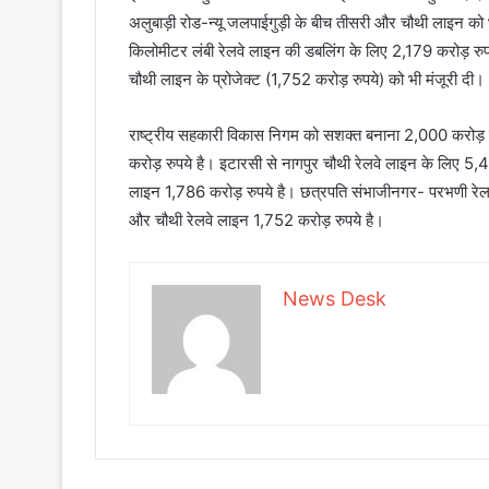
अलुबाड़ी रोड-न्यू जलपाईगुड़ी के बीच तीसरी और चौथी लाइन को
किलोमीटर लंबी रेलवे लाइन की ड​बलिंग के लिए 2,179 करोड़ रुपये
चौथी लाइन के प्रोजेक्ट (1,752 करोड़ रुपये) को भी मंजूरी दी।
राष्ट्रीय सहकारी विकास निगम को सशक्त बनाना 2,000 करोड़ र
करोड़ रुपये है। इटारसी से नागपुर चौथी रेलवे लाइन के लिए 5,45
लाइन 1,786 करोड़ रुपये है। छत्रपति संभाजीनगर- परभणी रेलव
और चौथी रेलवे लाइन 1,752 करोड़ रुपये है।
News Desk