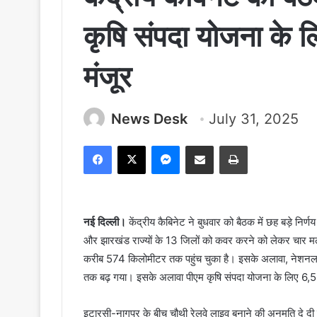
कृषि संपदा योजना के 
मंजूर
News Desk
July 31, 2025
Facebook
X
Messenger
Share via Email
Print
नई दिल्ली।
केंद्रीय कैबिनेट ने बुधवार को बैठक में छह बड़े निर्ण
और झारखंड राज्यों के 13 जिलों को कवर करने को लेकर चार मल्ट
करीब 574 किलोमीटर तक पहुंच चुका है। इसके अलावा, नेशनल
तक बढ़ गया। इसके अलावा पीएम कृषि संपदा योजना के लिए 6,520 क
इटारसी-नागपुर के बीच चौथी रेलवे लाइव बनाने की अनुमति दे दी 