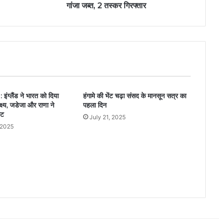
गांजा जब्त, 2 तस्कर गिरफ्तार
ग्लैंड ने भारत को दिया
हंगामे की भेंट चढ़ा संसद के मानसून सत्र का
ष्य, जडेजा और राणा ने
पहला दिन
ेट
July 21, 2025
 2025