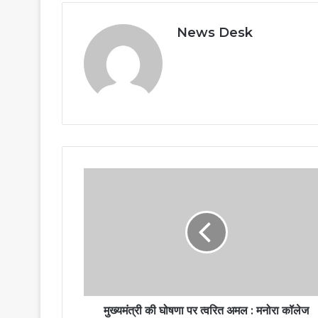
News Desk
मुख्यमंत्री की घोषणा पर त्वरित अमल : मनोरा कॉलेज