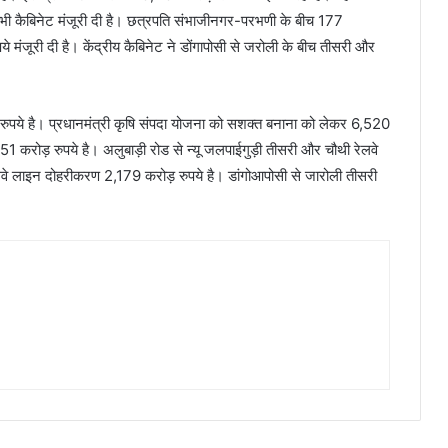
 भी कैबिनेट मंजूरी दी है। छत्रपति संभाजीनगर-परभणी के बीच 177
 मंजूरी दी है। केंद्रीय कैबिनेट ने डोंगापोसी से जरोली के बीच तीसरी और
ुपये है। प्रधानमंत्री कृषि संपदा योजना को सशक्त बनाना को लेकर 6,520
1 करोड़ रुपये है। अलुबाड़ी रोड से न्यू जलपाईगुड़ी तीसरी और चौथी रेलवे
े लाइन दोहरीकरण 2,179 करोड़ रुपये है। डांगोआपोसी से जारोली तीसरी