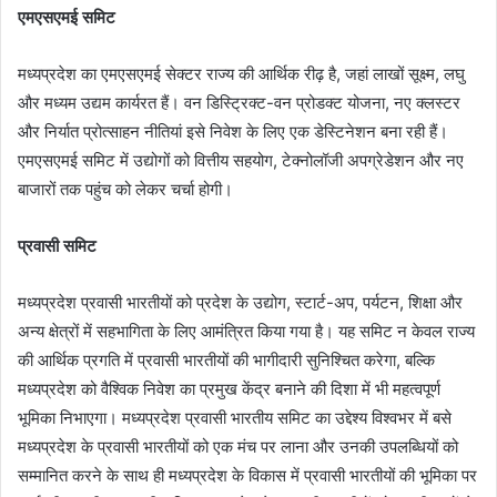
एमएसएमई समिट
मध्यप्रदेश का एमएसएमई सेक्टर राज्य की आर्थिक रीढ़ है, जहां लाखों सूक्ष्म, लघु
और मध्यम उद्यम कार्यरत हैं। वन डिस्ट्रिक्ट-वन प्रोडक्ट योजना, नए क्लस्टर
और निर्यात प्रोत्साहन नीतियां इसे निवेश के लिए एक डेस्टिनेशन बना रही हैं।
एमएसएमई समिट में उद्योगों को वित्तीय सहयोग, टेक्नोलॉजी अपग्रेडेशन और नए
बाजारों तक पहुंच को लेकर चर्चा होगी।
प्रवासी समिट
मध्यप्रदेश प्रवासी भारतीयों को प्रदेश के उद्योग, स्टार्ट-अप, पर्यटन, शिक्षा और
अन्य क्षेत्रों में सहभागिता के लिए आमंत्रित किया गया है। यह समिट न केवल राज्य
की आर्थिक प्रगति में प्रवासी भारतीयों की भागीदारी सुनिश्चित करेगा, बल्कि
मध्यप्रदेश को वैश्विक निवेश का प्रमुख केंद्र बनाने की दिशा में भी महत्वपूर्ण
भूमिका निभाएगा। मध्यप्रदेश प्रवासी भारतीय समिट का उद्देश्य विश्वभर में बसे
मध्यप्रदेश के प्रवासी भारतीयों को एक मंच पर लाना और उनकी उपलब्धियों को
सम्मानित करने के साथ ही मध्यप्रदेश के विकास में प्रवासी भारतीयों की भूमिका पर