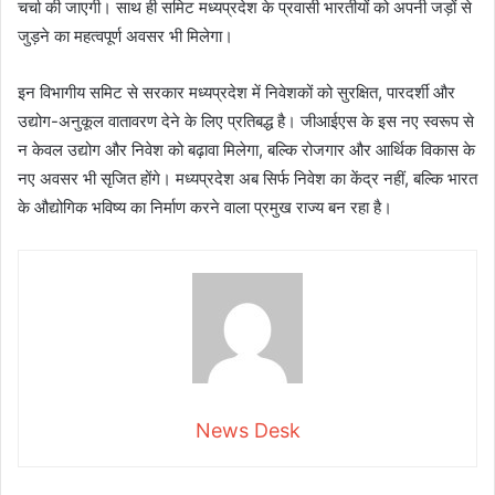
चर्चा की जाएगी। साथ ही समिट मध्यप्रदेश के प्रवासी भारतीयों को अपनी जड़ों से
जुड़ने का महत्वपूर्ण अवसर भी मिलेगा।
इन विभागीय समिट से सरकार मध्यप्रदेश में निवेशकों को सुरक्षित, पारदर्शी और
उद्योग-अनुकूल वातावरण देने के लिए प्रतिबद्ध है। जीआईएस के इस नए स्वरूप से
न केवल उद्योग और निवेश को बढ़ावा मिलेगा, बल्कि रोजगार और आर्थिक विकास के
नए अवसर भी सृजित होंगे। मध्यप्रदेश अब सिर्फ निवेश का केंद्र नहीं, बल्कि भारत
के औद्योगिक भविष्य का निर्माण करने वाला प्रमुख राज्य बन रहा है।
News Desk