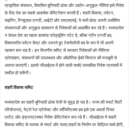
प्राकृतिक संसाधन, विकसित बुनियादी ढांचा और उद्योग-अनुकूल नीतियां इसे निवेश
के लिए देश का सबसे आकर्षक डेस्टिनेशन बनाती हैं। शहरी विकास, पर्यटन,
माइनिंग, रिन्यूएबल एनर्जी, आईटी और एमएसएमई, ये सभी क्षेत्र अपनी असीमित
संभावनाओं और अनुकूल वातावरण से निवेशकों को आकर्षित कर रहे हैं। मध्यप्रदेश
न केवल देश का पहला डायमंड प्रोड्यूसिंग स्टेट है, बल्कि ग्रीन एनर्जी हब,
विश्वस्तरीय पर्यटन केंद्र और उभरते हुए टेक्नोलॉजी हब के रूप में भी अपनी
पहचान बना रहा है। इन विभागीय समिट से सरकार निवेशकों को नीतिगत
प्रोत्साहन, संसाधनों की उपलब्धता और औद्योगिक ईको सिस्टम की मजबूती से
अवगत कराएगी। इससे जीआईएस में होने वाली चर्चाएं वास्तविक निवेश प्रस्तावों में
तब्दील हो सकेंगी।
शहरी विकास समिट
मध्यप्रदेश का शहरी बुनियादी ढांचा तेजी से सुदृढ़ हो रहा है। राज्य की स्मार्ट सिटी
परियोजनाएं, मेट्रो रेल प्रोजेक्ट और लॉजिस्टिक्स हब इसे एक आदर्श रियल
एस्टेट और इंफ्रास्ट्रक्चर निवेश डेस्टिनेशन बना रहे हैं। जीआईएस में शहरी
विकास समिट के माध्यम से स्मार्ट और सतत् शहरों के निर्माण पर केंद्रित चर्चा होगी,