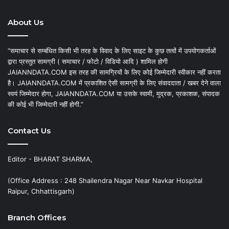
About Us
“समाचार से सम्बंधित किसी भी तरह के विवाद के लिए साइट के कुछ तत्वों में उपयोगकर्ताओं
द्वारा प्रस्तुत सामग्री ( समाचार / फोटो / विडियो आदि ) शामिल होगी
JAIANNDATA.COM इस तरह की सामग्रियों के लिए कोई जिम्मेदारी स्वीकार नहीं करता
है। JAIANNDATA.COM में प्रकाशित ऐसी सामग्री के लिए संवाददाता / खबर देने वाला
स्वयं जिम्मेदार होगा, JAIANNDATA.COM या उसके स्वामी, मुद्रक, प्रकाशक, संपादक
की कोई भी जिम्मेदारी नहीं होगी.”
Contact Us
Editor - BHARAT SHARMA,
(Office Address : 248 Shailendra Nagar Near Navkar Hospital
Raipur, Chhattisgarh)
Branch Offices