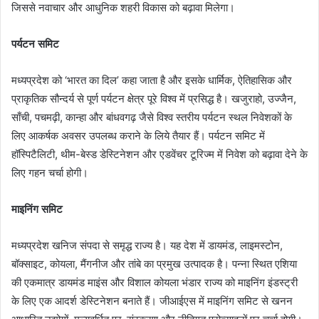
जिससे नवाचार और आधुनिक शहरी विकास को बढ़ावा मिलेगा।
पर्यटन समिट
मध्यप्रदेश को ‘भारत का दिल’ कहा जाता है और इसके धार्मिक, ऐतिहासिक और
प्राकृतिक सौन्दर्य से पूर्ण पर्यटन क्षेत्र पूरे विश्व में प्रसिद्ध है। खजुराहो, उज्जैन,
साँची, पचमढ़ी, कान्हा और बांधवगढ़ जैसे विश्व स्तरीय पर्यटन स्थल निवेशकों के
लिए आकर्षक अवसर उपलब्ध कराने के लिये तैयार हैं। पर्यटन समिट में
हॉस्पिटैलिटी, थीम-बेस्ड डेस्टिनेशन और एडवेंचर टूरिज्म में निवेश को बढ़ावा देने के
लिए गहन चर्चा होगी।
माइनिंग समिट
मध्यप्रदेश खनिज संपदा से समृद्ध राज्य है। यह देश में डायमंड, लाइमस्टोन,
बॉक्साइट, कोयला, मैंगनीज और तांबे का प्रमुख उत्पादक है। पन्ना स्थित एशिया
की एकमात्र डायमंड माइंस और विशाल कोयला भंडार राज्य को माइनिंग इंडस्ट्री
के लिए एक आदर्श डेस्टिनेशन बनाते हैं। जीआईएस में माइनिंग समिट से खनन