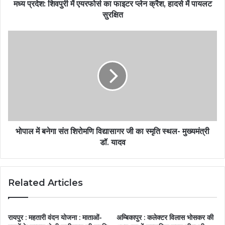
मध्य प्रदेश: शिवपुरी में एयरफोर्स का फाइटर प्लेन क्रैश, हादसे में पायलट
सुरक्षित
भोपाल में बनेगा संत शिरोमणि विद्यासागर जी का स्मृति स्थल- मुख्यमंत्री
डॉ. यादव
Related Articles
रायपुर : महतारी वंदन योजना : माताओं-
अम्बिकापुर : कलेक्टर विलास भोसकर की