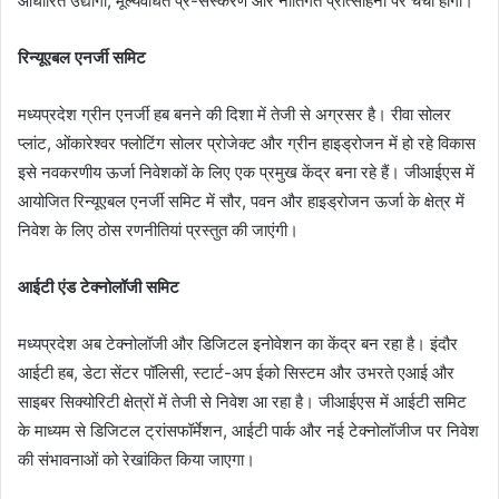
आधारित उद्योगों, मूल्यवर्धित प्र-संस्करण और नीतिगत प्रोत्साहनों पर चर्चा होगी।
रिन्यूएबल एनर्जी समिट
मध्यप्रदेश ग्रीन एनर्जी हब बनने की दिशा में तेजी से अग्रसर है। रीवा सोलर
प्लांट, ओंकारेश्वर फ्लोटिंग सोलर प्रोजेक्ट और ग्रीन हाइड्रोजन में हो रहे विकास
इसे नवकरणीय ऊर्जा निवेशकों के लिए एक प्रमुख केंद्र बना रहे हैं। जीआईएस में
आयोजित रिन्यूएबल एनर्जी समिट में सौर, पवन और हाइड्रोजन ऊर्जा के क्षेत्र में
निवेश के लिए ठोस रणनीतियां प्रस्तुत की जाएंगी।
आईटी एंड टेक्नोलॉजी समिट
मध्यप्रदेश अब टेक्नोलॉजी और डिजिटल इनोवेशन का केंद्र बन रहा है। इंदौर
आईटी हब, डेटा सेंटर पॉलिसी, स्टार्ट-अप ईको सिस्टम और उभरते एआई और
साइबर सिक्योरिटी क्षेत्रों में तेजी से निवेश आ रहा है। जीआईएस में आईटी समिट
के माध्यम से डिजिटल ट्रांसफॉर्मेशन, आईटी पार्क और नई टेक्नोलॉजीज पर निवेश
की संभावनाओं को रेखांकित किया जाएगा।