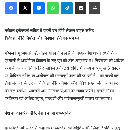
Facebook
X
Messenger
WhatsApp
Telegram
Share via Email
Print
ग्लोबल इन्वेस्टर्स समिट में पहली बार होंगी सेक्टर वाइस समिट
विशेषज्ञ, नीति निर्माता और निवेशक होंगे एक मंच पर
भोपाल।
मुख्यमंत्री डॉ. मोहन यादव ने कहा है कि मध्यप्रदेश अपने रणनीतिक
प्रयासों से औद्योगिक विकास के नए युग की ओर अग्रसर है। निवेशकों को अधिक
प्रभावी अवसर देने के लिए ग्लोबल इन्वेस्टर्स समिट में राज्य के प्रमुख 6 सेक्टर्स
पर केंद्रित समिट के आयोजन की महत्वपूर्ण पहल की जा रही है। यह पहली बार
होगा जब हर सेक्टर के विशेषज्ञ, नीति-निर्माता और निवेशक एक मंच पर आकर
विशेषज्ञ चर्चाओं, अवसरों और नीतिगत सुधारों पर संवाद करेंगे। इससे निवेश
प्रक्रिया को अधिक सुगम, पारदर्शी और परिणामोन्मुखी बनाया जा सकेगा।
देश का आकर्षक डेस्टिनेशन बनता मध्यप्रदेश
मुख्यमंत्री डॉ. यादव ने कहा कि मध्यप्रदेश की अद्वितीय भौगोलिक स्थिति, समृद्ध