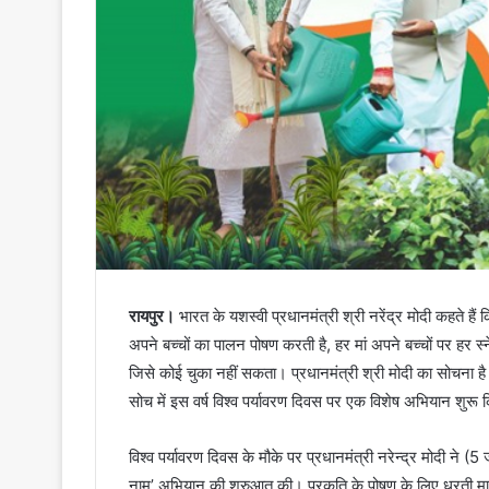
रायपुर।
भारत के यशस्वी प्रधानमंत्री श्री नरेंद्र मोदी कहते है
अपने बच्चों का पालन पोषण करती है, हर मां अपने बच्चों पर हर स्
जिसे कोई चुका नहीं सकता। प्रधानमंत्री श्री मोदी का सोचना 
सोच में इस वर्ष विश्व पर्यावरण दिवस पर एक विशेष अभियान शुरू 
विश्व पर्यावरण दिवस के मौके पर प्रधानमंत्री नरेन्द्र मोदी ने (5 
नाम’ अभियान की शुरुआत की। प्रकृति के पोषण के लिए धरती मात