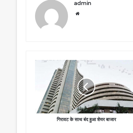
admin
Website
गिरावट के साथ बंद हुआ शेयर बाजार