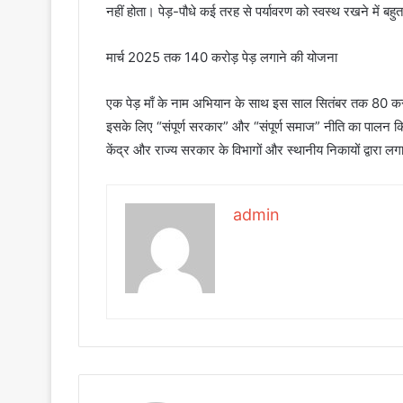
नहीं होता। पेड़-पौधे कई तरह से पर्यावरण को स्वस्थ रखने में बहुत
मार्च 2025 तक 140 करोड़ पेड़ लगाने की योजना
एक पेड़ माँ के नाम अभियान के साथ इस साल सितंबर तक 80 क
इसके लिए “संपूर्ण सरकार” और “संपूर्ण समाज” नीति का पालन किया 
केंद्र और राज्य सरकार के विभागों और स्थानीय निकायों द्वारा लग
admin