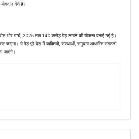
 योगदान देते हैं।
रोड़ और मार्च, 2025 तक 140 करोड़ पेड़ लगाने की योजना बनाई गई है।
जाएगा। ये पेड़ पूरे देश में व्यक्तियों, संस्थाओं, समुदाय आधारित संगठनों,
ाए जाएंगे।