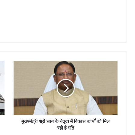
मुख्यमंत्री श्री साय के नेतृत्व में विकास कार्यों को मिल
रही है गति