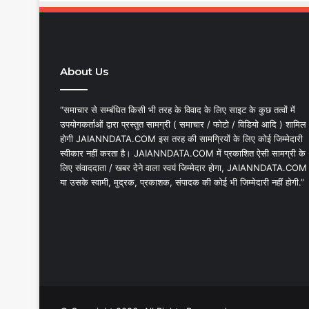
About Us
“समाचार से सम्बंधित किसी भी तरह के विवाद के लिए साइट के कुछ तत्वों में
उपयोगकर्ताओं द्वारा प्रस्तुत सामग्री ( समाचार / फोटो / विडियो आदि ) शामिल
होगी JAIANNDATA.COM इस तरह की सामग्रियों के लिए कोई जिम्मेदारी
स्वीकार नहीं करता है। JAIANNDATA.COM में प्रकाशित ऐसी सामग्री के
लिए संवाददाता / खबर देने वाला स्वयं जिम्मेदार होगा, JAIANNDATA.COM
या उसके स्वामी, मुद्रक, प्रकाशक, संपादक की कोई भी जिम्मेदारी नहीं होगी.”