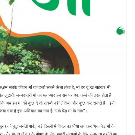
ं कि,हम सबके जीवन मां का दर्जा सबसे ऊंचा होता है, मां हर दुःख सहकर भी
नेह लुटाती जन्मदात्री मां का यह प्यार हम सब पर एक कर्ज की तरह होता है
है कि अब हम मां को कुछ दे तो सकते नहीं लेकिन और कुछ कर सकते हैं। इसी
किया गया है इस अभियान का नाम है ‘‘एक पेड़ मां के नाम’’।
जून) को बुद्ध जयंती पार्क, नई दिल्ली में पीपल का पौधा लगाकर ‘एक पेड़ माँ के
ा और मानव जीवन के पोषण के लिए हमारी माताओं के बीच समानता दर्शाते हुए