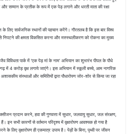
दर और सम्मान के प्रतीक के रूप में एक पेड़ लगाने और धरती माता की रक्षा
न के लिए सार्वजनिक स्थानों की पहचान करेंगे। गौरतलब है कि इस बार विश्व
 से निपटने की क्षमता विकसित करना और मरुस्थलीकरण को रोकना का मुख्य
जैव विविधता पार्क में ‘एक पेड़ मां के नाम’ अभियान का शुभारंभ पीपल के पौधे
 में 4 करोड़ वृक्ष लगाये जाएंगे। इस अभियान में स्कूली बच्चे, आम नागरिक
, अशासकीय संस्थाओं और समितियों द्वारा पौधारोपण जोर-शोर से किया जा रहा
 ऑक्सीजन प्रदान करने, हवा की गुणवत्ता में सुधार, जलवायु सुधार, जल संरक्षण,
ं। इन सभी कारणों से वर्तमान परिदृश्य में वृक्षारोपण आवश्यक हो गया है
े के लिए वृक्षारोपण ही एकमात्र उपाय है। पेड़ों के बिना, पृथ्वी पर जीवन