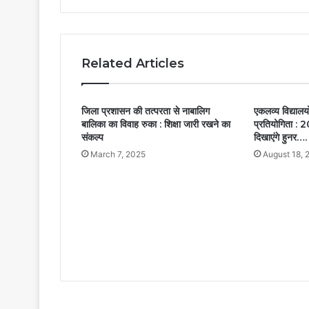
Related Articles
जिला प्रशासन की तत्परता से नाबालिग
एकलव्य विद्यालयो
बालिका का विवाह रुका : शिक्षा जारी रखने का
प्रतियोगिता : 20
संकल्प
दिखाएंगे हुनर….
March 7, 2025
August 18, 