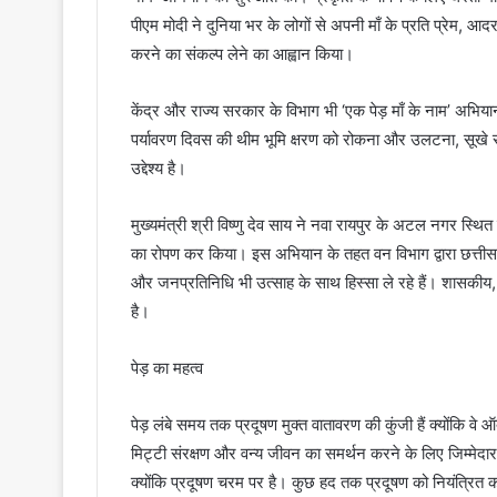
पीएम मोदी ने दुनिया भर के लोगों से अपनी माँ के प्रति प्रेम, आ
करने का संकल्प लेने का आह्वान किया।
केंद्र और राज्य सरकार के विभाग भी ‘एक पेड़ माँ के नाम’ अभिया
पर्यावरण दिवस की थीम भूमि क्षरण को रोकना और उलटना, सूखे
उद्देश्य है।
मुख्यमंत्री श्री विष्णु देव साय ने नवा रायपुर के अटल नगर स्थित 
का रोपण कर किया। इस अभियान के तहत वन विभाग द्वारा छत्तीसगढ़
और जनप्रतिनिधि भी उत्साह के साथ हिस्सा ले रहे हैं। शासकीय
है।
पेड़ का महत्व
पेड़ लंबे समय तक प्रदूषण मुक्त वातावरण की कुंजी हैं क्योंकि वे
मिट्टी संरक्षण और वन्य जीवन का समर्थन करने के लिए जिम्मेदार है
क्योंकि प्रदूषण चरम पर है। कुछ हद तक प्रदूषण को नियंत्रित करन