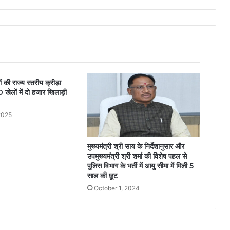
ं की राज्य स्तरीय क्रीड़ा
 खेलों में दो हजार खिलाड़ी
2025
मुख्यमंत्री श्री साय के निर्देशानुसार और
उपमुख्यमंत्री श्री शर्मा की विशेष पहल से
पुलिस विभाग के भर्ती में आयु सीमा में मिली 5
साल की छूट
October 1, 2024