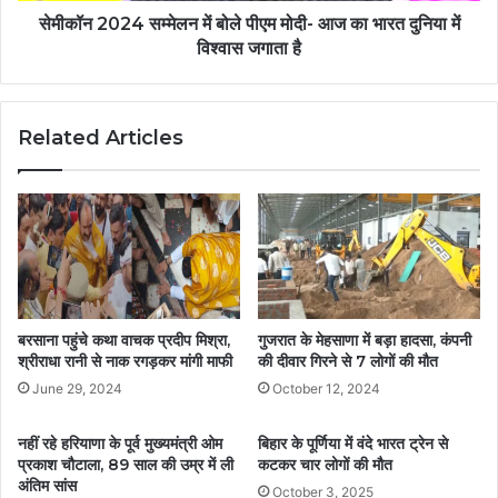
सेमीकॉन 2024 सम्मेलन में बोले पीएम मोदी- आज का भारत दुनिया में
विश्वास जगाता है
Related Articles
बरसाना पहुंचे कथा वाचक प्रदीप मिश्रा,
गुजरात के मेहसाणा में बड़ा हादसा, कंपनी
श्रीराधा रानी से नाक रगड़कर मांगी माफी
की दीवार गिरने से 7 लोगों की मौत
June 29, 2024
October 12, 2024
नहीं रहे हरियाणा के पूर्व मुख्यमंत्री ओम
बिहार के पूर्णिया में वंदे भारत ट्रेन से
प्रकाश चौटाला, 89 साल की उम्र में ली
कटकर चार लोगों की मौत
अंतिम सांस
October 3, 2025