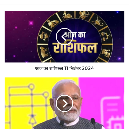
आज का राशिफल 11 सितंबर 2024