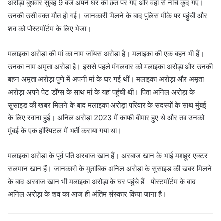
अरोड़ा बुधवार सुबह 9 बजे अपने घर की छत पर गए और वहां से नीचे कूद गए।
उनकी उसी वक्त मौत हो गई। जानकारी मिलने के बाद पुलिस मौके पर पहुंची और
शव को पोस्टमॉर्टम के लिए भेजा।
मलाइका अरोड़ा की मां का नाम जॉयस अरोड़ा है। मलाइका की एक बहन भी हैं।
उनका नाम अमृता अरोड़ा है। इससे पहले मंगलवार को मलाइका अरोड़ा और उनकी
बहन अमृता अरोड़ा पुणे में अपनी मां के घर गई थीं। मलाइका अरोड़ा और अमृता
अरोड़ा अपने पेट डॉग्स के साथ मां के यहां पहुंची थीं। पिता अनिल अरोड़ा के
सुसाइड की खबर मिलने के बाद मलाइका अरोड़ा परिवार के सदस्यों के साथ मुंबई
के लिए रवाना हुईं। अनिल अरोड़ा 2023 में काफी बीमार हुए थे और तब उनको
मुंबई के एक हॉस्पिटल में भर्ती कराया गया था।
मलाइका अरोड़ा के पूर्व पति अरबाज खान हैं। अरबाज खान के भाई मशहूर एक्टर
सलमान खान हैं। जानकारी के मुताबिक अनिल अरोड़ा के सुसाइड की खबर मिलने
के बाद अरबाज खान भी मलाइका अरोड़ा के घर पहुंचे हैं। पोस्टमॉर्टम के बाद
अनिल अरोड़ा के शव का आज ही अंतिम संस्कार किया जाना है।