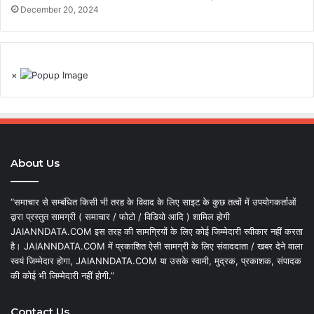
December 20, 2024
×
About Us
“समाचार से सम्बंधित किसी भी तरह के विवाद के लिए साइट के कुछ तत्वों में उपयोगकर्ताओं
द्वारा प्रस्तुत सामग्री ( समाचार / फोटो / विडियो आदि ) शामिल होगी
JAIANNDATA.COM इस तरह की सामग्रियों के लिए कोई जिम्मेदारी स्वीकार नहीं करता
है। JAIANNDATA.COM में प्रकाशित ऐसी सामग्री के लिए संवाददाता / खबर देने वाला
स्वयं जिम्मेदार होगा, JAIANNDATA.COM या उसके स्वामी, मुद्रक, प्रकाशक, संपादक
की कोई भी जिम्मेदारी नहीं होगी.”
Contact Us