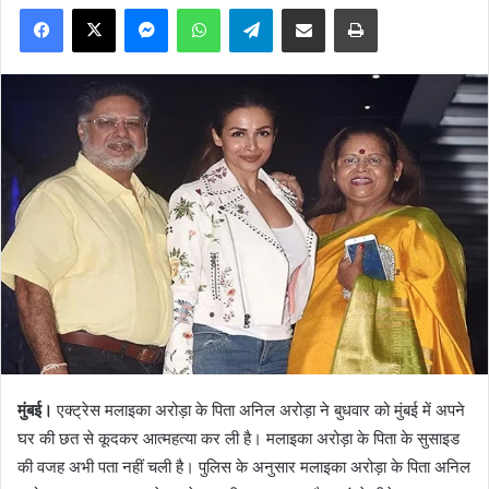
Facebook
X
Messenger
WhatsApp
Telegram
Share via Email
Print
मुंबई।
एक्ट्रेस मलाइका अरोड़ा के पिता अनिल अरोड़ा ने बुधवार को मुंबई में अपने
घर की छत से कूदकर आत्महत्या कर ली है। मलाइका अरोड़ा के पिता के सुसाइड
की वजह अभी पता नहीं चली है। पुलिस के अनुसार मलाइका अरोड़ा के पिता अनिल