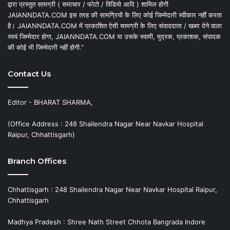
द्वारा प्रस्तुत सामग्री ( समाचार / फोटो / विडियो आदि ) शामिल होगी
JAIANNDATA.COM इस तरह की सामग्रियों के लिए कोई जिम्मेदारी स्वीकार नहीं करता
है। JAIANNDATA.COM में प्रकाशित ऐसी सामग्री के लिए संवाददाता / खबर देने वाला
स्वयं जिम्मेदार होगा, JAIANNDATA.COM या उसके स्वामी, मुद्रक, प्रकाशक, संपादक
की कोई भी जिम्मेदारी नहीं होगी.”
Contact Us
Editor - BHARAT SHARMA,
(Office Address : 248 Shailendra Nagar Near Navkar Hospital
Raipur, Chhattisgarh)
Branch Offices
Chhattisgarh : 248 Shailendra Nagar Near Navkar Hospital Raipur,
Chhattisgarh
Madhya Pradesh : Shree Nath Street Chhota Bangrada Indore