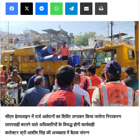
Facebook
X
Messenger
WhatsApp
Telegram
Share via Email
Print
सीएम हेल्पलाइन में दर्ज आवेदनों का शिविर लगाकर किया जायेगा निराकरण
लापरवाही बरतने वाले अधिकारियों के विरूद्ध होगी कार्यवाही
कलेक्टर श्री आशीष सिंह की अध्यक्षता में बैठक संपन्न