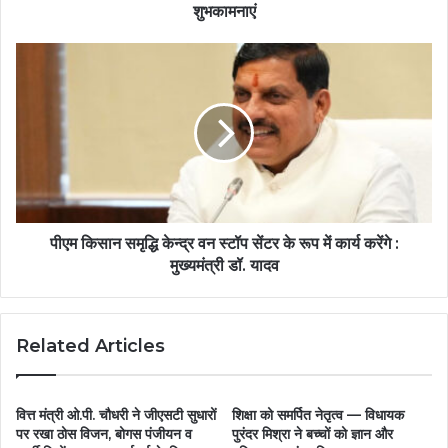
शुभकामनाएं
पीएम किसान समृद्धि केन्द्र वन स्टॉप सेंटर के रूप में कार्य करेंगे :
मुख्यमंत्री डॉ. यादव
Related Articles
वित्त मंत्री ओ.पी. चौधरी ने जीएसटी सुधारों
शिक्षा को समर्पित नेतृत्व — विधायक
पर रखा ठोस विजन, बोगस पंजीयन व
पुरंदर मिश्रा ने बच्चों को ज्ञान और