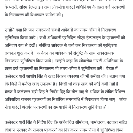
के पत्रों, सीएम हेल्पलाइन तथा लोकसेवा गारंटी अधिनियम के तहत दर्ज प्रकरणों
के निराकरण की विभागवार समीक्षा की।
उन्होंने कहा कि जन समस्याओं संबंधी आवेदनों का समय-सीमा में निराकरण
सुनिश्चित किया जाये। सभी अधिकारी प्रतिदिन सीएम हेल्पलाइन के प्रकरणों को
अनिवार्य रूप से देखें। संबंधित आवेदक से चर्चा कर निराकरण की प्रक्रिया
तत्काल शुरू कर दें। आवेदन का आवेदक की संतुष्टि के साथ सकारात्मक
निराकरण सुनिश्चित किया जाये। उन्होंने कहा कि लोकसेवा गारंटी अधिनियम के
तहत दर्ज प्रकरणों का निराकरण भी समय-सीमा में सुनिश्चित करें। बैठक में
कलेक्टर श्री आशीष सिंह ने खाद वितरण व्यवस्था की भी समीक्षा की। बताया गया
कि जिले में पर्याप्त खाद उपलब्ध है। किसी भी तरह खाद की कोई कमी नहीं है।
बैठक में कलेक्टर श्री सिंह ने निर्देश दिए कि तीन माह से अधिक के लंबित विभिन्न
अविवादित राजस्व प्रकरणों का निर्धारित समयावधि में निराकरण किया जाए। लोक
सेवा गारंटी अंतर्गत प्रकरणों का समयावधि में निराकरण सुनिश्चित हो।
कलेक्टर श्री सिंह ने निर्देश दिए कि अविवादित सीमांकन, नामांतरण, बटवारा सहित
विभिन्न प्रकार के राजस्व प्रकरणों का निराकरण समय सीमा में सुनिश्चित किया