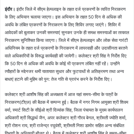
इंदौर।
इंदौर जिले में सीएम हेल्पलाइन के तहत दर्ज प्रकरणों के त्वरित निराकरण
के लिए अभियान चलाया जाएगा। इस अभियान के तहत 50 दिन से अधिक की
अवधि के लंबित प्रकरणों के निराकरण के लिए शिविर लगाए जाएंगे। शिविर में
आवेदकों को बुलाकर उनकी समस्याएं सुनकर उनके ही समक्ष समस्याओं का तत्काल
निराकरण सुनिश्चित किया जाएगा। जिले में सीएम हेल्पलाइन और लोक सेवा गारंटी
अधिनियम के तहत दर्ज प्रकरणों के निराकरण में लापरवाही और उदासीनता बरतने
वाले अधिकारियों के विरूद्ध कार्यवाही की जायेगी। कलेक्टर श्री सिंह ने निर्देश दिए
कि 50 दिन से अधिक की अवधि के कोई भी प्रकरण लंबित नहीं रहें। उन्होंने
त्यौहारों के मद्देनजर थमी यातायात सुधार और फुटपाथों से अतिक्रमण तथा अन्य
बाधाएं हटाने की मुहिम को पुन: तेज गति से प्रारंभ करने के निर्देश दिए।
कलेक्टर श्री आशीष सिंह की अध्यक्षता में आज यहां समय-सीमा के पत्रों के
निराकरण(टीएल) की बैठक में सम्पन्न हुई। बैठक में नगर निगम आयुक्त श्री शिवम
वर्मा, स्मार्ट सिटी के सीईओ श्री दिव्यांक सिंह, जिला पंचायत के मुख्य कार्यपालन
अधिकारी श्री सिद्धार्थ जैन, अपर कलेक्टर श्री गौरव बेनल, श्रीमती ज्योति शर्मा,
श्री रोशन राय, श्री राजेन्द्र रघुवंशी, श्रीमती निशा डामोर सहित अन्य संबंधित
विभागों के अधिकारी मौजूद थे। बैठक में कलेक्टर श्री आशीष सिंह ने समय-सीमा