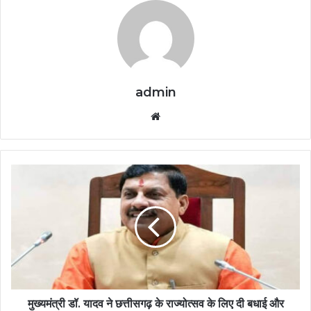
admin
Website
मुख्यमंत्री डॉ. यादव ने छत्तीसगढ़ के राज्योत्सव के लिए दी बधाई और