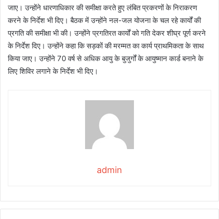
जाए। उन्होंने धारणाधिकार की समीक्षा करते हुए लंबित प्रकरणों के निराकरण
करने के निर्देश भी दिए। बैठक में उन्होंने नल-जल योजना के चल रहे कार्यों की
प्रगति की समीक्षा भी की। उन्होंने प्रगतिरत कार्यों को गति देकर शीघ्र पूर्ण करने
के निर्देश दिए। उन्होंने कहा कि सड़कों की मरम्मत का कार्य प्राथमिकता के साथ
किया जाए। उन्होंने 70 वर्ष से अधिक आयु के बुजुर्गों के आयुष्मान कार्ड बनाने के
लिए शिविर लगाने के निर्देश भी दिए।
admin