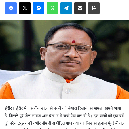
Facebook
X
Messenger
WhatsApp
Telegram
Share via Email
Print
इंदौर।
इंदौर में एक तीन साल की बच्ची को संथारा दिलाने का मामला सामने आया
है, जिसने पूरे जैन समाज और देशभर में चर्चा पैदा कर दी है। इस बच्ची को एक वर्ष
पूर्व ब्रेन ट्यूमर की गंभीर बीमारी से पीड़ित पाया गया था, जिसका इलाज मुंबई में चल