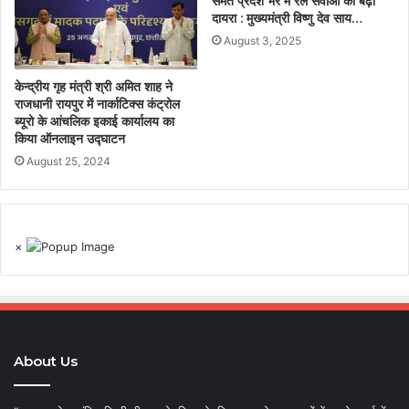
समेत प्रदेश भर में रेल सेवाओं का बढ़ा
दायरा : मुख्यमंत्री विष्णु देव साय…
August 3, 2025
केन्द्रीय गृह मंत्री श्री अमित शाह ने
राजधानी रायपुर में नार्काटिक्स कंट्रोल
ब्यूरो के आंचलिक इकाई कार्यालय का
किया ऑनलाइन उद्घाटन
August 25, 2024
×
About Us