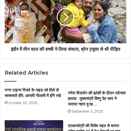
इंदौर में तीन साल की बच्ची ने लिया संथारा, ब्रेन ट्यूमर से थी पीड़ित
Related Articles
पन्ना टाइगर रिजर्व के गाइड को मिले दो
गणेश विसर्जन की झांकी के दौरान दर्दनाक
चमचमाते हीरे, आगामी नीलामी में होंगे रखे
हादसा : मुख्यमंत्री विष्णु देव साय ने
October 30, 2025
जताया गहरा दुःख….
September 3, 2025
प्रधानमंत्री की विशेष पहल से बस्तर