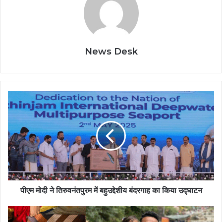
News Desk
पीएम मोदी ने तिरुवनंतपुरम में बहुउद्देशीय बंदरगाह का किया उद्घाटन