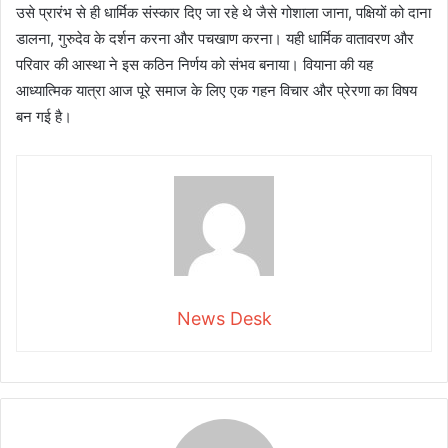
उसे प्रारंभ से ही धार्मिक संस्कार दिए जा रहे थे जैसे गोशाला जाना, पक्षियों को दाना
डालना, गुरुदेव के दर्शन करना और पचखाण करना। यही धार्मिक वातावरण और
परिवार की आस्था ने इस कठिन निर्णय को संभव बनाया। वियाना की यह
आध्यात्मिक यात्रा आज पूरे समाज के लिए एक गहन विचार और प्रेरणा का विषय
बन गई है।
News Desk