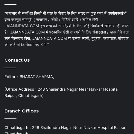
“समाचार से सम्बंधित किसी भी तरह के विवाद के लिए साइट के कुछ तत्वों में उपयोगकर्ताओं
द्वारा प्रस्तुत सामग्री ( समाचार / फोटो / विडियो आदि ) शामिल होगी
JAIANNDATA.COM इस तरह की सामग्रियों के लिए कोई जिम्मेदारी स्वीकार नहीं करता
है। JAIANNDATA.COM में प्रकाशित ऐसी सामग्री के लिए संवाददाता / खबर देने वाला
स्वयं जिम्मेदार होगा, JAIANNDATA.COM या उसके स्वामी, मुद्रक, प्रकाशक, संपादक
की कोई भी जिम्मेदारी नहीं होगी.”
Contact Us
Editor - BHARAT SHARMA,
(Office Address : 248 Shailendra Nagar Near Navkar Hospital
Raipur, Chhattisgarh)
Branch Offices
Chhattisgarh : 248 Shailendra Nagar Near Navkar Hospital Raipur,
Chhattisgarh