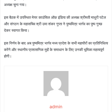
अध्यक्ष चुना गया।
इस बैठक में उपस्थित मेयर काउंसिल ऑफ़ इंडिया की अध्यक्ष श्रीमती माधुरी पटेल
और संगठन के महासचिव श्री उमा शंकर गुप्ता ने पुष्यमित्र भार्गव का पुष्प गुच्छ
देकर स्वागत किया।
इस निर्णय के बाद अब पुष्यमित्र भार्गव मध्य प्रदेश के सभी महापौरों का प्रतिनिधित्व
करेंगे और स्थानीय प्रशासनिक मुद्दों के समाधान के लिए उनकी भूमिका महत्वपूर्ण
होगी।
admin