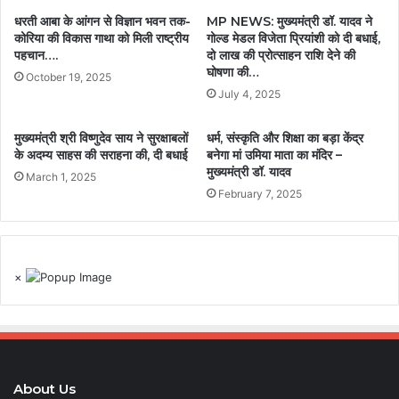
धरती आबा के आंगन से विज्ञान भवन तक-
MP NEWS: मुख्यमंत्री डॉ. यादव ने
कोरिया की विकास गाथा को मिली राष्ट्रीय
गोल्ड मेडल विजेता प्रियांशी को दी बधाई,
पहचान….
दो लाख की प्रोत्साहन राशि देने की
घोषणा की…
October 19, 2025
July 4, 2025
मुख्यमंत्री श्री विष्णुदेव साय ने सुरक्षाबलों
धर्म, संस्कृति और शिक्षा का बड़ा केंद्र
के अदम्य साहस की सराहना की, दी बधाई
बनेगा मां उमिया माता का मंदिर –
मुख्यमंत्री डॉ. यादव
March 1, 2025
February 7, 2025
×
About Us