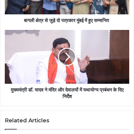
बागली क्षेत्र से जुड़े दो पत्रकार मुंबई में हुए सम्मानित
मुख्यमंत्री डॉ. यादव ने मंदिर और देवालयों में यथायोग्य प्रबंधन के दिए
निर्देश
Related Articles