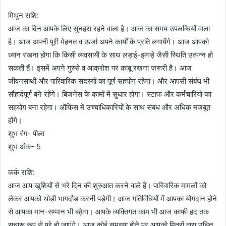
मिथुन राशि:
आज का दिन आपके लिए सुनहरा रहने वाला है। आज का समय उपलब्धियों वाला
है। आज अपनी पूरी मेहनत व ऊर्जा अपने कार्यों के प्रति लगायेंगे। आज आपको
ध्यान रखना होगा कि किसी व्यवसायी के साथ लड़ाई-झगड़े जैसी स्थिति उत्पन्न हो
सकती हैं। इसमें अपने गुस्से व आक्रोश पर काबू रखना जरूरी है। आज
जीवनसाथी और पारिवारिक सदस्यों का पूर्ण सहयोग रहेगा। और आपसी संबंध भी
सौहार्दपूर्ण बने रहेंगे। बिजनेस के कामों में सुधार होगा। स्टाफ और कर्मचारियों का
सहयोग बना रहेगा। ऑफिस में उच्चाधिकारियों के साथ संबंध और अधिक मजबूत
होंगे।
शुभ रंग- पीला
शुभ अंक- 5
कर्क राशि:
आज आप खुशियों से भरे दिन की शुरुआत करने वाले हैं। पारिवारिक मामलों को
लेकर आपको थोड़ी भागदौड़ करनी पड़ेगी। आज गतिविधियों में आपका योगदान होने
से आपका मान-सम्मान भी बढ़ेगा। आपके व्यक्तिगत काम भी आज काफी हद तक
सुचारू रूप से पूरे हो जाएंगे। आज कोई समस्या होने पर आपको मित्रों द्वारा उचित