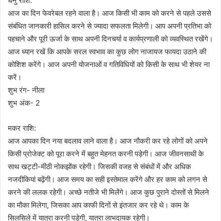
धनु राशि:
आज का दिन फेवरेबल रहने वाला है। आज किसी भी काम को करने से पहले उससे
संबंधित जानकारी हासिल करने से ज्यादा सफलता मिलेगी। आप अपनी प्रतिभा को
पहचाने और पूरी ऊर्जा के साथ अपनी दिनचर्या व कार्यप्रणाली को व्यवस्थित रखेंगे।
आज ध्यान रखें कि आपके सरल स्वभाव का कुछ लोग नाजायज फायदा उठाने की
कोशिश करेंगे। आज अपनी योजनाओं व गतिविधियों को किसी के साथ भी शेयर ना
करें।
शुभ रंग- नीला
शुभ अंक- 2
मकर राशि:
आज आपका दिन नया बदलाव लाने वाला है। आज नौकरी कर रहे लोगों को अपने
किसी प्रोजेक्ट को पूरा करने में बहुत मेहनत करनी पड़ेगी। आज जीवनसाथी के
साथ खट्टी-मीठी नोकझोंक रहेगी। जिसकी वजह से संबंधों में और अधिक
नजदीकियां बढ़ेंगी। आज समय का सही इस्तेमाल करेंगे और हर काम को लगन से
करने की ललक रहेगी। अच्छे नतीजे भी मिलेंगे। आज कुछ पुराने दोस्तों से मिलने
का मौका मिलेगा, जिसका आप काफी दिनों से इंतजार कर रहे थे। काम के
सिलसिले में यात्रा करनी पड़ेगी, यात्रा लाभदायक रहेगी।