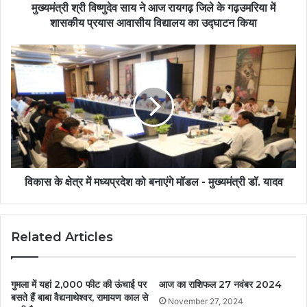
मुख्यमंत्री श्री विष्णुदेव साय ने आज रायगढ़ जिले के गढ़उमरिया में
शासकीय प्रयास आवासीय विद्यालय का उद्घाटन किया
विकास के क्षेत्र में मध्यप्रदेश को बनाएंगे मॉडल - मुख्यमंत्री डॉ. यादव
Related Articles
गुमला में यहां 2,000 फीट की ऊंचाई पर
आज का राशिफल 27 नवंबर 2024
बसते हैं बाबा वैद्यनाथेश्वर, रामायण काल से
November 27, 2024