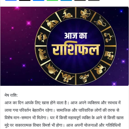
मेष राशि:
आज का दिन आपके लिए खास होने वाला है। आज अपने व्यक्तित्व और स्वभाव में
लाया गया परिवर्तन बेहतरीन रहेगा। सामाजिक और पारिवारिक लोगों की तरफ से
विशेष मान-सम्मान भी मिलेगा। घर में किसी महत्वपूर्ण व्यक्ति के आने से किसी खास
मुद्दे पर सकारात्मक विचार विमर्श भी होगा। आज अपनी योजनाओं और गतिविधियों