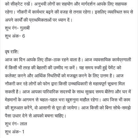
को सीक्रेट रखें। अनुभवी लोगों का सहयोग और मार्गदर्शन आपके लिए सहायक
रहेगा। नौकरी में कार्यभार बढ़ने की वजह से तनाव रहेगा। इसलिए व्यवस्थित रूप से
अपने कार्यों की प्राथमिकताओं पर ध्यान दें।
शुभ रंग- गुलाबी
शुभ अंक- 6
वृष राशि:
आज का दिन आपके लिए ठीक-ठाक रहने वाला है। आज व्यावसायिक कार्यप्रणाली
में किसी भी तरह की बेहतरी की उम्मीद ना करें। यह समय रुकी हुई पेमेंट को
कलेक्ट करने और आर्थिक स्थितियों को मजबूत करने के लिए उत्तम है। आज
नौकरी कर रहे लोगों को फोन द्वारा किसी उच्चाधिकारी से महत्वपूर्ण सूचना मिल
सकती है। आज आपका पारिवारिक सदस्यों के साथ सुखद समय बीतेगा और घर में
मेहमानों के आगमन से चहल-पहल भरा खुशनुमा माहौल रहेगा। आप जिस भी काम
की शुरुआत करेंगे, वो आसानी से पूरा हो जायेगा। आज किसी को बिना सोचे-समझे
पैसा उधार देने से आपको बचना चाहिए।
शुभ रंग- लाल
शुभ अंक- 1