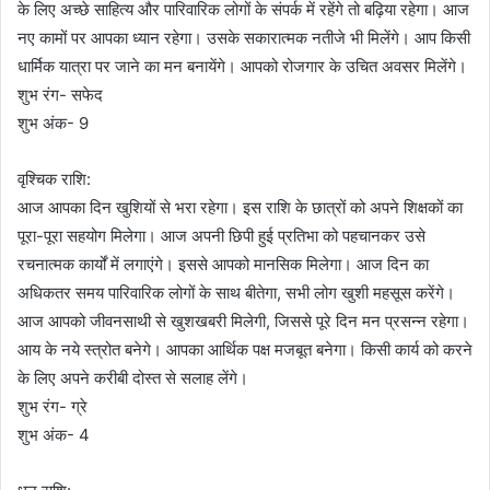
के लिए अच्छे साहित्य और पारिवारिक लोगों के संपर्क में रहेंगे तो बढ़िया रहेगा। आज
नए कामों पर आपका ध्यान रहेगा। उसके सकारात्मक नतीजे भी मिलेंगे। आप किसी
धार्मिक यात्रा पर जाने का मन बनायेंगे। आपको रोजगार के उचित अवसर मिलेंगे।
शुभ रंग- सफेद
शुभ अंक- 9
वृश्चिक राशि:
आज आपका दिन खुशियों से भरा रहेगा। इस राशि के छात्रों को अपने शिक्षकों का
पूरा-पूरा सहयोग मिलेगा। आज अपनी छिपी हुई प्रतिभा को पहचानकर उसे
रचनात्मक कार्यों में लगाएंगे। इससे आपको मानसिक मिलेगा। आज दिन का
अधिकतर समय पारिवारिक लोगों के साथ बीतेगा, सभी लोग खुशी महसूस करेंगे।
आज आपको जीवनसाथी से खुशखबरी मिलेगी, जिससे पूरे दिन मन प्रसन्न रहेगा।
आय के नये स्त्रोत बनेगे। आपका आर्थिक पक्ष मजबूत बनेगा। किसी कार्य को करने
के लिए अपने करीबी दोस्त से सलाह लेंगे।
शुभ रंग- ग्रे
शुभ अंक- 4