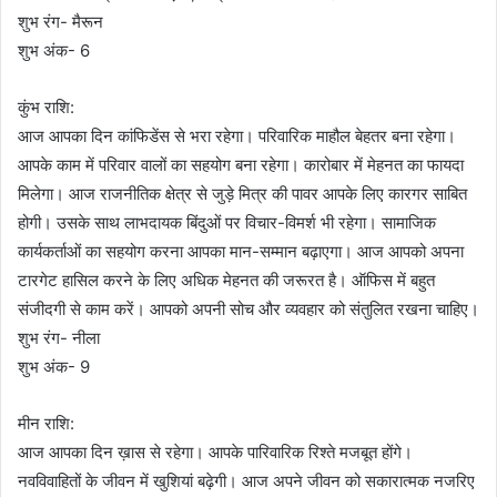
शुभ रंग- मैरून
शुभ अंक- 6
कुंभ राशि:
आज आपका दिन कांफिडेंस से भरा रहेगा। परिवारिक माहौल बेहतर बना रहेगा।
आपके काम में परिवार वालों का सहयोग बना रहेगा। कारोबार में मेहनत का फायदा
मिलेगा। आज राजनीतिक क्षेत्र से जुड़े मित्र की पावर आपके लिए कारगर साबित
होगी। उसके साथ लाभदायक बिंदुओं पर विचार-विमर्श भी रहेगा। सामाजिक
कार्यकर्ताओं का सहयोग करना आपका मान-सम्मान बढ़ाएगा। आज आपको अपना
टारगेट हासिल करने के लिए अधिक मेहनत की जरूरत है। ऑफिस में बहुत
संजीदगी से काम करें। आपको अपनी सोच और व्यवहार को संतुलित रखना चाहिए।
शुभ रंग- नीला
शुभ अंक- 9
मीन राशि:
आज आपका दिन ख़ास से रहेगा। आपके पारिवारिक रिश्ते मजबूत होंगे।
नवविवाहितों के जीवन में खुशियां बढ़ेगी। आज अपने जीवन को सकारात्मक नजरिए