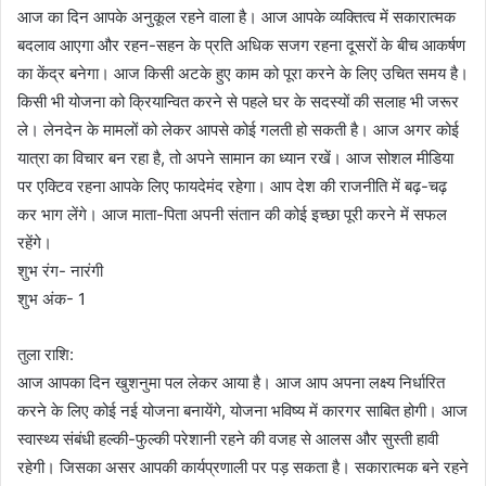
आज का दिन आपके अनुकूल रहने वाला है। आज आपके व्यक्तित्व में सकारात्मक
बदलाव आएगा और रहन-सहन के प्रति अधिक सजग रहना दूसरों के बीच आकर्षण
का केंद्र बनेगा। आज किसी अटके हुए काम को पूरा करने के लिए उचित समय है।
किसी भी योजना को क्रियान्वित करने से पहले घर के सदस्यों की सलाह भी जरूर
ले। लेनदेन के मामलों को लेकर आपसे कोई गलती हो सकती है। आज अगर कोई
यात्रा का विचार बन रहा है, तो अपने सामान का ध्यान रखें। आज सोशल मीडिया
पर एक्टिव रहना आपके लिए फायदेमंद रहेगा। आप देश की राजनीति में बढ़-चढ़
कर भाग लेंगे। आज माता-पिता अपनी संतान की कोई इच्छा पूरी करने में सफल
रहेंगे।
शुभ रंग- नारंगी
शुभ अंक- 1
तुला राशि:
आज आपका दिन खुशनुमा पल लेकर आया है। आज आप अपना लक्ष्य निर्धारित
करने के लिए कोई नई योजना बनायेंगे, योजना भविष्य में कारगर साबित होगी। आज
स्वास्थ्य संबंधी हल्की-फुल्की परेशानी रहने की वजह से आलस और सुस्ती हावी
रहेगी। जिसका असर आपकी कार्यप्रणाली पर पड़ सकता है। सकारात्मक बने रहने