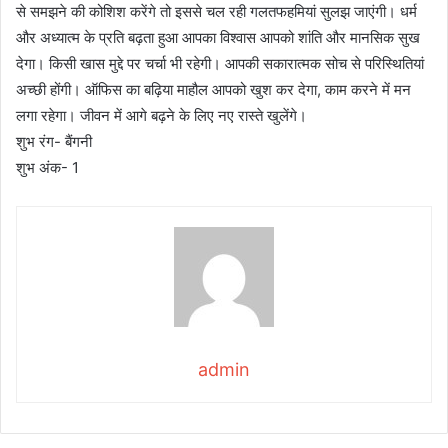
से समझने की कोशिश करेंगे तो इससे चल रही गलतफहमियां सुलझ जाएंगी। धर्म
और अध्यात्म के प्रति बढ़ता हुआ आपका विश्वास आपको शांति और मानसिक सुख
देगा। किसी खास मुद्दे पर चर्चा भी रहेगी। आपकी सकारात्मक सोच से परिस्थितियां
अच्छी होंगी। ऑफिस का बढ़िया माहौल आपको खुश कर देगा, काम करने में मन
लगा रहेगा। जीवन में आगे बढ़ने के लिए नए रास्ते खुलेंगे।
शुभ रंग- बैंगनी
शुभ अंक- 1
admin