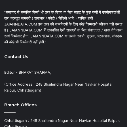
“समाचार से सम्बंधित किसी भी तरह के विवाद के लिए साइट के कुछ तत्वों में उपयोगकर्ताओं
द्वारा प्रस्तुत सामग्री ( समाचार / फोटो / विडियो आदि ) शामिल होगी
JAIANNDATA.COM इस तरह की सामग्रियों के लिए कोई जिम्मेदारी स्वीकार नहीं करता
है। JAIANNDATA.COM में प्रकाशित ऐसी सामग्री के लिए संवाददाता / खबर देने वाला
स्वयं जिम्मेदार होगा, JAIANNDATA.COM या उसके स्वामी, मुद्रक, प्रकाशक, संपादक
की कोई भी जिम्मेदारी नहीं होगी.”
Contact Us
Editor - BHARAT SHARMA,
(Office Address : 248 Shailendra Nagar Near Navkar Hospital
Raipur, Chhattisgarh)
Branch Offices
Chhattisgarh : 248 Shailendra Nagar Near Navkar Hospital Raipur,
Chhattisgarh