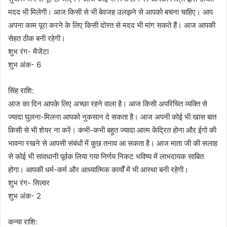
मदद भी मिलेगी। आज किसी से भी बेवजह उलझने से आपको बचना चाहिए। आप
अपना काम पूरा करने के लिए किसी दोस्त से मदद भी मांग सकते हैं। आज आपकी
सेहत ठीक बनी रहेगी।
शुभ रंग- मैजेंटा
शुभ अंक- 6
सिंह राशि:
आज का दिन आपके लिए अच्छा रहने वाला है। आज किसी अपरिचित व्यक्ति से
ज्यादा घुलना-मिलना आपको नुकसान दे सकता है। आज अपनी कोई भी खास बात
किसी से भी शेयर ना करें। कभी-कभी बहुत ज्यादा आत्म केंद्रित होना और ईगो की
भावना रखने से आपसी संबंधों में कुछ तनाव आ सकता है। आज माता जी की सलाह
से कोई भी सावधानी पूर्वक लिया गया निर्णय निकट भविष्य में लाभदायक साबित
होगा। आपकी धर्म-कर्म और आध्यात्मिक कार्यों में भी आस्था बनी रहेगी।
शुभ रंग- सिल्वर
शुभ अंक- 2
कन्या राशि: