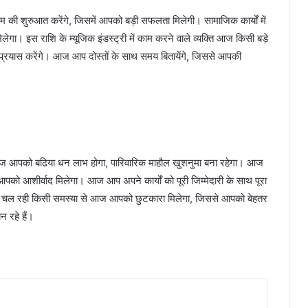
शुरुआत करेंगे, जिसमें आपको बड़ी सफलता मिलेगी। सामाजिक कार्यों में
िलेगा। इस राशि के म्यूजिक इंडस्ट्री में काम करने वाले व्यक्ति आज किसी बड़े
प्रयास करेंगे। आज आप दोस्तों के साथ समय बितायेंगे, जिससे आपकी
आज आपको बढिया धन लाभ होगा, पारिवारिक माहौल खुशनुमा बना रहेगा। आज
े आपको आशीर्वाद मिलेगा। आज आप अपने कार्यों को पूरी जिम्मेदारी के साथ पूरा
 से चल रही किसी समस्या से आज आपको छुटकारा मिलेगा, जिससे आपको बेहतर
 रहे हैं।