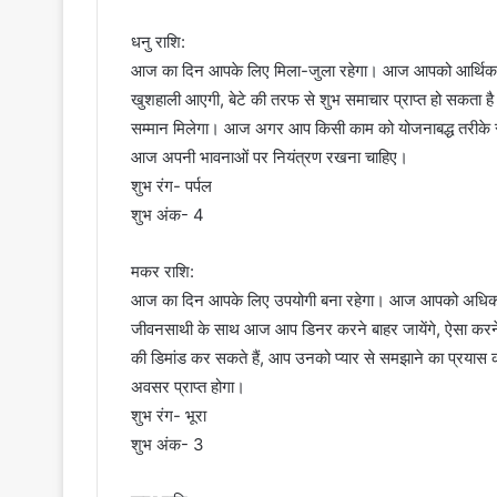
धनु राशि:
आज का दिन आपके लिए मिला-जुला रहेगा। आज आपको आर्थिक मामलो
खुशहाली आएगी, बेटे की तरफ से शुभ समाचार प्राप्त हो सकता है।
सम्मान मिलेगा। आज अगर आप किसी काम को योजनाबद्ध तरीके से करे
आज अपनी भावनाओं पर नियंत्रण रखना चाहिए।
शुभ रंग- पर्पल
शुभ अंक- 4
मकर राशि:
आज का दिन आपके लिए उपयोगी बना रहेगा। आज आपको अधिकतर कार्य
जीवनसाथी के साथ आज आप डिनर करने बाहर जायेंगे, ऐसा करने
की डिमांड कर सकते हैं, आप उनको प्यार से समझाने का प्रयास
अवसर प्राप्त होगा।
शुभ रंग- भूरा
शुभ अंक- 3