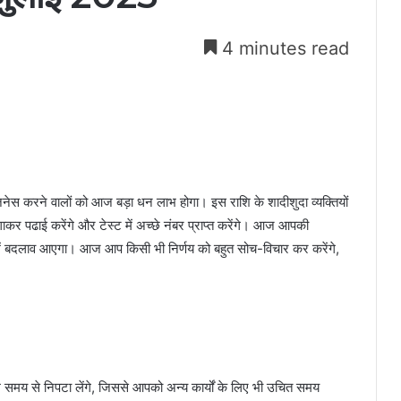
4 minutes read
नेस करने वालों को आज बड़ा धन लाभ होगा। इस राशि के शादीशुदा व्यक्तियों
पढाई करेंगे और टेस्ट में अच्छे नंबर प्राप्त करेंगे। आज आपकी
में बदलाव आएगा। आज आप किसी भी निर्णय को बहुत सोच-विचार कर करेंगे,
 से निपटा लेंगे, जिससे आपको अन्य कार्यों के लिए भी उचित समय