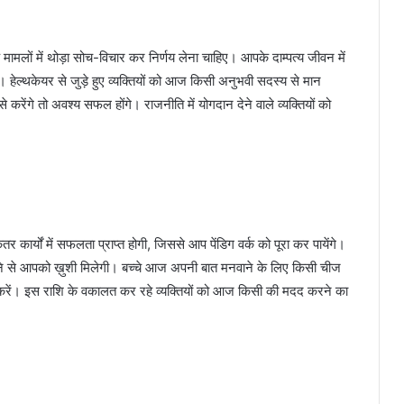
ं में थोड़ा सोच-विचार कर निर्णय लेना चाहिए। आपके दाम्पत्य जीवन में
 हेल्थकेयर से जुड़े हुए व्यक्तियों को आज किसी अनुभवी सदस्य से मान
ंगे तो अवश्य सफल होंगे। राजनीति में योगदान देने वाले व्यक्तियों को
ों में सफलता प्राप्त होगी, जिससे आप पेंडिग वर्क को पूरा कर पायेंगे।
 से आपको ख़ुशी मिलेगी। बच्चे आज अपनी बात मनवाने के लिए किसी चीज
 करें। इस राशि के वकालत कर रहे व्यक्तियों को आज किसी की मदद करने का