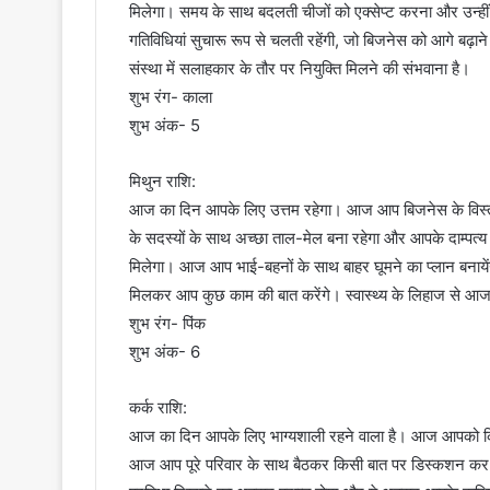
मिलेगा। समय के साथ बदलती चीजों को एक्सेप्ट करना और उन्ह
गतिविधियां सुचारू रूप से चलती रहेंगी, जो बिजनेस को आगे बढ़ाने
संस्था में सलाहकार के तौर पर नियुक्ति मिलने की संभवाना है।
शुभ रंग- काला
शुभ अंक- 5
मिथुन राशि:
आज का दिन आपके लिए उत्तम रहेगा। आज आप बिजनेस के विस्तार 
के सदस्यों के साथ अच्छा ताल-मेल बना रहेगा और आपके दाम्प
मिलेगा। आज आप भाई-बहनों के साथ बाहर घूमने का प्लान बनाये
मिलकर आप कुछ काम की बात करेंगे। स्वास्थ्य के लिहाज से आ
शुभ रंग- पिंक
शुभ अंक- 6
कर्क राशि:
आज का दिन आपके लिए भाग्यशाली रहने वाला है। आज आपको किसी 
आज आप पूरे परिवार के साथ बैठकर किसी बात पर डिस्कशन कर 