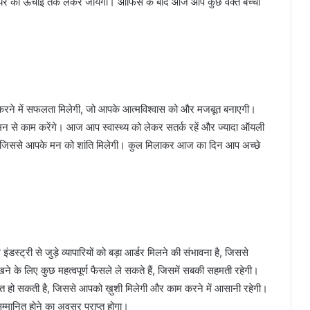
ियर को ऊंचाई तक लेकर जायेगा। ऑफिस के बाद आज आप कुछ वक्त बच्चों
रने में सफलता मिलेगी, जो आपके आत्मविश्वास को और मजबूत बनाएगी।
े मन से काम करेंगे। आज आप स्वास्थ्य को लेकर सतर्क रहें और ज्यादा ऑयली
ेंगे, जिससे आपके मन को शांति मिलेगी। कुल मिलाकर आज का दिन आप अच्छे
ट्री से जुड़े व्यापारियों को बड़ा आर्डर मिलने की संभावना है, जिससे
के लिए कुछ महत्वपूर्ण फैसले ले सकते हैं, जिसमें सबकी सहमती रहेगी।
्राप्त हो सकती है, जिससे आपको ख़ुशी मिलेगी और काम करने में आसानी रहेगी।
म्मानित होने का अवसर प्राप्त होगा।