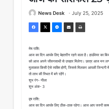
News Desk
July 25, 2025
Facebook
X
Messenger
Share via Email
Print
मेष राशि:
आज का दिन आपके लिए बेहतरीन रहने वाला है। हार्डवेयर का बिज
को आज अपने जीवनसाथी से उपहार मिलेगा। छात्र आज मन लगाकर 
मुलाकात किसी ऐसे व्यक्ति होगी, जिससे मिलकर आपकी जिन्दगी 
तो लाभ की स्थित में बने रहेंगे।
शुभ रंग- नीला
शुभ अंक- 3
वृष राशि:
आज का दिन आपके लिए ठीक-ठाक रहेगा। आज आप जरुरी काम समय