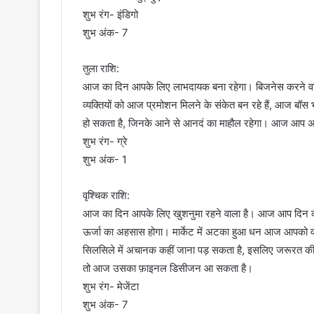
शुभ रंग- इंडिगो
शुभ अंक- 7
तुला राशि:
आज का दिन आपके लिए लाभदायक बना रहेगा। बिजनेस करने वालों
व्यक्तियों को आज प्रमोशन मिलने के संकेत बन रहे हैं, आज ब
हो सकता है, जिनके आने से आनदं का माहौल रहेगा। आज आप अपने कर्
शुभ रंग- ग्रे
शुभ अंक- 1
वृश्चिक राशि:
आज का दिन आपके लिए खुशनुमा रहने वाला है। आज आप दिन क
ऊर्जा का अहसास होगा। मार्केट में अटका हुआ धन आज आपको वाप
सिलसिले में अचानक कहीं जाना पड़ सकता है, इसलिए जरूरत की 
तो आज उसका फ़ाइनल डिसीजन आ सकता है।
शुभ रंग- मेजेंटा
शुभ अंक- 7