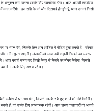
ीं के अनुरूप काम करना आपके लिए फायदेमंद होगा। आज आपकी व्यापारिक
 में मदद करेंगी। इस राशि के जो लोग रिटायर्ड हो चुके हैं, आज उनको किसी
पर ध्यान देंगे, जिसके लिए आप ऑफिस में मीटिंग बुला सकते हैं। परिवार
त्य जीवन में मधुरता आएगी। लेखकों को आज नयी कहानी लिखने का अवसर
ंगे। आज काफी समय बाद किसी मित्र से मिलने का मौका मिलेगा, जिससे
ज का दिन आपके लिए अच्छा रहेगा।
व्यक्ति से धनलाभ होगा, जिससे आपके रुके हुए कार्यों को गति मिलेगी।
सकते हैं, जो सबके लिए लाभदायक रहेगी। आज हास्य कलाकारों को अपनी