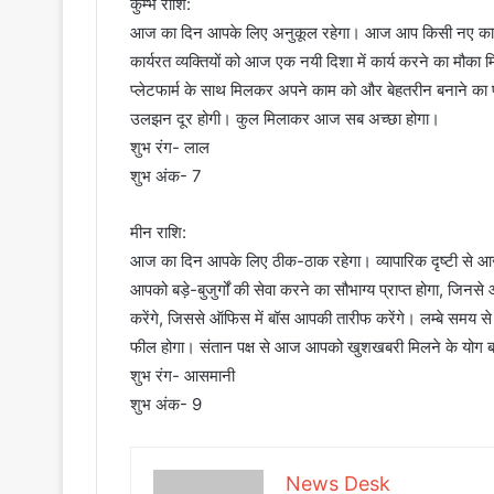
कुम्भ राशि:
आज का दिन आपके लिए अनुकूल रहेगा। आज आप किसी नए काम की 
कार्यरत व्यक्तियों को आज एक नयी दिशा में कार्य करने का मौका म
प्लेटफार्म के साथ मिलकर अपने काम को और बेहतरीन बनाने का 
उलझन दूर होगी। कुल मिलाकर आज सब अच्छा होगा।
शुभ रंग- लाल
शुभ अंक- 7
मीन राशि:
आज का दिन आपके लिए ठीक-ठाक रहेगा। व्यापारिक दृष्टी से 
आपको बड़े-बुजुर्गों की सेवा करने का सौभाग्य प्राप्त होगा, जिनस
करेंगे, जिससे ऑफिस में बॉस आपकी तारीफ करेंगे। लम्बे समय
फील होगा। संतान पक्ष से आज आपको खुशखबरी मिलने के योग बन
शुभ रंग- आसमानी
शुभ अंक- 9
News Desk