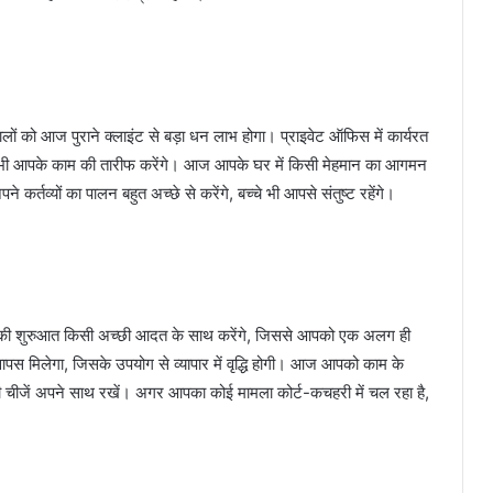
 को आज पुराने क्लाइंट से बड़ा धन लाभ होगा। प्राइवेट ऑफिस में कार्यरत
ॉस भी आपके काम की तारीफ करेंगे। आज आपके घर में किसी मेहमान का आगमन
तव्यों का पालन बहुत अच्छे से करेंगे, बच्चे भी आपसे संतुष्ट रहेंगे।
ी शुरुआत किसी अच्छी आदत के साथ करेंगे, जिससे आपको एक अलग ही
स मिलेगा, जिसके उपयोग से व्यापार में वृद्धि होगी। आज आपको काम के
चीजें अपने साथ रखें। अगर आपका कोई मामला कोर्ट-कचहरी में चल रहा है,