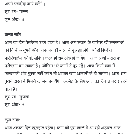
अपने पसंदीदा कार्य करेंगे।
शुभ रंग- मैरून
शुभ अंक- 8
कन्या राशि:
आज का दिन फेवरेबल रहने वाला है। आज आप संतान के करियर की समस्याओं
को किसी अनुभवी और जानकार की मदद से सुलझा लेंगे। थोड़ी विपरीत
परिस्थितियां बनेंगी, लेकिन जल्द ही सब ठीक हो जायेगा। आज लम्बी यात्रा का
प्रोग्राम बन सकता है। जोखिम भरे कामों से दूर रहें। आज किसी काम में
जल्दबाजी और गुस्सा नहीं करेंगे तो आपका काम आसानी से हो जायेगा। आज आप
पुराने दोस्त से मिलने का मन बनायेंगे। लवमेट के लिए आज का दिन शानदार रहने
वाला है।
शुभ रंग- गुलाबी
शुभ अंक- 6
तुला राशि:
आज आपका दिन खुशहाल रहेगा। काम को पूरा करने में आ रही अड़चन आज