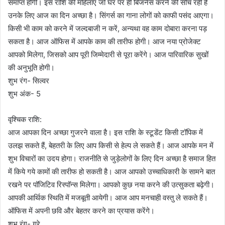
समाप्त होंगी। इस राशि की महिलाएं जो घर पर ही बिजनेस करने की सोच रही है
उनके लिए आज का दिन अच्छा है। सिंगर्स का गाना लोगों को काफी पसंद आएगा।
किसी भी काम को करने में जल्दबाजी न करें, अन्यथा वह काम दोबारा करना पड़
सकता है। आज ऑफिस में आपके काम की तारीफ होगी। आज नया प्रोजेक्ट
आपको मिलेगा, जिसको आप पूरी जिम्मेदारी से पूरा करेंगे। आज पारिवारिक सुखों
की अनुभूति होगी।
शुभ रंग- सिल्वर
शुभ अंक- 5
वृश्चिक राशि:
आज आपका दिन अच्छा गुजरने वाला है। इस राशि के स्टूडेंट किसी टॉपिक में
उलझ सकते हैं, बेहतरी के लिए आप किसी से हेल्प ले सकते हैं। आज आपके मन में
शुभ विचारों का उदय होगा। राजनीति से जुड़ेलोगों के लिए दिन अच्छा है समाज हित
में किये गये कामों की तारीफ हो सकती है। आज आपको उच्चाधिकारी के सामने बात
रखने पर पॉजिटिव रिस्पॉन्स मिलेगा। आपको कुछ नया करने की उत्सुकता बढ़ेगी।
आपकी आर्थिक स्थिति में मजबूती आयेगी। आज आप मनचाही वस्तु ले सकते हैं।
ऑफिस में अपनी छवि और बेहतर करने का प्रयास करेंगे।
शुभ रंग- ग्रे