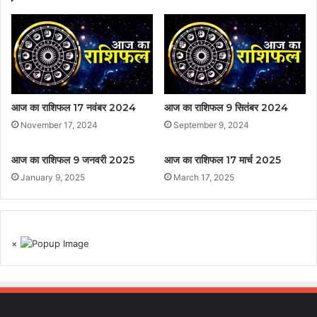
आज का राशिफल 17 नवंबर 2024
आज का राशिफल 9 सितंबर 2024
November 17, 2024
September 9, 2024
आज का राशिफल 9 जनवरी 2025
आज का राशिफल 17 मार्च 2025
January 9, 2025
March 17, 2025
×