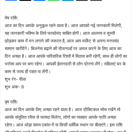
मेष राशि:
आज का दिन आपके अनुकूल रहने वाला है। आज आपको नई जानकारी मिलेगी,
यह जानकारी भविष्य के लिये फायदेमंद साबित होगी। आज आलस्य व सुस्ती
छोड़कर काम में मन लगाने की जरूरत है, आज आप मार्केट से अपना मनपसंद
सामान खरीदेंगे। बिजनेस बढ़ाने की योजनाओं पर अमल करने के लिए आज का
दिन अच्छा है। आज आपके पारिवारिक रिश्तों में मिठास बनी रहेगी, साथ ही लोगों का
भरोसा आप पर बना रहेगा। आपकी ईमानदारी से लोग प्रेरणा लेंगे। महिलाएं घर के
काम से जल्द ही राहत पा लेंगी।
शुभ रंग- पीला
शुभ अंक- 8
वृष राशि:
आज का दिन आपके लिए अच्छा रहने वाला है। आज प्रैक्टिकल सोच रखेंगे तो
आपके संतुलित रवैया से फायदा मिलेगा, लोगो का व्यवहार आपके प्रति अच्छा
रहेगा। आज थोड़ा समय एकांत में या किसी धार्मिक स्थान पर बीताएंगे। इस राशि