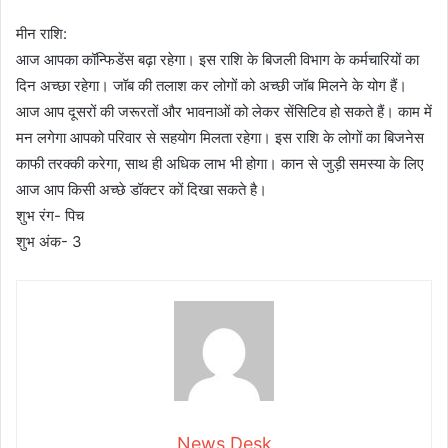
मीन राशि:
आज आपका कॉन्फिडेंस बढ़ा रहेगा। इस राशि के बिजली विभाग के कर्मचारियों का
दिन अच्छा रहेगा। जॉब की तलाश कर लोगों को अच्छी जॉब मिलने के योग हैं।
आज आप दूसरों की जरूरतों और भावनाओं को लेकर सेंसिटिव हो सकते हैं। काम में
मन लगेगा आपको परिवार से सहयोग मिलता रहेगा। इस राशि के लोगों का बिजनेस
काफी तरक्की करेगा, साथ ही अधिक लाभ भी होगा। कान से जुड़ी समस्या के लिए
आज आप किसी अच्छे डॉक्टर कों दिखा सकते है।
शुभ रंग- पिच
शुभ अंक- 3
News Desk