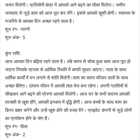
जरूर मिलेगी। प्रतियोगी क्षेत्र में आपको आगे बढ़ने का मौका मिलेगा। जमीन
जायदाद से जुड़े काम को आज पूरा कर लेंगे। इससे आपको ख़ुशी होगी। स्वास्थ्य के
नजरिये से आपका दिन अच्छा रहने वाला है।
शुभ रंग- नारंगी
शुभ अंक- 5
कुंभ राशि:
आज आपका दिन बढ़िया रहने वाला है। लंबे समय से सोचा हुआ काम आज पूरा हो
जाएगा जिसके प्रभाव से आर्थिक स्थिति में काफी सुधार आएगा। माता के साथ
धार्मिक कार्यों में मन लगाने से शांति मिलेगी।शाम का समय परिवार वालों के साथ
अच्छा बीतेगा। दांपत्य जीवन में आपसी ताल मेल बना रहेगा। अपनी गलतियों से
सीखकर आगे बढ़ने की प्रेरणा आपको मिलेगी। आज घर के सभी सदस्य आपकी
तरक्की से खुश होंगे, आपकी इनकम में वृद्धि होगी। आज बच्चों के साथ शाम का
डिनर बाहर करेंगे और उन्हें खुश होने की वजह देंगे। प्राइवेट कंपनी से जुड़े लोगों
का प्रमोशन होने के योग हैं।
शुभ रंग- पीला
शुभ अंक- 2