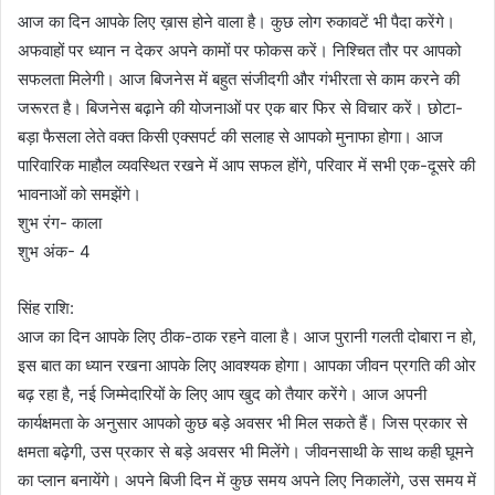
आज का दिन आपके लिए ख़ास होने वाला है। कुछ लोग रुकावटें भी पैदा करेंगे।
अफवाहों पर ध्यान न देकर अपने कामों पर फोकस करें। निश्चित तौर पर आपको
सफलता मिलेगी। आज बिजनेस में बहुत संजीदगी और गंभीरता से काम करने की
जरूरत है। बिजनेस बढ़ाने की योजनाओं पर एक बार फिर से विचार करें। छोटा-
बड़ा फैसला लेते वक्त किसी एक्सपर्ट की सलाह से आपको मुनाफा होगा। आज
पारिवारिक माहौल व्यवस्थित रखने में आप सफल होंगे, परिवार में सभी एक-दूसरे की
भावनाओं को समझेंगे।
शुभ रंग- काला
शुभ अंक- 4
सिंह राशि:
आज का दिन आपके लिए ठीक-ठाक रहने वाला है। आज पुरानी गलती दोबारा न हो,
इस बात का ध्यान रखना आपके लिए आवश्यक होगा। आपका जीवन प्रगति की ओर
बढ़ रहा है, नई जिम्मेदारियों के लिए आप खुद को तैयार करेंगे। आज अपनी
कार्यक्षमता के अनुसार आपको कुछ बड़े अवसर भी मिल सकते हैं। जिस प्रकार से
क्षमता बढ़ेगी, उस प्रकार से बड़े अवसर भी मिलेंगे। जीवनसाथी के साथ कही घूमने
का प्लान बनायेंगे। अपने बिजी दिन में कुछ समय अपने लिए निकालेंगे, उस समय में