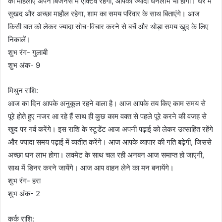
की महिलाएं अपने बिजनेस में एक्टिव रहेंगी, आपको ज्यादा धनलाभ भी होगा। घर में
सुखद और अच्छा माहौल रहेगा, शाम का समय परिवार के साथ बिताएंगे। आज
किसी बात को लेकर ज्यादा सोच-विचार करने से बचें और थोड़ा समय खुद के लिए
निकालें।
शुभ रंग- गुलाबी
शुभ अंक- 9
मिथुन राशि:
आज का दिन आपके अनुकूल रहने वाला है। आज आपके तय किए काम समय से
पूरे होते हुए नजर आ रहे हैं साथ ही कुछ काम वक्त से पहले पूरे करने की वजह से
खुद पर गर्व करेंगे। इस राशि के स्टूडेंट आज अपनी पढ़ाई को लेकर उत्साहित रहेंगे
और ज्यादा समय पढ़ाई में व्यतीत करेंगे। आज आपके व्यापार की गति बढ़ेगी, जिससे
अच्छा धन लाभ होगा। लवमेट के साथ चल रही अनबन आज समाप्त हो जाएगी,
साथ में डिनर करने जायेंगे। आज आप वाहन लेने का मन बनायेंगे।
शुभ रंग- हरा
शुभ अंक- 2
कर्क राशि: