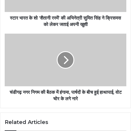
स्टार भारत के शो ‘शैतानी रस्में’ की अभिनेत्री सुमित सिंह ने क्रिसमस
को लेकर जताई अपनी खुशी
चंडीगढ़ नगर निगम की बैठक में हंगामा, पार्षदों के बीच हुई हाथापाई, वोट
चोर के लगे नारे
Related Articles