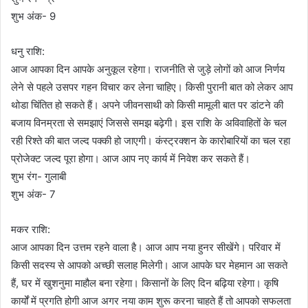
शुभ अंक- 9
धनु राशि:
आज आपका दिन आपके अनुकूल रहेगा। राजनीति से जुड़े लोगों को आज निर्णय
लेने से पहले उसपर गहन विचार कर लेना चाहिए। किसी पुरानी बात को लेकर आप
थोडा चिंतित हो सकते हैं। अपने जीवनसाथी को किसी मामूली बात पर डांटने की
बजाय विनम्रता से समझाएं जिससे समझ बढ़ेगी। इस राशि के अविवाहितों के चल
रही रिश्ते की बात जल्द पक्की हो जाएगी। कंस्ट्रक्शन के कारोबारियों का चल रहा
प्रोजेक्ट जल्द पूरा होगा। आज आप नए कार्य में निवेश कर सकते हैं।
शुभ रंग- गुलाबी
शुभ अंक- 7
मकर राशि:
आज आपका दिन उत्तम रहने वाला है। आज आप नया हुनर सीखेंगे। परिवार में
किसी सदस्य से आपको अच्छी सलाह मिलेगी। आज आपके घर मेहमान आ सकते
हैं, घर में खुशनुमा माहौल बना रहेगा। किसानों के लिए दिन बढ़िया रहेगा। कृषि
कार्यों में प्रगति होगी आज अगर नया काम शुरू करना चाहते हैं तो आपको सफलता