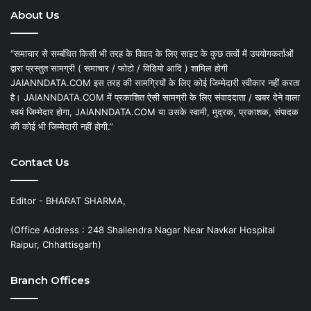
About Us
“समाचार से सम्बंधित किसी भी तरह के विवाद के लिए साइट के कुछ तत्वों में उपयोगकर्ताओं
द्वारा प्रस्तुत सामग्री ( समाचार / फोटो / विडियो आदि ) शामिल होगी
JAIANNDATA.COM इस तरह की सामग्रियों के लिए कोई जिम्मेदारी स्वीकार नहीं करता
है। JAIANNDATA.COM में प्रकाशित ऐसी सामग्री के लिए संवाददाता / खबर देने वाला
स्वयं जिम्मेदार होगा, JAIANNDATA.COM या उसके स्वामी, मुद्रक, प्रकाशक, संपादक
की कोई भी जिम्मेदारी नहीं होगी.”
Contact Us
Editor - BHARAT SHARMA,
(Office Address : 248 Shailendra Nagar Near Navkar Hospital
Raipur, Chhattisgarh)
Branch Offices