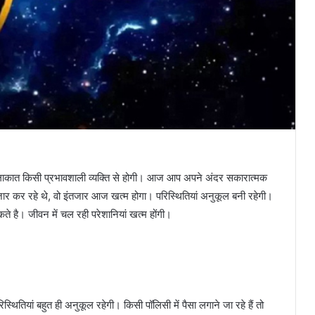
कात किसी प्रभावशाली व्यक्ति से होगी। आज आप अपने अंदर सकारात्मक
ार कर रहे थे, वो इंतजार आज खत्म होगा। परिस्थितियां अनुकूल बनी रहेगी।
 है। जीवन में चल रही परेशानियां खत्म होंगी।
ियां बहुत ही अनुकूल रहेगी। किसी पॉलिसी में पैसा लगाने जा रहे हैं तो