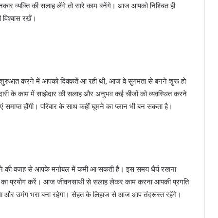
ानकार व्यक्ति की सलाह लेंगे तो सारे काम बनेंगे। आज आपको निश्चित ही
 विश्वास रखें।
ुआत करने में आपको दिक्कतें आ रही थी, आज वे सुगमता से बनने शुरू हो
ारी के काम में साझेदार की सलाह और अनुभव कई चीजों को व्यवस्थित करने
याएं समाप्त होंगी। परिवार के साथ कहीं घूमने का प्लान भी बन सकता है।
ने की वजह से आपके मनोबल में कमी आ सकती है। इस समय धैर्य रखना
ाषा का प्रयोग करें। आज जीवनसाथी से सलाह लेकर काम करना आपकी प्रगति
मा और उमंग भरा बना रहेगा। सेहत के लिहाज से आज आप तंदरूस्त रहेंगे।