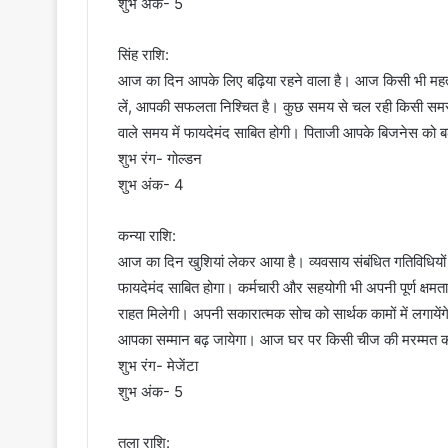
शुभ अंक- 5
सिंह राशि:
आज का दिन आपके लिए बढ़िया रहने वाला है। आज किसी भी महत्वप
लें, आपकी सफलता निश्चित है। कुछ समय से चल रही किसी सम
वाले समय में फायदेमंद साबित होगी। पिताजी आपके बिजनेस को बढ़
शुभ रंग- गोल्डन
शुभ अंक- 4
कन्या राशि:
आज का दिन खुशियां लेकर आया है। व्यवसाय संबंधित गतिविधि
फायदेमंद साबित होगा। कर्मचारी और सहयोगी भी अपनी पूर्ण क्षमता
राहत मिलेगी। अपनी सकारात्मक सोच को सार्थक कामों में लगाय
आपका सम्मान बढ़ जायेगा। आज घर पर किसी चीज की मरम्मत कर
शुभ रंग- मेजेंटा
शुभ अंक- 5
तुला राशि: