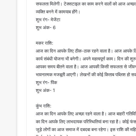
सफलता मिलेगी। टेक्सटाइल का काम करने वालों को आज अच्छ
व्यक्ति बनने में कामयाब होंगे।
शुभ रंग- मेजेंटा
शुभ अंक- 6
मकर राशि:
आज का दिन आपके लिए ठीक-ठाक रहने वाला है। आज आपके लिए ल
कार्य संबंधी योजना भी बनेगी। अपने महत्वपूर्ण काम। दिन की शुरुआ
आपका समय बीतने वाला है। आज आपकी किसी सफलता से जीवनसाथ
भावनात्मक मजबूती आएगी। लेखनों की कोई किताब पब्लिश हो सकती
शुभ रंग- पिंक
शुभ अंक- 1
कुंभ राशि:
आज का दिन आपके लिए अच्छा रहने वाला है। आज बाहरी गतिविधियो
का दिन आपके लिए लाभदायक परिस्थितियां बना रहा है। कोई फं
जुड़े लोगों का आज समाज में दबदबा बना रहेगा। इस राशि की महि