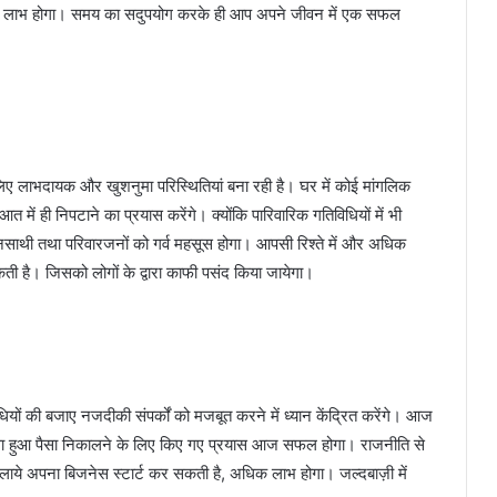
ा लाभ होगा। समय का सदुपयोग करके ही आप अपने जीवन में एक सफल
ाभदायक और खुशनुमा परिस्थितियां बना रही है। घर में कोई मांगलिक
त में ही निपटाने का प्रयास करेंगे। क्योंकि पारिवारिक गतिविधियों में भी
ी तथा परिवारजनों को गर्व महसूस होगा। आपसी रिश्ते में और अधिक
 है। जिसको लोगों के द्वारा काफी पसंद किया जायेगा।
ं की बजाए नजदीकी संपर्कों को मजबूत करने में ध्यान केंद्रित करेंगे। आज
सा हुआ पैसा निकालने के लिए किए गए प्रयास आज सफल होगा। राजनीति से
लाये अपना बिजनेस स्टार्ट कर सकती है, अधिक लाभ होगा। जल्दबाज़ी में