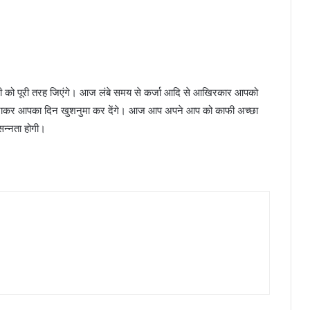
ो पूरी तरह जिएंगे। आज लंबे समय से कर्जा आदि से आखिरकार आपको
बनाकर आपका दिन खुशनुमा कर देंगे। आज आप अपने आप को काफी अच्छा
रसन्नता होगी।