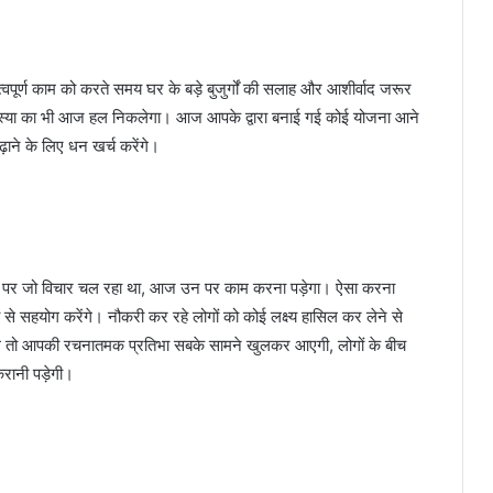
ूर्ण काम को करते समय घर के बड़े बुजुर्गों की सलाह और आशीर्वाद जरूर
स्या का भी आज हल निकलेगा। आज आपके द्वारा बनाई गई कोई योजना आने
ाने के लिए धन खर्च करेंगे।
यों पर जो विचार चल रहा था, आज उन पर काम करना पड़ेगा। ऐसा करना
 से सहयोग करेंगे। नौकरी कर रहे लोगों को कोई लक्ष्य हासिल कर लेने से
ेंगे तो आपकी रचनातमक प्रतिभा सबके सामने खुलकर आएगी, लोगों के बीच
ानी पड़ेगी।