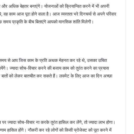
और अधिक बेहतर बनाएंगे। योजनाओं को क्रियान्वित करने में भी अपनी
 वह काम आज पूरा होने वाला है। आज व्यस्तता भरे दिनचर्या से अपने परिवार
 समय प्रकृति के बीच बिताएंगे आपको मानसिक शांति मिलेगी।
समय से आप जिस काम के प्रति अथक मेहनत कर रहे थे, उसका उचित
ेंगे। ज्यादा सोच-विचार करने की बजाय काम को तुरंत करने का प्रयास
ुछ बातों को लेकर बातचीत कर सकते हैं। लवमेट के लिए आज का दिन अच्छा
ज्यादा सोच-विचार ना करके तुरंत हासिल कर लेंगे, तो ज्यादा लाभ होगा।
ाम हासिल होंगे। नौकरी कर रहे लोगों को किसी प्रोजेक्ट को पूरा करने में