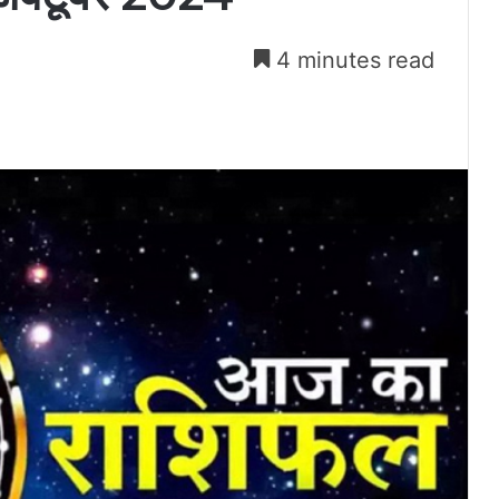
4 minutes read