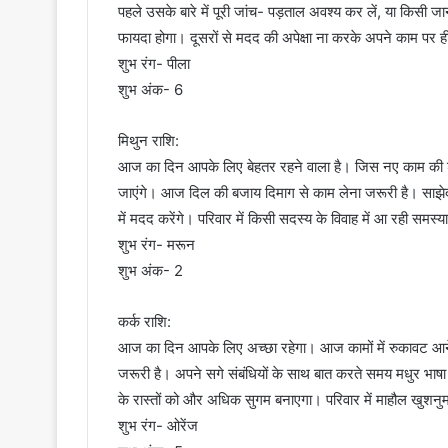
पहले उसके बारे में पूरी जांच- पड़ताल अवश्य कर लें, या किसी ज
फायदा होगा। दूसरों से मदद की अपेक्षा ना करके अपने काम पर ही
शुभ रंग- पीला
शुभ अंक- 6
मिथुन राशि:
आज का दिन आपके लिए बेहतर रहने वाला है। जिस नए काम की शुर
जाएंगे। आज दिल की बजाय दिमाग से काम लेना जरूरी है। साझेद
में मदद करेंगे। परिवार में किसी सदस्य के विवाह में आ रही समस्
शुभ रंग- मरून
शुभ अंक- 2
कर्क राशि:
आज का दिन आपके लिए अच्छा रहेगा। आज कामों में रुकावट आ
जरूरी है। अपने सगे संबंधियों के साथ बात करते समय मधुर भ
के रास्तों को और अधिक सुगम बनाएगा। परिवार में माहौल खुशनु
शुभ रंग- ओरेंज