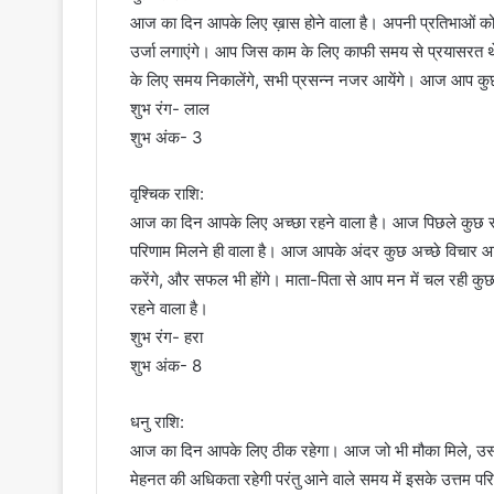
आज का दिन आपके लिए ख़ास होने वाला है। अपनी प्रतिभाओं को 
उर्जा लगाएंगे। आप जिस काम के लिए काफी समय से प्रयासरत थे,
के लिए समय निकालेंगे, सभी प्रसन्न नजर आयेंगे। आज आप कुछ
शुभ रंग- लाल
शुभ अंक- 3
वृश्चिक राशि:
आज का दिन आपके लिए अच्छा रहने वाला है। आज पिछले कुछ 
परिणाम मिलने ही वाला है। आज आपके अंदर कुछ अच्छे विचार आय
करेंगे, और सफल भी होंगे। माता-पिता से आप मन में चल रही क
रहने वाला है।
शुभ रंग- हरा
शुभ अंक- 8
धनु राशि:
आज का दिन आपके लिए ठीक रहेगा। आज जो भी मौका मिले, उस पर 
मेहनत की अधिकता रहेगी परंतु आने वाले समय में इसके उत्तम परिण