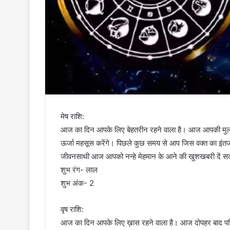
मेष राशि:
आज का दिन आपके लिए बेहतरीन रहने वाला है। आज आपकी मुला
ऊर्जा महसूस करेंगे। पिछले कुछ समय से आप जिस वक्त का इंतज
जीवनसाथी आज आपको नन्हे मेहमान के आने की खुशखबरी दें सकते
शुभ रंग- लाल
शुभ अंक- 2
वृष राशि:
आज का दिन आपके लिए ख़ास रहने वाला है। आज दोपहर बाद परिस्थित