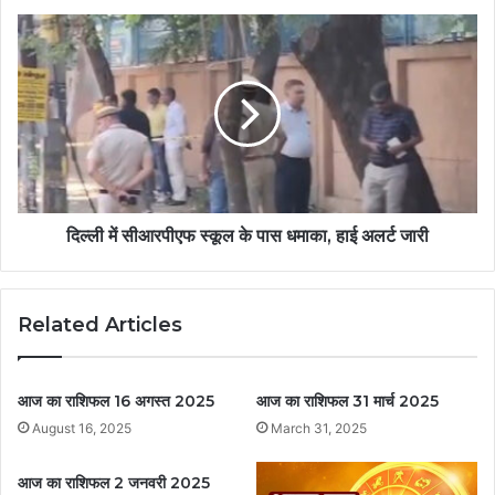
दिल्ली में सीआरपीएफ स्कूल के पास धमाका, हाई अलर्ट जारी
Related Articles
आज का राशिफल 16 अगस्त 2025
आज का राशिफल 31 मार्च 2025
August 16, 2025
March 31, 2025
आज का राशिफल 2 जनवरी 2025