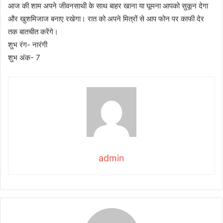
आज की शाम अपने जीवनसाथी के साथ बाहर खाना या घूमना आपको सुकून देगा
और खुशमिजाज बनाए रखेगा। रात को अपने मित्रों से आप फोन पर काफी देर
तक बातचीत करेंगे।
शुभ रंग- नारंगी
शुभ अंक- 7
admin