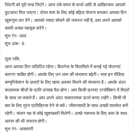
जिंदगी को पूरी तरह जिएंगे। आज लंबे समय से कर्जा आदि से आखिरकार आपको
छुटकारा मिल जाएगा। दोस्त शाम के लिए कोई बढ़िया योजना बनाकर आपका दिन
खुशनुमा कर देंगे। आपको ज्यादा सोचने की जरूरत नहीं है, आप अपने आपको
काफी अच्छा महसूस करेंगे।
शुभ रंग- लाल
शुभ अंक- 9
तुला राशि:
आज आपका दिन पाज़िटिव रहेगा। बिजनेस के सिलसिले में बनाई गई योजनाएं
कारगर साबित होगी। आपके लिए धन लाभ की संभावना बढ़ेगी। मास इन मीडिया
कम्युनिकेशन के छात्रों के लिए खास अवसर मिलने की संभावना है। आपके अंदर
कलात्मक चीजों के प्रति उत्साह पैदा होगा। आप किसी क्राफ्ट एग्जीबिशन में मित्रों
के साथ जा सकते हैं। आप अपने अंदर सकारात्मक ऊर्जा बनाए रखेंगे। किसी भी
बात के लिए तुरंत प्रतिक्रिया देने से बचें। जीवनसाथी के साथ अच्छी तालमेल बनी
रहेगी। संतान पक्ष से कोई खुशखबरी मिलेगी। अच्छे स्वास्थ्य के लिए काम के साथ
आराम की थी जरूरत होगी।
शुभ रंग- आसमानी