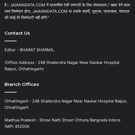
है। JAIANNDATA.COM में प्रकाशित ऐसी सामग्री के लिए संवाददाता / खबर देने वाला
स्वयं जिम्मेदार होगा, JAIANNDATA.COM या उसके स्वामी, मुद्रक, प्रकाशक, संपादक
की कोई भी जिम्मेदारी नहीं होगी.”
Contact Us
Editor - BHARAT SHARMA,
(Office Address : 248 Shailendra Nagar Near Navkar Hospital
Raipur, Chhattisgarh)
Branch Offices
Chhattisgarh : 248 Shailendra Nagar Near Navkar Hospital Raipur,
Chhattisgarh
Madhya Pradesh : Shree Nath Street Chhota Bangrada Indore
(MP) 452006