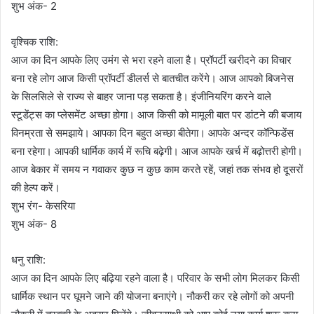
शुभ अंक- 2
वृश्चिक राशि:
आज का दिन आपके लिए उमंग से भरा रहने वाला है। प्रॉपर्टी खरीदने का विचार
बना रहे लोग आज किसी प्रॉपर्टी डीलर्स से बातचीत करेंगे। आज आपको बिजनेस
के सिलसिले से राज्य से बाहर जाना पड़ सकता है। इंजीनियरिंग करने वाले
स्टूडेंट्स का प्लेसमेंट अच्छा होगा। आज किसी को मामूली बात पर डांटने की बजाय
विनम्रता से समझाये। आपका दिन बहुत अच्छा बीतेगा। आपके अन्दर कॉन्फिडेंस
बना रहेगा। आपकी धार्मिक कार्य में रूचि बढ़ेगी। आज आपके खर्च में बढ़ोत्तरी होगी।
आज बेकार में समय न गवाकर कुछ न कुछ काम करते रहें, जहां तक संभव हो दूसरों
की हेल्प करें।
शुभ रंग- केसरिया
शुभ अंक- 8
धनु राशि:
आज का दिन आपके लिए बढ़िया रहने वाला है। परिवार के सभी लोग मिलकर किसी
धार्मिक स्थान पर घूमने जाने की योजना बनाएंगे। नौकरी कर रहे लोगों को अपनी