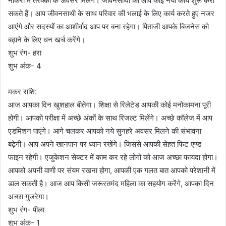
नौकरी में तरक्की के अवसर मिलेंगे। जीवनसाथी को आप कोई नया कार्य शुरू करा
सकते हैं। आप जीवनसाथी के साथ परिवार की भलाई के लिए कार्य करते हुए नजर
आएंगे और सदस्यों का आशीर्वाद आप पर बना रहेगा। पिताजी आपके बिजनेस को
बढ़ाने के लिए धन खर्च करेंगे।
शुभ रंग- हरा
शुभ अंक- 4
मकर राशि:
आज आपका दिन खुशहाल बीतेगा। शिक्षा से रिलेटेड आपकी कोई मनोकामना पूरी
होगी। आपको परीक्षा में अच्छे अंकों के साथ रिजल्ट मिलेंगे। अच्छे कॉलेज में आप
एडमिशन पाएंगे। आगे चलकर आपको नये सुनहरे अवसर मिलने की संभावना
बढ़ेगी। आप अपने खानपान पर ध्यान रखेंगे। जिससे आपकी सेहत फिट एण्ड
फाइन रहेगी। एजुकेशन सेक्टर में काम कर रहे लोगों को आज अच्छा फायदा होगा।
आपको अपनी वाणी पर संयम रखना होगा, आपकी एक गलत बात आपको परेशानी में
डाल सकती है। आज आप किसी जरूरतमंद महिला का सहयोग करेंगे, आपका दिन
अच्छा गुजरेगा।
शुभ रंग- पीला
शुभ अंक- 1