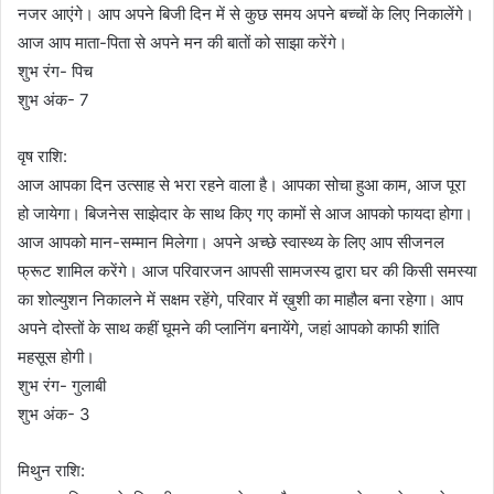
नजर आएंगे। आप अपने बिजी दिन में से कुछ समय अपने बच्चों के लिए निकालेंगे।
आज आप माता-पिता से अपने मन की बातों को साझा करेंगे।
शुभ रंग- पिच
शुभ अंक- 7
वृष राशि:
आज आपका दिन उत्साह से भरा रहने वाला है। आपका सोचा हुआ काम, आज पूरा
हो जायेगा। बिजनेस साझेदार के साथ किए गए कामों से आज आपको फायदा होगा।
आज आपको मान-सम्मान मिलेगा। अपने अच्छे स्वास्थ्य के लिए आप सीजनल
फ्रूट शामिल करेंगे। आज परिवारजन आपसी सामजस्य द्वारा घर की किसी समस्या
का शोल्युशन निकालने में सक्षम रहेंगे, परिवार में ख़ुशी का माहौल बना रहेगा। आप
अपने दोस्तों के साथ कहीं घूमने की प्लानिंग बनायेंगे, जहां आपको काफी शांति
महसूस होगी।
शुभ रंग- गुलाबी
शुभ अंक- 3
मिथुन राशि: