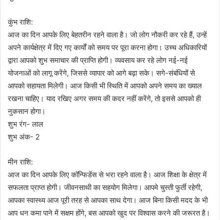
कुंभ राशि:
आज का दिन आपके लिए बेहतरीन रहने वाला है। जो लोग नौकरी कर रहे हैं, उन्हें
अपने कार्यक्षेत्र में दिए गए कार्यों को समय पर पूरा करना होगा। उच्च अधिकारियों
द्वारा आपको शुभ समाचार की प्राप्ति होगी। व्यवसाय कर रहे लोग नई-नई
योजनाओं को लागू करेंगे, जिससे व्यापार को आगे बढ़ा सके। सगे-संबंधियों से
आपको सहायता मिलेगी। आज किसी भी स्थिति में आपको अपने समय का ख्याल
रखना चाहिए। याद रखिए अगर समय की कदर नहीं करेंगे, तो इससे आपको ही
नुकसान होगा।
शुभ रंग- लाल
शुभ अंक- 2
मीन राशि:
आज का दिन आपके लिए कॉन्फिडेंस से भरा रहने वाला है। आज शिक्षा के क्षेत्र में
सफलता प्राप्त होगी। जीवनसाथी का सहयोग मिलेगा। आपमे चुस्ती फुर्ती रहेगी,
आपका स्वास्थ्य आज पूरी तरह से आपका साथ देगा। आज बिना किसी मदद के भी
आप धन कमा पाने में सक्षम होंगे, बस आपको खुद पर विश्वास करने की जरूरत है।