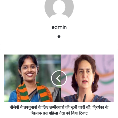
admin
Website
बीजेपी ने उपचुनावों के लिए उम्मीदवारों की सूची जारी की, प्रियंका के
खिलाफ इस महिला नेता को दिया टिकट