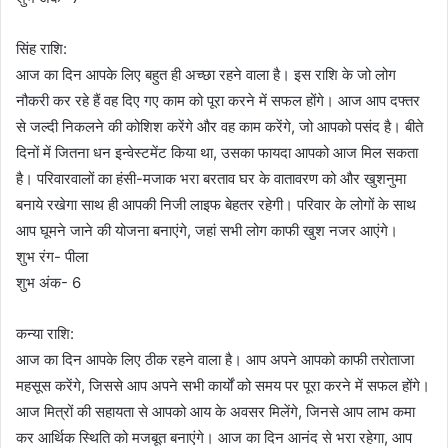
सिंह राशि:
आज का दिन आपके लिए बहुत ही अच्छा रहने वाला है। इस राशि के जो लोग
नौकरी कर रहे हैं वह दिए गए काम को पूरा करने में सफल होंगे। आज आप दफ्तर
से जल्दी निकलने की कोशिश करेंगे और वह काम करेंगे, जो आपको पसंद है। बीते
दिनों में जितना धन इन्वेस्टमेंट किया था, उसका फायदा आपको आज मिल सकता
है। परिवारवालों का हंसी-मजाक भरा बरताव घर के वातावरण को और खुशनुमा
बनाये रखेगा साथ ही आपकी निजी लाइफ बेहतर रहेगी। परिवार के लोगों के साथ
आप घूमने जाने की योजना बनाएंगे, जहां सभी लोग काफी खुश नजर आएंगे।
शुभ रंग- पीला
शुभ अंक- 6
कन्या राशि:
आज का दिन आपके लिए ठीक रहने वाला है। आप अपने आपको काफी तरोताजा
महसूस करेंगे, जिससे आप अपने सभी कार्यों को समय पर पूरा करने में सफल होंगे।
आज मित्रों की सहायता से आपको आय के अवसर मिलेंगे, जिनसे आप लाभ कमा
कर आर्थिक स्थिति को मजबूत बनाएंगे। आज का दिन आनंद से भरा रहेगा, आप