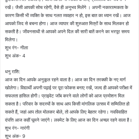
रखें। जैसी आपकी सोच रहेगी, वैसे ही अनुभव मिलेंगे । अपनी नकारात्मकता के
कारण किसी भी व्यक्ति के साथ गलत व्यवहार न हो, इस बात का ध्यान रखें। आज
आपको जिद से बचना होगा। आज व्यापार की शुरुआत मित्रों के साथ मिलकर हो
सकती है। जीवनसाथी से आपको अपने दिल की सारी बातें करने का भरपूर समय
मिलेगा।
शुभ रंग- नीला
शुभ अंक- 4
धनु राशि:
आज का दिन आपके अनुकूल रहने वाला है। आज का दिन तरक्की के नए मार्ग
खोलेगा। विद्यार्थी अपनी पढ़ाई पर पूरा फोकस बनाए रखें, जल्द ही आपको परीक्षा में
सफलता हासिल होगी। प्राइवेट जॉब करने वाले लोगों को आज प्रमोशन मिल
सकता है। परिवार के सदस्यों के साथ आप किसी मांगलिक उत्सव में सम्मिलित हो
सकते हैं, जहां आप तोल मोलकर बोले, तो आपके लिए बेहतर रहेगा। नवविवाहित
दंपत्ति आज कहीं घूमने जाएंगे। लवमेट के लिए आज का दिन अच्छा रहने वाला है।
शुभ रंग- नारंगी
शुभ अंक- 9