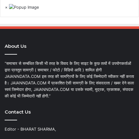
×
About Us
“समाचार से सम्बंधित किसी भी तरह के विवाद के लिए साइट के कुछ तत्वों में उपयोगकर्ताओं
द्वारा प्रस्तुत सामग्री ( समाचार / फोटो / विडियो आदि ) शामिल होगी
JAIANNDATA.COM इस तरह की सामग्रियों के लिए कोई जिम्मेदारी स्वीकार नहीं करता
है। JAIANNDATA.COM में प्रकाशित ऐसी सामग्री के लिए संवाददाता / खबर देने वाला
स्वयं जिम्मेदार होगा, JAIANNDATA.COM या उसके स्वामी, मुद्रक, प्रकाशक, संपादक
की कोई भी जिम्मेदारी नहीं होगी.”
Contact Us
Editor - BHARAT SHARMA,