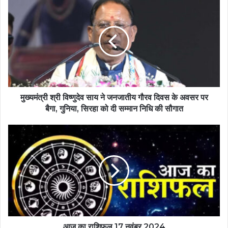
मुख्यमंत्री श्री विष्णुदेव साय ने जनजातीय गौरव दिवस के अवसर पर
बैगा, गुनिया, सिरहा को दी सम्मान निधि की सौगात
आज का राशिफल 17 नवंबर 2024