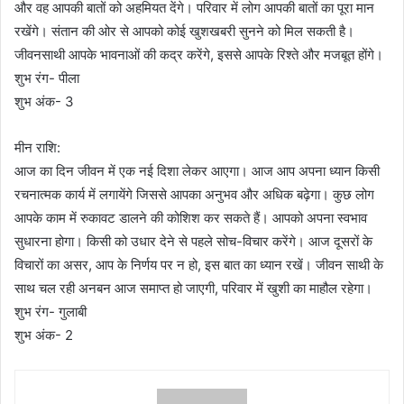
और वह आपकी बातों को अहमियत देंगे। परिवार में लोग आपकी बातों का पूरा मान
रखेंगे। संतान की ओर से आपको कोई खुशखबरी सुनने को मिल सकती है।
जीवनसाथी आपके भावनाओं की कद्र करेंगे, इससे आपके रिश्ते और मजबूत होंगे।
शुभ रंग- पीला
शुभ अंक- 3
मीन राशि:
आज का दिन जीवन में एक नई दिशा लेकर आएगा। आज आप अपना ध्यान किसी
रचनात्मक कार्य में लगायेंगे जिससे आपका अनुभव और अधिक बढ़ेगा। कुछ लोग
आपके काम में रुकावट डालने की कोशिश कर सकते हैं। आपको अपना स्वभाव
सुधारना होगा। किसी को उधार देने से पहले सोच-विचार करेंगे। आज दूसरों के
विचारों का असर, आप के निर्णय पर न हो, इस बात का ध्यान रखें। जीवन साथी के
साथ चल रही अनबन आज समाप्त हो जाएगी, परिवार में खुशी का माहौल रहेगा।
शुभ रंग- गुलाबी
शुभ अंक- 2