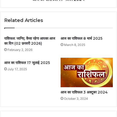
Related Articles
राशिफल: जानिए, कैसा रहेगा आपका आज
आज का राशिफल 8 मार्च 2025
का दिन (02 फ़रवरी 2026)
March 8, 2025
February 2, 2026
आज का राशिफल 17 जुलाई 2025
July 17, 2025
आज का राशिफल 3 अक्टूबर 2024
October 3, 2024