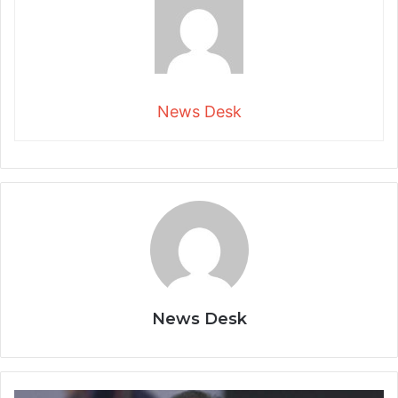
News Desk
News Desk