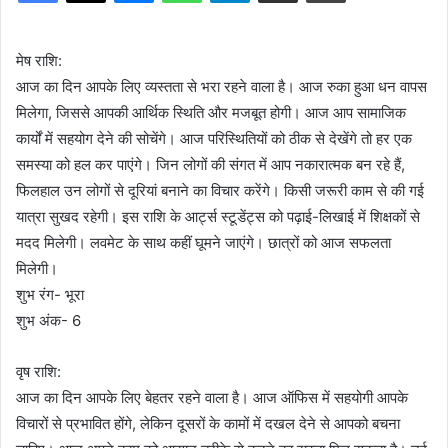
मेष राशि:
आज का दिन आपके लिए व्यस्तता से भरा रहने वाला है। आज रुका हुआ धन वापस
मिलेगा, जिससे आपकी आर्थिक स्थिति और मजबूत होगी। आज आप सामाजिक
कार्यों में सहयोग देने की सोचेंगे। आज परिस्थितियों को ठीक से देखेंगे तो हर एक
समस्या को हल कर पाएंगे। जिन लोगों की संगत में आप नकारात्मक बन रहे हैं,
फिलहाल उन लोगों से दूरियां बनाने का विचार करेंगे। किसी जरूरी काम से की गई
यात्रा सुखद रहेगी। इस राशि के आर्ट्स स्टूडेंट्स को पढ़ाई-लिखाई में शिक्षकों से
मदद मिलेगी। लवमेट के साथ कहीं घूमने जाएंगे। छात्रों को आज सफलता
मिलेगी।
शुभ रंग- भूरा
शुभ अंक- 6
वृष राशि:
आज का दिन आपके लिए बेहतर रहने वाला है। आज ऑफिस में सहयोगी आपके
विचारों से प्रभावित होंगे, लेकिन दूसरों के कामों में दखल देने से आपको बचना