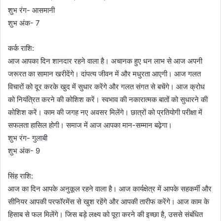
शुभ रंग- आसमानी
शुभ अंक- 7
कर्क राशि:
आज आपका दिन शानदार रहने वाला है। अचानक हुए धन लाभ से आज अपनी
जरूरत का सामान खरीदेंगे। दांपत्य जीवन में और मधुरता आएगी। आज गलत
विचारों को दूर करके खुद में सुधार करेंगे और गलत संगत से बचेंगे। आज क्रोध
को नियंत्रित करने की कोशिश करें। स्वभाव की नकारात्मक बातों को सुधारने की
कोशिश करें। काम की जगह नए अवसर मिलेंगे। छात्रों को प्रतियोगी परीक्षा में
सफलता हासिल होगी। समाज में आज आपका मान-सम्मान बढ़ेगा।
शुभ रंग- गुलाबी
शुभ अंक- 9
सिंह राशि:
आज का दिन आपके अनुकूल रहने वाला है। आज कार्यक्षेत्र में आपके सहकर्मी और
सीनियर आपकी परफॉरमेंस से खुश रहेंगे और आपकी तारीफ करेंगे। आज काम के
हिसाब से फल मिलेंगे। जिस बड़े लक्ष्य को पूरा करने की इच्छा है, उससे संबंधित