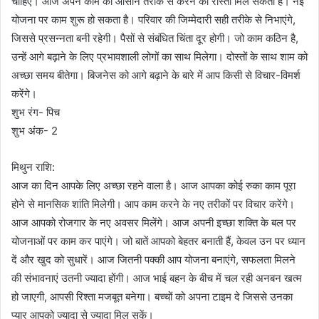
चाहिए। आज अपने काम को आसान तरीके से करने का रास्ता मिल सकता है। नई
योजना पर काम शुरू हो सकता है। परिवार की जिम्मेदारी सही तरीके से निभाएंगे,
जिससे प्रसन्नता बनी रहेगी। पैसों से संबंधित चिंता दूर होगी। जो काम कठिन है,
उन्हें आगे बढ़ाने के लिए प्रभावशाली लोगों का साथ मिलेगा। दोस्तों के साथ शाम को
अच्छा समय बीतेगा। बिजनेस को आगे बढ़ाने के बारे में आप किसी से विचार-विमर्श
करेंगे।
शुभ रंग- पिच
शुभ अंक- 2
मिथुन राशि:
आज का दिन आपके लिए अच्छा रहने वाला है। आज आपका कोई रुका काम पूरा
होने से मानसिक शांति मिलेगी। आप काम करने के नए तरीकों पर विचार करेंगे।
आज आपको रोजगार के नए अवसर मिलेंगे। आज अपनी इच्छा शक्ति के बल पर
योजनाओं पर काम कर पाएंगे। जो बातें आपको बेहतर बनाती हैं, केवल उन पर ध्यान
दें और खुद को सुधारें। आज जितनी पक्की आप योजना बनाएंगे, सफलता मिलने
की संभावनाएं उतनी ज्यादा होंगी। आज भाई बहन के बीच में चल रही अनबन खत्म
हो जाएगी, आपसी रिश्ता मजबूत बनेगा। बच्चों को अपना टाइम दे जिससे उनका
प्यार आपको ज्यादा से ज्यादा मिल सकें।