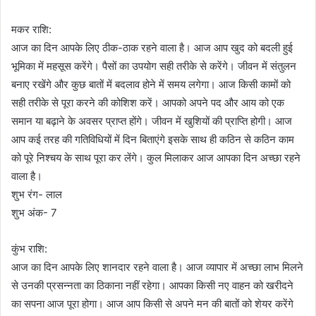
मकर राशि:
आज का दिन आपके लिए ठीक-ठाक रहने वाला है। आज आप खुद को बदली हुई
भूमिका में महसूस करेंगे। पैसों का उपयोग सही तरीके से करेंगे। जीवन में संतुलन
बनाए रखेंगे और कुछ बातों में बदलाव होने में समय लगेगा। आज किसी कामों को
सही तरीके से पूरा करने की कोशिश करें। आपको अपने पद और आय को एक
समान या बढ़ाने के अवसर प्राप्त होंगे। जीवन में खुशियों की प्राप्ति होगी। आज
आप कई तरह की गतिविधियों में दिन बिताएंगे इसके साथ ही कठिन से कठिन काम
को पूरे निश्चय के साथ पूरा कर लेंगे। कुल मिलाकर आज आपका दिन अच्छा रहने
वाला है।
शुभ रंग- लाल
शुभ अंक- 7
कुंभ राशि:
आज का दिन आपके लिए शानदार रहने वाला है। आज व्यापार में अच्छा लाभ मिलने
से उनकी प्रसन्नता का ठिकाना नहीं रहेगा। आपका किसी नए वाहन को खरीदने
का सपना आज पूरा होगा। आज आप किसी से अपने मन की बातों को शेयर करेंगे