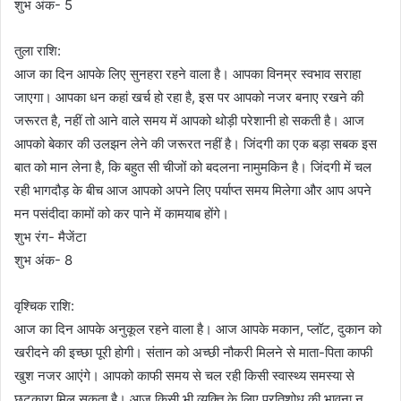
शुभ अंक- 5
तुला राशि:
आज का दिन आपके लिए सुनहरा रहने वाला है। आपका विनम्र स्वभाव सराहा
जाएगा। आपका धन कहां खर्च हो रहा है, इस पर आपको नजर बनाए रखने की
जरूरत है, नहीं तो आने वाले समय में आपको थोड़ी परेशानी हो सकती है। आज
आपको बेकार की उलझन लेने की जरूरत नहीं है। जिंदगी का एक बड़ा सबक इस
बात को मान लेना है, कि बहुत सी चीजों को बदलना नामुमकिन है। जिंदगी में चल
रही भागदौड़ के बीच आज आपको अपने लिए पर्याप्त समय मिलेगा और आप अपने
मन पसंदीदा कामों को कर पाने में कामयाब होंगे।
शुभ रंग- मैजेंटा
शुभ अंक- 8
वृश्चिक राशि:
आज का दिन आपके अनुकूल रहने वाला है। आज आपके मकान, प्लॉट, दुकान को
खरीदने की इच्छा पूरी होगी। संतान को अच्छी नौकरी मिलने से माता-पिता काफी
खुश नजर आएंगे। आपको काफी समय से चल रही किसी स्वास्थ्य समस्या से
छुटकारा मिल सकता है। आज किसी भी व्यक्ति के लिए प्रतिशोध की भावना न