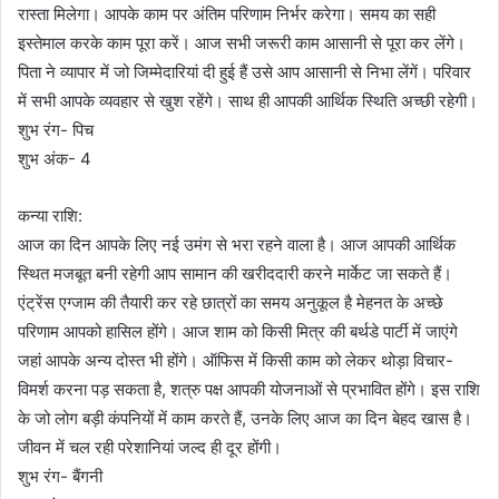
रास्ता मिलेगा। आपके काम पर अंतिम परिणाम निर्भर करेगा। समय का सही
इस्तेमाल करके काम पूरा करें। आज सभी जरूरी काम आसानी से पूरा कर लेंगे।
पिता ने व्यापार में जो जिम्मेदारियां दी हुई हैं उसे आप आसानी से निभा लेंगें। परिवार
में सभी आपके व्यवहार से खुश रहेंगे। साथ ही आपकी आर्थिक स्थिति अच्छी रहेगी।
शुभ रंग- पिच
शुभ अंक- 4
कन्या राशि:
आज का दिन आपके लिए नई उमंग से भरा रहने वाला है। आज आपकी आर्थिक
स्थित मजबूत बनी रहेगी आप सामान की खरीददारी करने मार्केट जा सकते हैं।
एंट्रेंस एग्जाम की तैयारी कर रहे छात्रों का समय अनुकूल है मेहनत के अच्छे
परिणाम आपको हासिल होंगे। आज शाम को किसी मित्र की बर्थडे पार्टी में जाएंगे
जहां आपके अन्य दोस्त भी होंगे। ऑफिस में किसी काम को लेकर थोड़ा विचार-
विमर्श करना पड़ सकता है, शत्रु पक्ष आपकी योजनाओं से प्रभावित होंगे। इस राशि
के जो लोग बड़ी कंपनियों में काम करते हैं, उनके लिए आज का दिन बेहद खास है।
जीवन में चल रही परेशानियां जल्द ही दूर होंगी।
शुभ रंग- बैंगनी