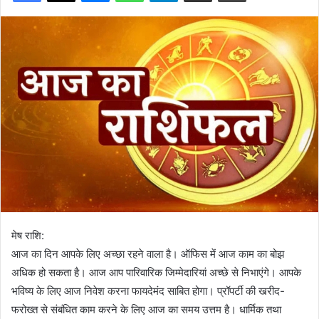
मेष राशि:
आज का दिन आपके लिए अच्छा रहने वाला है। ऑफिस में आज काम का बोझ
अधिक हो सकता है। आज आप पारिवारिक जिम्मेदारियां अच्छे से निभाएंगे। आपके
भविष्य के लिए आज निवेश करना फायदेमंद साबित होगा। प्रॉपर्टी की खरीद-
फरोख्त से संबंधित काम करने के लिए आज का समय उत्तम है। धार्मिक तथा