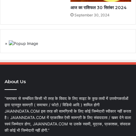
आज का राशिफल 30 सितंबर 2024
September 30, 2024
×
About Us
“समाचार से सम्बंधित किसी भी तरह के विवाद के लिए साइट के कुछ तत्वों में उपयोगकर्ताओं
द्वारा प्रस्तुत सामग्री ( समाचार / फोटो / विडियो आदि ) शामिल होगी
JAIANNDATA.COM इस तरह की सामग्रियों के लिए कोई जिम्मेदारी स्वीकार नहीं करता
है। JAIANNDATA.COM में प्रकाशित ऐसी सामग्री के लिए संवाददाता / खबर देने वाला
स्वयं जिम्मेदार होगा, JAIANNDATA.COM या उसके स्वामी, मुद्रक, प्रकाशक, संपादक
की कोई भी जिम्मेदारी नहीं होगी.”