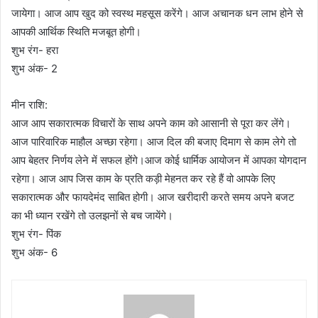
जायेगा। आज आप खुद को स्वस्थ महसूस करेंगे। आज अचानक धन लाभ होने से
आपकी आर्थिक स्थिति मजबूत होगी।
शुभ रंग- हरा
शुभ अंक- 2
मीन राशि:
आज आप सकारात्मक विचारों के साथ अपने काम को आसानी से पूरा कर लेंगे।
आज पारिवारिक माहौल अच्छा रहेगा। आज दिल की बजाए दिमाग से काम लेगे तो
आप बेहतर निर्णय लेने में सफल होंगे।आज कोई धार्मिक आयोजन में आपका योगदान
रहेगा। आज आप जिस काम के प्रति कड़ी मेहनत कर रहे हैं वो आपके लिए
सकारात्मक और फायदेमंद साबित होगी। आज खरीदारी करते समय अपने बजट
का भी ध्यान रखेंगे तो उलझनों से बच जायेंगे।
शुभ रंग- पिंक
शुभ अंक- 6