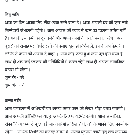
सिंह राशि:
आज का दिन आपके लिए ठीक-ठाक रहने वाला है। आज आपको घर की कुछ नयी
जिम्मेदारी संभालनी पड़ेगी। आज आलस की वजह से काम को टालना उचित नहीं
है। अपनी इस कमी को दूर करेंगे और अपने कामों के प्रति समर्पित रहेगे। आज
दूसरों की सलाह पर निर्भर रहने की बजाए खुद ही निर्णय लें, इससे आप बेहतरीन
तरीके से कामों को अंजाम दे पाएंगे। आज कोई रुका हुआ काम पूरा होने वाला है,
साथ ही आप कई प्रकार की गतिविधियों में व्यस्त रहेंगे साथ ही आपका सामाजिक
दायरा भी बढ़ेगा।
शुभ रंग- ग्रे
शुभ अंक- 4
कन्या राशि:
आज कार्यालय में अधिकारी वर्ग आपके ऊपर काम को लेकर थोड़ा दबाव बनायेंगे।
आज आपकी ऑफिशियल यात्रा आपके लिए फायदेमंद रहेगी। आज सामाजिक
संपर्कों के माध्यम से कुछ नई जानकारियां हासिल होंगी, जो कि आपके लिए फायदेमंद
रहेगी। आर्थिक स्थिति को मजबूत बनाने में आपका प्रयास काफी हद तक कामयाब