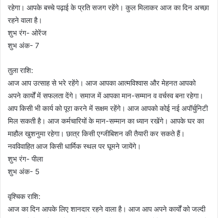
रहेगा। आपके बच्चे पढ़ाई के प्रति सजग रहेंगे। कुल मिलाकर आज का दिन अच्छा
रहने वाला है।
शुभ रंग- ओरेंज
शुभ अंक- 7
तुला राशि:
आज आप उत्साह से भरे रहेंगे। आज आपका आत्मविश्वास और मेहनत आपको
अपने कार्यों में सफलता देंगे। समाज में आपका मान-सम्मान व वर्चस्व बना रहेगा।
आप किसी भी कार्य को पूरा करने में सक्षम रहेंगे। आज आपको कोई नई अपॉर्चुनिटी
मिल सकती है। आज कर्मचारियों के मान-सम्मान का ध्यान रखेंगे। आपके घर का
माहौल खुशनुमा रहेगा। छात्र किसी एग्जीबिशन की तैयारी कर सकते हैं।
नवविवाहित आज किसी धार्मिक स्थल पर घूमने जायेंगे।
शुभ रंग- पीला
शुभ अंक- 5
वृश्चिक राशि:
आज का दिन आपके लिए शानदार रहने वाला है। आज आप अपने कार्यों को जल्दी