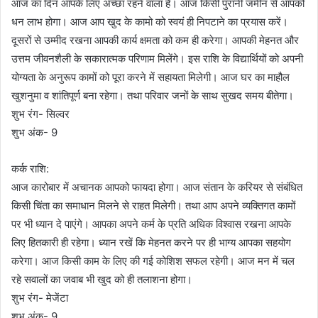
आज का दिन आपके लिए अच्छा रहने वाला है। आज किसी पुरानी जमीन से आपको
धन लाभ होगा। आज आप खुद के कामो को स्वयं ही निपटाने का प्रयास करें।
दूसरों से उम्मीद रखना आपकी कार्य क्षमता को कम ही करेगा। आपकी मेहनत और
उत्तम जीवनशैली के सकारात्मक परिणाम मिलेंगे। इस राशि के विद्यार्थियों को अपनी
योग्यता के अनुरूप कामों को पूरा करने में सहायता मिलेगी। आज घर का माहौल
खुशनुमा व शांतिपूर्ण बना रहेगा। तथा परिवार जनों के साथ सुखद समय बीतेगा।
शुभ रंग- सिल्वर
शुभ अंक- 9
कर्क राशि:
आज कारोबार में अचानक आपको फायदा होगा। आज संतान के करियर से संबंधित
किसी चिंता का समाधान मिलने से राहत मिलेगी। तथा आप अपने व्यक्तिगत कामों
पर भी ध्यान दे पाएंगे। आपका अपने कर्म के प्रति अधिक विश्वास रखना आपके
लिए हितकारी ही रहेगा। ध्यान रखें कि मेहनत करने पर ही भाग्य आपका सहयोग
करेगा। आज किसी काम के लिए की गई कोशिश सफल रहेगी। आज मन में चल
रहे सवालों का जवाब भी खुद को ही तलाशना होगा।
शुभ रंग- मेजेंटा
शुभ अंक- 9