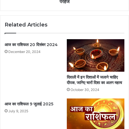
परहेज
Related Articles
आज का राशिफल 20 दिसंबर 2024
December 20, 2024
दिवाली में इन दिशाओं में जलाने चाहिए
दीपक, जानिए चारों दिशा का अलग महत्व
October 30, 2024
आज का राशिफल 9 जुलाई 2025
July 9, 2025