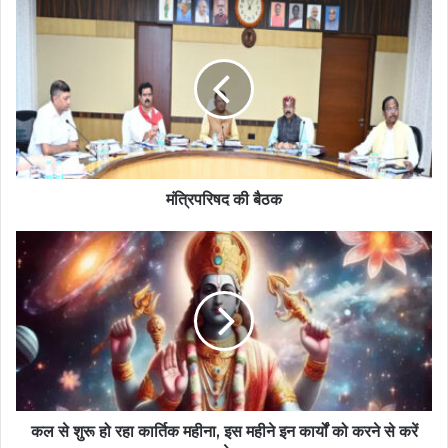
मंत्रिपरिषद की बैठक
कल से शुरू हो रहा कार्तिक महीना, इस महीने इन कार्यों को करने से करें