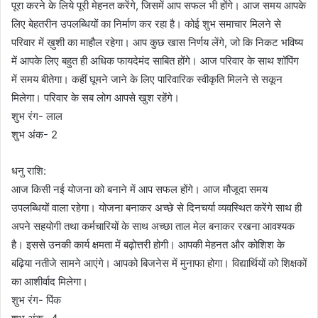
पूरा करने के लिये पूरी मेहनत करेंगे, जिसमें आप सफल भी होंगे। आज समय आपके
लिए बेहतरीन उपलब्धियों का निर्माण कर रहा है। कोई शुभ समाचार मिलने से
परिवार में ख़ुशी का माहौल रहेगा। आप कुछ खास निर्णय लेंगे, जो कि निकट भविष्य
में आपके लिए बहुत ही अधिक फायदेमंद साबित होंगे। आज परिवार के साथ शॉपिंग
में समय बीतेगा। कहीं घूमने जाने के लिए पारिवारिक स्वीकृति मिलने से सकून
मिलेगा। परिवार के सब लोग आपसे खुश रहेंगे।
शुभ रंग- लाल
शुभ अंक- 2
धनु राशि:
आज किसी नई योजना को बनाने में आप सफल होंगे। आज मौजूदा समय
उपलब्धियों वाला रहेगा। योजना बनाकर अच्छे से दिनचर्या व्यवस्थित करेंगे साथ ही
अपने सहयोगी तथा कर्मचारियों के साथ अच्छा ताल मेल बनाकर रखना आवश्यक
है। इससे उनकी कार्य क्षमता में बढ़ोत्तरी होगी। आपकी मेहनत और कोशिश के
बढ़िया नतीजे सामने आएंगे। आपको बिजनेस में मुनाफा होगा। विद्यार्थियों को शिक्षकों
का आशीर्वाद मिलेगा।
शुभ रंग- पिंक