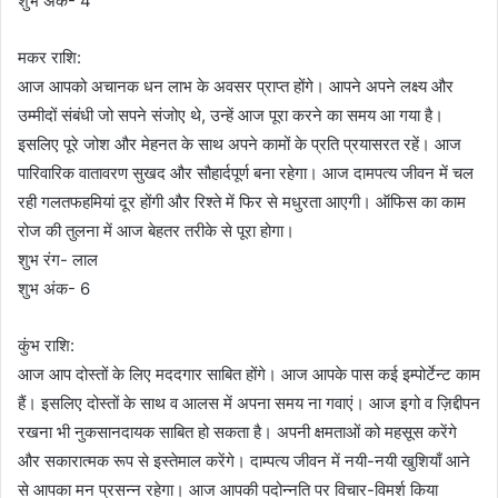
शुभ अंक- 4
मकर राशि:
आज आपको अचानक धन लाभ के अवसर प्राप्त होंगे। आपने अपने लक्ष्य और
उम्मीदों संबंधी जो सपने संजोए थे, उन्हें आज पूरा करने का समय आ गया है।
इसलिए पूरे जोश और मेहनत के साथ अपने कामों के प्रति प्रयासरत रहें। आज
पारिवारिक वातावरण सुखद और सौहार्दपूर्ण बना रहेगा। आज दामपत्य जीवन में चल
रही गलतफहमियां दूर होंगी और रिश्ते में फिर से मधुरता आएगी। ऑफिस का काम
रोज की तुलना में आज बेहतर तरीके से पूरा होगा।
शुभ रंग- लाल
शुभ अंक- 6
कुंभ राशि:
आज आप दोस्तों के लिए मददगार साबित होंगे। आज आपके पास कई इम्पोर्टेन्ट काम
हैं। इसलिए दोस्तों के साथ व आलस में अपना समय ना गवाएं। आज इगो व ज़िद्दीपन
रखना भी नुकसानदायक साबित हो सकता है। अपनी क्षमताओं को महसूस करेंगे
और सकारात्मक रूप से इस्तेमाल करेंगे। दाम्पत्य जीवन में नयी-नयी खुशियाँ आने
से आपका मन प्रसन्न रहेगा। आज आपकी पदोन्नति पर विचार-विमर्श किया