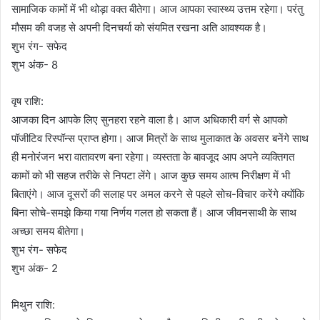
सामाजिक कामों में भी थोड़ा वक्त बीतेगा। आज आपका स्वास्थ्य उत्तम रहेगा। परंतु
मौसम की वजह से अपनी दिनचर्या को संयमित रखना अति आवश्यक है।
शुभ रंग- सफेद
शुभ अंक- 8
वृष राशि:
आजका दिन आपके लिए सुनहरा रहने वाला है। आज अधिकारी वर्ग से आपको
पॉजीटिव रिस्पॉन्स प्राप्त होगा। आज मित्रों के साथ मुलाकात के अवसर बनेंगे साथ
ही मनोरंजन भरा वातावरण बना रहेगा। व्यस्तता के बावजूद आप अपने व्यक्तिगत
कामों को भी सहज तरीके से निपटा लेंगे। आज कुछ समय आत्म निरीक्षण में भी
बिताएंगे। आज दूसरों की सलाह पर अमल करने से पहले सोच-विचार करेंगे क्योंकि
बिना सोचे-समझे किया गया निर्णय गलत हो सकता हैं। आज जीवनसाथी के साथ
अच्छा समय बीतेगा।
शुभ रंग- सफेद
शुभ अंक- 2
मिथुन राशि: