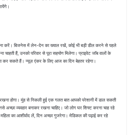
येंगे।
करें। बिजनेस में लेन-देन का ख्याल रखें, कोई भी बड़ी डील करने से पहले
 चाहती हैं, उनको परिवार से पूरा सहयोग मिलेगा। प्राइवेट जॉब वालों के
गा कर सकते हैं। न्यूज़ एंकर के लिए आज का दिन बेहतर रहेगा।
ना होगा। मुंह से निकली हुई एक गलत बात आपको परेशानी में डाल सकती
से अच्छा व्यवहार बनाकर रखना चाहिए। जो लोग घर शिफ्ट करना चाह रहे
द्ध महिला का आशीर्वाद लें, दिन अच्छा गुजरेगा। मेडिकल की पढ़ाई कर रहे