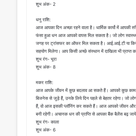
शुभ अंक- 2
धनु राशि:
आज आपका दिन अच्छा रहने वाला है। धार्मिक कार्यो में आपकी रु
फंसा हुआ धन आज आपको वापस मिल सकता है। जो लोग स्वास्थ्य 
जगह पर ट्रांसफर का ऑफर मिल सकता है। आई.आई.टी या किसी भी 
सहयोग मिलेगा। आप किसी अच्छे संस्थान में दाखिला भी प्राप्त क
शुभ रंग- भूरा
शुभ अंक- 8
मकर राशि:
आज आपके जीवन में कुछ बदलाव आ सकते हैं। आपको कुछ काम करने
बिजनेस से जुड़े हैं, उनके लिये दिन पहले से बेहतर रहेगा। जो ल
हैं, वो आज इसकी प्लॉनिंग कर सकते हैं। आज आपको जीवन और कार्यक
बनी रहेगी। अचानक धन की प्राप्ति से आपका बैंक बैलेंस बढ़ जाय
शुभ रंग- काला
शुभ अंक- 6