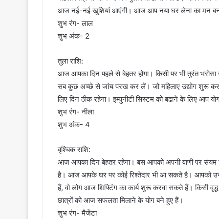
आज नई-नई खुशियां आएंगी। आज आप नया घर लेना का मन बना
शुभ रंग- लाल
शुभ अंक- 2
तुला राशि:
आज आपका दिन पहले से बेहतर होगा। किसी पर भी तुरंत भरोसा ना 
सब कुछ अच्छे से जांच परख कर लें। जो महिलाए उद्योग शुरू करना
लिए दिन ठीक रहेगा। इम्युनीटी सिस्टम को बढाने के लिए आप यो
शुभ रंग- नीला
शुभ अंक- 4
वृश्चिक राशि:
आज आपका दिन बेहतर रहेगा। बस आपको अपनी वाणी पर संयम रख
है। आज आपके घर पर कोई रिश्तेदार भी आ सकते है। आपको उन
हैं, वो लोग आज शिफ्टिंग का कार्य शुरू करवा सकते हैं। किसी वृ
छात्रों को आज सफलता मिलाने के योग बने हुए हैं।
शुभ रंग- मैजेंटा