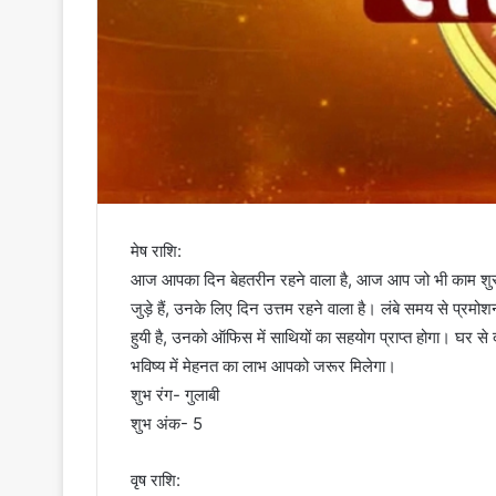
मेष राशि:
आज आपका दिन बेहतरीन रहने वाला है, आज आप जो भी काम शुर
जुड़े हैं, उनके लिए दिन उत्तम रहने वाला है। लंबे समय से प्
हुयी है, उनको ऑफिस में साथियों का सहयोग प्राप्त होगा। घर से 
भविष्य में मेहनत का लाभ आपको जरूर मिलेगा।
शुभ रंग- गुलाबी
शुभ अंक- 5
वृष राशि: