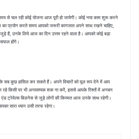
 समय से चल रही कोई योजना आज पूरी हो जायेगी। कोई नया काम शुरू करने
 वाहन का प्रयोग करते समय आपको जरूरी कागजात अपने साथ रखने चाहिए,
जुड़े हैं, उनके लिये आज का दिन उत्तम रहने वाला है। आपको कोई बड़ा
स सफल होंगे।
 सब कुछ हासिल कर सकते हैं। अपने विचारों को मूल रूप देने में आप
 रहे किसी पर भी अनावश्यक शक ना करें, इससे आपके रिश्तों में अनबन
एंड ट्रेवेल्स बिज़नेस से जुड़े लोगों की किस्मत आज उनके साथ रहेगी।
। आपका सारा ध्यान उसी तरफ रहेगा।