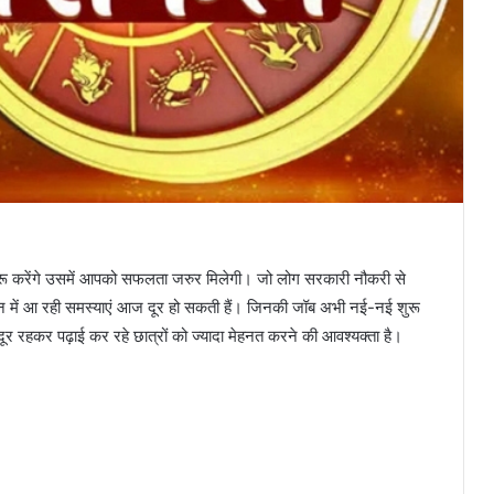
ू करेंगे उसमें आपको सफलता जरुर मिलेगी। जो लोग सरकारी नौकरी से
रमोशन में आ रही समस्याएं आज दूर हो सकती हैं। जिनकी जॉब अभी नई-नई शुरू
दूर रहकर पढ़ाई कर रहे छात्रों को ज्यादा मेहनत करने की आवश्यक्ता है।