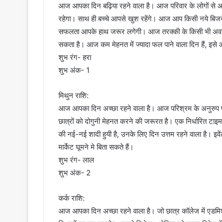
आज आपका दिन बढ़िया रहने वाला है। आज परिवार के लोगों से आप
रहेगा। साथ ही बच्चे आपसे खुश रहेंगे। आज आप किसी नये बिजनेस
सफलता आपके हाथ जरूर लगेगी। आज तरक्की के किसी भी अवसर 
सकता है। आज कम मेहनत में ज्यादा फल पाने वाला दिन हैं, इसे
शुभ रंग- हरा
शुभ अंक- 1
मिथुन राशि:
आज आपका दिन अच्छा रहने वाला है। आज परिश्रम के अनुरुप फल 
छात्रों को दोगुनी मेहनत करने की जरूरत है। एक निर्धारित टाइ
की नई-नई शादी हुयी है, उनके लिए दिन उत्तम रहने वाला है। इ
मार्केट घूमने मे बिता सकते हैं।
शुभ रंग- लाल
शुभ अंक- 2
कर्क राशि:
आज आपका दिन अच्छा रहने वाला है। जो छात्र कॉलेज में एडमिशन ले