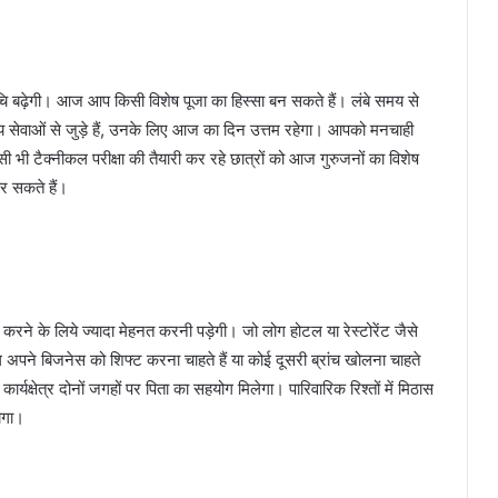
चि बढ़ेगी। आज आप किसी विशेष पूजा का हिस्सा बन सकते हैं। लंबे समय से
सेवाओं से जुड़े हैं, उनके लिए आज का दिन उत्तम रहेगा। आपको मनचाही
टैक्नीकल परीक्षा की तैयारी कर रहे छात्रों को आज गुरुजनों का विशेष
र सकते हैं।
 के लिये ज्यादा मेहनत करनी पड़ेगी। जो लोग होटल या रेस्टोरेंट जैसे
ोग अपने बिजनेस को शिफ्ट करना चाहते हैं या कोई दूसरी ब्रांच खोलना चाहते
्षेत्र दोनों जगहों पर पिता का सहयोग मिलेगा। पारिवारिक रिश्तों में मिठास
ेगा।