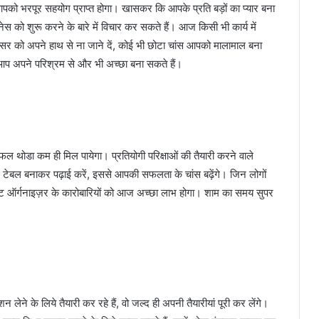
को भरपूर सहयोग प्राप्त होगा। खासकर कि आपके प्रति बड़ों का प्यार बना
 को शुरू करने के बारे में विचार कर सकते हैं। आज किसी भी कार्य में
को अपने हाथ से ना जाने दें, कोई भी छोटा चांस आपको मालामाल बना
 आप अपने परिश्रम से और भी अच्छा बना सकते हैं।
थोडा कम ही मिल पायेगा। प्रतियोगी परिक्षाओं की तैयारी करने वाले
म टेबल बनाकर पढ़ाई करें, इससे आपकी सफलता के चांस बढ़ेंगे। जिन लोगों
वेंट ऑर्गनाइज़र के कारोबारियों को आज अच्छा लाभ होगा। शाम का समय सुपर
ने के लिये तैयारी कर रहे हैं, वो जल्द ही अपनी तैयारीयां पूरी कर लेंगे।