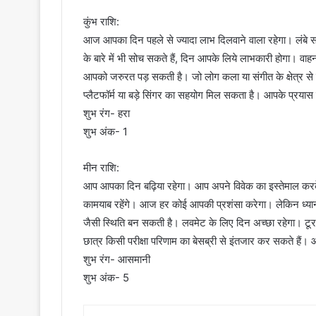
कुंभ राशि:
आज आपका दिन पहले से ज्यादा लाभ दिलवाने वाला रहेगा। लंबे
के बारे में भी सोच सकते हैं, दिन आपके लिये लाभकारी होगा।
आपको जरुरत पड़ सकती है। जो लोग कला या संगीत के क्षेत्र से 
प्लैटफॉर्म या बड़े सिंगर का सहयोग मिल सकता है। आपके प्रया
शुभ रंग- हरा
शुभ अंक- 1
मीन राशि:
आप आपका दिन बढ़िया रहेगा। आप अपने विवेक का इस्तेमाल करके
कामयाब रहेंगे। आज हर कोई आपकी प्रशंसा करेगा। लेकिन ध्यान
जैसी स्थिति बन सकती है। लवमेट के लिए दिन अच्छा रहेगा। टूर 
छात्र किसी परीक्षा परिणाम का बेसब्री से इंतजार कर सकते हैं
शुभ रंग- आसमानी
शुभ अंक- 5