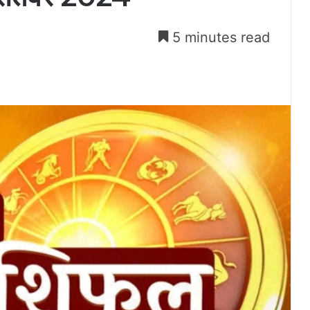
5 minutes read