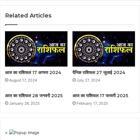
Related Articles
आज का राशिफल 17 अगस्त 2024
दैनिक राशिफल 27 जुलाई 2024
August 17, 2024
July 27, 2024
आज का राशिफल 28 जनवरी 2025
आज का राशिफल 17 फरवरी 2025
January 28, 2025
February 17, 2025
×