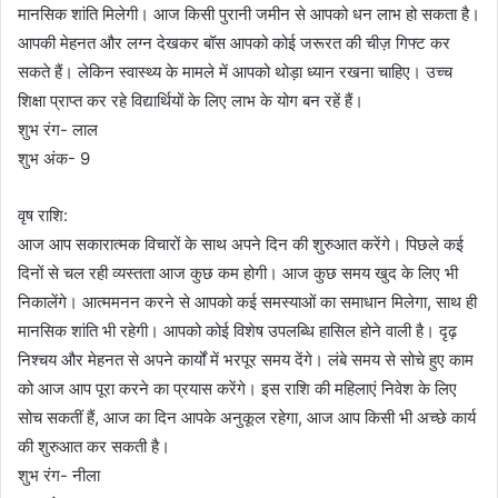
मानसिक शांति मिलेगी। आज किसी पुरानी जमीन से आपको धन लाभ हो सकता है।
आपकी मेहनत और लग्न देखकर बॉस आपको कोई जरूरत की चीज़ गिफ्ट कर
सकते हैं। लेकिन स्वास्थ्य के मामले में आपको थोड़ा ध्यान रखना चाहिए। उच्च
शिक्षा प्राप्त कर रहे विद्यार्थियों के लिए लाभ के योग बन रहें हैं।
शुभ रंग- लाल
शुभ अंक- 9
वृष राशि:
आज आप सकारात्मक विचारों के साथ अपने दिन की शुरुआत करेंगे। पिछले कई
दिनों से चल रही व्यस्तता आज कुछ कम होगी। आज कुछ समय खुद के लिए भी
निकालेंगे। आत्ममनन करने से आपको कई समस्याओं का समाधान मिलेगा, साथ ही
मानसिक शांति भी रहेगी। आपको कोई विशेष उपलब्धि हासिल होने वाली है। दृढ़
निश्चय और मेहनत से अपने कार्यों में भरपूर समय देंगे। लंबे समय से सोचे हुए काम
को आज आप पूरा करने का प्रयास करेंगे। इस राशि की महिलाएं निवेश के लिए
सोच सकतीं हैं, आज का दिन आपके अनुकूल रहेगा, आज आप किसी भी अच्छे कार्य
की शुरुआत कर सकती है।
शुभ रंग- नीला