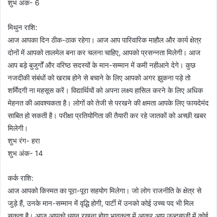
शुभ अंक- 6
मिथुन राशि:
आज आपका दिन ठीक-ठाक रहेगा। आज आप पारिवारिक माहौल और कार्य क्षेत्र
दोनों में आपको तालमेल बना कर चलना चाहिए, आपको प्रसन्नता मिलेगी। आज
आप बड़े बुजुर्गों और वरिष्ठ सदस्यों के मान-सम्मान में कमी नहीआने देगे। कुछ
नजदीकी संबंधों को खराब होने से बचाने के लिए आपको अगर झुकना पड़े तो
शर्मिंदगी ना महसूस करें। विद्यार्थियों को अपना लक्ष्य हासिल करने के लिए अधिक
मेहनत की आवश्यकता है। लोगों को तेजी से परखने की क्षमता आपके लिए फायदेमंद
साबित हो सकती है। परीक्षा प्रतियोगिता की तैयारी कर रहे जातकों को अच्छी खबर
मिलेगी।
शुभ रंग- हरा
शुभ अंक- 14
कर्क राशि:
आज आपको किस्मत का पूरा-पूरा सहयोग मिलेगा। जो लोग राजनीति के क्षेत्र से
जुड़े हैं, उनके मान-सम्मान में वृद्धि होगी, पार्टी में उनको कोई उच्च पद भी मिल
सकता है। आज आपको ध्यान रखना होगा भावुकता में आकर आप जल्दबाजी में कोई