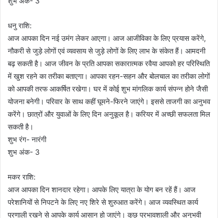
शुभ अंक- 3
धनु राशि:
आज आपका दिन नई उमंग लेकर आएगा। आज आजीविका के लिए प्रयास करेंगे,
नौकरी से जुड़े लोगों एवं व्यवसाय से जुड़े लोगों के लिए लाभ के संकेत हैं। आमदनी
बढ़ सकती है। आज जीवन के प्रति आपका सकारात्मक रवैया आपको हर परिस्थिति
में खुश रहने का तरीका बताएगा। आपका रहन-सहन और बोलचाल का तरीका लोगों
को आपकी तरफ आकर्षित रखेगा। घर में कोई शुभ मांगलिक कार्य संपन्न होने जैसी
योजना बनेगी। परिवार के साथ कहीं घूमने-फिरने जाएंगे। इससे ताजगी का अनुभव
करेंगे। छात्रों और युवाओं के लिए दिन अनुकूल है। करियर में अच्छी सफलता मिल
सकती है।
शुभ रंग- नारंगी
शुभ अंक- 3
मकर राशि:
आज आपका दिन शानदार रहेगा। आपके लिए यात्रा के योग बन रहें हैं। आज
परेशानियों से निपटने के लिए नए शिरे से शुरुआत करेंगे। आज व्यवस्थित कार्य
प्रणाली रखने से आपके कार्य आसान हो जाएंगे। कुछ प्रभावशाली और अनुभवी