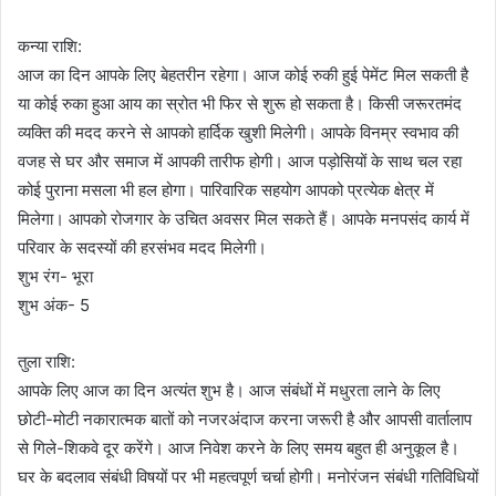
कन्या राशि:
आज का दिन आपके लिए बेहतरीन रहेगा। आज कोई रुकी हुई पेमेंट मिल सकती है
या कोई रुका हुआ आय का स्रोत भी फिर से शुरू हो सकता है। किसी जरूरतमंद
व्यक्ति की मदद करने से आपको हार्दिक खुशी मिलेगी। आपके विनम्र स्वभाव की
वजह से घर और समाज में आपकी तारीफ होगी। आज पड़ोसियों के साथ चल रहा
कोई पुराना मसला भी हल होगा। पारिवारिक सहयोग आपको प्रत्येक क्षेत्र में
मिलेगा। आपको रोजगार के उचित अवसर मिल सकते हैं। आपके मनपसंद कार्य में
परिवार के सदस्यों की हरसंभव मदद मिलेगी।
शुभ रंग- भूरा
शुभ अंक- 5
तुला राशि:
आपके लिए आज का दिन अत्यंत शुभ है। आज संबंधों में मधुरता लाने के लिए
छोटी-मोटी नकारात्मक बातों को नजरअंदाज करना जरूरी है और आपसी वार्तालाप
से गिले-शिकवे दूर करेंगे। आज निवेश करने के लिए समय बहुत ही अनुकूल है।
घर के बदलाव संबंधी विषयों पर भी महत्वपूर्ण चर्चा होगी। मनोरंजन संबंधी गतिविधियों