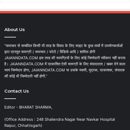
About Us
“समाचार से सम्बंधित किसी भी तरह के विवाद के लिए साइट के कुछ तत्वों में उपयोगकर्ताओं
द्वारा प्रस्तुत सामग्री ( समाचार / फोटो / विडियो आदि ) शामिल होगी
JAIANNDATA.COM इस तरह की सामग्रियों के लिए कोई जिम्मेदारी स्वीकार नहीं करता
है। JAIANNDATA.COM में प्रकाशित ऐसी सामग्री के लिए संवाददाता / खबर देने वाला
स्वयं जिम्मेदार होगा, JAIANNDATA.COM या उसके स्वामी, मुद्रक, प्रकाशक, संपादक
की कोई भी जिम्मेदारी नहीं होगी.”
Contact Us
Editor - BHARAT SHARMA,
(Office Address : 248 Shailendra Nagar Near Navkar Hospital
Raipur, Chhattisgarh)