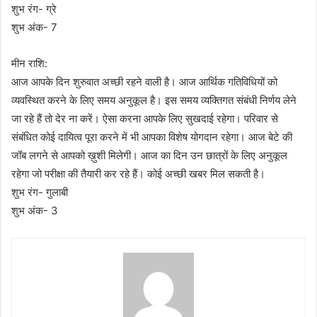
शुभ रंग- ग्रे
शुभ अंक- 7
मीन राशि:
आज आपके दिन शुरुवात अच्छी रहने वाली है। आज आर्थिक गतिविधियों को
व्यवस्थित करने के लिए समय अनुकूल है। इस समय व्यक्तिगत संबंधी निर्णय लेने
जा रहे हैं तो देर ना करें। ऐसा करना आपके लिए सुखदाई रहेगा। परिवार से
संबंधित कोई दायित्व पूरा करने में भी आपका विशेष योगदान रहेगा। आज बेटे की
जॉब लगने से आपको ख़ुशी मिलेगी। आज का दिन उन छात्रों के लिए अनुकूल
रहेगा जो परीक्षा की तैयारी कर रहे हैं। कोई अच्छी खबर मिल सकती है।
शुभ रंग- गुलाबी
शुभ अंक- 3