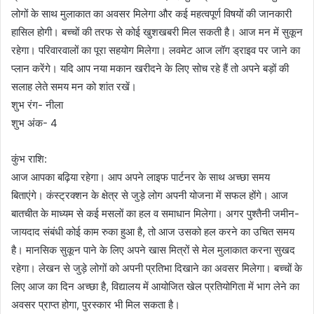
लोगों के साथ मुलाकात का अवसर मिलेगा और कई महत्वपूर्ण विषयों की जानकारी
हासिल होगी। बच्चों की तरफ से कोई खुशखबरी मिल सकती है। आज मन में सुकून
रहेगा। परिवारवालों का पूरा सहयोग मिलेगा। लवमेट आज लॉग ड्राइव पर जाने का
प्लान करेंगे। यदि आप नया मकान खरीदने के लिए सोच रहे हैं तो अपने बड़ों की
सलाह लेते समय मन को शांत रखें।
शुभ रंग- नीला
शुभ अंक- 4
कुंभ राशि:
आज आपका बढ़िया रहेगा। आप अपने लाइफ पार्टनर के साथ अच्छा समय
बिताएंगे। कंस्ट्रक्शन के क्षेत्र से जुड़े लोग अपनी योजना में सफल होंगे। आज
बातचीत के माध्यम से कई मसलों का हल व समाधान मिलेगा। अगर पुश्तैनी जमीन-
जायदाद संबंधी कोई काम रुका हुआ है, तो आज उसको हल करने का उचित समय
है। मानसिक सुकून पाने के लिए अपने खास मित्रों से मेल मुलाकात करना सुखद
रहेगा। लेखन से जुड़े लोगों को अपनी प्रतिभा दिखाने का अवसर मिलेगा। बच्चों के
लिए आज का दिन अच्छा है, विद्यालय में आयोजित खेल प्रतियोगिता में भाग लेने का
अवसर प्राप्त होगा, पुरस्कार भी मिल सकता है।