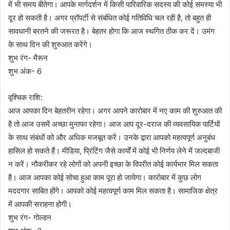
में भी समय बीतेगा। आपके मार्गदर्शन में किसी पारिवारिक सदस्य की कोई समस्या भी
दूर हो सकती है। अगर प्रॉपर्टी से संबंधित कोई गतिविधि चल रही है, तो बहुत ही
सावधानी बरतने की जरूरत है। बेहतर होगा कि आज स्थगित ठीक कर दें। उमंग
के साथ दिन की शुरुआत करेंगे।
शुभ रंग- मैरून
शुभ अंक- 6
वृश्चिक राशि:
आज आपका दिन बेहतरीन रहेगा। अगर आपने कारोबार में नए काम की शुरुआत की
है तो आज उसमें अच्छा मुनाफा रहेगा। आज आप दूर-दराज की व्यवसायिक पार्टियों
के साथ संबंधों को और अधिक मजबूत करें। उनके द्वारा आपको महत्वपूर्ण अनुबंध
हासिल हो सकते हैं। मीडिया, प्रिंटिंग जैसे कार्यों में कोई भी निर्णय लेने में जल्दबाजी
न करें। नौकरीकर रहे लोगों को अपनी इच्छा के विपरीत कोई कार्यभार मिल सकता
है। आज आपका कोई सोचा हुआ काम पूरा हो जायेगा। कारोबार में कुछ लोग
मददगार साबित होंगे। आपको कोई महत्वपूर्ण काम मिल सकता है। सामाजिक क्षेत्र
में आपकी सराहना होगी।
शुभ रंग- गोल्डन