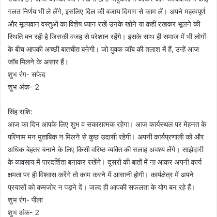
गलत निर्णय भी ले लेंगे, इसलिए दिल की बजाय दिमाग से काम लें। अपने महत्वपूर्ण
और मूल्यवान वस्तुओं का विशेष ध्यान रखें उनके खोने या कहीं रखकर भूलने की
स्थिति बन रही है जिसकी वजह से परेशान रहेंगे। इसके साथ ही समाज में भी लोगों
के बीच आपकी अच्छी बातचीत बनेगी। जो युवक जॉब की तलाश में हैं, उन्हें आज
जॉब मिलने के असार हैं।
शुभ रंग- सफेद
शुभ अंक- 2
सिंह राशि:
आज का दिन आपके लिए शुभ व सकारात्मक रहेगा। आज कार्यस्थल पर मेहनत के
परिणाम मन मुताबिक न मिलने से कुछ उदासी रहेगी। अपनी कार्यप्रणाली को और
अधिक बेहतर बनाने के लिए किसी वरिष्ठ व्यक्ति की सलाह अवश्य लेंगे। साझेदारी
के व्यवसाय में पारदर्शिता बनाकर रखेंगे। दूसरों की बातों में ना आकर अपनी कार्य
क्षमता पर ही विश्वास करेंगे तो काम करने में आसानी होगी। कार्यक्षेत्र में अपने
प्रयासों को कमजोर न पड़ने दें। जल्द ही आपकी सफलता के योग बन रहे हैं।
शुभ रंग- पीला
शुभ अंक- 2