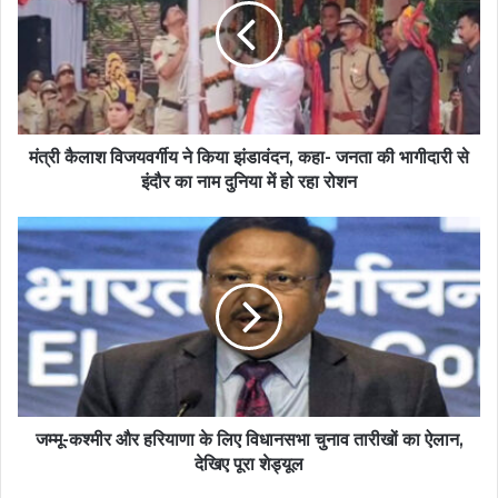
मंत्री कैलाश विजयवर्गीय ने किया झंडावंदन, कहा- जनता की भागीदारी से
इंदौर का नाम दुनिया में हो रहा रोशन
जम्मू-कश्मीर और हरियाणा के लिए विधानसभा चुनाव तारीखों का ऐलान,
देखिए पूरा शेड्यूल