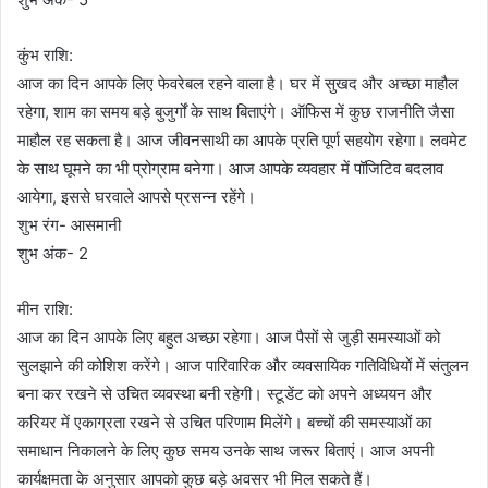
कुंभ राशि:
आज का दिन आपके लिए फेवरेबल रहने वाला है। घर में सुखद और अच्छा माहौल
रहेगा, शाम का समय बड़े बुजुर्गों के साथ बिताएंगे। ऑफिस में कुछ राजनीति जैसा
माहौल रह सकता है। आज जीवनसाथी का आपके प्रति पूर्ण सहयोग रहेगा। लवमेट
के साथ घूमने का भी प्रोग्राम बनेगा। आज आपके व्यवहार में पॉजिटिव बदलाव
आयेगा, इससे घरवाले आपसे प्रसन्न रहेंगे।
शुभ रंग- आसमानी
शुभ अंक- 2
मीन राशि:
आज का दिन आपके लिए बहुत अच्छा रहेगा। आज पैसों से जुड़ी समस्याओं को
सुलझाने की कोशिश करेंगे। आज पारिवारिक और व्यवसायिक गतिविधियों में संतुलन
बना कर रखने से उचित व्यवस्था बनी रहेगी। स्टूडेंट को अपने अध्ययन और
करियर में एकाग्रता रखने से उचित परिणाम मिलेंगे। बच्चों की समस्याओं का
समाधान निकालने के लिए कुछ समय उनके साथ जरूर बिताएं। आज अपनी
कार्यक्षमता के अनुसार आपको कुछ बड़े अवसर भी मिल सकते हैं।