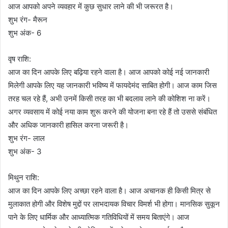
आज आपको अपने व्यवहार में कुछ सुधार लाने की भी जरूरत है।
शुभ रंग- मैरून
शुभ अंक- 6
वृष राशि:
आज का दिन आपके लिए बढ़िया रहने वाला है। आज आपको कोई नई जानकारी
मिलेगी आपके लिए यह जानकारी भविष्य में फायदेमंद साबित होगी। आज काम जिस
तरह चल रहे हैं, अभी उनमें किसी तरह का भी बदलाव लाने की कोशिश ना करें।
अगर व्यवसाय में कोई नया काम शुरू करने की योजना बना रहे हैं तो उससे संबंधित
और अधिक जानकारी हासिल करना जरूरी है।
शुभ रंग- लाल
शुभ अंक- 3
मिथुन राशि:
आज का दिन आपके लिए अच्छा रहने वाला है। आज अचानक ही किसी मित्र से
मुलाकात होगी और विशेष मुद्दों पर लाभदायक विचार विमर्श भी होगा। मानसिक सुकून
पाने के लिए धार्मिक और आध्यात्मिक गतिविधियों में समय बिताएंगे। आज