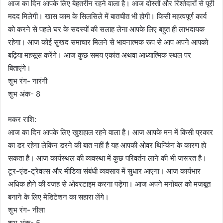
आज का दिन आपके लिए बेहतरीन रहने वाला है। आज दोस्तों और रिश्तेदारों से पूरी
मदद मिलेगी। खास काम के सिलसिले में बातचीत भी होगी। किसी महत्वपूर्ण कार्य
को करने से पहले घर के सदस्यों की सलाह लेना आपके लिए बहुत ही लाभदायक
रहेगा। आज कोई सुखद समाचार मिलने से भावनात्मक रूप से आप अपने आपको
बढ़िया महसूस करेंगे। आज कुछ समय एकांत अथवा आध्यात्मिक स्थल पर
बिताएंगे।
शुभ रंग- नारंगी
शुभ अंक- 8
मकर राशि:
आज का दिन आपके लिए खुशहाल रहने वाला है। आज आपके मन में किसी प्रकार
का डर रहेगा लेकिन डरने की बात नहीं है यह आपकी ओवर थिन्किंग के कारण हो
सकता है। आज कार्यस्थल की व्यवस्था में कुछ परिवर्तन लाने की भी जरूरत है।
टूर-एंड-ट्रेवल्स और मीडिया संबंधी व्यवसाय में सुधार आएगा। आज कार्यभार
अधिक होने की वजह से ओवरटाइम करना पड़ेगा। आज अपने मनोबल को मजबूत
बनाने के लिए मेडिटेशन का सहारा लेंगे।
शुभ रंग- नीला
शुभ अंक- 5