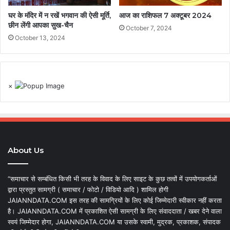
घर के मंदिर में न रखें भगवान की ऐसी मूर्ति,
आज का राशिफल 7 अक्टूबर 2024
छीन लेंगी आपका सुख-चैन
October 7, 2024
October 13, 2024
×
About Us
“समाचार से सम्बंधित किसी भी तरह के विवाद के लिए साइट के कुछ तत्वों में उपयोगकर्ताओं
द्वारा प्रस्तुत सामग्री ( समाचार / फोटो / विडियो आदि ) शामिल होगी
JAIANNDATA.COM इस तरह की सामग्रियों के लिए कोई जिम्मेदारी स्वीकार नहीं करता
है। JAIANNDATA.COM में प्रकाशित ऐसी सामग्री के लिए संवाददाता / खबर देने वाला
स्वयं जिम्मेदार होगा, JAIANNDATA.COM या उसके स्वामी, मुद्रक, प्रकाशक, संपादक