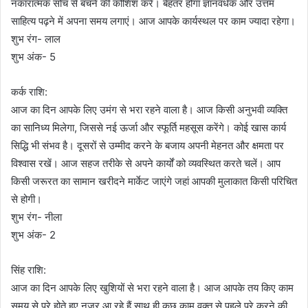
नकारात्मक सोच से बचने की कोशिश करें। बेहतर होगा ज्ञानवर्धक और उत्तम
साहित्य पढ़ने में अपना समय लगाएं। आज आपके कार्यस्थल पर काम ज्यादा रहेगा।
शुभ रंग- लाल
शुभ अंक- 5
कर्क राशि:
आज का दिन आपके लिए उमंग से भरा रहने वाला है। आज किसी अनुभवी व्यक्ति
का सानिध्य मिलेगा, जिससे नई ऊर्जा और स्फूर्ति महसूस करेंगे। कोई खास कार्य
सिद्धि भी संभव है। दूसरों से उम्मीद करने के बजाय अपनी मेहनत और क्षमता पर
विश्वास रखें। आज सहज तरीके से अपने कार्यों को व्यवस्थित करते चलें। आप
किसी जरूरत का सामान खरीदने मार्केट जाएंगे जहां आपकी मुलाकात किसी परिचित
से होगी।
शुभ रंग- नीला
शुभ अंक- 2
सिंह राशि:
आज का दिन आपके लिए खुशियों से भरा रहने वाला है। आज आपके तय किए काम
समय से पूरे होते हुए नजर आ रहे हैं साथ ही कुछ काम वक्त से पहले पूरे करने की