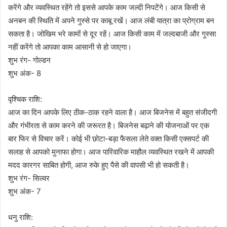
करेंगे और व्यवस्थित रहेंगे तो इससे आपके काम जल्दी निपटेंगे। आज किसी से
अनबन की स्थिति में अपने गुस्से पर काबू रखें। आज लंबी यात्रा का प्रोग्राम बन
सकता है। जोखिम भरे कामों से दूर रहें। आज किसी काम में जल्दबाजी और गुस्सा
नहीं करेंगे तो आपका काम आसानी से हो जाएगा।
शुभ रंग- गोल्डन
शुभ अंक- 8
वृश्चिक राशि:
आज का दिन आपके लिए ठीक-ठाक रहने वाला है। आज बिजनेस में बहुत संजीदगी
और गंभीरता से काम करने की जरूरत है। बिजनेस बढ़ाने की योजनाओं पर एक
बार फिर से विचार करें। कोई भी छोटा-बड़ा फैसला लेते वक्त किसी एक्सपर्ट की
सलाह से आपको मुनाफा होगा। आज पारिवारिक माहौल व्यवस्थित रखने में आपकी
मदद कारगर साबित होगी, आज रुके हुए पैसे की वापसी भी हो सकती है।
शुभ रंग- सिल्वर
शुभ अंक- 7
धनु राशि: