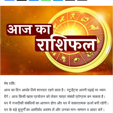
मेष राशि:
आज का दिन आपके लिये शानदार रहने वाला है। स्टूडेंट्स अपनी पढ़ाई पर ध्यान
देंगे। आज किसी खास प्रयोजन को लेकर यात्रा संबंधी प्रोग्राम बन सकता है।
घर में नजदीकी संबंधियों का आगमन होगा और घर में सकारात्मक ऊर्जा बनी रहेगी।
घर के बड़े बुजुर्गों का आशीर्वाद अवश्य लें और उनका मान-सम्मान व आदर करें।