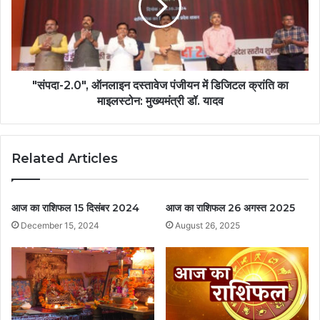
"संपदा-2.0", ऑनलाइन दस्तावेज पंजीयन में डिजिटल क्रांति का
माइलस्टोन: मुख्यमंत्री डॉ. यादव
Related Articles
आज का राशिफल 15 दिसंबर 2024
आज का राशिफल 26 अगस्त 2025
December 15, 2024
August 26, 2025