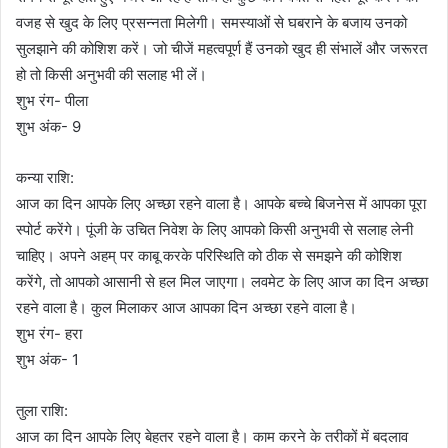
वजह से खुद के लिए प्रसन्नता मिलेगी। समस्याओं से घबराने के बजाय उनको
सुलझाने की कोशिश करें। जो चीजें महत्वपूर्ण हैं उनको खुद ही संभालें और जरूरत
हो तो किसी अनुभवी की सलाह भी लें।
शुभ रंग- पीला
शुभ अंक- 9
कन्या राशि:
आज का दिन आपके लिए अच्छा रहने वाला है। आपके बच्चे बिजनेस में आपका पूरा
स्पोर्ट करेंगे। पूंजी के उचित निवेश के लिए आपको किसी अनुभवी से सलाह लेनी
चाहिए। अपने अहम् पर काबू करके परिस्थिति को ठीक से समझने की कोशिश
करेंगे, तो आपको आसानी से हल मिल जाएगा। लवमेट के लिए आज का दिन अच्छा
रहने वाला है। कुल मिलाकर आज आपका दिन अच्छा रहने वाला है।
शुभ रंग- हरा
शुभ अंक- 1
तुला राशि:
आज का दिन आपके लिए बेहतर रहने वाला है। काम करने के तरीकों में बदलाव