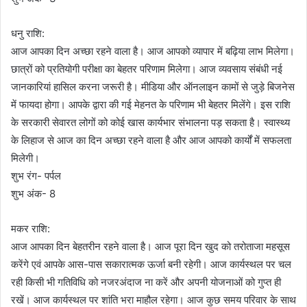
धनु राशि:
आज आपका दिन अच्छा रहने वाला है। आज आपको व्यापार में बढ़िया लाभ मिलेगा।
छात्रों को प्रतियोगी परीक्षा का बेहतर परिणाम मिलेगा। आज व्यवसाय संबंधी नई
जानकारियां हासिल करना जरूरी है। मीडिया और ऑनलाइन कामों से जुड़े बिजनेस
में फायदा होगा। आपके द्वारा की गई मेहनत के परिणाम भी बेहतर मिलेंगे। इस राशि
के सरकारी सेवारत लोगों को कोई खास कार्यभार संभालना पड़ सकता है। स्वास्थ्य
के लिहाज से आज का दिन अच्छा रहने वाला है और आज आपको कार्यों में सफलता
मिलेगी।
शुभ रंग- पर्पल
शुभ अंक- 8
मकर राशि:
आज आपका दिन बेहतरीन रहने वाला है। आज पूरा दिन खुद को तरोताजा महसूस
करेंगे एवं आपके आस-पास सकारात्मक ऊर्जा बनी रहेगी। आज कार्यस्थल पर चल
रही किसी भी गतिविधि को नजरअंदाज ना करें और अपनी योजनाओं को गुप्त ही
रखें। आज कार्यस्थल पर शांति भरा माहौल रहेगा। आज कुछ समय परिवार के साथ