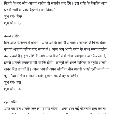
मिलने के बाद लोग आपको तारीफ से सराबोर कर देंगे। इस राशि के विवाहित आज
घर में सभी के साथ बेहतरीन पल बिताएंगे।
शुभ रंग- पिंक
शुभ अंक- 6
कन्या राशि:
दिन आज व्यस्तता में बीतेगा। आज आपके करीबी आपको अचानक से गिफ्ट देकर
उनको आश्चर्य चकित कर सकते हैं। आज आप अपने बच्चों के साथ समय व्यतीत
कर सकते हैं। इस राशि के लोग आज बिजनेस में सोच-समझकर कर फैसला लें,
इससे आपको सफलता की प्राप्ति होगी। छात्रों को अपने करियर के प्रति अच्छी
खबर मिल सकती है। आज आपको अपने लोगों के बीच अपनी अच्छी छवि बनाने का
पूरा मौका मिलेगा। आज आपके दुश्मन आपसे दूर ही रहेंगे।
शुभ रंग- हरा
शुभ अंक- 4
तुला राशि:
आज का दिन आपके लिए लाभदायक रहेगा। अगर आप नई योजनायें शुरू करना