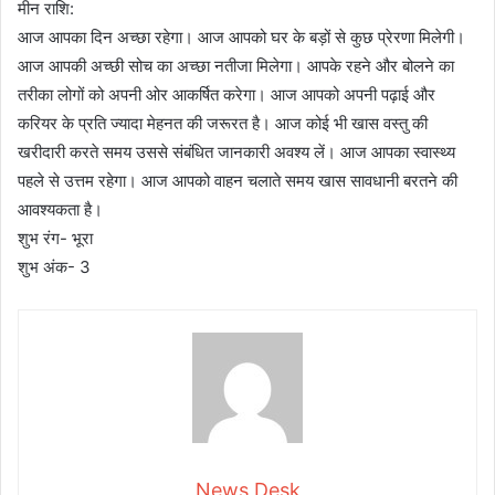
मीन राशि:
आज आपका दिन अच्छा रहेगा। आज आपको घर के बड़ों से कुछ प्रेरणा मिलेगी।
आज आपकी अच्छी सोच का अच्छा नतीजा मिलेगा। आपके रहने और बोलने का
तरीका लोगों को अपनी ओर आकर्षित करेगा। आज आपको अपनी पढ़ाई और
करियर के प्रति ज्यादा मेहनत की जरूरत है। आज कोई भी खास वस्तु की
खरीदारी करते समय उससे संबंधित जानकारी अवश्य लें। आज आपका स्वास्थ्य
पहले से उत्तम रहेगा। आज आपको वाहन चलाते समय खास सावधानी बरतने की
आवश्यकता है।
शुभ रंग- भूरा
शुभ अंक- 3
News Desk