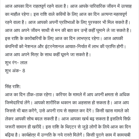
आज आपका दिन राहतपूर्ण रहने वाला है। आज आपके पारिवारिक जीवन में उत्साह
का माहौल रहेगा। इस राशि वाले कवियों के लिए आज का दिन अत्यन्त महत्वपूर्ण
रहने वाला है। आज आपको अपनी प्रतिभाओं के लिए पुरस्कार भी मिल सकते हैं।
आज आप अपने जीवन साथी से मन की बात कर उन्हें कहीं घुमाने ले जा सकते है।
इस राशि के कारोबारियों के लिए आज का दिन लाभप्रद रहेगा। आज आपकी
कंपनियों को नेशनल और इंटरनेशनल आयात-निर्यात में लाभ की प्राप्ति होगी।
आज आप अपने मित्र के साथ कहीं घूमने जा सकते है।
शुभ रंग- लाल
शुभ अंक- 8
सिंह राशि:
आज का दिन ठीक-ठाक रहेगा। करियर के मामले में आप अपनी क्षमता से अधिक
जिम्मेदारियां लेंगे। आपको शारीरिक थकान का अहसास हो सकता है। आज आप
जिससे भी बात करेंगे, उसे अपनी राय से सहमत कर देंगे। किसी खास मामले को
लेकर आपकी सोच बदल सकती है। आज आपका खर्च बढ़ सकता है इसलिये सिर्फ़
जरूरी सामान ही खरीदें। इस राशि के थिएटर से जुड़े लोगों के लिये आज का दिन
बढ़िया है। कार्यक्षेत्र में उन्नति के नये रास्ते मिलेगें। किसी पुराने काम में कामयाबी