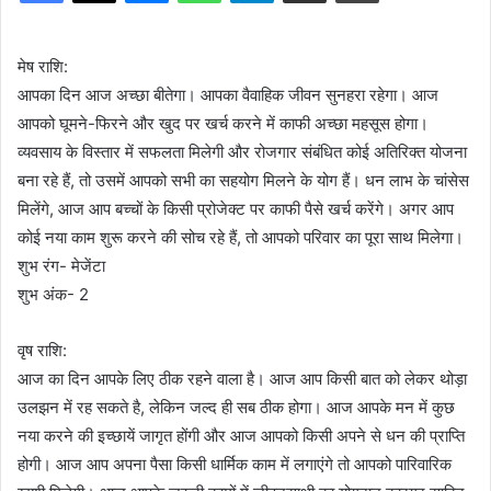
मेष राशि:
आपका दिन आज अच्छा बीतेगा। आपका वैवाहिक जीवन सुनहरा रहेगा। आज
आपको घूमने-फिरने और खुद पर खर्च करने में काफी अच्छा महसूस होगा।
व्यवसाय के विस्तार में सफलता मिलेगी और रोजगार संबंधित कोई अतिरिक्त योजना
बना रहे हैं, तो उसमें आपको सभी का सहयोग मिलने के योग हैं। धन लाभ के चांसेस
मिलेंगे, आज आप बच्चों के किसी प्रोजेक्ट पर काफी पैसे खर्च करेंगे। अगर आप
कोई नया काम शुरू करने की सोच रहे हैं, तो आपको परिवार का पूरा साथ मिलेगा।
शुभ रंग- मेजेंटा
शुभ अंक- 2
वृष राशि:
आज का दिन आपके लिए ठीक रहने वाला है। आज आप किसी बात को लेकर थोड़ा
उलझन में रह सकते है, लेकिन जल्द ही सब ठीक होगा। आज आपके मन में कुछ
नया करने की इच्छायें जागृत होंगी और आज आपको किसी अपने से धन की प्राप्ति
होगी। आज आप अपना पैसा किसी धार्मिक काम में लगाएंगे तो आपको पारिवारिक