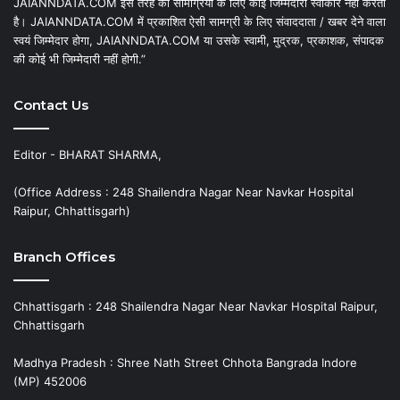
JAIANNDATA.COM इस तरह की सामग्रियों के लिए कोई जिम्मेदारी स्वीकार नहीं करता
है। JAIANNDATA.COM में प्रकाशित ऐसी सामग्री के लिए संवाददाता / खबर देने वाला
स्वयं जिम्मेदार होगा, JAIANNDATA.COM या उसके स्वामी, मुद्रक, प्रकाशक, संपादक
की कोई भी जिम्मेदारी नहीं होगी.”
Contact Us
Editor - BHARAT SHARMA,
(Office Address : 248 Shailendra Nagar Near Navkar Hospital
Raipur, Chhattisgarh)
Branch Offices
Chhattisgarh : 248 Shailendra Nagar Near Navkar Hospital Raipur,
Chhattisgarh
Madhya Pradesh : Shree Nath Street Chhota Bangrada Indore
(MP) 452006