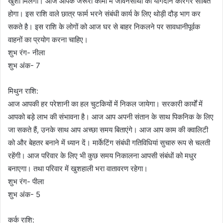
खुशी मिलेगी। आज आपके जरूरी कामों में जीवनसाथी का योगदान कारगर साबित
होगा। इस राशि वाले छात्र फार्म भरने संबंधी कार्य के लिए थोड़ी दौड़ भाग कर
सकते है। इस राशि के लोगों को आज घर से बाहर निकलने पर सावधानीपूर्वक
वाहनों का प्रयोग करना चाहिए।
शुभ रंग- नीला
शुभ अंक- 7
मिथुन राशि:
आज आपकी हर परेशानी का हल चुटकियों में निकल जायेगा। सरकारी कार्यों में
आपको बड़े लाभ की संभावना है। आज आप अपनी संतान के साथ पिकनिक के लिए
जा सकते हैं, उनके साथ आप अच्छा समय बिताएंगे। आज आप काम की क्वालिटी
को और बेहतर बनाने में ध्यान दें। मार्केटिंग संबंधी गतिविधियां सुचारु रूप से चलती
रहेंगी। आज परिवार के लिए भी कुछ समय निकालना आपसी संबंधों को मधुर
बनाएगा। तथा परिवार में खुशहाली भरा वातावरण रहेगा।
शुभ रंग- पीला
शुभ अंक- 5
कर्क राशि: