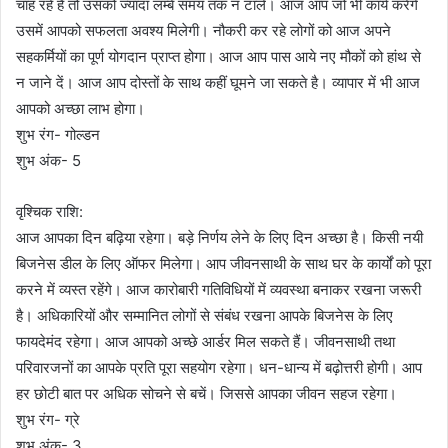
चाह रहें है तो उसको ज्यादा लम्बे समय तक न टालें। आज आप जो भी कार्य करेंगे
उसमें आपको सफलता अवश्य मिलेगी। नौकरी कर रहे लोगों को आज अपने
सहकर्मियों का पूर्ण योगदान प्राप्त होगा। आज आप पास आये नए मौकों को हांथ से
न जाने दें। आज आप दोस्तों के साथ कहीं घूमने जा सकते है। व्यापार में भी आज
आपको अच्छा लाभ होगा।
शुभ रंग- गोल्डन
शुभ अंक- 5
वृश्चिक राशि:
आज आपका दिन बढ़िया रहेगा। बड़े निर्णय लेने के लिए दिन अच्छा है। किसी नयी
बिजनेस डील के लिए ऑफर मिलेगा। आप जीवनसाथी के साथ घर के कार्यों को पूरा
करने में व्यस्त रहेंगे। आज कारोबारी गतिविधियों में व्यवस्था बनाकर रखना जरूरी
है। अधिकारियों और सम्मानित लोगों से संबंध रखना आपके बिजनेस के लिए
फायदेमंद रहेगा। आज आपको अच्छे आर्डर मिल सकते हैं। जीवनसाथी तथा
परिवारजनों का आपके प्रति पूरा सहयोग रहेगा। धन-धान्य में बढ़ोत्तरी होगी। आप
हर छोटी बात पर अधिक सोचने से बचें। जिससे आपका जीवन सहज रहेगा।
शुभ रंग- ग्रे
शुभ अंक- 3