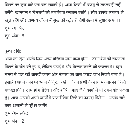
बिताने पर कुछ बातें पता चल सकती हैं। आज किसी भी वजह से लापरवाही नहीं
करेंगे, खानपान व दिनचर्या को व्यवस्थित बनाकर रखेंगे। लोग आपके व्यवहार से
खुश रहेंगे और दाम्पत्य जीवन में सुख की बढ़ोत्तरी होगी सेहत में सुधार आएगा।
शुभ रंग- पीला
शुभ अंक- 6
कुम्भ राशि:
आज का दिन आपके लिये अच्छे परिणाम लाने वाला होगा। विद्यार्थियों को सफलता
मिलने के योग बने हुए है, लेकिन पढाई में और मेहनत करने की जरुरत है। कुछ
समय से चल रही आपकी लगन और मेहनत का आज ज्यादा लाभ मिलने वाला है।
इसलिए अपने काम पर ध्यान केंद्रित रखें। जीवनसाथी के साथ भावनात्मक रिश्ते
मजबूत होंगे। साथ ही मनोरंजन और शॉपिंग आदि जैसे कामों में भी समय बीत सकता
है। आज आपको अपने कार्यों में राजनीतिक रिश्ते का फायदा मिलेगा। आपके सारे
काम असानी से पूरें हो जायेंगें।
शुभ रंग- सफेद
शुभ अंक- 2