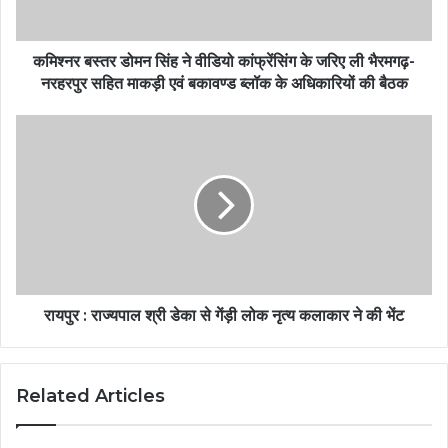
कमिश्नर बस्तर डोमन सिंह ने वीडियो कांफ्रेंसिंग के जरिए ली भैरमगढ़-
नरहरपुर सहित माकड़ी एवं बकावण्ड ब्लॉक के अधिकारियों की बैठक
रायपुर : राज्यपाल श्री डेका से गेंड़ी लोक नृत्य कलाकार ने की भेंट
Related Articles