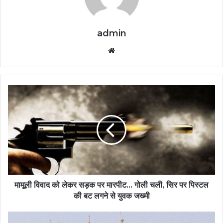
admin
Website
मामूली विवाद को लेकर सड़क पर मारपीट... गोली चली, सिर पर पिस्टल
की बट लगने से युवक जख्मी