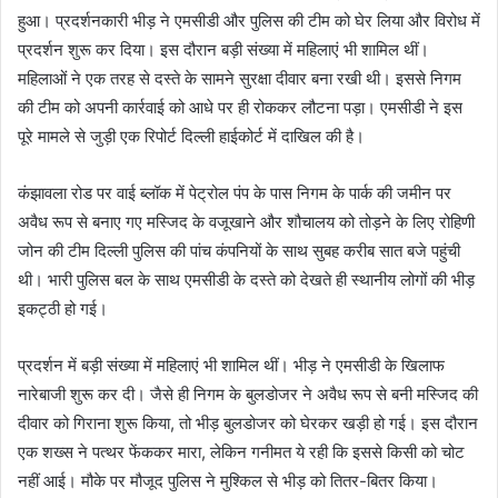
हुआ। प्रदर्शनकारी भीड़ ने एमसीडी और पुलिस की टीम को घेर लिया और विरोध में
प्रदर्शन शुरू कर दिया। इस दौरान बड़ी संख्या में महिलाएं भी शामिल थीं।
महिलाओं ने एक तरह से दस्ते के सामने सुरक्षा दीवार बना रखी थी। इससे निगम
की टीम को अपनी कार्रवाई को आधे पर ही रोककर लौटना पड़ा। एमसीडी ने इस
पूरे मामले से जुड़ी एक रिपोर्ट दिल्ली हाईकोर्ट में दाखिल की है।
कंझावला रोड पर वाई ब्लॉक में पेट्रोल पंप के पास निगम के पार्क की जमीन पर
अवैध रूप से बनाए गए मस्जिद के वजूखाने और शौचालय को तोड़ने के लिए रोहिणी
जोन की टीम दिल्ली पुलिस की पांच कंपनियों के साथ सुबह करीब सात बजे पहुंची
थी। भारी पुलिस बल के साथ एमसीडी के दस्ते को देखते ही स्थानीय लोगों की भीड़
इकट्ठी हो गई।
प्रदर्शन में बड़ी संख्या में महिलाएं भी शामिल थीं। भीड़ ने एमसीडी के खिलाफ
नारेबाजी शुरू कर दी। जैसे ही निगम के बुलडोजर ने अवैध रूप से बनी मस्जिद की
दीवार को गिराना शुरू किया, तो भीड़ बुलडोजर को घेरकर खड़ी हो गई। इस दौरान
एक शख्स ने पत्थर फेंककर मारा, लेकिन गनीमत ये रही कि इससे किसी को चोट
नहीं आई। मौके पर मौजूद पुलिस ने मुश्किल से भीड़ को तितर-बितर किया।