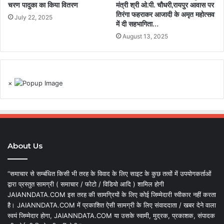
चरण पादुका का किया वितरण
मंत्री श्री ओ.पी. चौधरी,रायपुर आवास पर
तिरंगा फहराकर आजादी के अमृत महोत्सव
July 22, 2025
में दी सहभागिता…
August 13, 2025
×
About Us
“समाचार से सम्बंधित किसी भी तरह के विवाद के लिए साइट के कुछ तत्वों में उपयोगकर्ताओं
द्वारा प्रस्तुत सामग्री ( समाचार / फोटो / विडियो आदि ) शामिल होगी
JAIANNDATA.COM इस तरह की सामग्रियों के लिए कोई जिम्मेदारी स्वीकार नहीं करता
है। JAIANNDATA.COM में प्रकाशित ऐसी सामग्री के लिए संवाददाता / खबर देने वाला
स्वयं जिम्मेदार होगा, JAIANNDATA.COM या उसके स्वामी, मुद्रक, प्रकाशक, संपादक