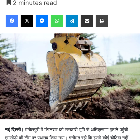
2 minutes read
Facebook
X
Messenger
WhatsApp
Telegram
Share via Email
Print
नई दिल्ली।
मंगोलपुरी में मंगलवार को सरकारी भूमि से अतिक्रमण हटाने पहुंची
एमसीडी की टीम पर पथराव किया गया। गनीमत रही कि इसमें कोई चोटिल नहीं