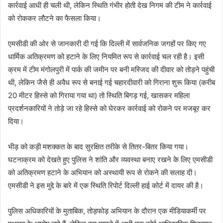
कार्रवाई आधी ही चली थी, लेकिन स्थिति गंभीर होती देख निगम की टीम ने कार्रवाई
को रोककर लौटने का फैसला किया।
एमसीडी की ओर से जानकारी दी गई कि दिल्ली में सार्वजनिक जगहों पर किए गए
धार्मिक अतिक्रमण को हटाने के लिए नियमित रूप से कार्रवाई चल रही है। इसी
क्रम में टीम मंगोलपुरी में पार्क की जमीन पर बनी मस्जिद की दीवार को तोड़ने पहुंची
थी, लेकिन जैसे ही अवैध रूप से बनाई गई चहारदीवारी को गिराना शुरू किया (करीब
20 मीटर हिस्से को गिराया गया था) तो स्थिति बिगड़ गई, खासकर महिला
प्रदर्शनकारियों ने तोड़े जा रहे हिस्से को घेरकर कार्रवाई को रोकने पर मजबूर कर
दिया।
भीड़ को कड़ी मशक्कत के बाद सुरक्षित तरीके से तितर-बितर किया गया।
घटनाक्रम को देखते हुए पुलिस ने शांति और व्यवस्था बनाए रखने के लिए एमसीडी
को अतिक्रमण हटाने के अभियान को अस्थायी रूप से रोकने की सलाह दी।
एमसीडी ने इस मुद्दे के बारे में एक स्थिति रिपोर्ट दिल्ली हाई कोर्ट में दायर की है।
पुलिस अधिकारियों के मुताबिक, तोड़फोड़ अभियान के दौरान एक मीडियाकर्मी पर