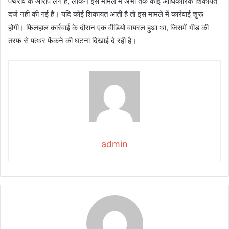
पथराव के आरोप लगे हैं, लेकिन इस मामले में अभी तक कोई आधिकारिक शिकायत
दर्ज नहीं की गई है। यदि कोई शिकायत आती है तो इस मामले में कार्रवाई शुरू
होगी। फिलहाल कार्रवाई के दौरान एक वीडियो वायरल हुआ था, जिसमें भीड़ की
तरफ से पत्थर फेंकने की घटना दिखाई दे रही है।
admin