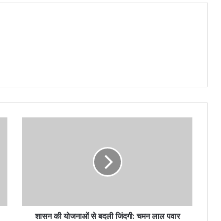
शासन की योजनाओं से बदली जिंदगी: चमन लाल पवार