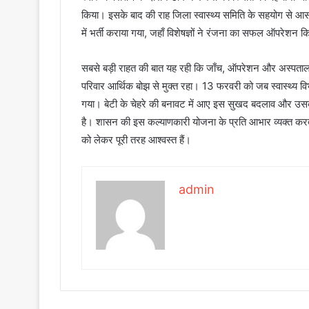
किया। इसके बाद की राह जिला स्वास्थ्य समिति के सहयोग से 
में भर्ती कराया गया, जहाँ विशेषज्ञों ने रंजना का सफल ऑपरेशन 
सबसे बड़ी राहत की बात यह रही कि जाँच, ऑपरेशन और अस्पताल म
परिवार आर्थिक बोझ से मुक्त रहा। 13 फरवरी को जब स्वास्थ्य वि
गया। बेटी के चेहरे की बनावट में आए इस सुखद बदलाव और उसकी
है। शासन की इस कल्याणकारी योजना के प्रति आभार व्यक्त करते 
को लेकर पूरी तरह आश्वस्त हैं।
admin