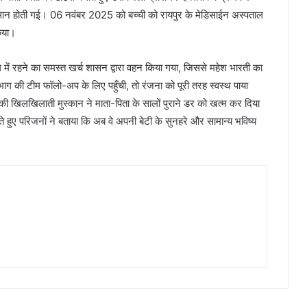
आसान होती गई। 06 नवंबर 2025 को बच्ची को रायपुर के मेडिसाईन अस्पताल
किया।
ें रहने का समस्त खर्च शासन द्वारा वहन किया गया, जिससे महेश भारती का
भाग की टीम फॉलो-अप के लिए पहुँची, तो रंजना को पूरी तरह स्वस्थ पाया
 खिलखिलाती मुस्कान ने माता-पिता के सालों पुराने डर को खत्म कर दिया
हुए परिजनों ने बताया कि अब वे अपनी बेटी के सुनहरे और सामान्य भविष्य