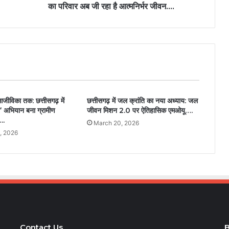
का परिवार अब जी रहा है आत्मनिर्भर जीवन….
जीविका तक: छत्तीसगढ़ में
छत्तीसगढ़ में जल क्रांति का नया अध्याय: जल
 अभियान बना ग्रामीण
जीवन मिशन 2.0 पर ऐतिहासिक एमओयू….
..
March 20, 2026
, 2026
Contact Us
B