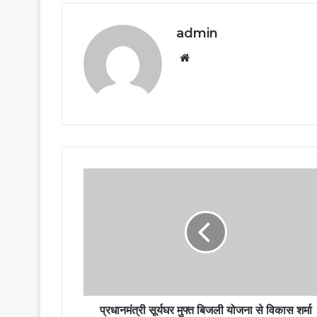
admin
Website
प्रधानमंत्री सूर्यघर मुफ्त बिजली योजना से विकास शर्मा