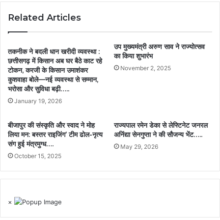
Related Articles
उप मुख्यमंत्री अरुण साव ने राज्योत्सव
तकनीक ने बदली धान खरीदी व्यवस्था :
का किया शुभारंभ
छत्तीसगढ़ में किसान अब घर बैठे काट रहे
November 2, 2025
टोकन, करजी के किसान उमाशंकर
कुशवाहा बोले—नई व्यवस्था से सम्मान,
भरोसा और सुविधा बढ़ी…..
January 19, 2026
बीजापुर की संस्कृति और स्वाद ने मोह
राज्यपाल रमेन डेका से लेफ्टिनेट जनरल
लिया मन: बस्तर राइजिंग’ टीम ढोल-नृत्य
अनिंद्या सेनगुप्ता ने की सौजन्य भेंट…..
संग हुई मंत्रमुग्ध….
May 29, 2026
October 15, 2025
×