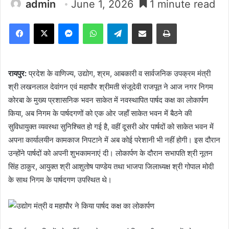
admin
June 1, 2026
1 minute read
Facebook
X
Messenger
WhatsApp
Telegram
Share via Email
Print
रायपुर:
प्रदेश के वाणिज्य, उद्योग, श्रम, आबकारी व सार्वजनिक उपक्रम मंत्री
श्री लखनलाल देवांगन एवं महापौर श्रीमती संजूदेवी राजपूत ने आज नगर निगम
कोरबा के मुख्य प्रशासनिक भवन साकेत में नवस्थापित पार्षद कक्ष का लोकार्पण
किया, अब निगम के पार्षदगणों को एक ओर जहॉं साकेत भवन में बैठने की
सुविधायुक्त व्यवस्था सुनिश्चित हो गई है, वहीं दूसरी ओर पार्षदों को साकेत भवन में
अपना कार्यालयीन कामकाज निपटाने में अब कोई परेशानी भी नहीं होगी। इस दौरान
उन्होंने पार्षदों को अपनी शुभकामनाएं दी। लोकार्पण के दौरान सभापति श्री नूतन
सिंह ठाकुर, आयुक्त श्री आशुतोष पाण्डेय तथा भाजपा जिलाध्यक्ष श्री गोपाल मोदी
के साथ निगम के पार्षदगण उपस्थित थे।