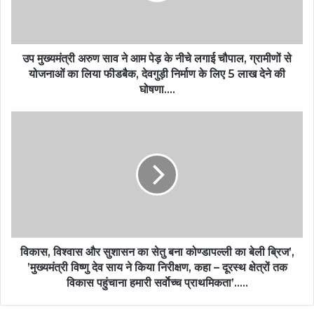
उप मुख्यमंत्री अरुण साव ने आम पेड़ के नीचे लगाई चौपाल, ग्रामीणों से
योजनाओं का लिया फीडबैक, देवगुड़ी निर्माण के लिए 5 लाख देने की
घोषणा….
विकास, विश्वास और सुशासन का सेतु बना कोण्डापल्ली का बेली ब्रिज’,
’मुख्यमंत्री विष्णु देव साय ने किया निरीक्षण, कहा – दूरस्थ क्षेत्रों तक
विकास पहुंचाना हमारी सर्वाेच्च प्राथमिकता’…..