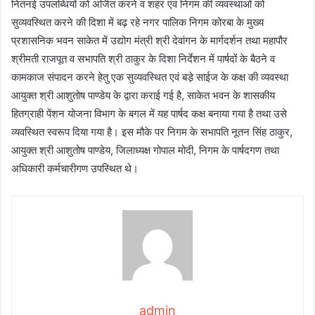
नितनई उपलब्धियों को अर्जित करने व शहर एवं निगम की व्यवस्थाओं को
सुव्यवस्थित करने की दिशा में बढ़ रहे नगर पालिक निगम कोरबा के मुख्य
प्रशासनिक भवन साकेत में उद्योग मंत्री श्री देवांगन के मार्गदर्शन तथा महापौर
श्रीमती राजपूत व सभापति श्री ठाकुर के दिशा निर्देशन में पार्षदों के बैठने व
कामकाज संपादन करने हेतु एक सुव्यवस्थित एवं बडे़ साईज के कक्ष की व्यवस्था
आयुक्त श्री आशुतोष पाण्डेय के द्वारा कराई गई है, साकेत भवन के शासकीय
हितग्राही पेंशन योजना विभाग के बगल में यह पार्षद कक्ष बनाया गया है तथा उसे
व्यवस्थित स्वरूप दिया गया है। इस मौके पर निगम के सभापति नूतन सिंह ठाकुर,
आयुक्त श्री आशुतोष पाण्डेय, जिलाध्यक्ष गोपाल मोदी, निगम के पार्षदगण तथा
अधिकारी कर्मचारीगण उपस्थित थे।
admin