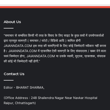
About Us
“समाचार से सम्बंधित किसी भी तरह के विवाद के लिए साइट के कुछ तत्वों में उपयोगकर्ताओं
द्वारा प्रस्तुत सामग्री ( समाचार / फोटो / विडियो आदि ) शामिल होगी
JAIANNDATA.COM इस तरह की सामग्रियों के लिए कोई जिम्मेदारी स्वीकार नहीं करता
है। JAIANNDATA.COM में प्रकाशित ऐसी सामग्री के लिए संवाददाता / खबर देने वाला
स्वयं जिम्मेदार होगा, JAIANNDATA.COM या उसके स्वामी, मुद्रक, प्रकाशक, संपादक
की कोई भी जिम्मेदारी नहीं होगी.”
Contact Us
Editor - BHARAT SHARMA,
(Office Address : 248 Shailendra Nagar Near Navkar Hospital
Raipur, Chhattisgarh)