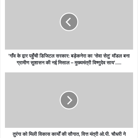
’गाँव के द्वार पहुँची डिजिटल सरकार: बड़ेकनेरा का ‘सेवा सेतु’ मॉडल बना
ग्रामीण सुशासन की नई मिसाल – मुख्यमंत्री विष्णुदेव साय’…..
तुरंगा को मिली विकास कार्यों की सौगात, वित्त मंत्री ओ.पी. चौधरी ने