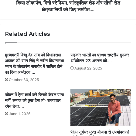
किया लोकार्पण, मिनी स्टेडियम, सांस्कृतिक शेड और सीसी रोड
क्षेत्रवासियों को किए समर्पित….
Related Articles
मुख्यमंत्री विष्णु देव साय को विधानसभा
सहकार भारती का प्रथम राष्ट्रीय बुनकर
अध्यक्ष डॉ. रमन सिंह ने नवीन विधानसभा
अधिवेशन 23 अगस्त को….
भवन के लोकार्पण समारोह में शामिल होने
August 22, 2025
का दिया आमंत्रण….
October 30, 2025
जीवन में ऐसा कार्य करें जिसमें केवल पाना
नहीं, समाज को कुछ देना हो- राज्यपाल
रमेन डेका….
June 1, 2026
पीएम सूर्यघर मुफ्त योजना से उपभोक्ताओं