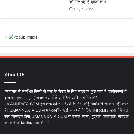
को मिल रहा है दोहरा लाभ
July 4, 2025
×
About Us
“समाचार से सम्बंधित किसी भी तरह के विवाद के लिए साइट के कुछ तत्वों में उपयोगकर्ताओं
द्वारा प्रस्तुत सामग्री ( समाचार / फोटो / विडियो आदि ) शामिल होगी
JAIANNDATA.COM इस तरह की सामग्रियों के लिए कोई जिम्मेदारी स्वीकार नहीं करता
है। JAIANNDATA.COM में प्रकाशित ऐसी सामग्री के लिए संवाददाता / खबर देने वाला
स्वयं जिम्मेदार होगा, JAIANNDATA.COM या उसके स्वामी, मुद्रक, प्रकाशक, संपादक
की कोई भी जिम्मेदारी नहीं होगी.”