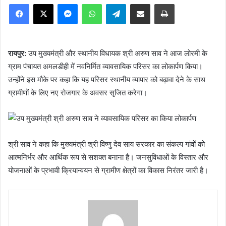
Facebook
X
Messenger
WhatsApp
Telegram
Share via Email
Print
रायपुर:
उप मुख्यमंत्री और स्थानीय विधायक श्री अरुण साव ने आज लोरमी के
ग्राम पंचायत अमलडीही में नवनिर्मित व्यावसायिक परिसर का लोकार्पण किया।
उन्होंने इस मौके पर कहा कि यह परिसर स्थानीय व्यापार को बढ़ावा देने के साथ
ग्रामीणों के लिए नए रोजगार के अवसर सृजित करेगा।
श्री साव ने कहा कि मुख्यमंत्री श्री विष्णु देव साय सरकार का संकल्प गांवों को
आत्मनिर्भर और आर्थिक रूप से सशक्त बनाना है। जनसुविधाओं के विस्तार और
योजनाओं के प्रभावी क्रियान्वयन से ग्रामीण क्षेत्रों का विकास निरंतर जारी है।