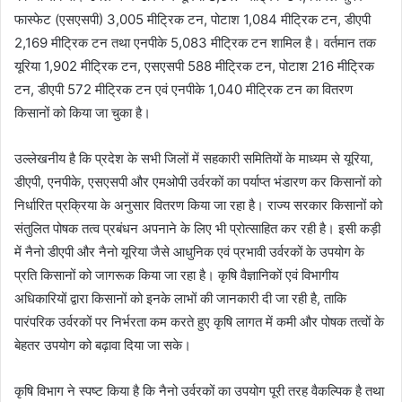
फास्फेट (एसएसपी) 3,005 मीट्रिक टन, पोटाश 1,084 मीट्रिक टन, डीएपी
2,169 मीट्रिक टन तथा एनपीके 5,083 मीट्रिक टन शामिल है। वर्तमान तक
यूरिया 1,902 मीट्रिक टन, एसएसपी 588 मीट्रिक टन, पोटाश 216 मीट्रिक
टन, डीएपी 572 मीट्रिक टन एवं एनपीके 1,040 मीट्रिक टन का वितरण
किसानों को किया जा चुका है।
उल्लेखनीय है कि प्रदेश के सभी जिलों में सहकारी समितियों के माध्यम से यूरिया,
डीएपी, एनपीके, एसएसपी और एमओपी उर्वरकों का पर्याप्त भंडारण कर किसानों को
निर्धारित प्रक्रिया के अनुसार वितरण किया जा रहा है। राज्य सरकार किसानों को
संतुलित पोषक तत्व प्रबंधन अपनाने के लिए भी प्रोत्साहित कर रही है। इसी कड़ी
में नैनो डीएपी और नैनो यूरिया जैसे आधुनिक एवं प्रभावी उर्वरकों के उपयोग के
प्रति किसानों को जागरूक किया जा रहा है। कृषि वैज्ञानिकों एवं विभागीय
अधिकारियों द्वारा किसानों को इनके लाभों की जानकारी दी जा रही है, ताकि
पारंपरिक उर्वरकों पर निर्भरता कम करते हुए कृषि लागत में कमी और पोषक तत्वों के
बेहतर उपयोग को बढ़ावा दिया जा सके।
कृषि विभाग ने स्पष्ट किया है कि नैनो उर्वरकों का उपयोग पूरी तरह वैकल्पिक है तथा