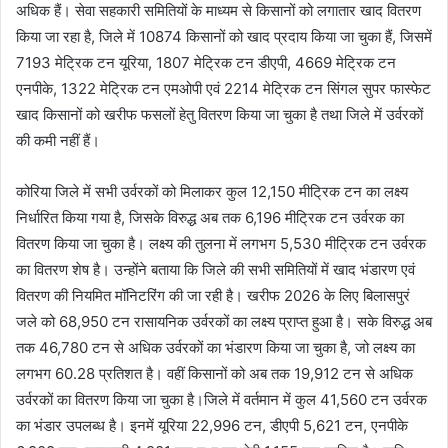
अधिक हैं। सेवा सहकारी समितियों के माध्यम से किसानों को लगातार खाद वितरण
किया जा रहा है, जिले में 10874 किसानों को खाद प्रदाय किया जा चुका हैं, जिसमें
7193 मेट्रिक टन यूरिया, 1807 मेट्रिक टन डीएपी, 4669 मेट्रिक टन
एनपीके, 1322 मेट्रिक टन एमओपी एवं 2214 मेट्रिक टन सिंगल सुपर फास्फेट
खाद किसानों को खरीफ फसलों हेतु वितरण किया जा चुका है तथा जिले में उर्वरकों
की कमी नहीं हैं।
कोरिया जिले में सभी उर्वरकों को मिलाकर कुल 12,150 मीट्रिक टन का लक्ष्य
निर्धारित किया गया है, जिसके विरुद्ध अब तक 6,196 मीट्रिक टन उर्वरक का
वितरण किया जा चुका है। लक्ष्य की तुलना में लगभग 5,530 मीट्रिक टन उर्वरक
का वितरण शेष है। उन्होंने बताया कि जिले की सभी समितियों में खाद भंडारण एवं
वितरण की नियमित मॉनिटरिंग की जा रही है। खरीफ 2026 के लिए बिलासपुरं
जले को 68,950 टन रासायनिक उर्वरकों का लक्ष्य प्राप्त हुआ है। सके विरुद्ध अब
तक 46,780 टन से अधिक उर्वरकों का भंडारण किया जा चुका है, जो लक्ष्य का
लगभग 60.28 प्रतिशत है। वहीं किसानों को अब तक 19,912 टन से अधिक
उर्वरकों का वितरण किया जा चुका है।जिले में वर्तमान में कुल 41,560 टन उर्वरक
का भंडार उपलब्ध है। इनमें यूरिया 22,996 टन, डीएपी 5,621 टन, एनपीके