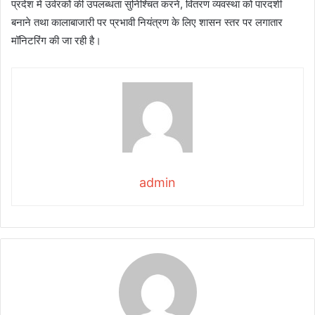
प्रदेश में उर्वरकों की उपलब्धता सुनिश्चित करने, वितरण व्यवस्था को पारदर्शी
बनाने तथा कालाबाजारी पर प्रभावी नियंत्रण के लिए शासन स्तर पर लगातार
मॉनिटरिंग की जा रही है।
admin