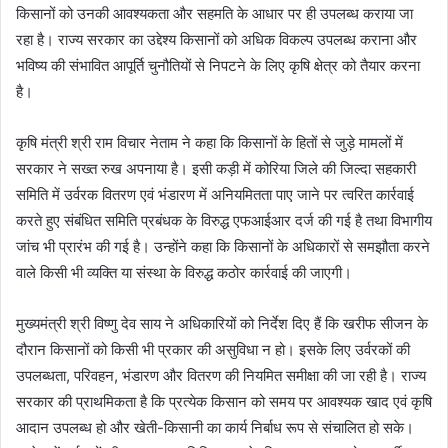
किसानों को उनकी आवश्यकता और सहमति के आधार पर ही उपलब्ध कराया जा
रहा है। राज्य सरकार का उद्देश्य किसानों को अधिक विकल्प उपलब्ध कराना और
भविष्य की संभावित आपूर्ति चुनौतियों से निपटने के लिए कृषि क्षेत्र को तैयार करना
है।
कृषि मंत्री श्री राम विचार नेताम ने कहा कि किसानों के हितों से जुड़े मामलों में
सरकार ने सख्त रुख अपनाया है। इसी कड़ी में कोरिया जिले की जिल्दा सहकारी
समिति में उर्वरक वितरण एवं भंडारण में अनियमितता पाए जाने पर त्वरित कार्रवाई
करते हुए संबंधित समिति प्रबंधक के विरुद्ध एफआईआर दर्ज की गई है तथा विभागीय
जांच भी प्रारंभ की गई है। उन्होंने कहा कि किसानों के अधिकारों से समझौता करने
वाले किसी भी व्यक्ति या संस्था के विरुद्ध कठोर कार्रवाई की जाएगी।
मुख्यमंत्री श्री विष्णु देव साय ने अधिकारियों को निर्देश दिए हैं कि खरीफ सीजन के
दौरान किसानों को किसी भी प्रकार की असुविधा न हो। इसके लिए उर्वरकों की
उपलब्धता, परिवहन, भंडारण और वितरण की नियमित समीक्षा की जा रही है। राज्य
सरकार की प्राथमिकता है कि प्रत्येक किसान को समय पर आवश्यक खाद एवं कृषि
आदान उपलब्ध हो और खेती-किसानी का कार्य निर्बाध रूप से संचालित हो सके।