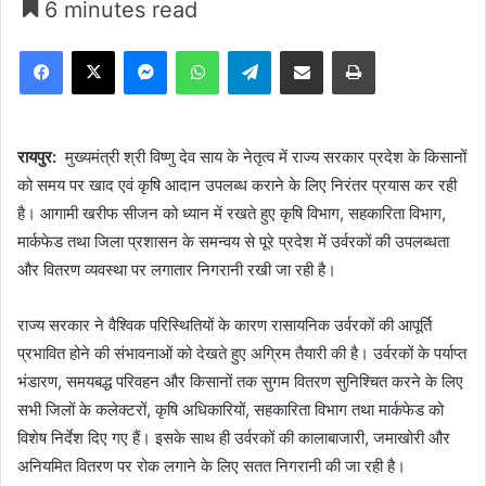
6 minutes read
Facebook
X
Messenger
WhatsApp
Telegram
Share via Email
Print
रायपुर:
मुख्यमंत्री श्री विष्णु देव साय के नेतृत्व में राज्य सरकार प्रदेश के किसानों
को समय पर खाद एवं कृषि आदान उपलब्ध कराने के लिए निरंतर प्रयास कर रही
है। आगामी खरीफ सीजन को ध्यान में रखते हुए कृषि विभाग, सहकारिता विभाग,
मार्कफेड तथा जिला प्रशासन के समन्वय से पूरे प्रदेश में उर्वरकों की उपलब्धता
और वितरण व्यवस्था पर लगातार निगरानी रखी जा रही है।
राज्य सरकार ने वैश्विक परिस्थितियों के कारण रासायनिक उर्वरकों की आपूर्ति
प्रभावित होने की संभावनाओं को देखते हुए अग्रिम तैयारी की है। उर्वरकों के पर्याप्त
भंडारण, समयबद्ध परिवहन और किसानों तक सुगम वितरण सुनिश्चित करने के लिए
सभी जिलों के कलेक्टरों, कृषि अधिकारियों, सहकारिता विभाग तथा मार्कफेड को
विशेष निर्देश दिए गए हैं। इसके साथ ही उर्वरकों की कालाबाजारी, जमाखोरी और
अनियमित वितरण पर रोक लगाने के लिए सतत निगरानी की जा रही है।