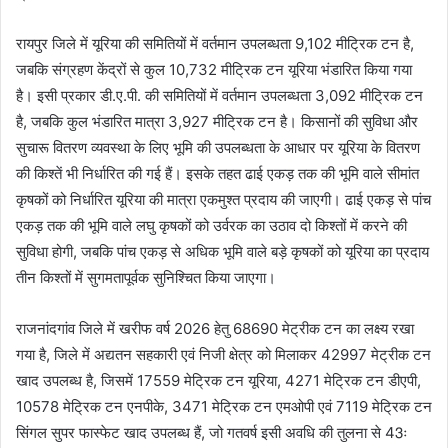
रायपुर जिले में यूरिया की समितियों में वर्तमान उपलब्धता 9,102 मीट्रिक टन है,
जबकि संग्रहण केंद्रों से कुल 10,732 मीट्रिक टन यूरिया भंडारित किया गया
है। इसी प्रकार डी.ए.पी. की समितियों में वर्तमान उपलब्धता 3,092 मीट्रिक टन
है, जबकि कुल भंडारित मात्रा 3,927 मीट्रिक टन है। किसानों की सुविधा और
सुचारू वितरण व्यवस्था के लिए भूमि की उपलब्धता के आधार पर यूरिया के वितरण
की किश्तें भी निर्धारित की गई हैं। इसके तहत ढाई एकड़ तक की भूमि वाले सीमांत
कृषकों को निर्धारित यूरिया की मात्रा एकमुश्त प्रदाय की जाएगी। ढाई एकड़ से पांच
एकड़ तक की भूमि वाले लघु कृषकों को उर्वरक का उठाव दो किश्तों में करने की
सुविधा होगी, जबकि पांच एकड़ से अधिक भूमि वाले बड़े कृषकों को यूरिया का प्रदाय
तीन किश्तों में सुगमतापूर्वक सुनिश्चित किया जाएगा।
राजनांदगांव जिले में खरीफ वर्ष 2026 हेतु 68690 मेट्रीक टन का लक्ष्य रखा
गया है, जिले में अद्यतन सहकारी एवं निजी क्षेत्र को मिलाकर 42997 मेट्रीक टन
खाद उपलब्ध है, जिसमें 17559 मेट्रिक टन यूरिया, 4271 मेट्रिक टन डीएपी,
10578 मेट्रिक टन एनपीके, 3471 मेट्रिक टन एमओपी एवं 7119 मेट्रिक टन
सिंगल सुपर फास्फेट खाद उपलब्ध हैं, जो गतवर्ष इसी अवधि की तुलना से 43ः