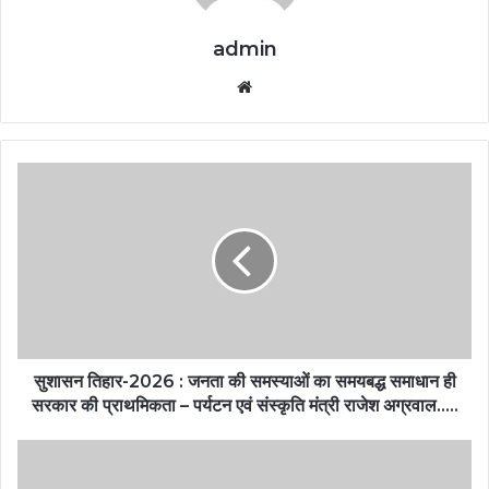
admin
Website
सुशासन तिहार-2026 : जनता की समस्याओं का समयबद्ध समाधान ही
सरकार की प्राथमिकता – पर्यटन एवं संस्कृति मंत्री राजेश अग्रवाल…..