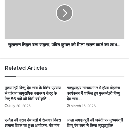
सुशासन तिहार बना सहारा, पवित कुमार को मिला राशन कार्ड का लाभ….
Related Articles
मुख्यमंत्री विष्णु देव साय के विशेष प्रयास
गढ़फुलझर नानकसागर में होला मोहल्ला
से कोतबा सामुदायिक स्वास्थ्य केंद्र के
कार्यक्रम में शामिल हुए मुख्यमंत्री विष्णु
लिए 56 पदों की मिली स्वीकृति…
देव साय….
July 20, 2025
March 15, 2026
प्रदेश की ग्राम पंचायतों में रोजगार दिवस
लाला जगदलपुरी की जयंती पर मुख्यमंत्री
आवास दिवस का हुआ आयोजन: मोर गांव
विष्णु देव साय ने किया श्रद्धापूर्वक