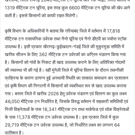
1319 मीट्रिक टन यूरिया, इस तरह कुल 6600 मीट्रिक टन यूरिया की खेप आने
वाली हैं। इससे किसानों को काफी राहत मिलेगी।
कृषि विभाग के अधिकारियों ने बताया कि गरियाबंद जिले में वर्तमान में 17,818
मीट्रिक टन रासायनिक उर्वरक तथा नैनो यूरिया एवं नैनो डीएपी का पर्याप्त स्टॉक
उपलब्ध है। इसी प्रकार खैरागढ़-छुईखदान-गंडई जिले की मुकुरमुडा समिति में
खरीफ सीजन के लिए 362 मीट्रिक टन उर्वरकों का अग्रिम भंडारण किया गया
है। किसानों को गांवों के निकट ही खाद उपलब्ध कराने के लिए अतिरिक्त गोदामों
की व्यवस्था भी की गई है। वहीं मुंगेली जिले में यूरिया वितरण के दौरान तकनीकी
प्रक्रिया के कारण उत्पन्न हुई अस्थायी स्थिति का तत्काल समाधान कर प्रशासन
एवं कृषि विभाग की निगरानी में किसानों को व्यवस्थित रूप से खाद उपलब्ध कराया
गया। बस्तर जिले में खरीफ 2026 हेतु उर्वरक भंडारण एवं वितरण का कुल लक्ष्य
46,050 मीट्रिक टन निर्धारित है, जिसके विरुद्ध वर्तमान में सहकारी समितियों एवं
निजी विक्रेताओं के पास 18,341 मीट्रिक टन तथा मार्कफेड एवं थोक विक्रेताओं
के पास 11,378 मीट्रिक टन उर्वरक उपलब्ध है। इस प्रकार जिले में कुल
29,719 मीट्रिक टन उर्वरक उपलब्ध है, जो निर्धारित लक्ष्य का लगभग 64
प्रतिशत है।