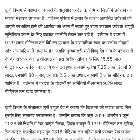
कृषि विभाग से प्राप्त जानकारी के अनुसार प्रदेश के विभिन्न जिलों में उर्वरकों का
पर्याप्त भंडारण उपलब्ध है। पश्चिम एशिया में तनाव के कारण आयातित उर्वरकों की
आपूर्ति प्रभावित होने की आशंका को ध्यान में रखते हुए राज्य सरकार उर्वरक आपूर्ति
सुनिश्चित करने के लिए व्यापक रणनीति तैयार कर रही है। वर्तमान में राज्य में
9.29 लाख मीट्रिक टन विभिन्न प्रकार के रासायनिक खाद का स्टॉक गोदामों
और सोसायटियों में उपलब्ध है। जबकि मुख्यमंत्री श्री विष्णु देव साय के प्रयास से
केन्द्र सरकार द्वारा छत्तीसगढ़ को इस खरीफ सीजन के लिए 15.55 लाख
मीट्रिक टन उर्वरक का लक्ष्य आबंटित हुआ हजिसमें यूरिया 7.25 लाख, डीएपी 3
लाख, एमओपी 80 हजार, एनपीके 2.5 लाख तथा एसएसपी 2 लाख मीट्रिक टन
शामिल हैं। वर्तमान में प्रदेश के गोदामों एवं समितियों में लगभग 9.29 लाख
मीट्रिक टन खाद उपलब्ध है।
कृषि विभाग के संचालक श्री राहुल देव ने बताया कि किसानों को पर्याप्त खाद्य मिले
इसके लिए लगातार प्रयासरत है। उन्होंने बताया कि जून 2026 अंतर्गत 1 जून
2026 की स्थिति में रेक प्वाइंट तिल्दा, जिला रायपुर में 1319 मीट्रिक टन यूरिया,
रेक प्वाइंट बेलसोंडा महासमुंद 1316 मीट्रिक टन यूरिया इसी प्रकार रेक प्वाइंट
खरसिया, जिला रायगढ़ 2646 मीट्रिक टन यूरिया और रेक प्वाइंट जिला बालोद में