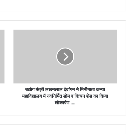
उद्योग मंत्री लखनलाल देवांगन ने मिनीमाता कन्या
महाविद्यालय में नवनिर्मित डोम व किचन शेड का किया
लोकार्पण…..