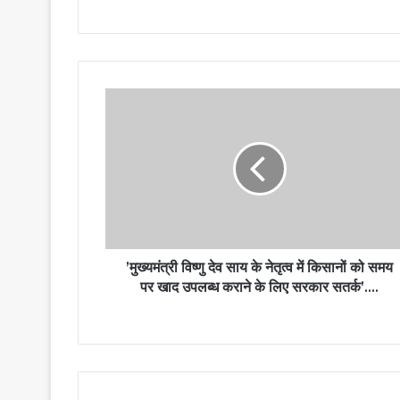
’मुख्यमंत्री विष्णु देव साय के नेतृत्व में किसानों को समय
पर खाद उपलब्ध कराने के लिए सरकार सतर्क’….