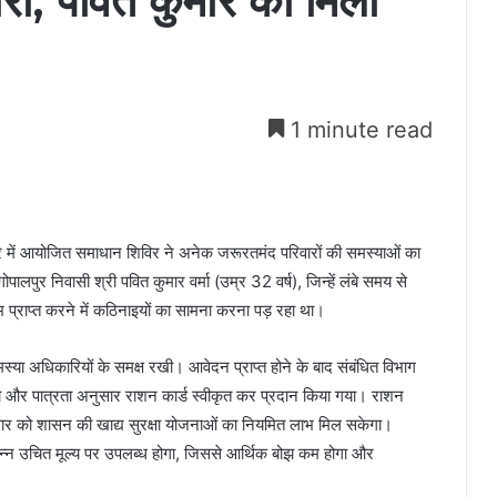
रा, पवित कुमार को मिला
1 minute read
ुर में आयोजित समाधान शिविर ने अनेक जरूरतमंद परिवारों की समस्याओं का
पालपुर निवासी श्री पवित कुमार वर्मा (उम्र 32 वर्ष), जिन्हें लंबे समय से
भ प्राप्त करने में कठिनाइयों का सामना करना पड़ रहा था।
स्या अधिकारियों के समक्ष रखी। आवेदन प्राप्त होने के बाद संबंधित विभाग
 गया और पात्रता अनुसार राशन कार्ड स्वीकृत कर प्रदान किया गया। राशन
परिवार को शासन की खाद्य सुरक्षा योजनाओं का नियमित लाभ मिल सकेगा।
्यान्न उचित मूल्य पर उपलब्ध होगा, जिससे आर्थिक बोझ कम होगा और