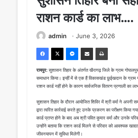
सुशासन तिहार बना सहा
राशन कार्ड का लाभ….
admin
June 3, 2026
Facebook
X
Messenger
Share via Email
Print
रायपुर:
सुशासन तिहार के अंतर्गत खैरागढ़ जिले के ग्राम गोपालप
समाधान किया। इन्हीं में से एक हैं विकासखंड छुईखदान के ग्राम गो
राशन कार्ड नहीं होने के कारण सार्वजनिक वितरण प्रणाली का ला
सुशासन तिहार के दौरान आयोजित शिविर में श्री वर्मा ने अपनी सम
द्वारा त्वरित कार्रवाई करते हुए उनके प्रकरण का परीक्षण किया
कार्ड प्राप्त होने के बाद अब श्री पवित कुमार वर्मा और उनके 
उन्होंने बताया कि राशन कार्ड मिलने से परिवार को आवश्यक खाद
जीवनयापन में सुविधा मिलेगी।