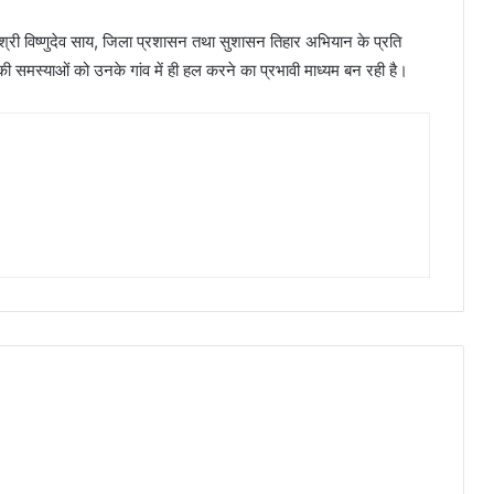
री श्री विष्णुदेव साय, जिला प्रशासन तथा सुशासन तिहार अभियान के प्रति
ी समस्याओं को उनके गांव में ही हल करने का प्रभावी माध्यम बन रही है।