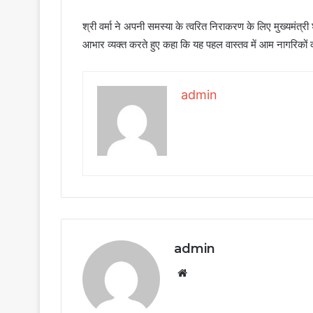
श्री वर्मा ने अपनी समस्या के त्वरित निराकरण के लिए मुख्यमंत्
आभार व्यक्त करते हुए कहा कि यह पहल वास्तव में आम नागरिकों क
admin
admin
Website