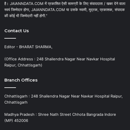
है। JAIANNDATA.COM में प्रकाशित ऐसी सामग्री के लिए संवाददाता / खबर देने वाला
स्वयं जिम्मेदार होगा, JAIANNDATA.COM या उसके स्वामी, मुद्रक, प्रकाशक, संपादक
की कोई भी जिम्मेदारी नहीं होगी.”
Contact Us
Editor - BHARAT SHARMA,
(Office Address : 248 Shailendra Nagar Near Navkar Hospital
Raipur, Chhattisgarh)
Branch Offices
Chhattisgarh : 248 Shailendra Nagar Near Navkar Hospital Raipur,
Chhattisgarh
Madhya Pradesh : Shree Nath Street Chhota Bangrada Indore
(MP) 452006