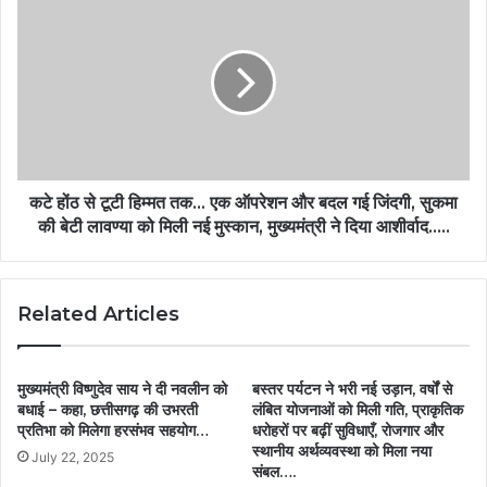
कटे होंठ से टूटी हिम्मत तक… एक ऑपरेशन और बदल गई जिंदगी, सुकमा
की बेटी लावण्या को मिली नई मुस्कान, मुख्यमंत्री ने दिया आशीर्वाद…..
Related Articles
मुख्यमंत्री विष्णुदेव साय ने दी नवलीन को
बस्तर पर्यटन ने भरी नई उड़ान, वर्षों से
बधाई – कहा, छत्तीसगढ़ की उभरती
लंबित योजनाओं को मिली गति, प्राकृतिक
प्रतिभा को मिलेगा हरसंभव सहयोग…
धरोहरों पर बढ़ीं सुविधाएँ, रोजगार और
स्थानीय अर्थव्यवस्था को मिला नया
July 22, 2025
संबल….