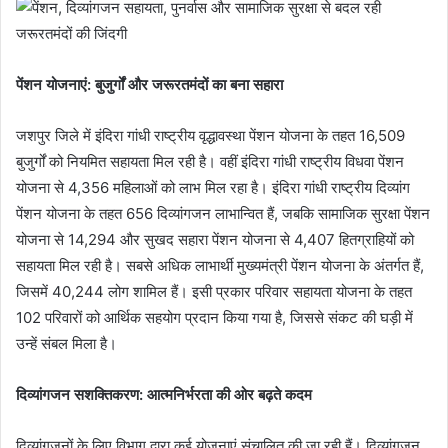
पेंशन योजनाएं: बुजुर्गों और जरूरतमंदों का बना सहारा
जशपुर जिले में इंदिरा गांधी राष्ट्रीय वृद्धावस्था पेंशन योजना के तहत 16,509
बुजुर्गों को नियमित सहायता मिल रही है। वहीं इंदिरा गांधी राष्ट्रीय विधवा पेंशन
योजना से 4,356 महिलाओं को लाभ मिल रहा है। इंदिरा गांधी राष्ट्रीय दिव्यांग
पेंशन योजना के तहत 656 दिव्यांगजन लाभान्वित हैं, जबकि सामाजिक सुरक्षा पेंशन
योजना से 14,294 और सुखद सहारा पेंशन योजना से 4,407 हितग्राहियों को
सहायता मिल रही है। सबसे अधिक लाभार्थी मुख्यमंत्री पेंशन योजना के अंतर्गत हैं,
जिसमें 40,244 लोग शामिल हैं। इसी प्रकार परिवार सहायता योजना के तहत
102 परिवारों को आर्थिक सहयोग प्रदान किया गया है, जिससे संकट की घड़ी में
उन्हें संबल मिला है।
दिव्यांगजन सशक्तिकरण: आत्मनिर्भरता की ओर बढ़ते कदम
दिव्यांगजनों के लिए विभाग द्वारा कई योजनाएं संचालित की जा रही हैं। दिव्यांगजन