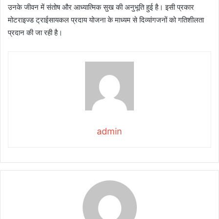
उनके जीवन में संतोष और आध्यात्मिक सुख की अनुभूति हुई है। इसी प्रकार
मोटराइज्ड ट्राईसायकल प्रदाय योजना के माध्यम से दिव्यांगजनों को गतिशीलता
प्रदान की जा रही है।
admin