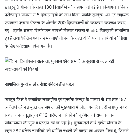
छात्रवृत्ति योजना के तहत 180 विद्यार्थियों को सहायता दी गई है। दिव्यांगजन विवाह
प्रोत्साहन योजना से 5 हितग्राहियों को लाभ मिला, जबकि कृत्रिम अंग एवं सहायक
उपकरण प्रदाय योजना के अंतर्गत 290 दिव्यांगजनों को उपकरण उपलब्ध कराए
गए। इसके अलावा दिव्यांगजन सामर्थ्य विकास योजना से 550 हितग्राही लाभान्वित
हुए हैं तथा ‘क्षितिज अपार संभावनाएं’ योजना के तहत 4 दिव्यांग विद्यार्थियों को शिक्षा
के लिए प्रोत्साहन दिया गया है।
सामाजिक पुनर्वास और सेवा: संवेदनशील पहल
जशपुर जिले में संचालित नशामुक्ति एवं पुनर्वास केन्द्र के माध्यम से अब तक 157
व्यक्तियों को नशामुक्त कर समाज की मुख्यधारा में जोड़ा गया है। वहीं जशपुर नगर
स्थित जनक वृद्धाश्रम में 12 वरिष्ठ नागरिकों को सुरक्षित एवं सम्मानजनक
जीवनयापन की सुविधा प्रदान की जा रही है। मुख्यमंत्री तीर्थ दर्शन योजना के
तहत 782 वरिष्ठ नागरिकों को धार्मिक स्थलों की यात्रा का अवसर मिला है, जिससे