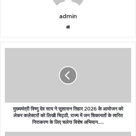
admin
Website
मुख्यमंत्री विष्णु देव साय ने सुशासन तिहार 2026 के आयोजन को
लेकर कलेक्टरों को लिखी चिट्ठी, राज्य में जन शिकायतों के त्वरित
निराकरण के लिए चलेगा विशेष अभियान…..