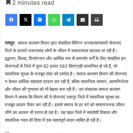
2 minutes read
Facebook
X
Messenger
WhatsApp
Telegram
Share via Email
Print
रायपुर:
समाज कल्याण विभाग द्वारा संचालित विभिन्न जनकल्याणकारी योजनाएं
जिले के हजारों जरूरतमंद लोगों के जीवन में सकारात्मक बदलाव ला रही हैं।
वृद्धजन, विधवा, दिव्यांगजन और आर्थिक रूप से कमजोर वर्गों के लिए संचालित इन
योजनाओं से जिले में कुल 82 हजार 583 हितग्राही लाभान्वित हो रहे हैं, जो
सामाजिक सुरक्षा के मजबूत तंत्र को दर्शाता है। समाज कल्याण विभाग की योजनाएं
न केवल आर्थिक सहायता प्रदान कर रही हैं, बल्कि सामाजिक सम्मान, आत्मनिर्भरता
और जीवन की गुणवत्ता को भी बेहतर बना रही हैं। उप संचालक समाज कल्याण
विभाग ने बताया कि विभाग की ये योजनाएं जशपुर जिले में सामाजिक सुरक्षा का
मजबूत आधार तैयार कर रही हैं। इससे समाज के हर वर्ग को सम्मानजनक जीवन
जीने का अवसर भी प्राप्त हो रहा है। यह पहल जिले में समावेशी विकास और
सामाजिक न्याय की दिशा में एक महत्वपूर्ण कदम साबित हो रही है।