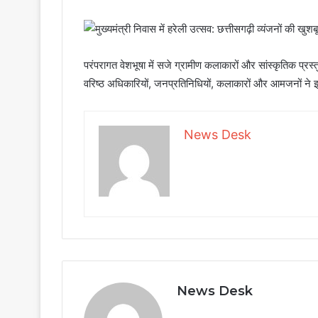
परंपरागत वेशभूषा में सजे ग्रामीण कलाकारों और सांस्कृतिक प्रस्
वरिष्ठ अधिकारियों, जनप्रतिनिधियों, कलाकारों और आमजनों न
News Desk
News Desk