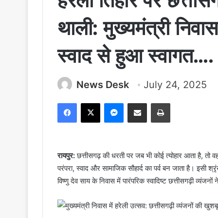
हरेली तिहार पर छत्तीस
थाली: मुख्यमंत्री निवा
स्वाद से हुआ स्वागत….
News Desk
July 24, 2025
Facebook
X
Messenger
Share via Email
Print
रायपुर:
छत्तीसगढ़ की धरती पर जब भी कोई त्योहार आता है, तो वह 
परंपरा, स्वाद और सामाजिक सौहार्द का पर्व बन जाता है। इसी श्रृंख
विष्णु देव साय के निवास में पारंपरिक स्वादिष्ट छत्तीसगढ़ी व्यंजन