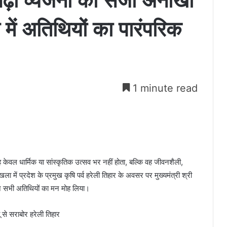
गढ़ी व्यंजनों की सजी अनोखी
स में अतिथियों का पारंपरिक
1 minute read
केवल धार्मिक या सांस्कृतिक उत्सव भर नहीं होता, बल्कि वह जीवनशैली,
ला में प्रदेश के प्रमुख कृषि पर्व हरेली तिहार के अवसर पर मुख्यमंत्री श्री
ों ने सभी अतिथियों का मन मोह लिया।