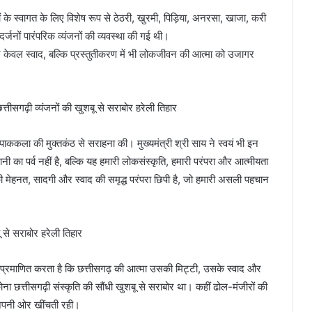
ं के स्वागत के लिए विशेष रूप से ठेठरी, खुरमी, पिड़िया, अनरसा, खाजा, करी
्जनों पारंपरिक व्यंजनों की व्यवस्था की गई थी।
े न केवल स्वाद, बल्कि प्रस्तुतीकरण में भी लोकजीवन की आत्मा को उजागर
िक पाककला की मुक्तकंठ से सराहना की। मुख्यमंत्री श्री साय ने स्वयं भी इन
 का पर्व नहीं है, बल्कि यह हमारी लोकसंस्कृति, हमारी परंपरा और आत्मीयता
ं की मेहनत, सादगी और स्वाद की समृद्ध परंपरा छिपी है, जो हमारी असली पहचान
यह प्रमाणित करता है कि छत्तीसगढ़ की आत्मा उसकी मिट्टी, उसके स्वाद और
 छत्तीसगढ़ी संस्कृति की सौंधी खुशबू से सराबोर था। कहीं ढोल-मंजीरों की
ो अपनी ओर खींचती रही।