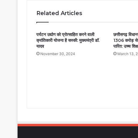
Related Articles
पर्यटन उद्योग को प्रोत्साहित करने वाली
छत्तीसगढ़ विधानस
क्रांतिकारी योजना है सस्की: मुख्यमंत्री डॉ.
1306 करोड़ से 
यादव
पारित: उच्च शिक्ष
November 30, 2024
March 13, 