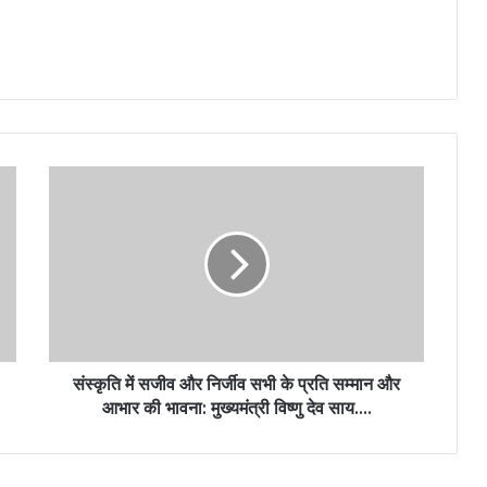
संस्कृति में सजीव और निर्जीव सभी के प्रति सम्मान और
आभार की भावना: मुख्यमंत्री विष्णु देव साय….