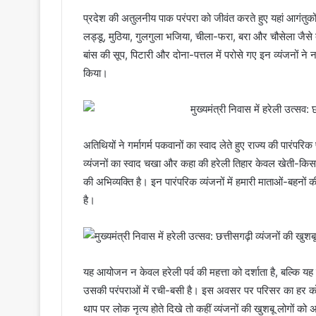
प्रदेश की अतुलनीय पाक परंपरा को जीवंत करते हुए यहां आगंतुको
लड्डू, मुठिया, गुलगुला भजिया, चीला-फरा, बरा और चौसेला जैसे दर
बांस की सूप, पिटारी और दोना-पत्तल में परोसे गए इन व्यंजनों न
किया।
अतिथियों ने गर्मागर्म पकवानों का स्वाद लेते हुए राज्य की पारंपर
व्यंजनों का स्वाद चखा और कहा की हरेली तिहार केवल खेती-किसानी
की अभिव्यक्ति है। इन पारंपरिक व्यंजनों में हमारी माताओं-बहनो
है।
यह आयोजन न केवल हरेली पर्व की महत्ता को दर्शाता है, बल्कि 
उसकी परंपराओं में रची-बसी है। इस अवसर पर परिसर का हर कोना
थाप पर लोक नृत्य होते दिखे तो कहीं व्यंजनों की खुशबू लोगों क