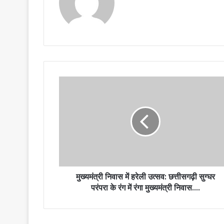
मुख्यमंत्री निवास में हरेली उत्सव: छत्तीसगढ़ी सुग्घर
परंपरा के रंग में रंगा मुख्यमंत्री निवास….