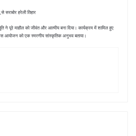
तुति ने पूरे माहौल को जीवंत और आत्मीय बना दिया। कार्यक्रम में शामिल हुए
े इस आयोजन को एक स्मरणीय सांस्कृतिक अनुभव बताया।