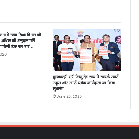
भा में उच्च शिक्षा विभाग की
अधिक की अनुदान मांगें
ा मंत्री टंक राम वर्मा….
2026
मुख्यमंत्री श्री विष्णु देव साय ने सम्पर्क स्मार्ट
स्कूल और स्मार्ट ब्लॉक कार्यक्रम का किया
शुभारंभ
June 28, 2025