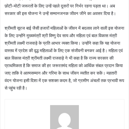
छोटी-मोटी जरूरतों के लिए उन्हें पहले दूसरों पर निर्भर रहना पड़ता था। अब
सरकार की इस योजना ने उन्हें सम्मानजनक जीवन जीने का अवसर दिया है।
श्रीमती सूरज बाई जैसी हजारों महिलाओं के जीवन में बदलाव लाने वाली इस योजना
के लिए उन्होंने मुख्यमंत्री श्री विष्णु देव साय और महिला एवं बाल विकास मंत्री
श्रीमती लक्ष्मी राजवाड़े के प्रति आभार व्यक्त किया। उन्होंने कहा कि यह योजना
वास्तव में प्रदेश की वृद्ध महिलाओं के लिए एक संजीवनी बनकर आई है। महिला एवं
बाल विकास मंत्री श्रीमती लक्ष्मी राजवाड़े ने भी कहा है कि राज्य सरकार की
प्राथमिकता है कि समाज की हर जरूरतमंद महिला को आर्थिक संबल प्रदान किया
जाए ताकि वे आत्मसम्मान और गरिमा के साथ जीवन व्यतीत कर सकें। महतारी
वंदन योजना इसी दिशा में एक सशक्त कदम है, जो ग्रामीण अंचलों तक प्रभावी रूप
से पहुंच रही है।