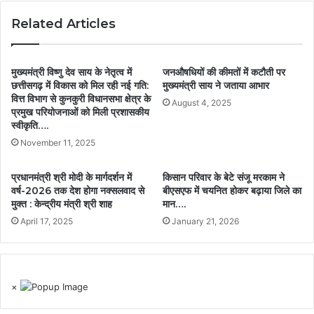
Related Articles
मुख्यमंत्री विष्णु देव साय के नेतृत्व में
जनऔषधियों की कीमतों में कटौती पर
छत्तीसगढ़ में विकास को मिल रही नई गति:
मुख्यमंत्री साय ने जताया आभार
वित्त विभाग से कुनकुरी विधानसभा क्षेत्र के
August 4, 2025
प्रमुख परियोजनाओं को मिली प्रशासकीय
स्वीकृति….
November 11, 2025
प्रधानमंत्री श्री मोदी के मार्गदर्शन में
किसान परिवार के बेटे संजू मरकाम ने
वर्ष-2026 तक देश होगा नक्सलवाद से
बीएसएफ में चयनित होकर बढ़ाया जिले का
मुक्त : केन्द्रीय मंत्री श्री शाह
मान….
April 17, 2025
January 21, 2026
×