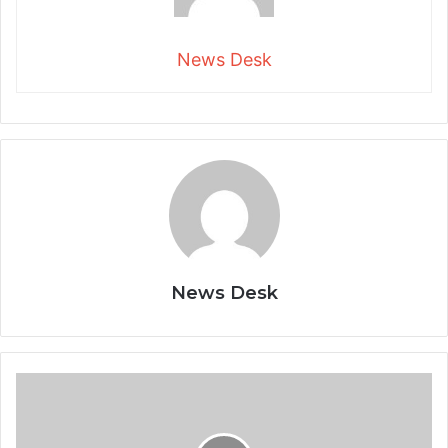
News Desk
News Desk