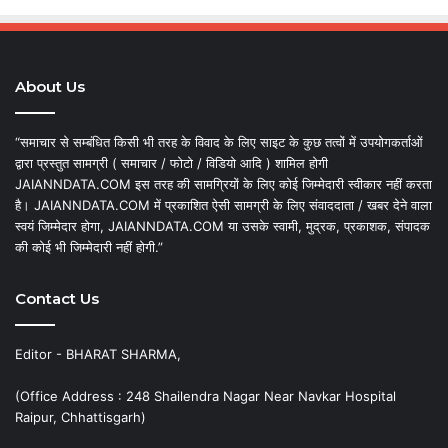
About Us
“समाचार से सम्बंधित किसी भी तरह के विवाद के लिए साइट के कुछ तत्वों में उपयोगकर्ताओं
द्वारा प्रस्तुत सामग्री ( समाचार / फोटो / विडियो आदि ) शामिल होगी
JAIANNDATA.COM इस तरह की सामग्रियों के लिए कोई जिम्मेदारी स्वीकार नहीं करता
है। JAIANNDATA.COM में प्रकाशित ऐसी सामग्री के लिए संवाददाता / खबर देने वाला
स्वयं जिम्मेदार होगा, JAIANNDATA.COM या उसके स्वामी, मुद्रक, प्रकाशक, संपादक
की कोई भी जिम्मेदारी नहीं होगी.”
Contact Us
Editor - BHARAT SHARMA,
(Office Address : 248 Shailendra Nagar Near Navkar Hospital
Raipur, Chhattisgarh)