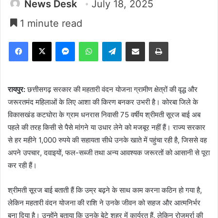
News Desk
July 18, 2025
1 minute read
Facebook
X
Messenger
WhatsApp
Telegram
Share via Email
Print
रायपुर:
छत्तीसगढ़ सरकार की महतारी वंदन योजना ग्रामीण क्षेत्रों की वृद्ध और
जरूरतमंद महिलाओं के लिए आशा की किरण बनकर उभरी है। कोरबा जिले के
विकासखंड कटघोरा के ग्राम धनरास निवासी 75 वर्षीय श्रीमती सूरज बाई अब
पहले की तरह किसी से पैसे मांगने या उधार लेने को मजबूर नहीं हैं। राज्य सरकार
से हर महीने 1,000 रुपये की सहायता सीधे उनके खाते में पहुंचा रही है, जिससे वह
अपने उपचार, दवाइयों, फल-सब्जी तथा अन्य आवश्यक जरूरतों को आसानी से पूरा
कर रही हैं।
श्रीमती सूरज बाई बताती हैं कि उम्र बढ़ने के साथ काम करना कठिन हो गया है,
लेकिन महतारी वंदन योजना की राशि ने उनके जीवन को सहज और आत्मनिर्भर
बना दिया है। उन्होंने बताया कि उनके बेटे शहर में कार्यरत हैं, लेकिन रोजमर्रा की