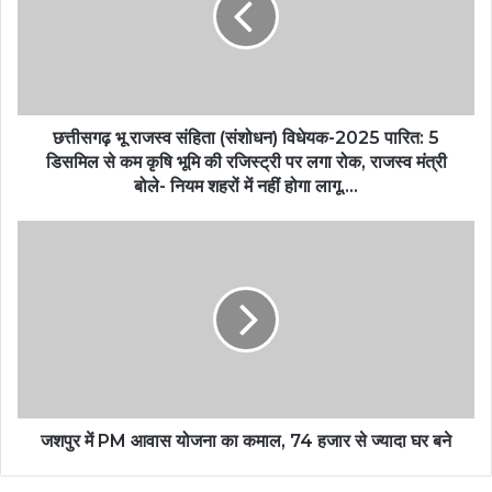
छत्तीसगढ़ भू राजस्व संहिता (संशोधन) विधेयक-2025 पारित: 5
डिसमिल से कम कृषि भूमि की रजिस्ट्री पर लगा रोक, राजस्व मंत्री
बोले- नियम शहरों में नहीं होगा लागू….
जशपुर में PM आवास योजना का कमाल, 74 हजार से ज्यादा घर बने