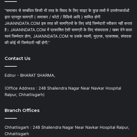
“समाचार से सम्बंधित किसी भी तरह के विवाद के लिए साइट के कुछ तत्वों में उपयोगकर्ताओं
द्वारा प्रस्तुत सामग्री ( समाचार / फोटो / विडियो आदि ) शामिल होगी
JAIANNDATA.COM इस तरह की सामग्रियों के लिए कोई जिम्मेदारी स्वीकार नहीं करता
है। JAIANNDATA.COM में प्रकाशित ऐसी सामग्री के लिए संवाददाता / खबर देने वाला
स्वयं जिम्मेदार होगा, JAIANNDATA.COM या उसके स्वामी, मुद्रक, प्रकाशक, संपादक
की कोई भी जिम्मेदारी नहीं होगी.”
Contact Us
Editor - BHARAT SHARMA,
(Office Address : 248 Shailendra Nagar Near Navkar Hospital
Raipur, Chhattisgarh)
Branch Offices
Chhattisgarh : 248 Shailendra Nagar Near Navkar Hospital Raipur,
Chhattisgarh