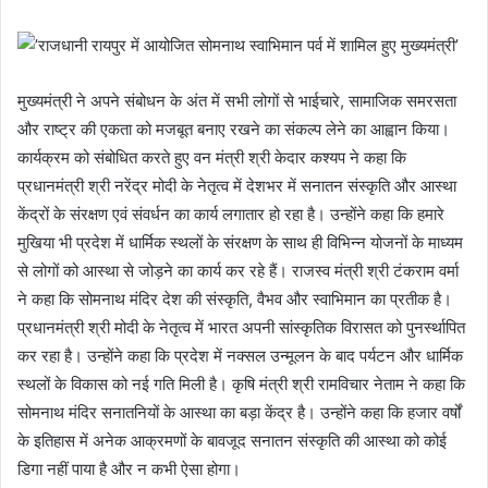
मुख्यमंत्री ने अपने संबोधन के अंत में सभी लोगों से भाईचारे, सामाजिक समरसता
और राष्ट्र की एकता को मजबूत बनाए रखने का संकल्प लेने का आह्वान किया।
कार्यक्रम को संबोधित करते हुए वन मंत्री श्री केदार कश्यप ने कहा कि
प्रधानमंत्री श्री नरेंद्र मोदी के नेतृत्व में देशभर में सनातन संस्कृति और आस्था
केंद्रों के संरक्षण एवं संवर्धन का कार्य लगातार हो रहा है। उन्होंने कहा कि हमारे
मुखिया भी प्रदेश में धार्मिक स्थलों के संरक्षण के साथ ही विभिन्न योजनों के माध्यम
से लोगों को आस्था से जोड़ने का कार्य कर रहे हैं। राजस्व मंत्री श्री टंकराम वर्मा
ने कहा कि सोमनाथ मंदिर देश की संस्कृति, वैभव और स्वाभिमान का प्रतीक है।
प्रधानमंत्री श्री मोदी के नेतृत्व में भारत अपनी सांस्कृतिक विरासत को पुनर्स्थापित
कर रहा है। उन्होंने कहा कि प्रदेश में नक्सल उन्मूलन के बाद पर्यटन और धार्मिक
स्थलों के विकास को नई गति मिली है। कृषि मंत्री श्री रामविचार नेताम ने कहा कि
सोमनाथ मंदिर सनातनियों के आस्था का बड़ा केंद्र है। उन्होंने कहा कि हजार वर्षों
के इतिहास में अनेक आक्रमणों के बावजूद सनातन संस्कृति की आस्था को कोई
डिगा नहीं पाया है और न कभी ऐसा होगा।