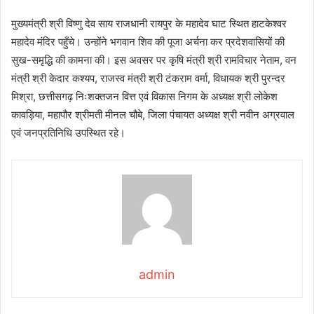
मुख्यमंत्री श्री विष्णु देव साय राजधानी रायपुर के महादेव घाट स्थित हाटकेश्वर
महादेव मंदिर पहुँचे। उन्होंने भगवान शिव की पूजा अर्चना कर प्रदेशवासियों की
सुख-समृद्धि की कामना की। इस अवसर पर कृषि मंत्री श्री रामविचार नेताम, वन
मंत्री श्री केदार कश्यप, राजस्व मंत्री श्री टंकराम वर्मा, विधायक श्री पुरन्दर
मिश्रा, छत्तीसगढ़ निःशक्तजन वित्त एवं विकास निगम के अध्यक्ष श्री लोकेश
कावड़िया, महापौर श्रीमती मीनल चौबे, जिला पंचायत अध्यक्ष श्री नवीन अग्रवाल
एवं जनप्रतिनिधि उपस्थित रहे।
admin