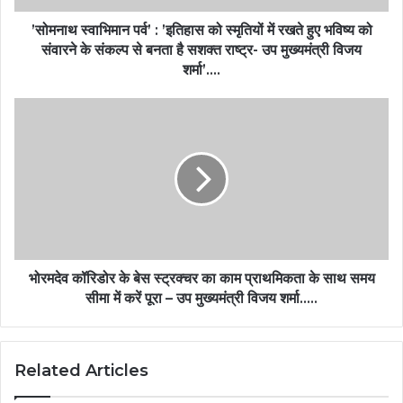
’सोमनाथ स्वाभिमान पर्व’ : ’इतिहास को स्मृतियों में रखते हुए भविष्य को
संवारने के संकल्प से बनता है सशक्त राष्ट्र- उप मुख्यमंत्री विजय
शर्मा’….
भोरमदेव कॉरिडोर के बेस स्ट्रक्चर का काम प्राथमिकता के साथ समय
सीमा में करें पूरा – उप मुख्यमंत्री विजय शर्मा…..
Related Articles