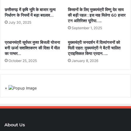
छत्तीसगढ़ में कृषि भूमि के बाजार मूल्य
किसानों के लिए मुख्यमंत्री विष्णु देव साय
निर्धारण के नियमों में बड़ा बदलाव…
की बड़ी पहल : इस माह मिलेगा 60 हजार
टन अतिरिक्त यूरिया…..
July 30, 2025
September 1, 2025
प्रधानमंत्री सूर्यघर मुफ्त बिजली योजना
मुख्यमंत्री जनदर्शन में दिव्यांगजनों को
बनी ऊर्जा सशक्तिकरण की दिशा में मील
मिली राहत: मुख्यमंत्री ने बैटरी चालित
का पत्थर…
ट्राइसिकल किया प्रदान…..
October 25, 2025
January 8, 2026
×
About Us