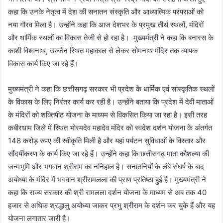
कहा कि उनके नेतृत्व में देश की सनातन संस्कृति और आध्यात्मिक परंपराओं को
नया गौरव मिला है। उन्होंने कहा कि आज देशभर के प्रमुख तीर्थ स्थलों, मंदिरों
और धार्मिक स्थलों का विकास तेजी से हो रहा है। मुख्यमंत्री ने कहा कि बनारस के
काशी विश्वनाथ, उज्जैन स्थित महाकाल से लेकर सोमनाथ मंदिर तक व्यापक
विकास कार्य किए जा रहे हैं।
मुख्यमंत्री ने कहा कि छत्तीसगढ़ सरकार भी प्रदेश के धार्मिक एवं सांस्कृतिक स्थलों
के विकास के लिए निरंतर कार्य कर रही है। उन्होंने बताया कि प्रदेश में देवी माताओं
के मंदिरों को शक्तिपीठ योजना के माध्यम से विकसित किया जा रहा है। इसी तरह
कबीरधाम जिले में स्थित भोरमदेव महादेव मंदिर को स्वदेश दर्शन योजना के अंतर्गत
148 करोड़ रुपए की स्वीकृति मिली है और यहां पर्यटन सुविधाओं के विस्तार और
सौंदर्यीकरण के कार्य किए जा रहे हैं। उन्होंने कहा कि छत्तीसगढ़ माता कौशल्या की
जन्मभूमि और भगवान श्रीराम का ननिहाल है। सनातनियों के लंबे संघर्ष के बाद
अयोध्या के मंदिर में भगवान श्रीरामलला की प्राण प्रतिष्ठा हुई है। मुख्यमंत्री ने
कहा कि राज्य सरकार की श्री रामलला दर्शन योजना के माध्यम से अब तक 40
हजार से अधिक श्रद्धालु अयोध्या जाकर प्रभु श्रीराम के दर्शन कर चुके हैं और यह
योजना लगातार जारी है।