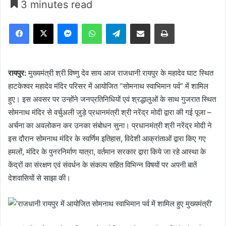
3 minutes read
Facebook
X
Messenger
WhatsApp
Telegram
Share via Email
Print
रायपुर:
मुख्यमंत्री श्री विष्णु देव साय आज राजधानी रायपुर के महादेव घाट स्थित
हाटकेश्वर महादेव मंदिर परिसर में आयोजित “सोमनाथ स्वाभिमान पर्व” में शामिल
हुए। इस अवसर पर उन्होंने जनप्रतिनिधियों एवं श्रद्धालुओं के साथ गुजरात स्थित
सोमनाथ मंदिर से वर्चुअली जुड़े प्रधानमंत्री श्री नरेंद्र मोदी द्वारा की गई पूजा –
अर्चना का अवलोकन कर उनका संबोधन सुना। प्रधानमंत्री श्री नरेंद्र मोदी ने
इस दौरान सोमनाथ मंदिर के स्वर्णिम इतिहास, विदेशी आक्रांताओं द्वारा किए गए
हमलों, मंदिर के पुनरनिर्माण यात्रा, वर्तमान सरकार द्वारा किये जा रहे आस्था के
केंद्रों का संरक्षण एवं संवर्धन के संकल्प सहित विभिन्न विषयों पर अपनी बातें
देशवासियों से साझा की।