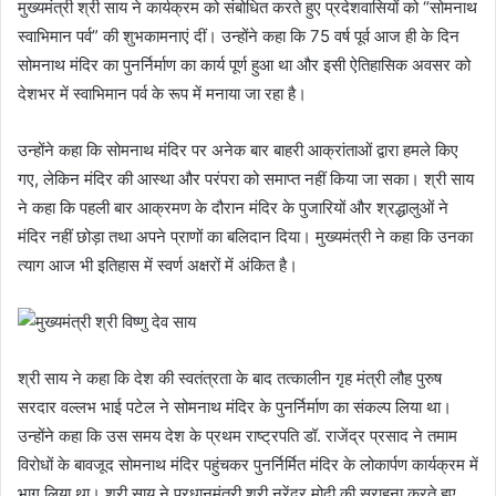
मुख्यमंत्री श्री साय ने कार्यक्रम को संबोधित करते हुए प्रदेशवासियों को “सोमनाथ
स्वाभिमान पर्व” की शुभकामनाएं दीं। उन्होंने कहा कि 75 वर्ष पूर्व आज ही के दिन
सोमनाथ मंदिर का पुनर्निर्माण का कार्य पूर्ण हुआ था और इसी ऐतिहासिक अवसर को
देशभर में स्वाभिमान पर्व के रूप में मनाया जा रहा है।
उन्होंने कहा कि सोमनाथ मंदिर पर अनेक बार बाहरी आक्रांताओं द्वारा हमले किए
गए, लेकिन मंदिर की आस्था और परंपरा को समाप्त नहीं किया जा सका। श्री साय
ने कहा कि पहली बार आक्रमण के दौरान मंदिर के पुजारियों और श्रद्धालुओं ने
मंदिर नहीं छोड़ा तथा अपने प्राणों का बलिदान दिया। मुख्यमंत्री ने कहा कि उनका
त्याग आज भी इतिहास में स्वर्ण अक्षरों में अंकित है।
श्री साय ने कहा कि देश की स्वतंत्रता के बाद तत्कालीन गृह मंत्री लौह पुरुष
सरदार वल्लभ भाई पटेल ने सोमनाथ मंदिर के पुनर्निर्माण का संकल्प लिया था।
उन्होंने कहा कि उस समय देश के प्रथम राष्ट्रपति डॉ. राजेंद्र प्रसाद ने तमाम
विरोधों के बावजूद सोमनाथ मंदिर पहुंचकर पुनर्निर्मित मंदिर के लोकार्पण कार्यक्रम में
भाग लिया था। श्री साय ने प्रधानमंत्री श्री नरेंद्र मोदी की सराहना करते हुए