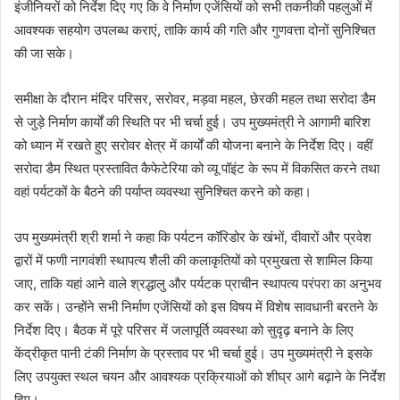
इंजीनियरों को निर्देश दिए गए कि वे निर्माण एजेंसियों को सभी तकनीकी पहलुओं में
आवश्यक सहयोग उपलब्ध कराएं, ताकि कार्य की गति और गुणवत्ता दोनों सुनिश्चित
की जा सके।
समीक्षा के दौरान मंदिर परिसर, सरोवर, मड़वा महल, छेरकी महल तथा सरोदा डैम
से जुड़े निर्माण कार्यों की स्थिति पर भी चर्चा हुई। उप मुख्यमंत्री ने आगामी बारिश
को ध्यान में रखते हुए सरोवर क्षेत्र में कार्यों की योजना बनाने के निर्देश दिए। वहीं
सरोदा डैम स्थित प्रस्तावित कैफेटेरिया को व्यू पॉइंट के रूप में विकसित करने तथा
वहां पर्यटकों के बैठने की पर्याप्त व्यवस्था सुनिश्चित करने को कहा।
उप मुख्यमंत्री श्री शर्मा ने कहा कि पर्यटन कॉरिडोर के खंभों, दीवारों और प्रवेश
द्वारों में फणी नागवंशी स्थापत्य शैली की कलाकृतियों को प्रमुखता से शामिल किया
जाए, ताकि यहां आने वाले श्रद्धालु और पर्यटक प्राचीन स्थापत्य परंपरा का अनुभव
कर सकें। उन्होंने सभी निर्माण एजेंसियों को इस विषय में विशेष सावधानी बरतने के
निर्देश दिए। बैठक में पूरे परिसर में जलापूर्ति व्यवस्था को सुदृढ़ बनाने के लिए
केंद्रीकृत पानी टंकी निर्माण के प्रस्ताव पर भी चर्चा हुई। उप मुख्यमंत्री ने इसके
लिए उपयुक्त स्थल चयन और आवश्यक प्रक्रियाओं को शीघ्र आगे बढ़ाने के निर्देश
दिए।