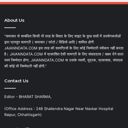
About Us
“समाचार से सम्बंधित किसी भी तरह के विवाद के लिए साइट के कुछ तत्वों में उपयोगकर्ताओं
द्वारा प्रस्तुत सामग्री ( समाचार / फोटो / विडियो आदि ) शामिल होगी
JAIANNDATA.COM इस तरह की सामग्रियों के लिए कोई जिम्मेदारी स्वीकार नहीं करता
है। JAIANNDATA.COM में प्रकाशित ऐसी सामग्री के लिए संवाददाता / खबर देने वाला
स्वयं जिम्मेदार होगा, JAIANNDATA.COM या उसके स्वामी, मुद्रक, प्रकाशक, संपादक
की कोई भी जिम्मेदारी नहीं होगी.”
Contact Us
Editor - BHARAT SHARMA,
(Office Address : 248 Shailendra Nagar Near Navkar Hospital
Raipur, Chhattisgarh)