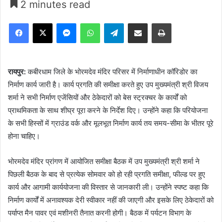
2 minutes read
Facebook
X
Messenger
WhatsApp
Telegram
Share via Email
Print
रायपुर:
कबीरधाम जिले के भोरमदेव मंदिर परिसर में निर्माणाधीन कॉरिडोर का
निर्माण कार्य जारी है। कार्य प्रगति की समीक्षा करते हुए उप मुख्यमंत्री श्री विजय
शर्मा ने सभी निर्माण एजेंसियों और ठेकेदारों को बेस स्ट्रक्चर के कार्यों को
प्राथमिकता के साथ शीघ्र पूरा करने के निर्देश दिए। उन्होंने कहा कि परियोजना
के सभी हिस्सों में ग्राउंड वर्क और मूलभूत निर्माण कार्य तय समय-सीमा के भीतर पूरे
होना चाहिए।
भोरमदेव मंदिर प्रांगण में आयोजित समीक्षा बैठक में उप मुख्यमंत्री श्री शर्मा ने
पिछली बैठक के बाद से प्रत्येक सोमवार को हो रही प्रगति समीक्षा, फील्ड पर हुए
कार्य और आगामी कार्ययोजना की विस्तार से जानकारी ली। उन्होंने स्पष्ट कहा कि
निर्माण कार्यों में अनावश्यक देरी स्वीकार नहीं की जाएगी और इसके लिए ठेकेदारों को
पर्याप्त मैन पावर एवं मशीनरी तैनात करनी होगी। बैठक में पर्यटन विभाग के