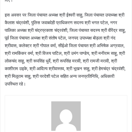
इस अवसर पर जिला पंचायत अध्यक्ष श्री ईश्वरी साहू, जिला पंचायत उपाध्यक्ष श्री
कैलाश चंद्रवंशी, पुलिस जवाबदेही प्राधिकरण सदस्य श्री भगत पटेल, नगर
पालिका अध्यक्ष श्री चंद्रप्रकाश चंद्रवंशी, जिला पंचायत सदस्य श्री वीरेंद्र साहू,
पूर्व जिला पंचायत अध्यक्ष श्री संतोष पटेल, जनपद उपाध्यक्ष बोड़ला श्री नंद
श्रीवास, कलेक्टर श्री गोपाल वर्मा, सीईओ जिला पंचायत श्री अभिषेक अग्रवाल,
श्री रामकिंकर वर्मा, श्री विजय पाटिल, श्री उमंग पाण्डेय, श्री मनीराम साहू, श्री
लोकचंद साहू, श्री रूपसिंह धुर्वे, श्री रूपसिंह मरावी, श्री रामजी मरावी, श्री
काशीराम उइके, श्री आदित्य श्रीवास्तव, श्री भूखन साहू, श्री हेमचंद्र चंद्रवंशी,
श्री मिलूराम साहू, श्री परदेशी पटेल सहित अन्य जनप्रतिनिधि, अधिकारी
उपस्थित रहे।