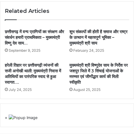
Related Articles
छत्तीसगढ़ में वन्य प्राणियों का संरक्षण और
शुभ संकल्पों की होती है समाज और राष्ट्र
संवर्धन हमारी प्राथमिकता – मुख्यमंत्री
के उत्थान में महत्वपूर्ण भूमिका –
विष्णु देव साय…
मुख्यमंत्री श्री साय
September 9, 2025
February 24, 2025
हरेली तिहार पर छत्तीसगढ़ी व्यंजनों की
मुख्यमंत्री श्री विष्णुदेव साय के निर्देश पर
सजी अनोखी थाली: मुख्यमंत्री निवास में
जशपुर जिले में 3 सिंचाई योजनाओं के
अतिथियों का पारंपरिक स्वाद से हुआ
मरम्मत एवं जीर्णोद्धार कार्य की मिली
स्वागत….
स्वीकृति
July 24, 2025
August 25, 2025
×