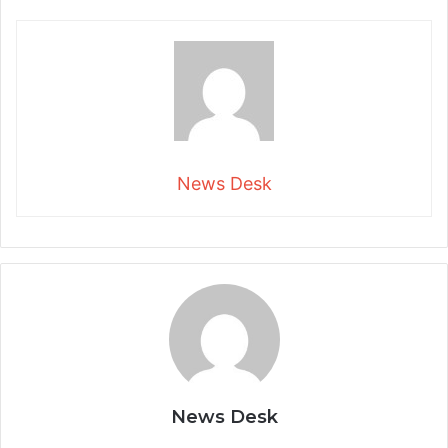
News Desk
News Desk