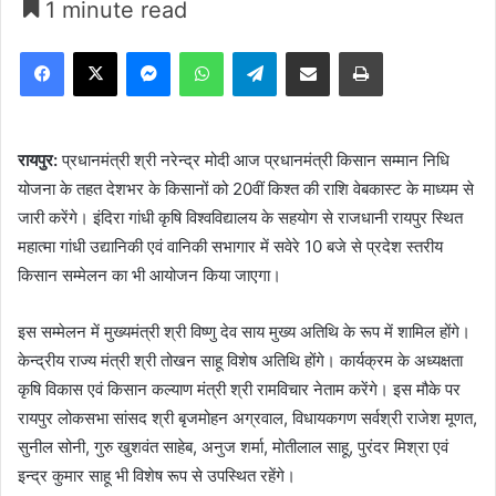
1 minute read
Facebook
X
Messenger
WhatsApp
Telegram
Share via Email
Print
रायपुर:
प्रधानमंत्री श्री नरेन्द्र मोदी आज प्रधानमंत्री किसान सम्मान निधि
योजना के तहत देशभर के किसानों को 20वीं किश्त की राशि वेबकास्ट के माध्यम से
जारी करेंगे। इंदिरा गांधी कृषि विश्वविद्यालय के सहयोग से राजधानी रायपुर स्थित
महात्मा गांधी उद्यानिकी एवं वानिकी सभागार में सवेरे 10 बजे से प्रदेश स्तरीय
किसान सम्मेलन का भी आयोजन किया जाएगा।
इस सम्मेलन में मुख्यमंत्री श्री विष्णु देव साय मुख्य अतिथि के रूप में शामिल होंगे।
केन्द्रीय राज्य मंत्री श्री तोखन साहू विशेष अतिथि होंगे। कार्यक्रम के अध्यक्षता
कृषि विकास एवं किसान कल्याण मंत्री श्री रामविचार नेताम करेंगे। इस मौके पर
रायपुर लोकसभा सांसद श्री बृजमोहन अग्रवाल, विधायकगण सर्वश्री राजेश मूणत,
सुनील सोनी, गुरु खुशवंत साहेब, अनुज शर्मा, मोतीलाल साहू, पुरंदर मिश्रा एवं
इन्द्र कुमार साहू भी विशेष रूप से उपस्थित रहेंगे।