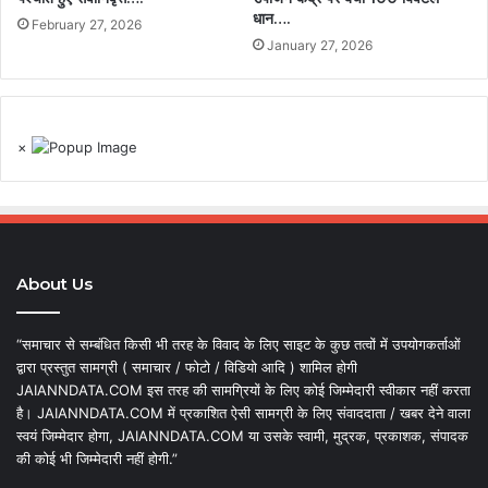
धान….
February 27, 2026
January 27, 2026
×
About Us
“समाचार से सम्बंधित किसी भी तरह के विवाद के लिए साइट के कुछ तत्वों में उपयोगकर्ताओं
द्वारा प्रस्तुत सामग्री ( समाचार / फोटो / विडियो आदि ) शामिल होगी
JAIANNDATA.COM इस तरह की सामग्रियों के लिए कोई जिम्मेदारी स्वीकार नहीं करता
है। JAIANNDATA.COM में प्रकाशित ऐसी सामग्री के लिए संवाददाता / खबर देने वाला
स्वयं जिम्मेदार होगा, JAIANNDATA.COM या उसके स्वामी, मुद्रक, प्रकाशक, संपादक
की कोई भी जिम्मेदारी नहीं होगी.”