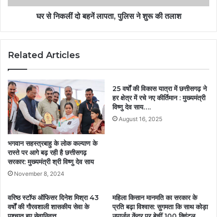
घर से निकलीं दो बहनें लापता, पुलिस ने शुरू की तलाश
Related Articles
25 वर्षों की विकास यात्रा में छत्तीसगढ़ ने
हर क्षेत्र में रचे नए कीर्तिमान : मुख्यमंत्री
विष्णु देव साय….
August 16, 2025
भगवान सहस्त्रबाहु के लोक कल्याण के
रास्ते पर आगे बढ़ रही है छत्तीसगढ़
सरकार: मुख्यमंत्री श्री विष्णु देव साय
November 8, 2024
वरिष्ठ स्टॉफ ऑफिसर दिनेश मिश्रा 43
महिला किसान मानमति का सरकार के
वर्षों की गौरवशाली शासकीय सेवा के
प्रति बढ़ा विश्वास: सुगमता कि साथ कोड़ा
पश्चात हुए सेवानिवृत्त….
उपार्जन केंद्र पर बेचीं 100 क्विंटल