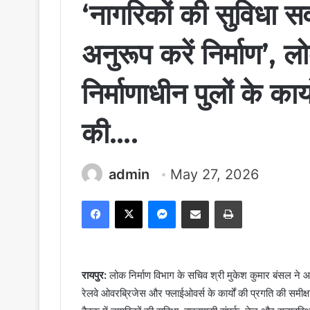
‘नागरिकों की सुविधा सर्
अनुरूप करें निर्माण’, 
निर्माणाधीन पुलों के कार
की….
admin
May 27, 2026
Facebook
X
Messenger
Share via Email
Print
रायपुर:
लोक निर्माण विभाग के सचिव श्री मुकेश कुमार बंसल ने आज 
रेलवे ओवरब्रिजेस और फ्लाईओवर्स के कार्यों की प्रगति की समीक्ष