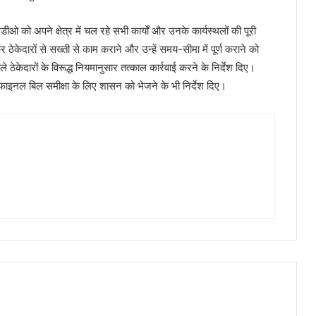
ीओ को अपने क्षेत्र में चल रहे सभी कार्यों और उनके कार्यस्थलों की पूरी
ठेकेदारों से सख्ती से काम कराने और उन्हें समय-सीमा में पूर्ण कराने को
ठेकेदारों के विरूद्ध नियमानुसार तत्काल कार्रवाई करने के निर्देश दिए।
र और फाइनल बिल समीक्षा के लिए शासन को भेजने के भी निर्देश दिए।