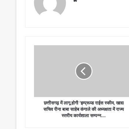
छत्तीसगढ़ में लागू होगी ‘इम्प्रूव्ड राईस स्कीम, खाद्य
सचिव रीना बाबा साहेब कंगाले की अध्यक्षता में राज्य
स्तरीय कार्यशाला सम्पन्न….