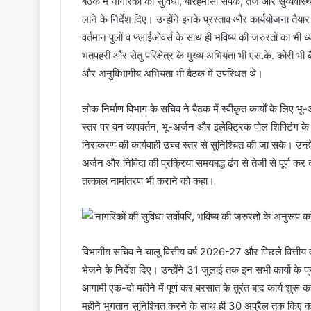
बैठक में नागरिकों की सुविधा, बारहमासी संपर्क, तेज और सुव्यवस्थि
लाने के निर्देश दिए। उन्होंने इनके प्रस्ताव और कार्ययोजना त
वर्तमान पुलों व फ्लाईओवर्स के साथ ही भविष्य की जरुरतों का भी 
भतपहरी और सेतु परिक्षेत्र के मुख्य अभियंता भी एस.के. कोरी भी 
और अनुविभागीय अभियंता भी बैठक में उपस्थित थे।
लोक निर्माण विभाग के सचिव ने बैठक में स्वीकृत कार्यों के लिए भू-अ
स्तर पर वन व्यपवर्तन, भू-अर्जन और इलेक्ट्रिक पोल शिफ्टिं
निराकरण की कार्यवाही उच्च स्तर से सुनिश्चित की जा सके। उन्होंन
अर्जन और निविदा की प्रक्रिया समयबद्ध ढंग से तेजी से पूर्ण कर कार्
तत्काल नामांतरण भी कराने को कहा।
विभागीय सचिव ने चालू वित्तीय वर्ष 2026-27 और पिछले वित्तीय 
भेजने के निर्देश दिए। उन्होंने 31 जुलाई तक इन सभी कार्यो के प्
आगामी एक-दो महीने में पूर्ण कर बरसात के तुरंत बाद कार्य शुरू करान
महीने भुगतान सुनिश्चित करने के साथ ही 30 अप्रैल तक किए का