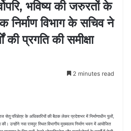
वोपरि, भविष्य की जरुरतों के
लोक निर्माण विभाग के सचिव ने
्यों की प्रगति की समीक्षा
2 minutes read
सेतु परिक्षेत्र के अधिकारियों की बैठक लेकर प्रदेशभर में निर्माणाधीन पुलों,
ा की। उन्होंने नवा रायपुर स्थित विभागीय मुख्यालय निर्माण भवन में आयोजित