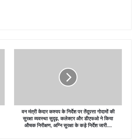
वन मंत्री केदार कश्यप के निर्देश पर तेंदूपत्ता गोदामों की
सुरक्षा व्यवस्था सुदृढ़, कलेक्टर और डीएफओ ने किया
औचक निरीक्षण, अग्नि सुरक्षा के कड़े निर्देश जारी….