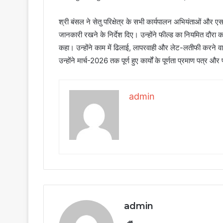
श्री बंसल ने सेतु परिक्षेत्र के सभी कार्यपालन अभियंताओं और एसड
जानकारी रखने के निर्देश दिए। उन्होंने फील्ड का नियमित दौरा कर 
कहा। उन्होंने काम में ढिलाई, लापरवाही और लेट-लतीफी करने वाले 
उन्होंने मार्च-2026 तक पूर्ण हुए कार्यों के पूर्णता प्रमाण पत्
admin
admin
Website