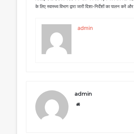
के लिए स्वास्थ्य विभाग द्वारा जारी दिशा-निर्देशों का पालन करें और 
admin
admin
Website