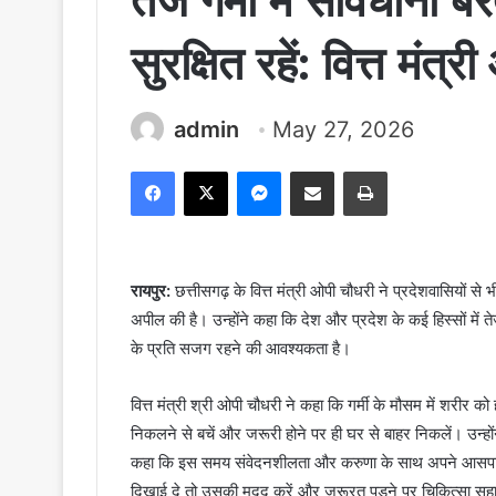
तेज गर्मी में सावधानी बरत
सुरक्षित रहें: वित्त मंत
admin
May 27, 2026
Facebook
X
Messenger
Share via Email
Print
रायपुर:
छत्तीसगढ़ के वित्त मंत्री ओपी चौधरी ने प्रदेशवासियों से भ
अपील की है। उन्होंने कहा कि देश और प्रदेश के कई हिस्सों में तेज
के प्रति सजग रहने की आवश्यकता है।
वित्त मंत्री श्री ओपी चौधरी ने कहा कि गर्मी के मौसम में शरीर 
निकलने से बचें और जरूरी होने पर ही घर से बाहर निकलें। उन्होंने क
कहा कि इस समय संवेदनशीलता और करुणा के साथ अपने आसपास के 
दिखाई दे तो उसकी मदद करें और जरूरत पड़ने पर चिकित्सा सहायता 