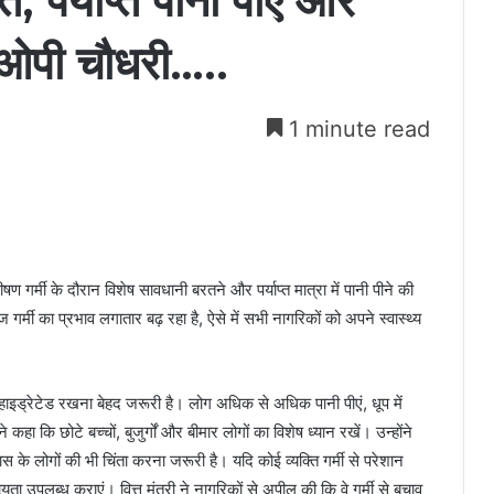
ें, पर्याप्त पानी पीएं और
्री ओपी चौधरी…..
1 minute read
ीषण गर्मी के दौरान विशेष सावधानी बरतने और पर्याप्त मात्रा में पानी पीने की
 गर्मी का प्रभाव लगातार बढ़ रहा है, ऐसे में सभी नागरिकों को अपने स्वास्थ्य
को हाइड्रेटेड रखना बेहद जरूरी है। लोग अधिक से अधिक पानी पीएं, धूप में
हा कि छोटे बच्चों, बुजुर्गों और बीमार लोगों का विशेष ध्यान रखें। उन्होंने
लोगों की भी चिंता करना जरूरी है। यदि कोई व्यक्ति गर्मी से परेशान
उपलब्ध कराएं। वित्त मंत्री ने नागरिकों से अपील की कि वे गर्मी से बचाव