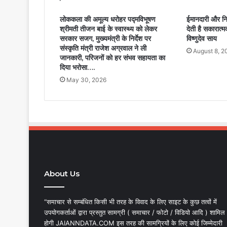
लोककला की अमूल्य धरोहर पद्मविभूषण
ईमानदारी और निष्
श्रीमती तीजन बाई के स्वास्थ्य को लेकर
देती है सकारात्म
सरकार सजग, मुख्यमंत्री के निर्देश पर
विष्णुदेव साय
संस्कृति मंत्री राजेश अग्रवाल ने ली
August 8, 2
जानकारी, परिजनों को हर संभव सहायता का
दिया भरोसा….
May 30, 2026
About Us
“समाचार से सम्बंधित किसी भी तरह के विवाद के लिए साइट के कुछ तत्वों में
उपयोगकर्ताओं द्वारा प्रस्तुत सामग्री ( समाचार / फोटो / विडियो आदि ) शामिल
होगी JAIANNDATA.COM इस तरह की सामग्रियों के लिए कोई जिम्मेदारी