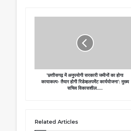
’छत्तीसगढ़ में अनुपयोगी सरकारी जमीनों का होगा
कायाकल्प- तैयार होगी रिडेव्हलपमेंट कार्ययोजना’: मुख्य
सचिव विकासशील…..
Related Articles