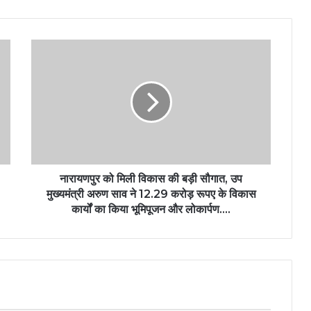
नारायणपुर को मिली विकास की बड़ी सौगात, उप
मुख्यमंत्री अरुण साव ने 12.29 करोड़ रूपए के विकास
कार्यों का किया भूमिपूजन और लोकार्पण….