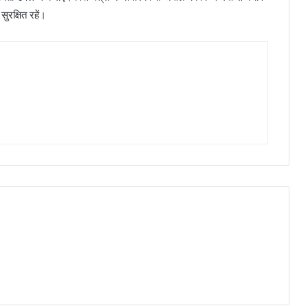
सुरक्षित रहें।