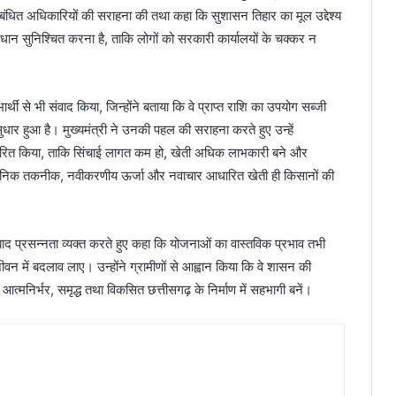
ंधित अधिकारियों की सराहना की तथा कहा कि सुशासन तिहार का मूल उद्देश्य
न सुनिश्चित करना है, ताकि लोगों को सरकारी कार्यालयों के चक्कर न
्थी से भी संवाद किया, जिन्होंने बताया कि वे प्राप्त राशि का उपयोग सब्जी
ुधार हुआ है। मुख्यमंत्री ने उनकी पहल की सराहना करते हुए उन्हें
प्रेरित किया, ताकि सिंचाई लागत कम हो, खेती अधिक लाभकारी बने और
आधुनिक तकनीक, नवीकरणीय ऊर्जा और नवाचार आधारित खेती ही किसानों की
 के बाद प्रसन्नता व्यक्त करते हुए कहा कि योजनाओं का वास्तविक प्रभाव तभी
न में बदलाव लाए। उन्होंने ग्रामीणों से आह्वान किया कि वे शासन की
र्भर, समृद्ध तथा विकसित छत्तीसगढ़ के निर्माण में सहभागी बनें।