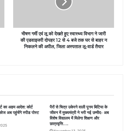
भीषण गर्मी एवं लू को देखते हुए स्वास्थ्य विभाग ने जारी
की एडवाइजरी दोपहर 12 से 4 बजे तक घर से बाहर न
निकलने की अपील, जिला अस्पताल लू-वार्ड तैयार
र्ट का अहम आदेश: कोर्ट
पैरों से चित्र उकेरने वाली पूनम बिटिया के
ेज अब पहुंचेंगे स्पीड पोस्ट
जीवन में मुख्यमंत्री ने भरी नई उम्मीद- अब
विशेष विद्यालय में मिलेगा शिक्षण और
छात्रवृत्ति…..
2025
November 13, 2025