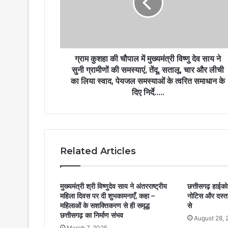
ग्राम कुशहा की चौपाल में मुख्यमंत्री विष्णु देव साय ने
सुनी ग्रामीणों की समस्याएं, तेंदू, सतालू, चार और लीची
का लिया स्वाद, पेयजल समस्याओं के त्वरित समाधान के
दिए निर्दे…..
Related Articles
मुख्यमंत्री श्री विष्णुदेव साय ने अंतरराष्ट्रीय
छत्तीसगढ़ हाईको
महिला दिवस पर दी शुभकामनाएँ, कहा –
नोटिस और दस्ताव
महिलाओं के सशक्तिकरण से ही समृद्ध
से
छत्तीसगढ़ का निर्माण संभव
August 28, 
March 7, 2025