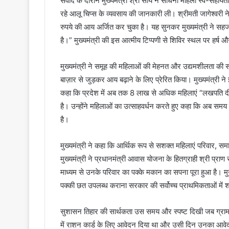
संवाद के दौरान मुख्यमंत्री श्री साय ने साधना महिला स्व-सहायता 
रहे आलू चिप्स के व्यवसाय की जानकारी ली। श्रीमती जागेश्वर
रुपये की आय अर्जित कर चुका है। यह सुनकर मुख्यमंत्री ने सहज
है।” मुख्यमंत्री की इस आत्मीय टिप्पणी से शिविर स्थल पर हर्
मुख्यमंत्री ने समूह की महिलाओं की मेहनत और उद्यमशीलता की सरा
बाज़ार से जुड़कर आय बढ़ाने के लिए प्रेरित किया। मुख्यमंत्री 
कहा कि प्रदेश में अब तक 8 लाख से अधिक महिलाएं “लखपति दीद
है। उन्होंने महिलाओं का उत्साहवर्धन करते हुए कहा कि अब सम
है।
मुख्यमंत्री ने कहा कि आर्थिक रूप से सशक्त महिलाएं परिवार, 
मुख्यमंत्री ने प्रधानमंत्री आवास योजना के हितग्राही श्री प्रा
माध्यम से उनके परिवार का पक्के मकान का सपना पूरा हुआ है। मुख्य
पक्की छत उपलब्ध कराना सरकार की सर्वोच्च प्राथमिकताओं में शा
सुशासन तिहार की सार्थकता उस समय और स्पष्ट दिखी जब ग्राम चंद्र
में राशन कार्ड के लिए आवेदन दिया था और उसी दिन उनका आवेदन