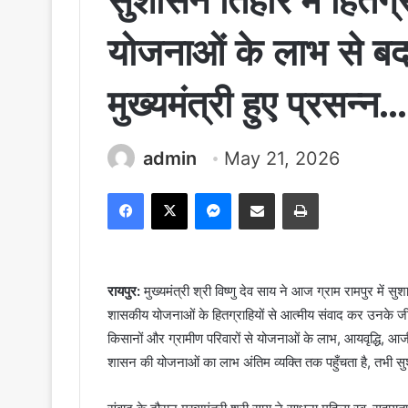
सुशासन तिहार में हितग्र
योजनाओं के लाभ से बद
मुख्यमंत्री हुए प्रसन्न…
admin
May 21, 2026
Facebook
X
Messenger
Share via Email
Print
रायपुर:
मुख्यमंत्री श्री विष्णु देव साय ने आज ग्राम रामपुर में
शासकीय योजनाओं के हितग्राहियों से आत्मीय संवाद कर उनके जीव
किसानों और ग्रामीण परिवारों से योजनाओं के लाभ, आयवृद्धि, आ
शासन की योजनाओं का लाभ अंतिम व्यक्ति तक पहुँचता है, तभी सुश