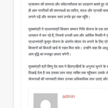
प्रशासन की तत्परता और संवेदनशीलता का उदाहरण बताते हुए संब
ही आम नागरिकों की समस्याओं का त्वरित, सरल और प्रभावी समाधा
लगाने पड़ें और सरकार स्वयं उनके द्वार तक पहुँचे।
मुख्यमंत्री ने प्रधानमंत्री किसान सम्मान निधि योजना के एक लाभार
उत्पादन में कर रहे हैं, जिससे उनकी आय और आर्थिक स्थिति में स
प्रधानमंत्री कुसुम योजना के अंतर्गत सोलर पंप लगाने के लिए 
किसानों को बिजली खर्च से राहत मिल सके। उन्होंने कहा कि 
आय वृद्धि का मजबूत आधार बनेगी।
मुख्यमंत्री श्री विष्णु देव साय ने हितग्राहियों के अनुभव सुनने
दिखाई देता है जब उसका लाभ पात्र व्यक्ति तक पहुँचकर उसके जीव
योजनाओं की जानकारी लेकर उनका अधिकाधिक लाभ उठाएं और आत्मनि
admin