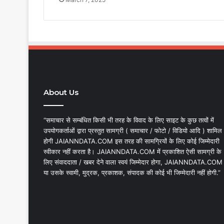
About Us
“समाचार से सम्बंधित किसी भी तरह के विवाद के लिए साइट के कुछ तत्वों में
उपयोगकर्ताओं द्वारा प्रस्तुत सामग्री ( समाचार / फोटो / विडियो आदि ) शामिल
होगी JAIANNDATA.COM इस तरह की सामग्रियों के लिए कोई जिम्मेदारी
स्वीकार नहीं करता है। JAIANNDATA.COM में प्रकाशित ऐसी सामग्री के
लिए संवाददाता / खबर देने वाला स्वयं जिम्मेदार होगा, JAIANNDATA.COM
या उसके स्वामी, मुद्रक, प्रकाशक, संपादक की कोई भी जिम्मेदारी नहीं होगी.”