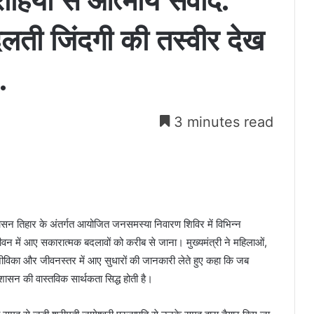
ाहियों से आत्मीय संवाद:
लती जिंदगी की तस्वीर देख
.
3 minutes read
 सुशासन तिहार के अंतर्गत आयोजित जनसमस्या निवारण शिविर में विभिन्न
न में आए सकारात्मक बदलावों को करीब से जाना। मुख्यमंत्री ने महिलाओं,
जीविका और जीवनस्तर में आए सुधारों की जानकारी लेते हुए कहा कि जब
ासन की वास्तविक सार्थकता सिद्ध होती है।