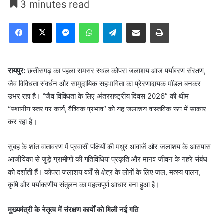
3 minutes read
Facebook
X
Messenger
WhatsApp
Telegram
Share via Email
Print
रायपुर:
छत्तीसगढ़ का पहला रामसर स्थल कोपरा जलाशय आज पर्यावरण संरक्षण,
जैव विविधता संवर्धन और सामुदायिक सहभागिता का प्रेरणादायक मॉडल बनकर
उभर रहा है। “जैव विविधता के लिए अंतरराष्ट्रीय दिवस 2026” की थीम
“स्थानीय स्तर पर कार्य, वैश्विक प्रभाव” को यह जलाशय वास्तविक रूप में साकार
कर रहा है।
सुबह के शांत वातावरण में प्रवासी पक्षियों की मधुर आवाजें और जलाशय के आसपास
आजीविका से जुड़े ग्रामीणों की गतिविधियां प्रकृति और मानव जीवन के गहरे संबंध
को दर्शाती हैं। कोपरा जलाशय वर्षों से क्षेत्र के लोगों के लिए जल, मत्स्य पालन,
कृषि और पर्यावरणीय संतुलन का महत्वपूर्ण आधार बना हुआ है।
मुख्यमंत्री के नेतृत्व में संरक्षण कार्यों को मिली नई गति