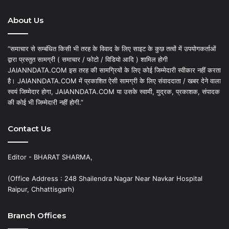
About Us
“समाचार से सम्बंधित किसी भी तरह के विवाद के लिए साइट के कुछ तत्वों में उपयोगकर्ताओं
द्वारा प्रस्तुत सामग्री ( समाचार / फोटो / विडियो आदि ) शामिल होगी
JAIANNDATA.COM इस तरह की सामग्रियों के लिए कोई जिम्मेदारी स्वीकार नहीं करता
है। JAIANNDATA.COM में प्रकाशित ऐसी सामग्री के लिए संवाददाता / खबर देने वाला
स्वयं जिम्मेदार होगा, JAIANNDATA.COM या उसके स्वामी, मुद्रक, प्रकाशक, संपादक
की कोई भी जिम्मेदारी नहीं होगी.”
Contact Us
Editor - BHARAT SHARMA,
(Office Address : 248 Shailendra Nagar Near Navkar Hospital
Raipur, Chhattisgarh)
Branch Offices