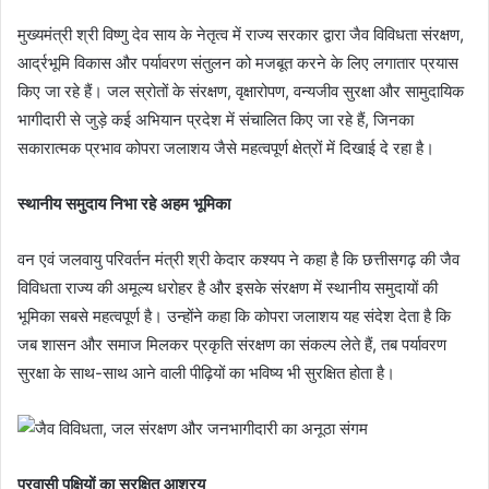
मुख्यमंत्री श्री विष्णु देव साय के नेतृत्व में राज्य सरकार द्वारा जैव विविधता संरक्षण,
आर्द्रभूमि विकास और पर्यावरण संतुलन को मजबूत करने के लिए लगातार प्रयास
किए जा रहे हैं। जल स्रोतों के संरक्षण, वृक्षारोपण, वन्यजीव सुरक्षा और सामुदायिक
भागीदारी से जुड़े कई अभियान प्रदेश में संचालित किए जा रहे हैं, जिनका
सकारात्मक प्रभाव कोपरा जलाशय जैसे महत्वपूर्ण क्षेत्रों में दिखाई दे रहा है।
स्थानीय समुदाय निभा रहे अहम भूमिका
वन एवं जलवायु परिवर्तन मंत्री श्री केदार कश्यप ने कहा है कि छत्तीसगढ़ की जैव
विविधता राज्य की अमूल्य धरोहर है और इसके संरक्षण में स्थानीय समुदायों की
भूमिका सबसे महत्वपूर्ण है। उन्होंने कहा कि कोपरा जलाशय यह संदेश देता है कि
जब शासन और समाज मिलकर प्रकृति संरक्षण का संकल्प लेते हैं, तब पर्यावरण
सुरक्षा के साथ-साथ आने वाली पीढ़ियों का भविष्य भी सुरक्षित होता है।
प्रवासी पक्षियों का सुरक्षित आश्रय