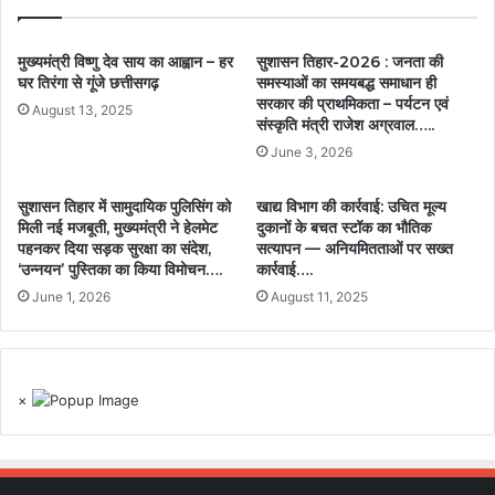
मुख्यमंत्री विष्णु देव साय का आह्वान – हर
सुशासन तिहार-2026 : जनता की
घर तिरंगा से गूंजे छत्तीसगढ़
समस्याओं का समयबद्ध समाधान ही
सरकार की प्राथमिकता – पर्यटन एवं
August 13, 2025
संस्कृति मंत्री राजेश अग्रवाल…..
June 3, 2026
सुशासन तिहार में सामुदायिक पुलिसिंग को
खाद्य विभाग की कार्रवाई: उचित मूल्य
मिली नई मजबूती, मुख्यमंत्री ने हेलमेट
दुकानों के बचत स्टॉक का भौतिक
पहनकर दिया सड़क सुरक्षा का संदेश,
सत्यापन — अनियमितताओं पर सख्त
‘उन्नयन’ पुस्तिका का किया विमोचन….
कार्रवाई….
June 1, 2026
August 11, 2025
×