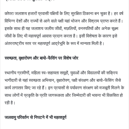
कोपरा जलाशय हजारों प्रवासी पक्षियों के लिए सुरक्षित ठिकाना बन चुका है। हर वर्ष
विभिन्न देशों और राज्यों से आने वाले पक्षी यहां भोजन और विश्राम प्राप्त करते हैं।
इसके साथ ही यह जलाशय जलीय जीवों, मछलियों, वनस्पतियों और अनेक सूक्ष्म
जीवों के लिए भी महत्वपूर्ण आवास प्रदान करता है। इसी विशेषता के कारण इसे
अंतरराष्ट्रीय स्तर पर महत्वपूर्ण आर्द्रभूमि के रूप में मान्यता मिली है।
स्वच्छता, वृक्षारोपण और बायो-फेंसिंग पर विशेष जोर
स्थानीय ग्रामीणों, महिला स्व-सहायता समूहों, युवाओं और विद्यालयों की सक्रिय
भागीदारी से यहां स्वच्छता अभियान, वृक्षारोपण, पक्षी संरक्षण और बायो-फेंसिंग जैसे
कार्य लगातार किए जा रहे हैं। इन प्रयासों से पर्यावरण संरक्षण को मजबूती मिलने के
साथ लोगों में प्रकृति के प्रति जागरूकता और जिम्मेदारी की भावना भी विकसित हो
रही है।
जलवायु परिवर्तन से निपटने में भी महत्वपूर्ण