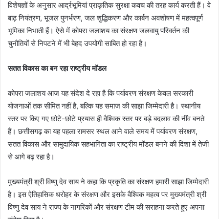
विशेषज्ञों के अनुसार आर्द्रभूमियां प्राकृतिक सुरक्षा कवच की तरह कार्य करती हैं। वे
बाढ़ नियंत्रण, भूजल पुनर्भरण, जल शुद्धिकरण और कार्बन अवशोषण में महत्वपूर्ण
भूमिका निभाती हैं। ऐसे में कोपरा जलाशय का संरक्षण जलवायु परिवर्तन की
चुनौतियों से निपटने में भी बेहद उपयोगी साबित हो रहा है।
सतत विकास का बन रहा राष्ट्रीय मॉडल
कोपरा जलाशय आज यह संदेश दे रहा है कि पर्यावरण संरक्षण केवल सरकारी
योजनाओं तक सीमित नहीं है, बल्कि यह समाज की साझा जिम्मेदारी है। स्थानीय
स्तर पर किए गए छोटे-छोटे प्रयास ही वैश्विक स्तर पर बड़े बदलाव की नींव बनते
हैं। छत्तीसगढ़ का यह पहला रामसर स्थल आने वाले समय में पर्यावरण संरक्षण,
सतत विकास और सामुदायिक सहभागिता का राष्ट्रीय मॉडल बनने की दिशा में तेजी
से आगे बढ़ रहा है।
मुख्यमंत्री श्री विष्णु देव साय ने कहा कि प्रकृति का संरक्षण हमारी साझा जिम्मेदारी
है। इस ऐतिहासिक धरोहर के संरक्षण और इसके वैश्विक महत्व पर मुख्यमंत्री श्री
विष्णु देव साय ने राज्य के नागरिकों और संरक्षण टीम की सराहना करते हुए अपना