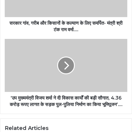
सरकार गांव, गरीब और किसानों के कल्याण के लिए समर्पित- मंत्री श्री
टंक राम वर्मा….
’उप मुख्यमंत्री विजय शर्मा ने दी विकास कार्यों की बड़ी सौगात, 4.36
करोड़ रूपए लागत के सड़क पुल-पुलिया निर्माण का किया भूमिपूजन’….
Related Articles