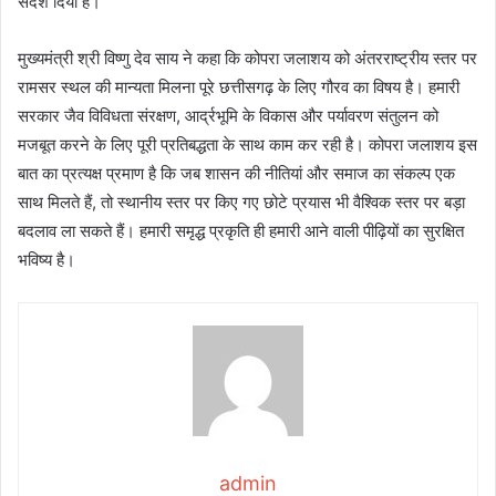
संदेश दिया है।
मुख्यमंत्री श्री विष्णु देव साय ने कहा कि कोपरा जलाशय को अंतरराष्ट्रीय स्तर पर
रामसर स्थल की मान्यता मिलना पूरे छत्तीसगढ़ के लिए गौरव का विषय है। हमारी
सरकार जैव विविधता संरक्षण, आर्द्रभूमि के विकास और पर्यावरण संतुलन को
मजबूत करने के लिए पूरी प्रतिबद्धता के साथ काम कर रही है। कोपरा जलाशय इस
बात का प्रत्यक्ष प्रमाण है कि जब शासन की नीतियां और समाज का संकल्प एक
साथ मिलते हैं, तो स्थानीय स्तर पर किए गए छोटे प्रयास भी वैश्विक स्तर पर बड़ा
बदलाव ला सकते हैं। हमारी समृद्ध प्रकृति ही हमारी आने वाली पीढ़ियों का सुरक्षित
भविष्य है।
admin