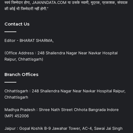
स्वयं जिम्मेदार होगा, JAIANNDATA.COM या उसके स्वामी, मुद्रक, प्रकाशक, संपादक
की कोई भी जिम्मेदारी नहीं होगी.”
Contact Us
Editor - BHARAT SHARMA,
(Office Address : 248 Shailendra Nagar Near Navkar Hospital
Raipur, Chhattisgarh)
Branch Offices
Chhattisgarh : 248 Shailendra Nagar Near Navkar Hospital Raipur,
Chhattisgarh
Madhya Pradesh : Shree Nath Street Chhota Bangrada Indore
(MP) 452006
Jaipur : Gopal Koshik B-9 Jawahar Tower, AC-4, Sawai Jai Singh