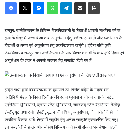
Facebook
X
Messenger
WhatsApp
Telegram
Share via Email
Print
रायपुर:
उज्बेकिस्तान के विभिन्न विश्वविद्यालयों के विद्यार्थी आगामी शैक्षणिक वर्ष से
कृषि के क्षेत्र में उच्च शिक्षा तथा अनुसंधान हेतु छत्तीसगढ़ आएंगे और छत्तीसगढ़ के
विद्यार्थी अध्ययन एवं अनुसंधान हेतु उज्बेकिस्तान जाएंगे। इंदिरा गांधी कृषि
विश्वविद्यालय रायपुर तथा उज्बेकिस्तान के पांच विश्वविद्यालयों के मध्य कृषि शिक्षा एवं
अनुसंधान के क्षेत्र में आपसी सहयोग हेतु समझौते किये गए हैं।
इंदिरा गांधी कृषि विश्वविद्यालय के कुलपति डॉ. गिरीश चंदेल के नेतृत्व वाले
प्रतिनिधि मंडल के विगत दिनों उज्बेकिस्तान प्रवास के दौरान ताशकंद स्टेट
एग्रेरियन यूनिवर्सिटी, बुखारा स्टेट यूनिवर्सिटी, समरकंद स्टेट वेटेरिनरी, तेरमेज़
इंस्टीट्यूट तथा देनोव इंस्टीट्यूट के बीच शिक्षा, अनुसंधान, जैव प्रौद्योगिकी एवं
उद्यमिता विकास आदि क्षेत्रों में सहयोग हेतु अनेक समझौते हस्ताक्षरित किए गए।
इन समझौतों से छात्र और संकाय विनिमय कार्यक्रमों संयुक्त अनुसंधान पहलों,