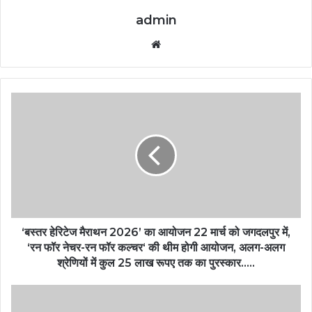
admin
Website
‘बस्तर हेरिटेज मैराथन 2026’ का आयोजन 22 मार्च को जगदलपुर में,
‘रन फॉर नेचर-रन फॉर कल्चर‘ की थीम होगी आयोजन, अलग-अलग
श्रेणियों में कुल 25 लाख रूपए तक का पुरस्कार…..