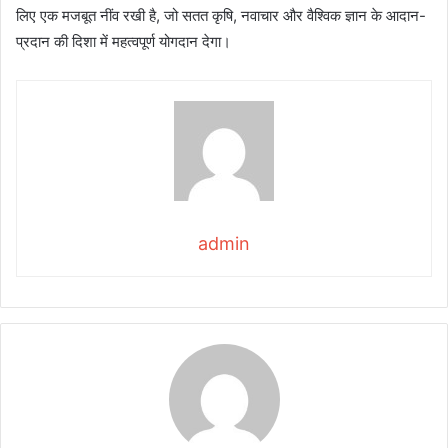
लिए एक मजबूत नींव रखी है, जो सतत कृषि, नवाचार और वैश्विक ज्ञान के आदान-
प्रदान की दिशा में महत्वपूर्ण योगदान देगा।
admin