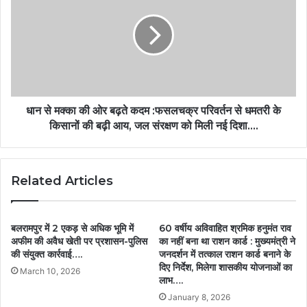
धान से मक्का की ओर बढ़ते कदम :फसलचक्र परिवर्तन से धमतरी के
किसानों की बढ़ी आय, जल संरक्षण को मिली नई दिशा….
Related Articles
बलरामपुर में 2 एकड़ से अधिक भूमि में
60 वर्षीय अविवाहित श्रमिक हनुमंत राव
अफीम की अवैध खेती पर प्रशासन-पुलिस
का नहीं बना था राशन कार्ड : मुख्यमंत्री ने
की संयुक्त कार्रवाई….
जनदर्शन में तत्काल राशन कार्ड बनाने के
दिए निर्देश, मिलेगा शासकीय योजनाओं का
March 10, 2026
लाभ….
January 8, 2026