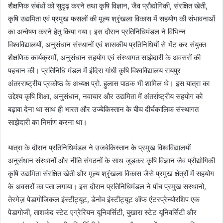
शैक्षणिक संबंधों को सुदृढ़ करने तथा कृषि विज्ञान, जैव प्रौद्योगिकी, संरक्षित खेती,
कृषि उद्यमिता एवं प्रमुख फसलों की मूल्य श्रृंखला विकास में सहयोग की संभावनाओं
का अन्वेषण करने हेतु किया गया। इस दौरान प्रतिनिधिमंडल ने विभिन्न
विश्वविद्यालयों, अनुसंधान संस्थानों एवं शासकीय प्रतिनिधियों से भेंट कर संयुक्त
शैक्षणिक कार्यक्रमों, अनुसंधान सहयोग एवं संस्थागत साझेदारी के अवसरों की
पहचान की। प्रतिनिधि मंडल में इंदिरा गांधी कृषि विश्वविद्यालय रायपुर
अंतरराष्ट्रीय प्रकोष्ठ के अध्यक्ष प्रो. हुलास पाठक भी शामिल थे। इस यात्रा का
उद्देश्य कृषि शिक्षा, अनुसंधान, नवाचार और उद्यमिता में अंतर्राष्ट्रीय सहयोग को
बढ़ावा देना था साथ ही भारत और उज्बेकिस्तान के बीच दीर्घकालिक संस्थागत
साझेदारी का निर्माण करना था।
यात्रा के दौरान प्रतिनिधिमंडल ने उजबेकिस्तान के प्रमुख विश्वविद्यालयों
अनुसंधान संस्थानों और नीति संगठनों के साथ जुड़कर कृषि विज्ञान जैव प्रौद्योगिकी
कृषि उद्यमिता संरक्षित खेती और मूल्य श्रृंखला विकास जैसे प्रमुख क्षेत्रों में सहयोग
के अवसरों का पता लगाया। इस दौरान प्रतिनिधिमंडल ने पाँच प्रमुख सस्थानो,
तेरमेज़ पेडागोजिकल इंस्टीट्यूट, डेनोव इंस्टीट्यूट ऑफ एंटरप्रेन्योरशिप एक
पेडागोजी, ताशकंद स्टेट एग्रेरियन यूनिवर्सिटी, बुखारा स्टेट यूनिवर्सिटी और