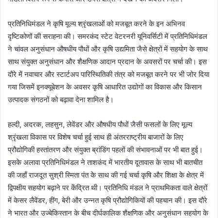
प्रतिनिधिमंडल ने कृषि मूल्य श्रृंखलाओं को मजबूत करने के इन अभिनव
दृष्टिकोणों की सराहना की। समरकंद स्टेट वेटरनरी यूनिवर्सिटी में प्रतिनिधिमंडल
ने चांवल अनुसंधान औषधीय पौधों और कृषि उद्यमिता जैसे क्षेत्रों में सहयोग के साथ
साथ संयुक्त अनुसंधान और शैक्षणिक आदान प्रदान के अवसरों पर चर्चा की। इस
दौरे में नवाचार और स्टार्टअप पारिस्थितिकी तंत्र को मजबूत करने पर भी जोर दिया
गया जिसमें इनक्यूबेशन के अवसर कृषि आधारित उद्योगों का विकास और किसान
उत्पादक संगठनों को बढ़ावा देना शामिल है।
हल्दी, अदरक, लहसुन, लेवेंडर और औषधीय पौधों जैसी फसलों के लिए मूल्य
श्रृंखला विकास पर विशेष चर्चा हुई साथ ही अंतरराष्ट्रीय बाजारों के लिए
प्रौद्योगिकी हस्तांतरण और संयुक्त ब्रांडिंग पहलों की संभावनाओं पर भी बात हुई।
इसके अलावा प्रतिनिधिमंडल ने ताशकंद में भारतीय दूतावास के साथ भी बातचीत
की जहाँ राजदूत सुश्री स्मिता पंत के साथ की गई चर्चा कृषि और शिक्षा के क्षेत्र में
द्विपक्षीय सहयोग बढ़ाने पर केंद्रित थी। प्रतिनिधि मंडल ने प्राथमिकता वाले क्षेत्रों
में केसर लैवेंडर, हींग, बेरी और उन्नत कृषि प्रौद्योगिकियों की पहचान की। इस दौरे
ने भारत और उज्बेकिस्तान के बीच दीर्घकालिक शैक्षणिक और अनुसंधान सहयोग के