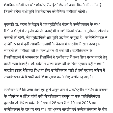
शैक्षणिक गतिशीलता और अंतर्राष्ट्रीय इंटर्नशिप को बढ़ावा मिलने की उम्मीद है
जिससे इंदिरा गांधी कृषि विश्वविद्यालय की वैश्विक भागीदारी बढ़ेगी।
कुलपति डॉ. चंदेल के नेतृत्व में एक प्रतिनिधि मंडल ने उज्बेकिस्तान के साथ
विभिन्न क्षेत्रों में सहयोग की संभावनाएं भी तलाशी जिनमें चांवल अनुसंधान, औषधीय
फसलों की खेती, जैव प्रौद्योगिकी और कृषि उद्यमिता प्रमुख हैं। प्रतिनिधिमंडल ने
उज्बेकिस्तान में कृषि आधारित उद्योगों के विकास में भारतीय किसान उत्पादक
संगठनों की भागीदारी की संभावनाओं पर भी चर्चा की। उज्बेकिस्तान के
विश्वविद्यालयों में अध्ययनरत विद्यार्थियों ने छत्तीसगढ़ में उच्च शिक्षा प्राप्त करने हेतु
काफी रूचि दिखाई। डॉ. चंदेल ने आशा व्यक्त की कि जिस प्रकार बड़ी संख्या में
भारतीय छात्र मेडिकल शिक्षा के लिए उज्बेकिस्तान जाते हैं उसी प्रकार भविष्य में
उज्बेकिस्तान के विद्यार्थी कृषि शिक्षा प्राप्त करने लिए छत्तीसगढ़ आएंगे।
उल्लेखनीय है कि उच्च शिक्षा एवं कृषि अनुसंधान में अंतर्राष्ट्रीय सहयोग के विस्तार
के परिप्रेक्ष्य में इंदिरा गांधी कृषि विश्वविद्यालय रायपुर का एक प्रतिनिधिमंडल
कुलपति डॉ. गिरीश चंदेल के नेतृत्व में 28 फरवरी से 10 मार्च 2026 तक
उज्बेकिस्तान के दौरे पर गया था। यह भ्रमण भारतीय एवं उज्बेक संस्थानों के बीच