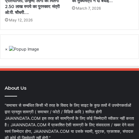
प्रतियोगिता, उत्कृष्ट लोगो को मिलेगा
को मुख्यमंत्री ने दी बधाई…
2.50 लाख रुपये का पुरस्कार: मंत्री
March 7, 2026
ओ.पी. चौधरी….
May 12, 2026
×
About Us
“समाचार से सम्बंधित किसी भी तरह के विवाद के लिए साइट के कुछ तत्वों में उपयोगकर्ताओं
द्वारा प्रस्तुत सामग्री ( समाचार / फोटो / विडियो आदि ) शामिल होगी
JAIANNDATA.COM इस तरह की सामग्रियों के लिए कोई जिम्मेदारी स्वीकार नहीं करता
है। JAIANNDATA.COM में प्रकाशित ऐसी सामग्री के लिए संवाददाता / खबर देने वाला
स्वयं जिम्मेदार होगा, JAIANNDATA.COM या उसके स्वामी, मुद्रक, प्रकाशक, संपादक
की कोई भी जिम्मेदारी नहीं होगी.”