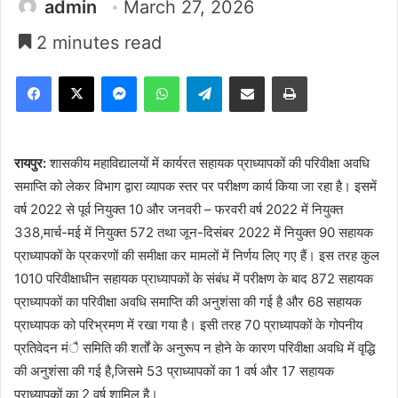
admin
March 27, 2026
2 minutes read
Facebook
X
Messenger
WhatsApp
Telegram
Share via Email
Print
रायपुर:
शासकीय महाविद्यालयों में कार्यरत सहायक प्राध्यापकों की परिवीक्षा अवधि
समाप्ति को लेकर विभाग द्वारा व्यापक स्तर पर परीक्षण कार्य किया जा रहा है। इसमें
वर्ष 2022 से पूर्व नियुक्त 10 और जनवरी – फरवरी वर्ष 2022 में नियुक्त
338,मार्च-मई में नियुक्त 572 तथा जून-दिसंबर 2022 में नियुक्त 90 सहायक
प्राध्यापकों के प्रकरणों की समीक्षा कर मामलों में निर्णय लिए गए हैं। इस तरह कुल
1010 परिवीक्षाधीन सहायक प्राध्यापकों के संबंध में परीक्षण के बाद 872 सहायक
प्राध्यापकों का परिवीक्षा अवधि समाप्ति की अनुशंसा की गई है और 68 सहायक
प्राध्यापक को परिभ्रमण में रखा गया है। इसी तरह 70 प्राध्यापकों के गोपनीय
प्रतिवेदन मंै समिति की शर्तों के अनुरूप न होने के कारण परिवीक्षा अवधि में वृद्धि
की अनुशंसा की गई है,जिसमे 53 प्राध्यापकों का 1 वर्ष और 17 सहायक
प्राध्यापकों का 2 वर्ष शामिल है।