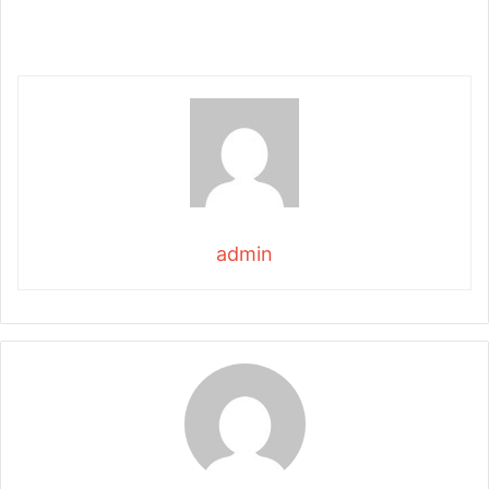
admin