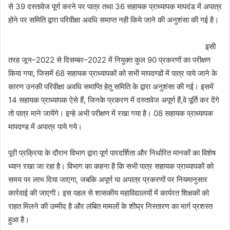
से 39 दस्तावेज पूर्ण करने पर पात्र तथा 36 सहायक प्राध्यापक मापदंड में अपात्र
होने पर समिति द्वारा परिवीक्षा अवधि समाप्त नही किये जाने की अनुशंसा की गई है।
इसी
तरह जून–2022 से दिसम्बर–2022 में नियुक्त कुल 90 प्रकरणों का परीक्षण
किया गया, जिसमें 68 सहायक प्राध्यापकों को सभी मापदण्डों में पात्र पाये जाने के
कारण उनकी परिवीक्षा अवधि समाप्ति हेतु समिति के द्वारा अनुशंसा की गई। इसमें
14 सहायक प्राध्यापक ऐसे हैं, जिनके प्रकरण में दस्तावेज अपूर्ण हैं,वे पूर्ति कर देंगे
तो पात्र माने जायेंगे। इन्हे अभी परीक्षण में रखा गया है। 08 सहायक प्राध्यापक
मापदण्ड में अपात्र पाये गये।
पूरी प्रक्रिया के दौरान विभाग द्वारा पूर्ण पारदर्शिता और निर्धारित मानकों का विशेष
ध्यान रखा जा रहा है। विभाग का कहना है कि सभी पात्र सहायक प्राध्यापकों को
समय पर लाभ दिया जाएगा, जबकि अपूर्ण या अपात्र प्रकरणों पर नियमानुसार
कार्रवाई की जाएगी। इस पहल से शासकीय महाविद्यालयों में कार्यरत शिक्षकों को
राहत मिलने की उम्मीद है और लंबित मामलों के शीघ्र निस्तारण का मार्ग प्रशस्त
हुआ है।