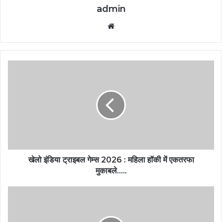
admin
Website
खेलो इंडिया ट्राइबल गेम्स 2026 : महिला हॉकी में एकतरफा
मुकाबले…..