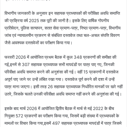
विभागीय जानकारी के अनुसार इन सहायक प्राध्यापकों की परीविक्षा अवधि समाप्ति
की प्रक्रिया वर्ष 2025 तक पूरी की जानी है। इसके लिए वार्षिक गोपनीय
प्रतिवेदन, पुलिस सत्यापन, सतत सेवा प्रमाण-पत्र, निष्ठा प्रमाण-पत्र, विभागीय
जांच एवं न्यायालयीन प्रकरण से संबंधित दस्तावेज तथा चल-अचल संपत्ति विवरण
जैसे आवश्यक दस्तावेजों का परीक्षण किया गया।
फरवरी 2026 में आयोजित प्रथम बैठक में कुल 348 प्रकरणों की समीक्षा की
गई,इनमें से 307 सहायक प्राध्यापक सभी मापदंडों पर पात्र पाए गए, जिनकी
परिवीक्षा अवधि समाप्त करने की अनुशंसा की गई। वहीं 15 प्रकरणों में दस्तावेज
अपूर्ण पाए जाने पर उन्हें लंबित रखा गया। दस्तावेज पूर्ण करने की दशा में उन्हें
पात्र माना जाएगा। इसी तरह 26 सहायक प्राध्यापक निर्धारित मानकों पर खरे नहीं
उतरे, जिसके चलते उनकी परिवीक्षा अवधि समाप्त नहीं करने की अनुशंसा की गई।
इसके बाद मार्च 2026 में आयोजित द्वितीय बैठक में मार्च से मई 2022 के बीच
नियुक्त 572 प्रकरणों का परीक्षण किया गया, जिसमें बड़ी संख्या में प्राध्यापकों के
मामलों पर विचार किया गया,इसमें 497 सहायक प्राध्यापक मापदंडों में पात्र जिसमे