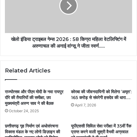
खेलो इंडिया ट्राइबल गेम्स 2026 : 58 किग्रा महिला वेटलिफ्टिंग में
अरुणाचल की अनाई वांग्सू ने जीता स्वर्ण…..
Related Articles
राज्योत्सव और पीएम मोदी के नवा रायपुर
कोरबा की जीवनदायिनी को मिलेगा ’अमृत’:
दौरे की तैयारियों की समीक्षा, उप
165 करोड़ से संवरेगी हसदेव की धारा….
मुख्यमंत्री अरुण साव ने की बैठक
April 7, 2026
October 24, 2025
छत्तीसगढ़ गृह निर्माण एवं अधोसंरचना
यूपीएससी सिविल सेवा परीक्षा में 35वीं रैंक
विकास मंडल के नए लोगो डिज़ाइन की
प्राप्त करने वाली सुश्री वैभवी अग्रवाल