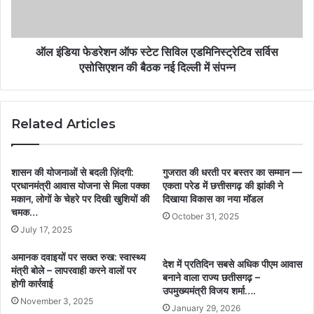
ऑल इंडिया फेडरेशन ऑफ स्टेट सिविल एडमिनिस्ट्रेटिव सर्विस
एसोसिएशन की बैठक नई दिल्ली में संपन्न
Related Articles
शासन की योजनाओं से बदली ज़िंदगी:
गुजरात की धरती पर बस्तर का सम्मान —
प्रधानमंत्री आवास योजना से मिला पक्का
एकता परेड में छत्तीसगढ़ की झांकी ने
मकान, लोगों के चेहरे पर दिखी खुशियों की
दिखाया विकास का नया मॉडल
चमक…
October 31, 2025
July 17, 2025
अमानक दवाइयों पर सख्त रुख: स्वास्थ्य
देश में प्रतिदिन सबसे अधिक पीएम आवास
मंत्री बोले – लापरवाही करने वालों पर
बनाने वाला राज्य छतीसगढ़ –
होगी कार्रवाई
उपमुख्यमंत्री विजय शर्मा….
November 3, 2025
January 29, 2026