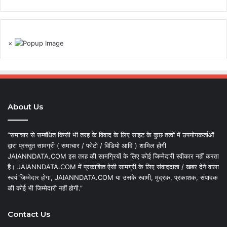
×
About Us
“समाचार से सम्बंधित किसी भी तरह के विवाद के लिए साइट के कुछ तत्वों में उपयोगकर्ताओं
द्वारा प्रस्तुत सामग्री ( समाचार / फोटो / विडियो आदि ) शामिल होगी
JAIANNDATA.COM इस तरह की सामग्रियों के लिए कोई जिम्मेदारी स्वीकार नहीं करता
है। JAIANNDATA.COM में प्रकाशित ऐसी सामग्री के लिए संवाददाता / खबर देने वाला
स्वयं जिम्मेदार होगा, JAIANNDATA.COM या उसके स्वामी, मुद्रक, प्रकाशक, संपादक
की कोई भी जिम्मेदारी नहीं होगी.”
Contact Us