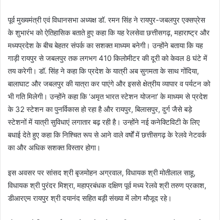
पूर्व मुख्यमंत्री एवं विधानसभा अध्यक्ष डॉ. रमन सिंह ने रायपुर-जबलपुर एक्सप्रेस
के शुभारंभ को ऐतिहासिक बताते हुए कहा कि यह रेलसेवा छत्तीसगढ़, महाराष्ट्र और
मध्यप्रदेश के बीच बेहतर संपर्क का सशक्त माध्यम बनेगी। उन्होंने बताया कि यह
गाड़ी रायपुर से जबलपुर तक लगभग 410 किलोमीटर की दूरी को केवल 8 घंटे में
तय करेगी। डॉ. सिंह ने कहा कि प्रदेश के यात्री अब सुगमता के साथ गोंदिया,
बालाघाट और जबलपुर की यात्रा कर पाएंगे और इससे क्षेत्रीय व्यापार व पर्यटन को
भी गति मिलेगी। उन्होंने कहा कि ‘अमृत भारत स्टेशन योजना’ के माध्यम से प्रदेश
के 32 स्टेशन का पुनर्विकास हो रहा है और रायपुर, बिलासपुर, दुर्ग जैसे बड़े
स्टेशनों में यात्री सुविधाएं लगातार बढ़ रही है। उन्होंने नई कनेक्टिविटी के लिए
बधाई देते हुए कहा कि निश्चित रूप से आने वाले वर्षों में छत्तीसगढ़ के रेलवे नेटवर्क
का और अधिक सशक्त विस्तार होगा।
इस अवसर पर सांसद श्री बृजमोहन अग्रवाल, विधायक श्री मोतीलाल साहू,
विधायक श्री पुरंदर मिश्रा, महाप्रबंधक दक्षिण पूर्व मध्य रेलवे श्री तरुण प्रकाश,
डीआरएम रायपुर श्री दयानंद सहित बड़ी संख्या में लोग मौजूद रहे।