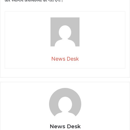
और स्थानीय अर्थव्यवस्था को गति देगी।
News Desk
News Desk