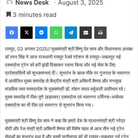
News Desk
August 3, 2025
3 minutes read
Facebook
X
Messenger
WhatsApp
Telegram
Share via Email
Print
रायपुर, 03 अगस्त 2025// मुख्यमंत्री श्री विष्णु देव साय और विधानसभा अध्यक्ष
डॉ रमन सिंह ने आज राजधानी रायपुर रेलवे स्टेशन से रायपुर-जबलपुर नई
एक्सप्रेस ट्रेन को हरी झंडी दिखाकर रवाना किया और नई सेवा के लिए
प्रदेशवासियों को शुभकामनाएं दी। शुभारंभ के खास मौके पर गुजरात के भावनगर
में आयोजित मुख्य समारोह से केंद्रीय मंत्री श्री अश्विनी वैष्णव और मनसुख
मांडविया तथा मध्यप्रदेश के मुख्यमंत्री डॉ. मोहन यादव वर्चुअली उपस्थित रहे।
मुख्य समारोह में रीवा-पुणे (हड़पसर) एक्सप्रेस एवं भावनगर टर्मिनस-अयोध्या
एक्सप्रेस का भी रीवा एवं भावनगर से शुभारंभ किया गया।
मुख्यमंत्री श्री विष्णु देव साय ने कहा कि हमारे देश के प्रधानमंत्री श्री नरेंद्र
मोदी और रेल मंत्री श्री अश्विनी वैष्णव की विशेष पहल से आज तीन नई ट्रेन
सेवाओं का शुभारंभ हुआ है और इसमें छत्तीसगढ़ को भी रायपुर-जबलपुर नई ट्रेन