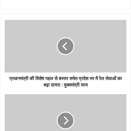
प्रधानमंत्री की विशेष पहल से बस्तर समेत प्रदेश भर में रेल सेवाओं का
बढ़ा दायरा : मुख्यमंत्री साय