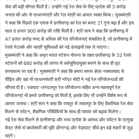
सेवा की बड़ी सौगात मिली है। उन्होंने नई रेल सेवा के लिए प्रदेश की 3 करोड़
जनता की ओर से प्रधानमंत्री और रेल मंत्री का आभार व्यक्त किया। मुख्यमंत्री
ने कहा कि पिछले एक दशक में छत्तीसगढ़ का रेल का बजट 21 गुना बढ़ा है और इस
साल 6 हजार 900 करोड़ की राशि मिली है। श्री साय ने कहा कि छत्तीसगढ़ में
47 हजार करोड़ रुपए से अधिक की रेल परियोजनाएं संचालित है, जो छत्तीसगढ़ में
रेलवे नेटवर्क और यात्री सुविधाओं को नई ऊंचाइयों तक ले जाएगा।
मुख्यमंत्री ने कहा कि अमृत भारत स्टेशन योजना के तहत छत्तीसगढ़ के 32 रेलवे
स्टेशनों को 680 करोड़ की लागत से सर्वसुविधायुक्त बनाने के साथ ही पूरा
कायाकल्प जा रहा है। मुख्यमंत्री ने कहा कि हमारा बस्तर क्षेत्र नक्सलवाद से
पीड़ित और वहां भी प्रधानमंत्री श्री नरेंद्र मोदी ने नई रेल परियोजनाओं की
सौगात दी है। रावघाट-जगदलपुर रेल परियोजना सहित अन्य महत्वपूर्ण रेल
परियोजनाएं भी हमारे छत्तीसगढ़ को मिली है, इसके लिए भी उन्होंने विशेष रूप से
आभार जताया। श्री साय ने कहा कि रायपुर से जबलपुर के लिए वैकल्पिक रेल सेवा
मिलने से पर्यटन, शैक्षणिक गतिविधियों के साथ ही व्यापार को बढ़ावा मिलेगा।
नई रेल सेवा मिलने से छत्तीसगढ़ और मध्य प्रदेश के आस्था और पर्यटन के प्रमुख
केंद्र जैसे मां बमलेश्वरी की भूमि डोंगरगढ़ और भेड़ाघाट सीधे इन बड़े शहरों से जुड़
पाएंगे।