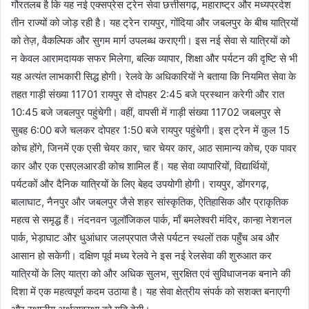
गौरतलब है कि यह नई एक्सप्रेस ट्रेन सेवा छत्तीसगढ़, महाराष्ट्र और मध्यप्रदेश
तीन राज्यों को जोड़ रही है। यह ट्रेन रायपुर, गोंदिया और जबलपुर के बीच यात्रियों
को तेज़, वैकल्पिक और सुगम मार्ग उपलब्ध कराएगी। इस नई सेवा से यात्रियों को
न केवल आरामदायक सफर मिलेगा, बल्कि व्यापार, शिक्षा और पर्यटन की दृष्टि से भी
यह अत्यंत लाभकारी सिद्ध होगी। रेलवे के अधिकारियों ने बताया कि नियमित सेवा के
तहत गाड़ी संख्या 11701 रायपुर से दोपहर 2:45 बजे प्रस्थान करेगी और रात
10:45 बजे जबलपुर पहुंचेगी। वहीं, वापसी में गाड़ी संख्या 11702 जबलपुर से
सुबह 6:00 बजे चलकर दोपहर 1:50 बजे रायपुर पहुंचेगी। इस ट्रेन में कुल 15
कोच होंगे, जिनमें एक एसी चेयर कार, चार चेयर कार, आठ सामान्य कोच, एक पावर
कार और एक एसएलआरडी कोच शामिल हैं। यह सेवा व्यापारियों, विद्यार्थियों,
पर्यटकों और दैनिक यात्रियों के लिए बेहद उपयोगी होगी। रायपुर, डोंगरगढ़,
बालाघाट, नैनपुर और जबलपुर जैसे शहर सांस्कृतिक, ऐतिहासिक और प्राकृतिक
महत्व से समृद्ध हैं। नंदनवन जूलॉजिकल पार्क, माँ बमलेश्वरी मंदिर, कान्हा नेशनल
पार्क, भेड़ाघाट और धुआंधार जलप्रपात जैसे पर्यटन स्थलों तक पहुँच अब और
आसान हो सकेगी। दक्षिण पूर्व मध्य रेलवे ने इस नई रेलसेवा की शुरुआत कर
यात्रियों के लिए यात्रा को और अधिक सुलभ, सुरक्षित एवं सुविधाजनक बनाने की
दिशा में एक महत्वपूर्ण कदम उठाया है। यह सेवा क्षेत्रीय संपर्क को सशक्त बनाएगी