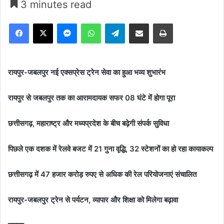
3 minutes read
Facebook
X
Messenger
WhatsApp
Telegram
Share via Email
Print
रायपुर-जबलपुर नई एक्सप्रेस ट्रेन सेवा का हुआ भव्य शुभारंभ
रायपुर से जबलपुर तक का आरामदायक सफर 08 घंटे में होगा पूरा
छत्तीसगढ़, महाराष्ट्र और मध्यप्रदेश के बीच बढ़ेगी संपर्क सुविधा
पिछले एक दशक में रेलवे बजट में 21 गुना वृद्धि, 32 स्टेशनों का हो रहा कायाकल्प
छत्तीसगढ़ में 47 हजार करोड़ रुपए से अधिक की रेल परियोजनाएं संचालित
रायपुर-जबलपुर ट्रेन से पर्यटन, व्यापार और शिक्षा को मिलेगा बढ़ावा