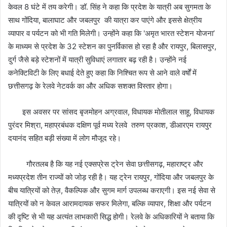
केवल 8 घंटे में तय करेगी। डॉ. सिंह ने कहा कि प्रदेश के यात्री अब सुगमता के
साथ गोंदिया, बालाघाट और जबलपुर की यात्रा कर पाएंगे और इससे क्षेत्रीय
व्यापार व पर्यटन को भी गति मिलेगी। उन्होंने कहा कि 'अमृत भारत स्टेशन योजना’
के माध्यम से प्रदेश के 32 स्टेशन का पुनर्विकास हो रहा है और रायपुर, बिलासपुर,
दुर्ग जैसे बड़े स्टेशनों में यात्री सुविधाएं लगातार बढ़ रही है। उन्होंने नई
कनेक्टिविटी के लिए बधाई देते हुए कहा कि निश्चित रूप से आने वाले वर्षों में
छत्तीसगढ़ के रेलवे नेटवर्क का और अधिक सशक्त विस्तार होगा।
इस अवसर पर सांसद बृजमोहन अग्रवाल, विधायक मोतीलाल साहू, विधायक
पुरंदर मिश्रा, महाप्रबंधक दक्षिण पूर्व मध्य रेलवे तरुण प्रकाश, डीआरएम रायपुर
दयानंद सहित बड़ी संख्या में लोग मौजूद रहे।
गौरतलब है कि यह नई एक्सप्रेस ट्रेन सेवा छत्तीसगढ़, महाराष्ट्र और
मध्यप्रदेश तीन राज्यों को जोड़ रही है। यह ट्रेन रायपुर, गोंदिया और जबलपुर के
बीच यात्रियों को तेज़, वैकल्पिक और सुगम मार्ग उपलब्ध कराएगी। इस नई सेवा से
यात्रियों को न केवल आरामदायक सफर मिलेगा, बल्कि व्यापार, शिक्षा और पर्यटन
की दृष्टि से भी यह अत्यंत लाभकारी सिद्ध होगी। रेलवे के अधिकारियों ने बताया कि