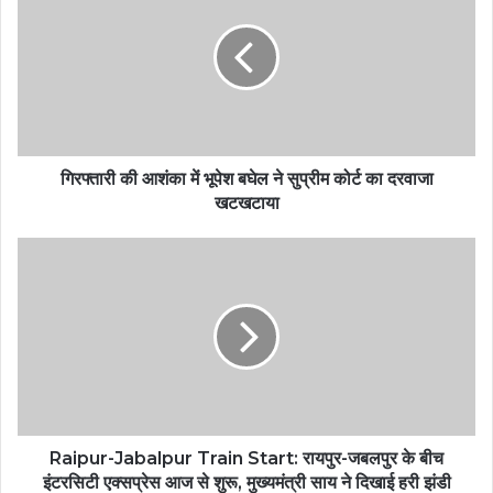
गिरफ्तारी की आशंका में भूपेश बघेल ने सुप्रीम कोर्ट का दरवाजा
खटखटाया
Raipur-Jabalpur Train Start: रायपुर-जबलपुर के बीच
इंटरसिटी एक्सप्रेस आज से शुरू, मुख्यमंत्री साय ने दिखाई हरी झंडी