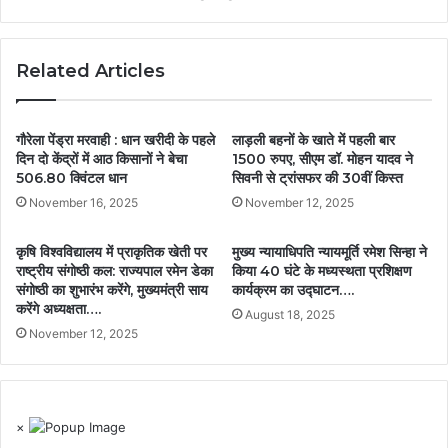
Related Articles
गौरेला पेंड्रा मरवाही : धान खरीदी के पहले
लाड़ली बहनों के खाते में पहली बार
दिन दो केंद्रों में आठ किसानों ने बेचा
1500 रुपए, सीएम डॉ. मोहन यादव ने
506.80 क्विंटल धान
सिवनी से ट्रांसफर की 30वीं किस्त
November 16, 2025
November 12, 2025
कृषि विश्वविद्यालय में प्राकृतिक खेती पर
मुख्य न्यायाधिपति न्यायमूर्ति रमेश सिन्हा ने
राष्ट्रीय संगोष्ठी कल: राज्यपाल रमेन डेका
किया 40 घंटे के मध्यस्थता प्रशिक्षण
संगोष्ठी का शुभारंभ करेंगे, मुख्यमंत्री साय
कार्यक्रम का उद्घाटन….
करेंगे अध्यक्षता….
August 18, 2025
November 12, 2025
×