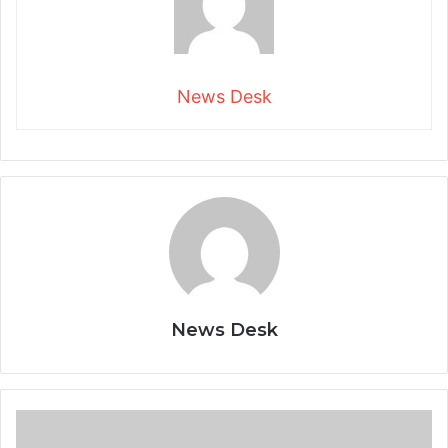
News Desk
News Desk