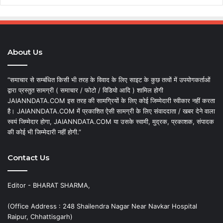
About Us
“समाचार से सम्बंधित किसी भी तरह के विवाद के लिए साइट के कुछ तत्वों में उपयोगकर्ताओं
द्वारा प्रस्तुत सामग्री ( समाचार / फोटो / विडियो आदि ) शामिल होगी
JAIANNDATA.COM इस तरह की सामग्रियों के लिए कोई जिम्मेदारी स्वीकार नहीं करता
है। JAIANNDATA.COM में प्रकाशित ऐसी सामग्री के लिए संवाददाता / खबर देने वाला
स्वयं जिम्मेदार होगा, JAIANNDATA.COM या उसके स्वामी, मुद्रक, प्रकाशक, संपादक
की कोई भी जिम्मेदारी नहीं होगी.”
Contact Us
Editor - BHARAT SHARMA,
(Office Address : 248 Shailendra Nagar Near Navkar Hospital
Raipur, Chhattisgarh)