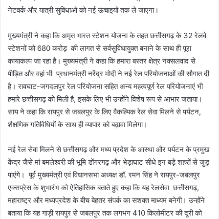
नेटवर्क और यात्री सुविधाओं को नई ऊंचाइयों तक ले जाएगा।
मुख्यमंत्री ने कहा कि अमृत भारत स्टेशन योजना के तहत छत्तीसगढ़ के 32 रेलवे
स्टेशनों को 680 करोड़ की लागत से सर्वसुविधायुक्त बनाने के साथ ही पूरा
कायाकल्प जा रहा है। मुख्यमंत्री ने कहा कि हमारा बस्तर क्षेत्र नक्सलवाद से
पीड़ित और वहां भी प्रधानमंत्री नरेंद्र मोदी ने नई रेल परियोजनाओं की सौगात दी
है। रावघाट-जगदलपुर रेल परियोजना सहित अन्य महत्वपूर्ण रेल परियोजनाएं भी
हमारे छत्तीसगढ़ को मिली है, इसके लिए भी उन्होंने विशेष रूप से आभार जताया।
साय ने कहा कि रायपुर से जबलपुर के लिए वैकल्पिक रेल सेवा मिलने से पर्यटन,
शैक्षणिक गतिविधियों के साथ ही व्यापार को बढ़ावा मिलेगा।
नई रेल सेवा मिलने से छत्तीसगढ़ और मध्य प्रदेश के आस्था और पर्यटन के प्रमुख
केंद्र जैसे मां बमलेश्वरी की भूमि डोंगरगढ़ और भेड़ाघाट सीधे इन बड़े शहरों से जुड़
पाएंगे। पूर्व मुख्यमंत्री एवं विधानसभा अध्यक्ष डॉ. रमन सिंह ने रायपुर-जबलपुर
एक्सप्रेस के शुभारंभ को ऐतिहासिक बताते हुए कहा कि यह रेलसेवा छत्तीसगढ़,
महाराष्ट्र और मध्यप्रदेश के बीच बेहतर संपर्क का सशक्त माध्यम बनेगी। उन्होंने
बताया कि यह गाड़ी रायपुर से जबलपुर तक लगभग 410 किलोमीटर की दूरी को