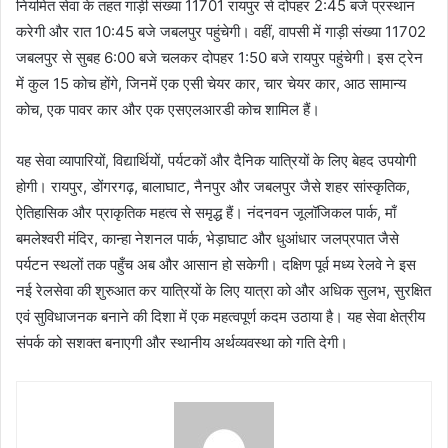
नियमित सेवा के तहत गाड़ी संख्या 11701 रायपुर से दोपहर 2:45 बजे प्रस्थान
करेगी और रात 10:45 बजे जबलपुर पहुंचेगी। वहीं, वापसी में गाड़ी संख्या 11702
जबलपुर से सुबह 6:00 बजे चलकर दोपहर 1:50 बजे रायपुर पहुंचेगी। इस ट्रेन
में कुल 15 कोच होंगे, जिनमें एक एसी चेयर कार, चार चेयर कार, आठ सामान्य
कोच, एक पावर कार और एक एसएलआरडी कोच शामिल हैं।
यह सेवा व्यापारियों, विद्यार्थियों, पर्यटकों और दैनिक यात्रियों के लिए बेहद उपयोगी
होगी। रायपुर, डोंगरगढ़, बालाघाट, नैनपुर और जबलपुर जैसे शहर सांस्कृतिक,
ऐतिहासिक और प्राकृतिक महत्व से समृद्ध हैं। नंदनवन जूलॉजिकल पार्क, माँ
बमलेश्वरी मंदिर, कान्हा नेशनल पार्क, भेड़ाघाट और धुआंधार जलप्रपात जैसे
पर्यटन स्थलों तक पहुँच अब और आसान हो सकेगी। दक्षिण पूर्व मध्य रेलवे ने इस
नई रेलसेवा की शुरुआत कर यात्रियों के लिए यात्रा को और अधिक सुलभ, सुरक्षित
एवं सुविधाजनक बनाने की दिशा में एक महत्वपूर्ण कदम उठाया है। यह सेवा क्षेत्रीय
संपर्क को सशक्त बनाएगी और स्थानीय अर्थव्यवस्था को गति देगी।