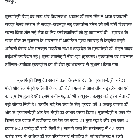
रायपुर,
मुख्यमंत्री विष्णु देव साय और विधानसभा अध्यक्ष डॉ रमन सिंह ने आज राजधानी
रायपुर रेलवे स्टेशन से रायपुर-जबलपुर नई एक्सप्रेस ट्रेन को हरी झंडी दिखाकर
रवाना किया और नई सेवा के लिए प्रदेशवासियों को शुभकामनाएं दी। शुभारंभ के
खास मौके पर गुजरात के भावनगर में आयोजित मुख्य समारोह से केंद्रीय मंत्री
अश्विनी वैष्णव और मनसुख मांडविया तथा मध्यप्रदेश के मुख्यमंत्री डॉ. मोहन यादव
वर्चुअली उपस्थित रहे। मुख्य समारोह में रीवा-पुणे (हड़पसर) एक्सप्रेस एवं भावनगर
टर्मिनस-अयोध्या एक्सप्रेस का भी रीवा एवं भावनगर से शुभारंभ किया गया।
मुख्यमंत्री विष्णु देव साय ने कहा कि हमारे देश के प्रधानमंत्री नरेंद्र
मोदी और रेल मंत्री अश्विनी वैष्णव की विशेष पहल से आज तीन नई ट्रेन सेवाओं
का शुभारंभ हुआ है और इसमें छत्तीसगढ़ को भी रायपुर-जबलपुर नई ट्रेन सेवा की
बड़ी सौगात मिली है। उन्होंने नई रेल सेवा के लिए प्रदेश की 3 करोड़ जनता की
ओर से प्रधानमंत्री और रेल मंत्री का आभार व्यक्त किया। मुख्यमंत्री ने कहा कि
पिछले एक दशक में छत्तीसगढ़ का रेल का बजट 21 गुना बढ़ा है और इस साल 6
हजार 900 करोड़ की राशि मिली है। साय ने कहा कि छत्तीसगढ़ में 47 हजार
करोड़ रुपए से अधिक की रेल परियोजनाएं संचालित है, जो छत्तीसगढ़ में रेलवे