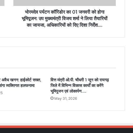
भोरमदेव पर्यटन कॉरिडोर का 01 जनवरी को होगा
भूमिपूजन: उप मुख्यमंत्री विजय शर्मा ने लिया तैयारियों
का जायजा, अधिकारियों को दिए दिशा निर्देश….
 अवैध खनन: हाईकोर्ट सख्त,
वित्त मंत्री ओ.पी. चौधरी 1 जून को रायगढ़
ंगा व्यक्तिगत हलफनामा
जिले में विभिन्न विकास कार्यों का करेंगे
भूमिपूजन एवं लोकार्पण….
25
May 31, 2026