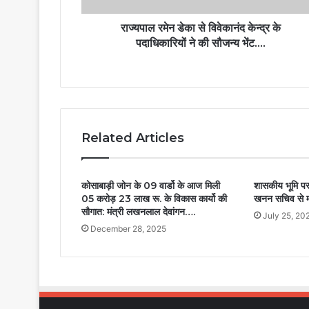
राज्यपाल रमेन डेका से विवेकानंद केन्द्र के
पदाधिकारियों ने की सौजन्य भेंट….
Related Articles
कोसाबाड़ी जोन के 09 वार्डो के आज मिली
शासकीय भूमि पर
05 करोड़ 23 लाख रू. के विकास कार्यो की
खनन सचिव से मा
सौगात: मंत्री लखनलाल देवांगन….
July 25, 20
December 28, 2025