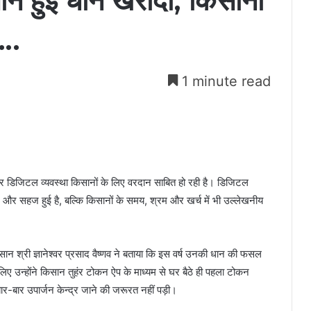
 हुई धान खरीदी, किसानों
….
1 minute read
शी और डिजिटल व्यवस्था किसानों के लिए वरदान साबित हो रही है। डिजिटल
और सहज हुई है, बल्कि किसानों के समय, श्रम और खर्च में भी उल्लेखनीय
सान श्री ज्ञानेश्वर प्रसाद वैष्णव ने बताया कि इस वर्ष उनकी धान की फसल
ए उन्होंने किसान तुहंर टोकन ऐप के माध्यम से घर बैठे ही पहला टोकन
र-बार उपार्जन केन्द्र जाने की जरूरत नहीं पड़ी।