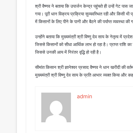
श्री वैष्णव ने बताया कि उपार्जन केन्द्र पहुंचते ही उन्हें गेट 
गया। पूरी धान विक्रय प्रक्रिया सुव्यवस्थित रही और किसी भी प्
में किसानों के लिए पीने के पानी और बैठने की पर्याप्त व्यवस्था
उन्होंने बताया कि मुख्यमंत्री श्री विष्णु देव साय के नेतृत्व में प
जिससे किसानों को सीधा आर्थिक लाभ हो रहा है। प्राप्त राशि का 
जिससे उनकी आय में निरंतर वृद्धि हो रही है।
सीमांत किसान श्री ज्ञानेश्वर प्रसाद वैष्णव ने धान खरीदी की वर
मुख्यमंत्री श्री विष्णु देव साय के प्रति आभार व्यक्त किया और 
admin