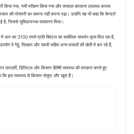
पास जारी किया गया, नमी परीक्षण किया गया और तत्काल बारदाना उपलब्ध कराया
रकार की परेशानी का सामना नहीं करना पड़ा। उन्होंने यह भी कहा कि केन्द्रों
 की गई है, जिससे सुविधाजनक वातावरण मिला।
्रदेश में धान का 3100 रुपये प्रति क्विंटल का सर्वाधिक समर्थन मूल्य मिल रहा है,
उपयोग वे गेहूं, तिलहन और सब्जी सहित अन्य फसलों की खेती में कर रहे हैं,
्तमान पारदर्शी, डिजिटल और किसान हितैषी व्यवस्था की सराहना करते हुए
कहा कि इस व्यवस्था से किसान संतुष्ट और खुश हैं।