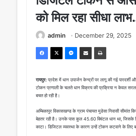
डिजिटल टोकन से आसान
को मिल रहा सीधा लाभ
admin
December 29, 2025
Facebook
X
Messenger
Share via Email
Print
रायपुर:
प्रदेश में धान उपार्जन केन्द्रों पर लागू की गई पारदर्
टोकन प्रणाली के चलते धान विक्रय की प्रक्रिया न केवल सरल 
बचत हो रही है।
अम्बिकापुर विकासखण्ड के ग्राम पंचायत मुडेसा निवासी सीमांत कि
बेहतर रही है। उनके पास कुल 45.60 क्विंटल धान था, जिसके लि
काटा। डिजिटल व्यवस्था के कारण उन्हें टोकन कटवाने के लिए बा