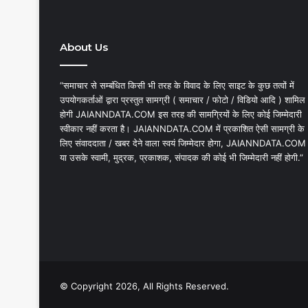
About Us
“समाचार से सम्बंधित किसी भी तरह के विवाद के लिए साइट के कुछ तत्वों में
उपयोगकर्ताओं द्वारा प्रस्तुत सामग्री ( समाचार / फोटो / विडियो आदि ) शामिल
होगी JAIANNDATA.COM इस तरह की सामग्रियों के लिए कोई जिम्मेदारी
स्वीकार नहीं करता है। JAIANNDATA.COM में प्रकाशित ऐसी सामग्री के
लिए संवाददाता / खबर देने वाला स्वयं जिम्मेदार होगा, JAIANNDATA.COM
या उसके स्वामी, मुद्रक, प्रकाशक, संपादक की कोई भी जिम्मेदारी नहीं होगी.”
© Copyright 2026, All Rights Reserved.