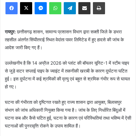
Facebook
X
Messenger
WhatsApp
Telegram
Share via Email
Print
रायपुर:
छत्तीसगढ़ शासन, सामान्य प्रशासन विभाग द्वारा सक्ती जिले के डभरा
तहसील अंतर्गत सिंघीतराई स्थित वेदांता पावर लिमिटेड में हुए हादसे की जांच के
आदेश जारी किए गए हैं।
उल्लेखनीय है कि 14 अप्रैल 2026 को प्लांट की बॉयलर यूनिट-1 में स्टीम पाइप
से जुड़े वाटर सप्लाई पाइप के ज्वाइंट में तकनीकी खराबी के कारण दुर्घटना घटित
हुई। इस दुर्घटना में कई श्रमिकों की मृत्यु एवं बहुत से श्रमिक गंभीर रूप से घायल
हो गए।
घटना की गंभीरता को दृष्टिगत रखते हुए राज्य शासन द्वारा आयुक्त, बिलासपुर
संभाग को जांच अधिकारी नियुक्त किया गया है। जांच के लिए निर्धारित बिंदुओं में
घटना कब और कैसे घटित हुई, घटना के कारण एवं परिस्थितियां तथा भविष्य में ऐसी
घटनाओं की पुनरावृत्ति रोकने के उपाय शामिल हैं।