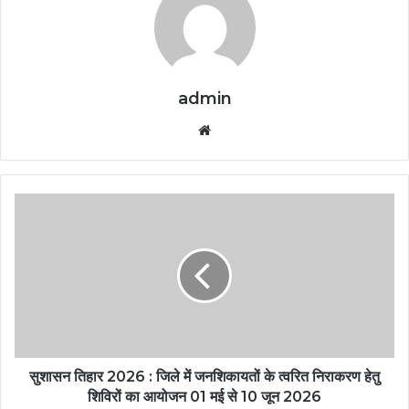
admin
Website
सुशासन तिहार 2026 : जिले में जनशिकायतों के त्वरित निराकरण हेतु
शिविरों का आयोजन 01 मई से 10 जून 2026