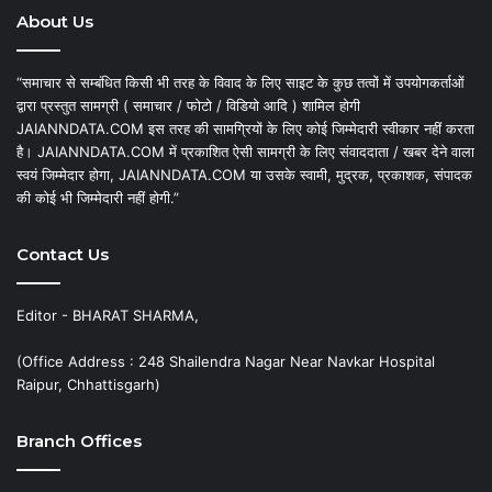
About Us
“समाचार से सम्बंधित किसी भी तरह के विवाद के लिए साइट के कुछ तत्वों में उपयोगकर्ताओं
द्वारा प्रस्तुत सामग्री ( समाचार / फोटो / विडियो आदि ) शामिल होगी
JAIANNDATA.COM इस तरह की सामग्रियों के लिए कोई जिम्मेदारी स्वीकार नहीं करता
है। JAIANNDATA.COM में प्रकाशित ऐसी सामग्री के लिए संवाददाता / खबर देने वाला
स्वयं जिम्मेदार होगा, JAIANNDATA.COM या उसके स्वामी, मुद्रक, प्रकाशक, संपादक
की कोई भी जिम्मेदारी नहीं होगी.”
Contact Us
Editor - BHARAT SHARMA,
(Office Address : 248 Shailendra Nagar Near Navkar Hospital
Raipur, Chhattisgarh)
Branch Offices