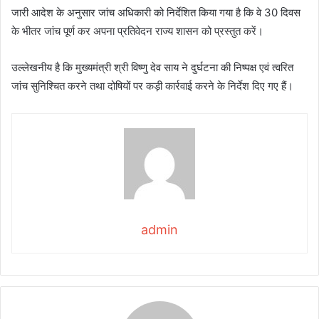
जारी आदेश के अनुसार जांच अधिकारी को निर्देशित किया गया है कि वे 30 दिवस
के भीतर जांच पूर्ण कर अपना प्रतिवेदन राज्य शासन को प्रस्तुत करें।
उल्लेखनीय है कि मुख्यमंत्री श्री विष्णु देव साय ने दुर्घटना की निष्पक्ष एवं त्वरित
जांच सुनिश्चित करने तथा दोषियों पर कड़ी कार्रवाई करने के निर्देश दिए गए हैं।
admin