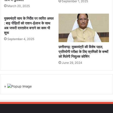
September 1, 2025
March 20, 2025
मुख्यमंत्री साय के निर्देश पर त्वरित अमल
: बाढ़ पीड़ितों को राशन-ईलाज के साथ
अब जरूरी दस्तावेज बनाने का काम भी
शुरू
September 4, 2025
छत्तीसगढ़: मुख्यमंत्री की विशेष पहल,
प्रतियोगी परीक्षा के लिए श्रमिकों के बच्चों
को मिलेगी निशुल्क कोचिंग
June 29, 2024
×