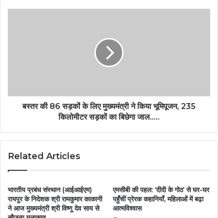
बस्तर की 86 सड़कों के लिए मुख्यमंत्री ने किया भूमिपूजन, 235
किलोमीटर सड़कों का बिछेगा जाल…..
Related Articles
भारतीय प्रबंध संस्थान (आईआईएम)
एमसीबी की पहल: ‘दीदी के गोठ’ से घर-घर
रायपुर के निदेशक श्री रामकुमार काकानी
पहुँचीं प्रेरक कहानियाँ, महिलाओं में बढ़ा
ने आज मुख्यमंत्री श्री विष्णु देव साय से
आत्मविश्वास
सौजन्य मुलाकात