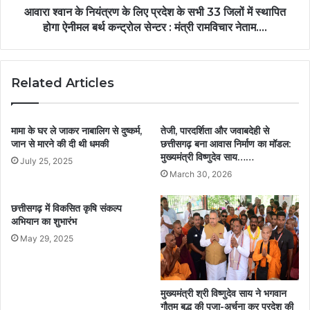
आवारा श्वान के नियंत्रण के लिए प्रदेश के सभी 33 जिलों में स्थापित
होगा ऐनीमल बर्थ कन्ट्रोल सेन्टर : मंत्री रामविचार नेताम….
Related Articles
मामा के घर ले जाकर नाबालिग से दुष्कर्म,
तेजी, पारदर्शिता और जवाबदेही से
जान से मारने की दी थी धमकी
छत्तीसगढ़ बना आवास निर्माण का मॉडल:
मुख्यमंत्री विष्णुदेव साय……
July 25, 2025
March 30, 2026
छत्तीसगढ़ में विकसित कृषि संकल्प
अभियान का शुभारंभ
May 29, 2025
मुख्यमंत्री श्री विष्णुदेव साय ने भगवान
गौतम बुद्ध की पूजा-अर्चना कर प्रदेश की