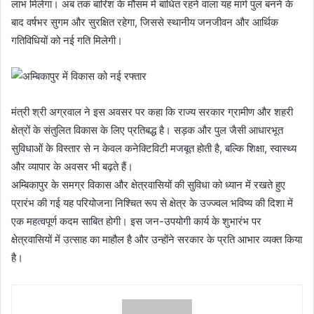
लाभ मिलेगा। अब तक बारिश के मौसम में बाधित रहने वाला यह मार्ग पुल बनने के
बाद वर्षभर सुगम और सुरक्षित रहेगा, जिससे स्थानीय जनजीवन और आर्थिक
गतिविधियों को नई गति मिलेगी।
मंत्री श्री अग्रवाल ने इस अवसर पर कहा कि राज्य सरकार ग्रामीण और शहरी
क्षेत्रों के संतुलित विकास के लिए प्रतिबद्ध है। सड़क और पुल जैसी आधारभूत
सुविधाओं के विस्तार से न केवल कनेक्टिविटी मजबूत होती है, बल्कि शिक्षा, स्वास्थ्य
और व्यापार के अवसर भी बढ़ते हैं।
अम्बिकापुर के समग्र विकास और क्षेत्रवासियों की सुविधा को ध्यान में रखते हुए
प्रारंभ की गई यह परियोजना निश्चित रूप से क्षेत्र के उज्ज्वल भविष्य की दिशा में
एक महत्वपूर्ण कदम साबित होगी। इस जन-उपयोगी कार्य के शुभारंभ पर
क्षेत्रवासियों में उत्साह का माहौल है और उन्होंने सरकार के प्रति आभार व्यक्त किया
है।