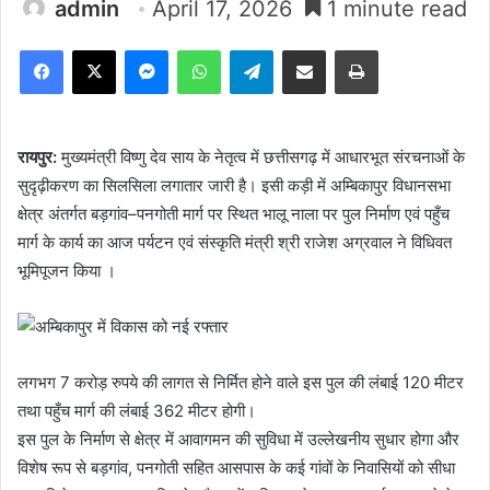
admin
April 17, 2026
1 minute read
Facebook
X
Messenger
WhatsApp
Telegram
Share via Email
Print
रायपुर:
मुख्यमंत्री विष्णु देव साय के नेतृत्व में छत्तीसगढ़ में आधारभूत संरचनाओं के
सुदृढ़ीकरण का सिलसिला लगातार जारी है। इसी कड़ी में अम्बिकापुर विधानसभा
क्षेत्र अंतर्गत बड़गांव–पनगोती मार्ग पर स्थित भालू नाला पर पुल निर्माण एवं पहुँच
मार्ग के कार्य का आज पर्यटन एवं संस्कृति मंत्री श्री राजेश अग्रवाल ने विधिवत
भूमिपूजन किया ।
लगभग 7 करोड़ रुपये की लागत से निर्मित होने वाले इस पुल की लंबाई 120 मीटर
तथा पहुँच मार्ग की लंबाई 362 मीटर होगी।
इस पुल के निर्माण से क्षेत्र में आवागमन की सुविधा में उल्लेखनीय सुधार होगा और
विशेष रूप से बड़गांव, पनगोती सहित आसपास के कई गांवों के निवासियों को सीधा