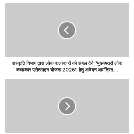
संस्कृति विभाग द्वारा लोक कलाकारों को संबल देने “मुख्यमंत्री लोक
कलाकार प्रोत्साहन योजना 2026” हेतु आवेदन आमंत्रित….