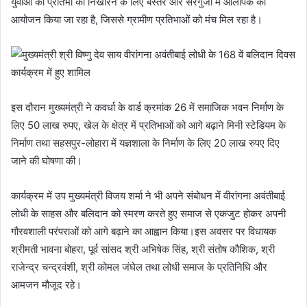
युवाओं की प्रतिभा को निखारने के लिए बस्तर और सरगुजा में ओलंपिक का
आयोजन किया जा रहा है, जिससे ग्रामीण प्रतिभाओं को मंच मिल रहा है।
इस दौरान मुख्यमंत्री ने कवर्धा के वार्ड क्रमांक 26 में समाजिक भवन निर्माण के
लिए 50 लाख रुपए, खेल के क्षेत्र में प्रतिभाओं को आगे बढ़ाने मिनी स्टेडियम के
निर्माण तथा सहसपुर-लोहारा में यज्ञशाला के निर्माण के लिए 20 लाख रुपए दिए
जाने की घोषणा की।
कार्यक्रम में उप मुख्यमंत्री विजय शर्मा ने भी अपने संबोधन में वीरांगना अवंतीबाई
लोधी के साहस और बलिदान को स्मरण करते हुए समाज से एकजुट होकर अपनी
गौरवशाली परंपराओं को आगे बढ़ाने का आह्वान किया।इस अवसर पर विधायक
श्रीमती भावना बोहरा, पूर्व सांसद श्री अभिषेक सिंह, श्री संतोष कौशिक, श्री
राजेन्द्र चन्द्रवंशी, श्री कोमल जंघेल तथा लोधी समाज के प्रतिनिधि और
आमजन मौजूद रहे।