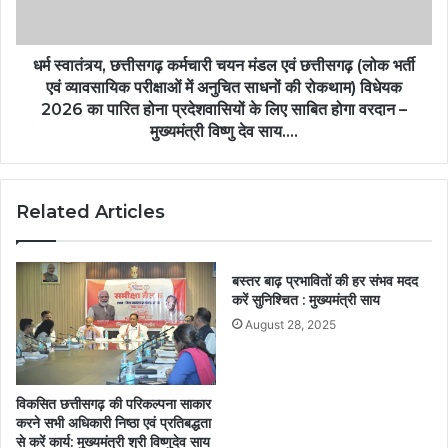
धर्म स्वातंत्र्य, छत्तीसगढ़ कर्मचारी चयन मंडल एवं छत्तीसगढ़ (लोक भर्ती
एवं व्यावसायिक परीक्षाओं में अनुचित साधनों की रोकथाम) विधेयक
2026 का पारित होना प्रदेशवासियों के लिए साबित होगा वरदान –
मुख्यमंत्री विष्णु देव साय….
Related Articles
बस्तर बाढ़ प्रभावितों की हर संभव मदद
करें सुनिश्चित : मुख्यमंत्री साय
August 28, 2025
विकसित छत्तीसगढ़ की परिकल्पना साकार
करने सभी अधिकारी निष्ठा एवं प्रतिबद्धता
से करें कार्य: मुख्यमंत्री श्री विष्णुदेव साय