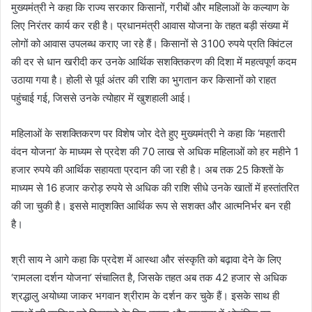
मुख्यमंत्री ने कहा कि राज्य सरकार किसानों, गरीबों और महिलाओं के कल्याण के
लिए निरंतर कार्य कर रही है। प्रधानमंत्री आवास योजना के तहत बड़ी संख्या में
लोगों को आवास उपलब्ध कराए जा रहे हैं। किसानों से 3100 रुपये प्रति क्विंटल
की दर से धान खरीदी कर उनके आर्थिक सशक्तिकरण की दिशा में महत्वपूर्ण कदम
उठाया गया है। होली से पूर्व अंतर की राशि का भुगतान कर किसानों को राहत
पहुंचाई गई, जिससे उनके त्योहार में खुशहाली आई।
महिलाओं के सशक्तिकरण पर विशेष जोर देते हुए मुख्यमंत्री ने कहा कि ‘महतारी
वंदन योजना’ के माध्यम से प्रदेश की 70 लाख से अधिक महिलाओं को हर महीने 1
हजार रुपये की आर्थिक सहायता प्रदान की जा रही है। अब तक 25 किश्तों के
माध्यम से 16 हजार करोड़ रुपये से अधिक की राशि सीधे उनके खातों में हस्तांतरित
की जा चुकी है। इससे मातृशक्ति आर्थिक रूप से सशक्त और आत्मनिर्भर बन रही
है।
श्री साय ने आगे कहा कि प्रदेश में आस्था और संस्कृति को बढ़ावा देने के लिए
‘रामलला दर्शन योजना’ संचालित है, जिसके तहत अब तक 42 हजार से अधिक
श्रद्धालु अयोध्या जाकर भगवान श्रीराम के दर्शन कर चुके हैं। इसके साथ ही