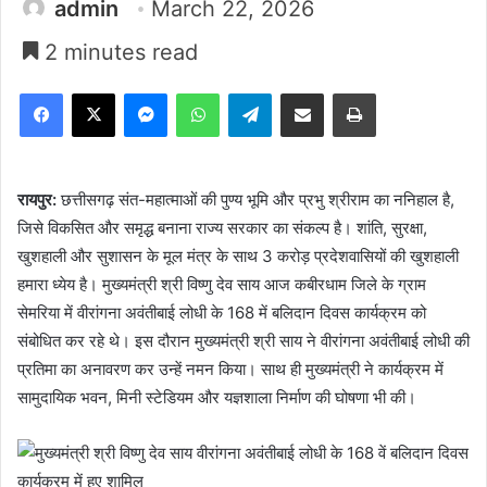
admin
March 22, 2026
2 minutes read
Facebook
X
Messenger
WhatsApp
Telegram
Share via Email
Print
रायपुर:
छत्तीसगढ़ संत-महात्माओं की पुण्य भूमि और प्रभु श्रीराम का ननिहाल है,
जिसे विकसित और समृद्ध बनाना राज्य सरकार का संकल्प है। शांति, सुरक्षा,
खुशहाली और सुशासन के मूल मंत्र के साथ 3 करोड़ प्रदेशवासियों की खुशहाली
हमारा ध्येय है। मुख्यमंत्री श्री विष्णु देव साय आज कबीरधाम जिले के ग्राम
सेमरिया में वीरांगना अवंतीबाई लोधी के 168 में बलिदान दिवस कार्यक्रम को
संबोधित कर रहे थे। इस दौरान मुख्यमंत्री श्री साय ने वीरांगना अवंतीबाई लोधी की
प्रतिमा का अनावरण कर उन्हें नमन किया। साथ ही मुख्यमंत्री ने कार्यक्रम में
सामुदायिक भवन, मिनी स्टेडियम और यज्ञशाला निर्माण की घोषणा भी की।