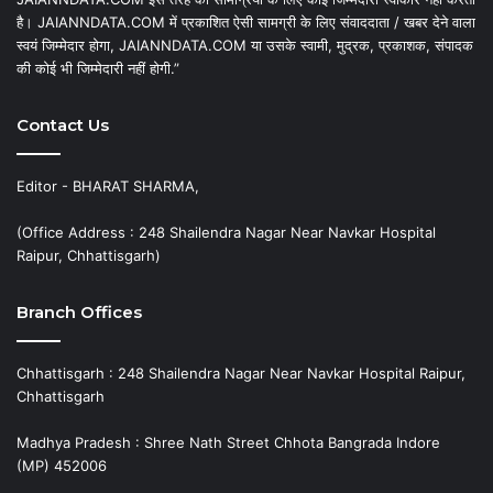
है। JAIANNDATA.COM में प्रकाशित ऐसी सामग्री के लिए संवाददाता / खबर देने वाला
स्वयं जिम्मेदार होगा, JAIANNDATA.COM या उसके स्वामी, मुद्रक, प्रकाशक, संपादक
की कोई भी जिम्मेदारी नहीं होगी.”
Contact Us
Editor - BHARAT SHARMA,
(Office Address : 248 Shailendra Nagar Near Navkar Hospital
Raipur, Chhattisgarh)
Branch Offices
Chhattisgarh : 248 Shailendra Nagar Near Navkar Hospital Raipur,
Chhattisgarh
Madhya Pradesh : Shree Nath Street Chhota Bangrada Indore
(MP) 452006