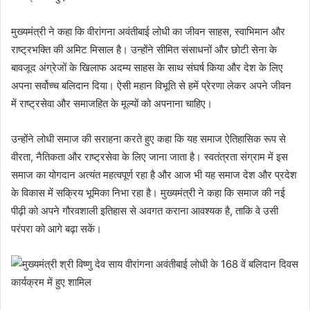
मुख्यमंत्री ने कहा कि वीरांगना अवंतीबाई लोधी का जीवन साहस, स्वाभिमान और
राष्ट्रभक्ति की अमिट मिसाल है। उन्होंने सीमित संसाधनों और छोटी सेना के
बावजूद अंग्रेजों के खिलाफ अदम्य साहस के साथ संघर्ष किया और देश के लिए
अपना सर्वोच्च बलिदान दिया। ऐसी महान विभूति से हमें प्रेरणा लेकर अपने जीवन
में राष्ट्रसेवा और समाजहित के मूल्यों को अपनाना चाहिए।
उन्होंने लोधी समाज की सराहना करते हुए कहा कि यह समाज ऐतिहासिक रूप से
वीरता, नैतिकता और राष्ट्रसेवा के लिए जाना जाता है। स्वतंत्रता संग्राम में इस
समाज का योगदान अत्यंत महत्वपूर्ण रहा है और आज भी यह समाज देश और प्रदेश
के विकास में सक्रिय भूमिका निभा रहा है। मुख्यमंत्री ने कहा कि समाज की नई
पीढ़ी को अपने गौरवशाली इतिहास से अवगत कराना आवश्यक है, ताकि वे उसी
परंपरा को आगे बढ़ा सकें।