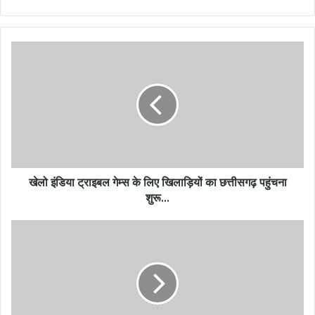
खेलो इंडिया ट्राइबल गेम्स के लिए खिलाड़ियों का छत्तीसगढ़ पहुंचना
शुरू…